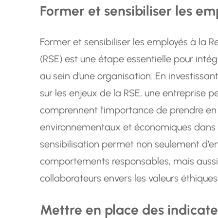
Former et sensibiliser les em
Former et sensibiliser les employés à la R
(RSE) est une étape essentielle pour inté
au sein d’une organisation. En investissa
sur les enjeux de la RSE, une entreprise p
comprennent l’importance de prendre en 
environnementaux et économiques dans le
sensibilisation permet non seulement d’e
comportements responsables, mais aussi
collaborateurs envers les valeurs éthiques 
Mettre en place des indicate