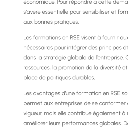
économique. Pour répondre à cette deman
s’avère essentielle pour sensibiliser et f
aux bonnes pratiques.
Les formations en RSE visent à fournir au
nécessaires pour intégrer des principes 
dans la stratégie globale de l’entreprise. 
ressources, la promotion de la diversité et 
place de politiques durables.
Les avantages d’une formation en RSE son
permet aux entreprises de se conformer
vigueur, mais elle contribue également à
améliorer leurs performances globales. D