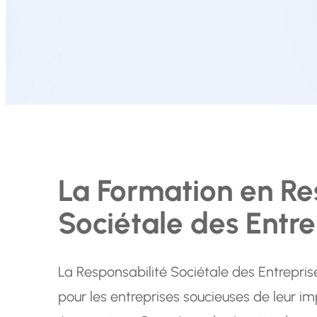
La Formation en Re
Sociétale des Entre
La Responsabilité Sociétale des Entrepri
pour les entreprises soucieuses de leur i