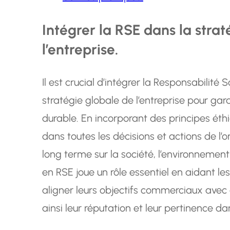
Intégrer la RSE dans la stra
l’entreprise.
Il est crucial d’intégrer la Responsabilité
stratégie globale de l’entreprise pour ga
durable. En incorporant des principes ét
dans toutes les décisions et actions de l’o
long terme sur la société, l’environnement
en RSE joue un rôle essentiel en aidant 
aligner leurs objectifs commerciaux avec
ainsi leur réputation et leur pertinence 