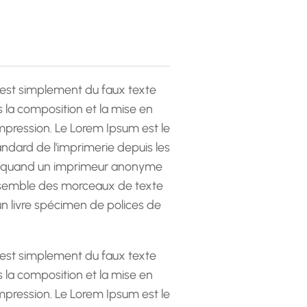
est simplement du faux texte
la composition et la mise en
pression. Le Lorem Ipsum est le
andard de l'imprimerie depuis les
 quand un imprimeur anonyme
emble des morceaux de texte
 un livre spécimen de polices de
est simplement du faux texte
la composition et la mise en
pression. Le Lorem Ipsum est le