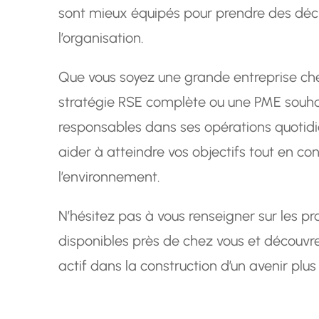
sont mieux équipés pour prendre des déci
l’organisation.
Que vous soyez une grande entreprise ch
stratégie RSE complète ou une PME souhai
responsables dans ses opérations quotidi
aider à atteindre vos objectifs tout en co
l’environnement.
N’hésitez pas à vous renseigner sur les
disponibles près de chez vous et découvr
actif dans la construction d’un avenir plus