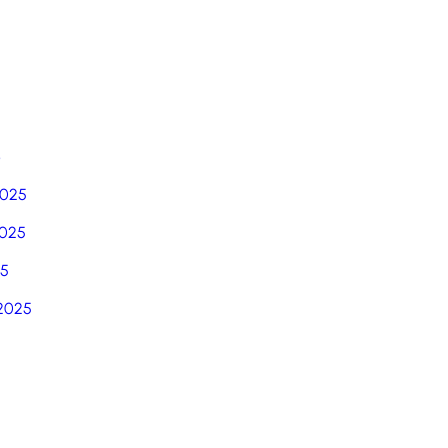
6
2025
025
25
2025