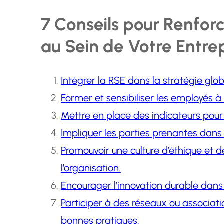
7 Conseils pour Renfor
au Sein de Votre Entre
Intégrer la RSE dans la stratégie glob
Former et sensibiliser les employés à 
Mettre en place des indicateurs pour
Impliquer les parties prenantes dan
Promouvoir une culture d’éthique et 
l’organisation.
Encourager l’innovation durable dans
Participer à des réseaux ou associati
bonnes pratiques.