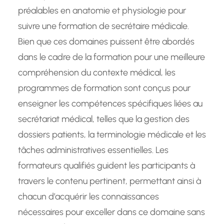
préalables en anatomie et physiologie pour
suivre une formation de secrétaire médicale.
Bien que ces domaines puissent être abordés
dans le cadre de la formation pour une meilleure
compréhension du contexte médical, les
programmes de formation sont conçus pour
enseigner les compétences spécifiques liées au
secrétariat médical, telles que la gestion des
dossiers patients, la terminologie médicale et les
tâches administratives essentielles. Les
formateurs qualifiés guident les participants à
travers le contenu pertinent, permettant ainsi à
chacun d’acquérir les connaissances
nécessaires pour exceller dans ce domaine sans