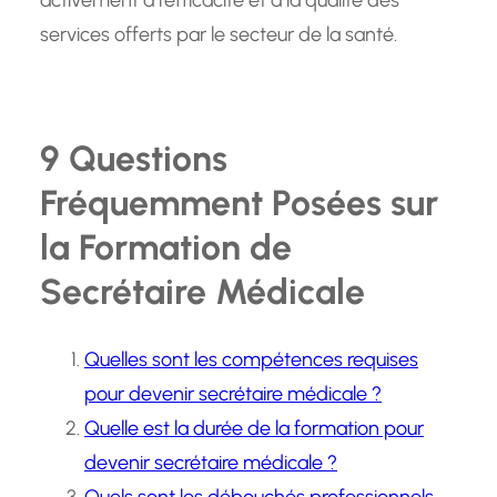
activement à l’efficacité et à la qualité des
services offerts par le secteur de la santé.
9 Questions
Fréquemment Posées sur
la Formation de
Secrétaire Médicale
Quelles sont les compétences requises
pour devenir secrétaire médicale ?
Quelle est la durée de la formation pour
devenir secrétaire médicale ?