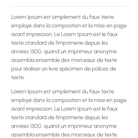
c
h
Lorem Ipsum est simplement du faux texte
e
employé dans la composition et la mise en page
avant impression. Le Lorem Ipsum est le faux
texte standard de l'imprimerie depuis les
années 1500, quand un imprimeur anonyme
assembla ensemble des morceaux de texte
pour réaliser un livre spécimen de polices de
texte.
Lorem Ipsum est simplement du faux texte
employé dans la composition et la mise en page
avant impression. Le Lorem Ipsum est le faux
texte standard de l'imprimerie depuis les
années 1500, quand un imprimeur anonyme
assembla ensemble des morceaux de texte