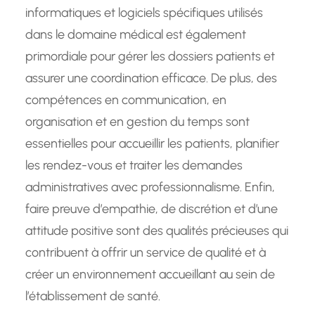
informatiques et logiciels spécifiques utilisés
dans le domaine médical est également
primordiale pour gérer les dossiers patients et
assurer une coordination efficace. De plus, des
compétences en communication, en
organisation et en gestion du temps sont
essentielles pour accueillir les patients, planifier
les rendez-vous et traiter les demandes
administratives avec professionnalisme. Enfin,
faire preuve d’empathie, de discrétion et d’une
attitude positive sont des qualités précieuses qui
contribuent à offrir un service de qualité et à
créer un environnement accueillant au sein de
l’établissement de santé.