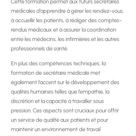
Cette formation permet aux futurs secrétaires
médicales d’apprendre à gérer les rendez-vous,
à accueillir les patients, à rédiger des comptes-
rendus médicaux et à assurer la coordination
entre les médecins, les infirmières et les autres
professionnels de santé.
En plus des compétences techniques, la
formation de secrétaire médicale met
également l’accent sur le développement des
qualités humaines telles que l’empathie, la
discrétion et la capacité à travailler sous
pression. Ces aspects sont cruciaux pour offrir
un service de qualité aux patients et pour
maintenir un environnement de travail