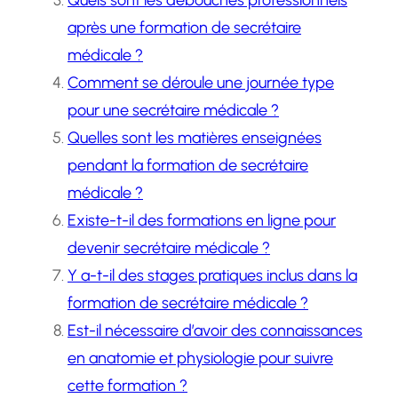
Quels sont les débouchés professionnels
après une formation de secrétaire
médicale ?
Comment se déroule une journée type
pour une secrétaire médicale ?
Quelles sont les matières enseignées
pendant la formation de secrétaire
médicale ?
Existe-t-il des formations en ligne pour
devenir secrétaire médicale ?
Y a-t-il des stages pratiques inclus dans la
formation de secrétaire médicale ?
Est-il nécessaire d’avoir des connaissances
en anatomie et physiologie pour suivre
cette formation ?