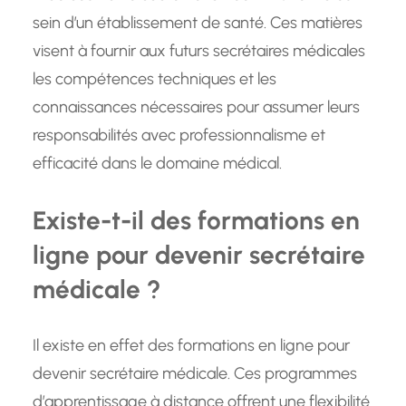
sein d’un établissement de santé. Ces matières
visent à fournir aux futurs secrétaires médicales
les compétences techniques et les
connaissances nécessaires pour assumer leurs
responsabilités avec professionnalisme et
efficacité dans le domaine médical.
Existe-t-il des formations en
ligne pour devenir secrétaire
médicale ?
Il existe en effet des formations en ligne pour
devenir secrétaire médicale. Ces programmes
d’apprentissage à distance offrent une flexibilité