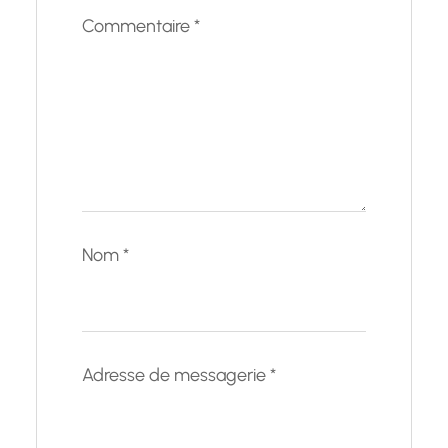
Commentaire
*
Nom
*
Adresse de messagerie
*