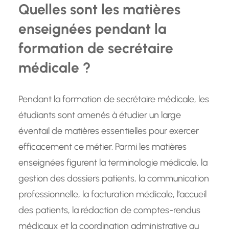
Quelles sont les matières
enseignées pendant la
formation de secrétaire
médicale ?
Pendant la formation de secrétaire médicale, les
étudiants sont amenés à étudier un large
éventail de matières essentielles pour exercer
efficacement ce métier. Parmi les matières
enseignées figurent la terminologie médicale, la
gestion des dossiers patients, la communication
professionnelle, la facturation médicale, l’accueil
des patients, la rédaction de comptes-rendus
médicaux et la coordination administrative au