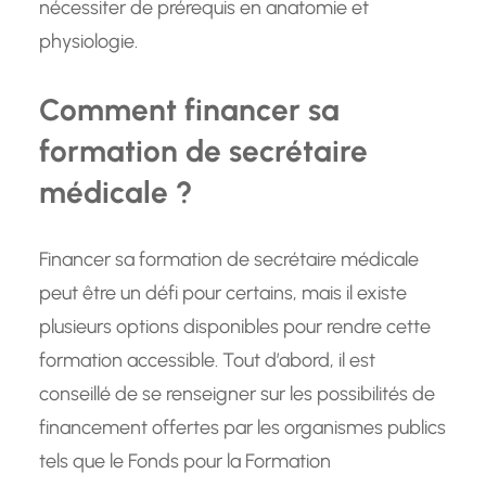
nécessiter de prérequis en anatomie et
physiologie.
Comment financer sa
formation de secrétaire
médicale ?
Financer sa formation de secrétaire médicale
peut être un défi pour certains, mais il existe
plusieurs options disponibles pour rendre cette
formation accessible. Tout d’abord, il est
conseillé de se renseigner sur les possibilités de
financement offertes par les organismes publics
tels que le Fonds pour la Formation