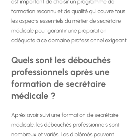
est important de choisir un programme de
formation reconnu et de qualité qui couvre tous
les aspects essentiels du métier de secrétaire
médicale pour garantir une préparation
adéquate à ce domaine professionnel exigeant.
Quels sont les débouchés
professionnels après une
formation de secrétaire
médicale ?
Après avoir suivi une formation de secrétaire
médicale, les débouchés professionnels sont
nombreux et variés. Les diplômés peuvent