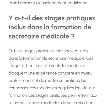
établissement d’enseignement traditionnel.
Y a-t-il des stages pratiques
inclus dans la formation de
secrétaire médicale ?
Oui, les stages pratiques sont souvent inclus
dans la formation de secrétaire médicale. Ces
stages offrent aux étudiants l’opportunité
d’acquérir une expérience concrète en milieu
professionnel et de mettre en pratique les
connaissances théoriques acquises lors de leur
formation. Les stages pratiques permettent aux
futurs secrétaires médicales de se familiariser