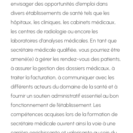
envisager des opportunités d’emploi dans
divers établissements de santé tels que les
hôpitaux, les cliniques, les cabinets médicaux,
les centres de radiologie ou encore les
laboratoires d’analyses médicales. En tant que
secrétaire médicale qualifiée, vous pourriez être
amené(e) à gérer les rendez-vous des patients,
à assurer la gestion des dossiers médicaux, à
traiter la facturation, à communiquer avec les
différents acteurs du domaine de la santé et à
fournir un soutien administratif essentiel au bon
fonctionnement de l’établissement. Les
compétences acquises lors de la formation de
secrétaire médicale ouvrent ainsi la voie à une
carrière enrichissante et valorisante au sein du