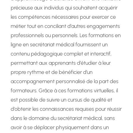
précieuse aux individus qui souhaitent acquérir
les compétences nécessaires pour exercer ce
métier tout en conciliant d’autres engagements
professionnels ou personnels. Les formations en
ligne en secrétariat médical fournissent un
contenu pédagogique complet et interactif,
permettant aux apprenants d’étudier à leur
propre rythme et de bénéficier d’un
accompagnement personnalisé de la part des
formateurs. Grâce à ces formations virtuelles, il
est possible de suivre un cursus de qualité et
d’obtenir les connaissances requises pour réussir
dans le domaine du secrétariat médical, sans
avoir à se déplacer physiquement dans un