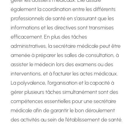
gérer les dossiers médicaux. Elle assure
également la coordination entre les différents
professionnels de santé en s’assurant que les
informations et les directives sont transmises
efficacement. En plus des tâches
administratives, la secrétaire médicale peut être
amenée à préparer les salles de consultation, à
assister le médecin lors des examens ou des
interventions, et à facturer les actes médicaux.
La polyvalence, l’organisation et la capacité à
gérer plusieurs tâches simultanément sont des
compétences essentielles pour une secrétaire
médicale afin de garantir le bon déroulement
des activités au sein de l’établissement de santé.