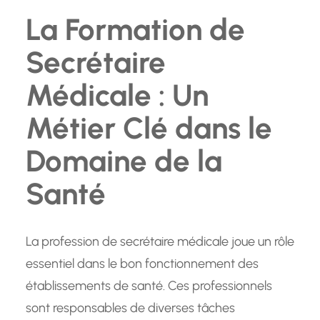
La Formation de
Secrétaire
Médicale : Un
Métier Clé dans le
Domaine de la
Santé
La profession de secrétaire médicale joue un rôle
essentiel dans le bon fonctionnement des
établissements de santé. Ces professionnels
sont responsables de diverses tâches