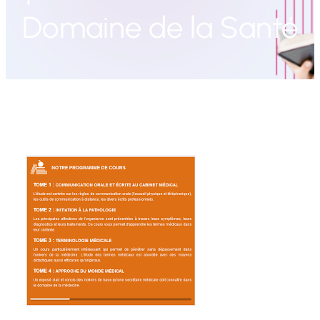
Domaine de la Santé