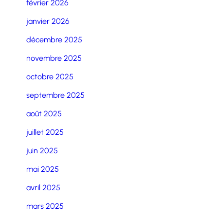
février 2026
janvier 2026
décembre 2025
novembre 2025
octobre 2025
septembre 2025
août 2025
juillet 2025
juin 2025
mai 2025
avril 2025
mars 2025