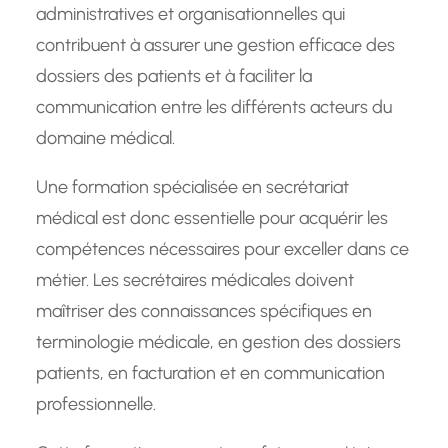
administratives et organisationnelles qui
contribuent à assurer une gestion efficace des
dossiers des patients et à faciliter la
communication entre les différents acteurs du
domaine médical.
Une formation spécialisée en secrétariat
médical est donc essentielle pour acquérir les
compétences nécessaires pour exceller dans ce
métier. Les secrétaires médicales doivent
maîtriser des connaissances spécifiques en
terminologie médicale, en gestion des dossiers
patients, en facturation et en communication
professionnelle.