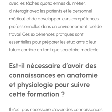
avec les tâches quotidiennes du métier,
d’interagir avec les patients et le personnel
médical, et de développer leurs compétences
professionnelles dans un environnement réel de
travail. Ces expériences pratiques sont
essentielles pour préparer les étudiants à leur
future carrière en tant que secrétaire médicale.
Est-il nécessaire d’avoir des
connaissances en anatomie
et physiologie pour suivre
cette formation ?
Il n’est pas nécessaire d’avoir des connaissances