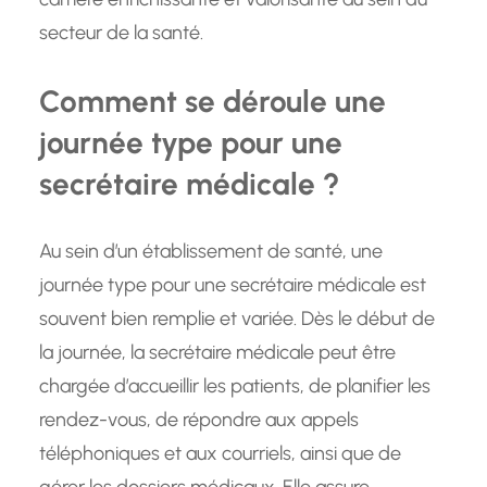
secteur de la santé.
Comment se déroule une
journée type pour une
secrétaire médicale ?
Au sein d’un établissement de santé, une
journée type pour une secrétaire médicale est
souvent bien remplie et variée. Dès le début de
la journée, la secrétaire médicale peut être
chargée d’accueillir les patients, de planifier les
rendez-vous, de répondre aux appels
téléphoniques et aux courriels, ainsi que de