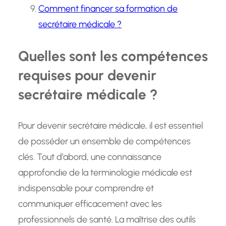
Comment financer sa formation de
secrétaire médicale ?
Quelles sont les compétences
requises pour devenir
secrétaire médicale ?
Pour devenir secrétaire médicale, il est essentiel
de posséder un ensemble de compétences
clés. Tout d’abord, une connaissance
approfondie de la terminologie médicale est
indispensable pour comprendre et
communiquer efficacement avec les
professionnels de santé. La maîtrise des outils