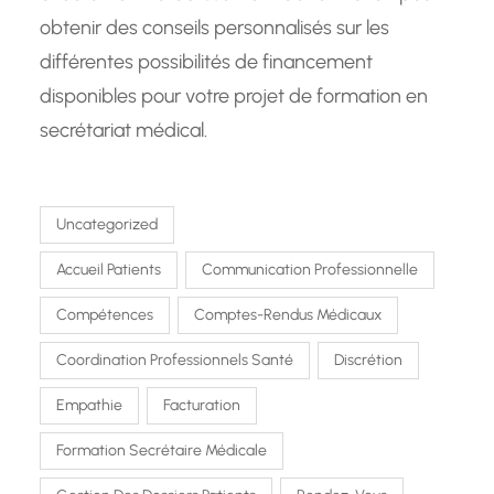
obtenir des conseils personnalisés sur les
différentes possibilités de financement
disponibles pour votre projet de formation en
secrétariat médical.
Uncategorized
Accueil Patients
Communication Professionnelle
Compétences
Comptes-Rendus Médicaux
Coordination Professionnels Santé
Discrétion
Empathie
Facturation
Formation Secrétaire Médicale