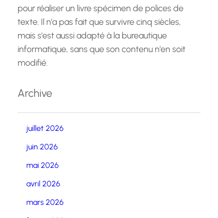
pour réaliser un livre spécimen de polices de
texte. Il n'a pas fait que survivre cinq siècles,
mais s'est aussi adapté à la bureautique
informatique, sans que son contenu n'en soit
modifié.
Archive
juillet 2026
juin 2026
mai 2026
avril 2026
mars 2026