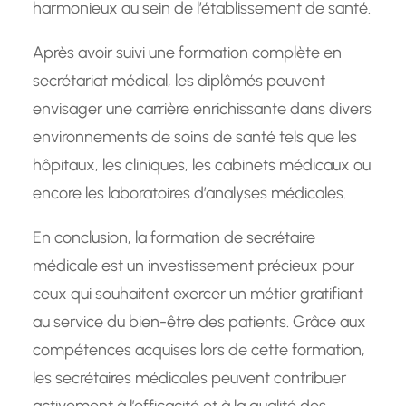
harmonieux au sein de l’établissement de santé.
Après avoir suivi une formation complète en
secrétariat médical, les diplômés peuvent
envisager une carrière enrichissante dans divers
environnements de soins de santé tels que les
hôpitaux, les cliniques, les cabinets médicaux ou
encore les laboratoires d’analyses médicales.
En conclusion, la formation de secrétaire
médicale est un investissement précieux pour
ceux qui souhaitent exercer un métier gratifiant
au service du bien-être des patients. Grâce aux
compétences acquises lors de cette formation,
les secrétaires médicales peuvent contribuer