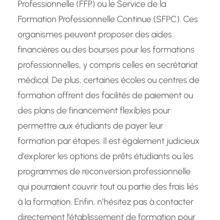
Professionnelle (FFP) ou le Service de la
Formation Professionnelle Continue (SFPC). Ces
organismes peuvent proposer des aides
financières ou des bourses pour les formations
professionnelles, y compris celles en secrétariat
médical. De plus, certaines écoles ou centres de
formation offrent des facilités de paiement ou
des plans de financement flexibles pour
permettre aux étudiants de payer leur
formation par étapes. Il est également judicieux
d’explorer les options de prêts étudiants ou les
programmes de reconversion professionnelle
qui pourraient couvrir tout ou partie des frais liés
à la formation. Enfin, n’hésitez pas à contacter
directement l’établissement de formation pour