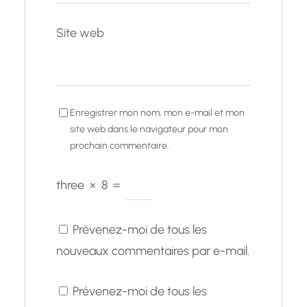
Site web
Enregistrer mon nom, mon e-mail et mon
site web dans le navigateur pour mon
prochain commentaire.
three
×
8
=
Prévenez-moi de tous les
nouveaux commentaires par e-mail.
Prévenez-moi de tous les