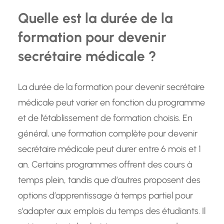
Quelle est la durée de la
formation pour devenir
secrétaire médicale ?
La durée de la formation pour devenir secrétaire
médicale peut varier en fonction du programme
et de l’établissement de formation choisis. En
général, une formation complète pour devenir
secrétaire médicale peut durer entre 6 mois et 1
an. Certains programmes offrent des cours à
temps plein, tandis que d’autres proposent des
options d’apprentissage à temps partiel pour
s’adapter aux emplois du temps des étudiants. Il