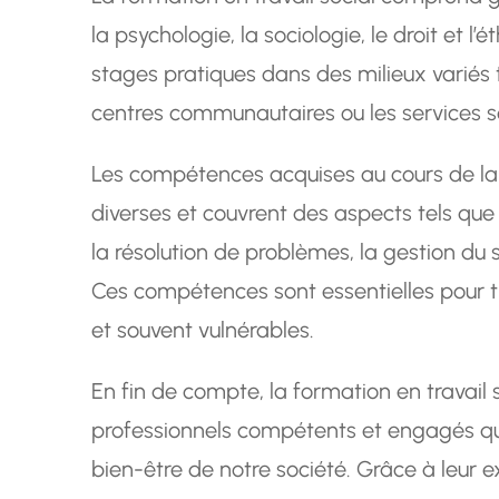
la psychologie, la sociologie, le droit et l’
stages pratiques dans des milieux variés te
centres communautaires ou les services s
Les compétences acquises au cours de la f
diverses et couvrent des aspects tels que
la résolution de problèmes, la gestion du s
Ces compétences sont essentielles pour tr
et souvent vulnérables.
En fin de compte, la formation en travail 
professionnels compétents et engagés qu
bien-être de notre société. Grâce à leur e