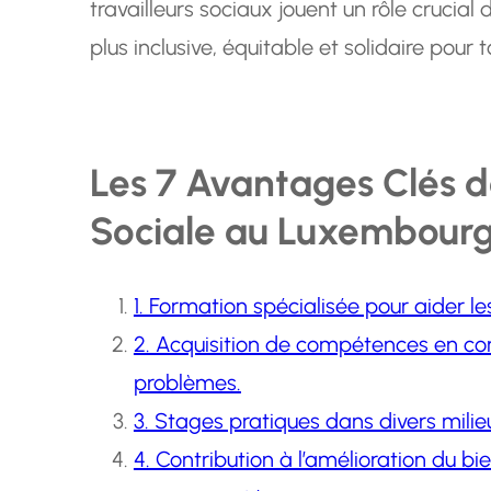
travailleurs sociaux jouent un rôle cruci
plus inclusive, équitable et solidaire pour t
Les 7 Avantages Clés d
Sociale au Luxembour
1. Formation spécialisée pour aider les
2. Acquisition de compétences en co
problèmes.
3. Stages pratiques dans divers mili
4. Contribution à l’amélioration du bi