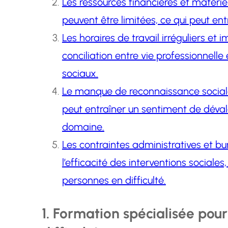
Les ressources financières et matérie
peuvent être limitées, ce qui peut ent
Les horaires de travail irréguliers et i
conciliation entre vie professionnelle 
sociaux.
Le manque de reconnaissance sociale e
peut entraîner un sentiment de déval
domaine.
Les contraintes administratives et b
l’efficacité des interventions sociales
personnes en difficulté.
1. Formation spécialisée pour