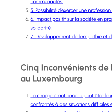
communautés.
5. Possibilité d’exercer une profession
6. Impact positif sur la société en pro
solidarité.
7. Développement de l’empathie et de 
Cinq Inconvénients de 
au Luxembourg
La charge émotionnelle peut être lour
confrontés à des situations difficiles