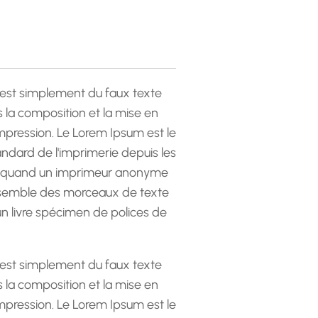
est simplement du faux texte
la composition et la mise en
pression. Le Lorem Ipsum est le
andard de l'imprimerie depuis les
 quand un imprimeur anonyme
emble des morceaux de texte
 un livre spécimen de polices de
est simplement du faux texte
la composition et la mise en
pression. Le Lorem Ipsum est le