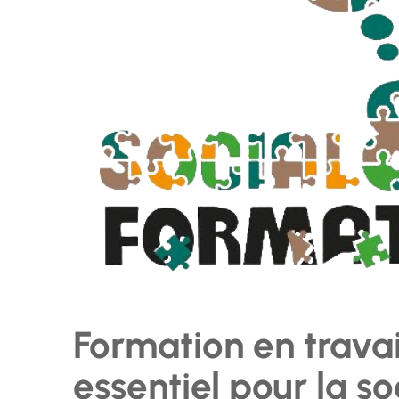
Formation en travail 
essentiel pour la so