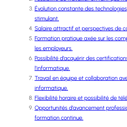
Évolution constante des technologies
stimulant.
Salaire attractif et perspectives de 
Formation pratique axée sur les co
les employeurs.
Possibilité d’acquérir des certificat
l’informatique.
Travail en équipe et collaboration av
informatique.
Flexibilité horaire et possibilité de té
Opportunités d’avancement profession
formation continue.