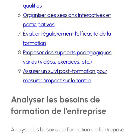
qualifiés
Organiser des sessions interactives et
participatives
Évaluer régulièrement l’efficacité de la
formation
Proposer des supports pédagogiques
variés (vidéos, exercices, etc.)
Assurer un suivi post-formation pour
mesurer l’impact sur le terrain
Analyser les besoins de
formation de l’entreprise
Analyser les besoins de formation de l’entreprise