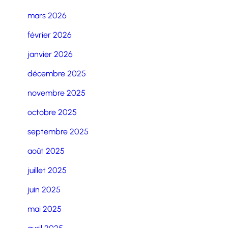
mars 2026
février 2026
janvier 2026
décembre 2025
novembre 2025
octobre 2025
septembre 2025
août 2025
juillet 2025
juin 2025
mai 2025