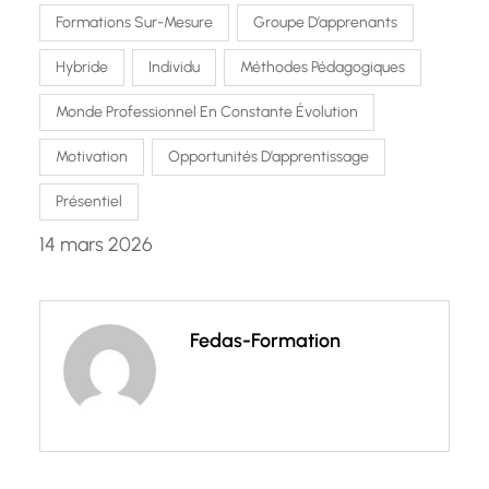
Formations Sur-Mesure
Groupe D’apprenants
Hybride
Individu
Méthodes Pédagogiques
Monde Professionnel En Constante Évolution
Motivation
Opportunités D’apprentissage
Présentiel
14 mars 2026
Fedas-Formation