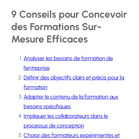
9 Conseils pour Concevoir
des Formations Sur-
Mesure Efficaces
Analyser les besoins de formation de
l’entreprise
Définir des objectifs clairs et précis pour la
formation
Adapter le contenu de la formation aux
besoins spécifiques
Impliquer les collaborateurs dans le
processus de conception
Choisir des formateurs expérimentés et