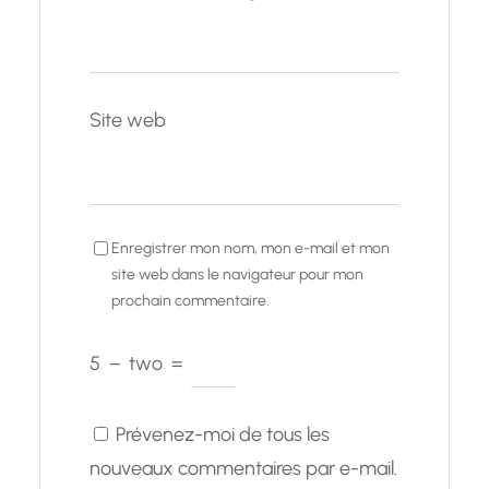
Site web
Enregistrer mon nom, mon e-mail et mon
site web dans le navigateur pour mon
prochain commentaire.
5
−
two
=
Prévenez-moi de tous les
nouveaux commentaires par e-mail.