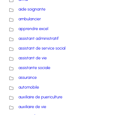
aide soignante
ambulancier
apprendre excel
assistant administratif
assistant de service social
assistant de vie
assistante sociale
assurance
automobile
auxiliaire de puericulture
auxiliaire de vie