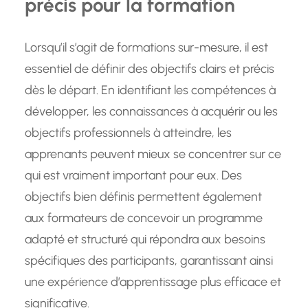
précis pour la formation
Lorsqu’il s’agit de formations sur-mesure, il est
essentiel de définir des objectifs clairs et précis
dès le départ. En identifiant les compétences à
développer, les connaissances à acquérir ou les
objectifs professionnels à atteindre, les
apprenants peuvent mieux se concentrer sur ce
qui est vraiment important pour eux. Des
objectifs bien définis permettent également
aux formateurs de concevoir un programme
adapté et structuré qui répondra aux besoins
spécifiques des participants, garantissant ainsi
une expérience d’apprentissage plus efficace et
significative.