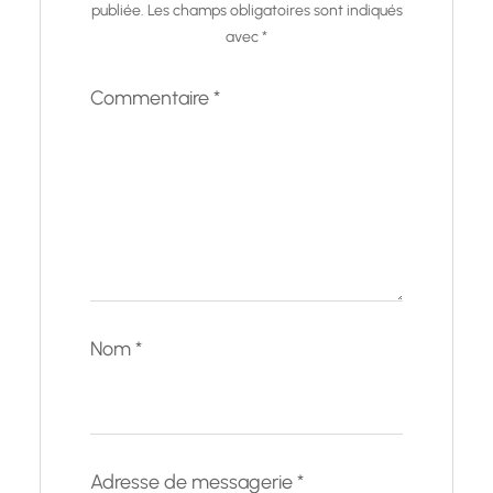
publiée.
Les champs obligatoires sont indiqués
avec
*
Commentaire
*
Nom
*
Adresse de messagerie
*