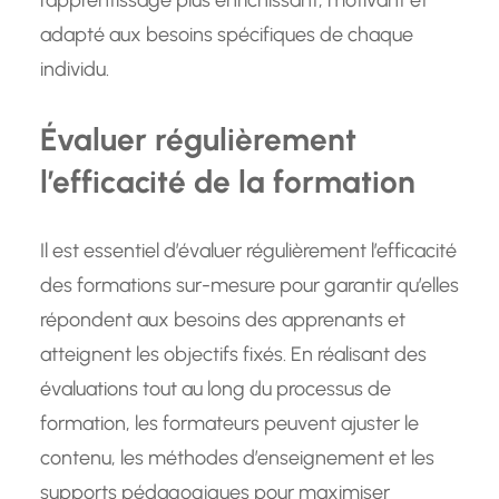
adapté aux besoins spécifiques de chaque
individu.
Évaluer régulièrement
l’efficacité de la formation
Il est essentiel d’évaluer régulièrement l’efficacité
des formations sur-mesure pour garantir qu’elles
répondent aux besoins des apprenants et
atteignent les objectifs fixés. En réalisant des
évaluations tout au long du processus de
formation, les formateurs peuvent ajuster le
contenu, les méthodes d’enseignement et les
supports pédagogiques pour maximiser