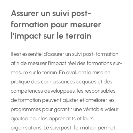
Assurer un suivi post-
formation pour mesurer
l’impact sur le terrain
Il est essentiel d’assurer un suivi post-formation
afin de mesurer l’impact réel des formations sur-
mesure sur le terrain. En évaluant la mise en
pratique des connaissances acquises et des
compétences développées, les responsables
de formation peuvent ajuster et améliorer les
programmes pour garantir une véritable valeur
ajoutée pour les apprenants et leurs
organisations. Le suivi post-formation permet