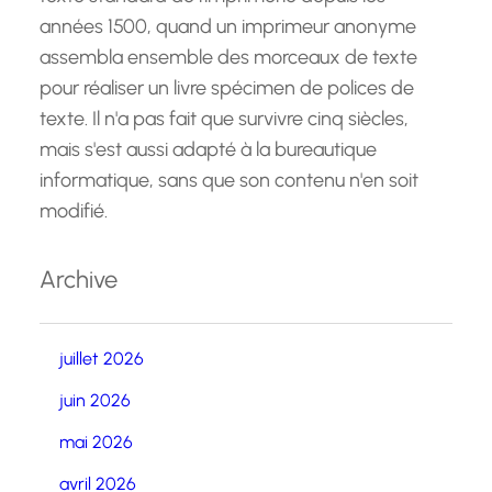
années 1500, quand un imprimeur anonyme
assembla ensemble des morceaux de texte
pour réaliser un livre spécimen de polices de
texte. Il n'a pas fait que survivre cinq siècles,
mais s'est aussi adapté à la bureautique
informatique, sans que son contenu n'en soit
modifié.
Archive
juillet 2026
juin 2026
mai 2026
avril 2026