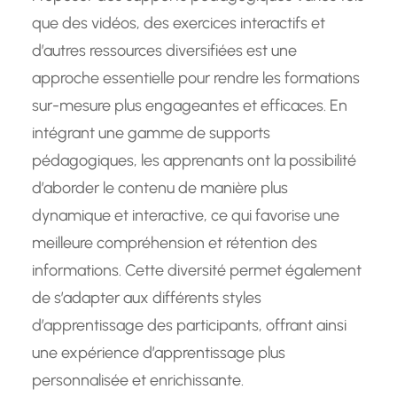
que des vidéos, des exercices interactifs et
d’autres ressources diversifiées est une
approche essentielle pour rendre les formations
sur-mesure plus engageantes et efficaces. En
intégrant une gamme de supports
pédagogiques, les apprenants ont la possibilité
d’aborder le contenu de manière plus
dynamique et interactive, ce qui favorise une
meilleure compréhension et rétention des
informations. Cette diversité permet également
de s’adapter aux différents styles
d’apprentissage des participants, offrant ainsi
une expérience d’apprentissage plus
personnalisée et enrichissante.