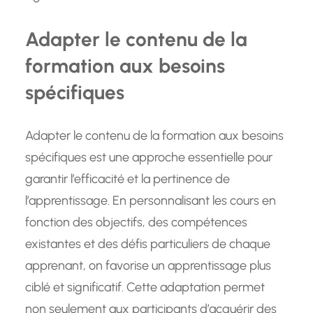
Adapter le contenu de la
formation aux besoins
spécifiques
Adapter le contenu de la formation aux besoins
spécifiques est une approche essentielle pour
garantir l’efficacité et la pertinence de
l’apprentissage. En personnalisant les cours en
fonction des objectifs, des compétences
existantes et des défis particuliers de chaque
apprenant, on favorise un apprentissage plus
ciblé et significatif. Cette adaptation permet
non seulement aux participants d’acquérir des