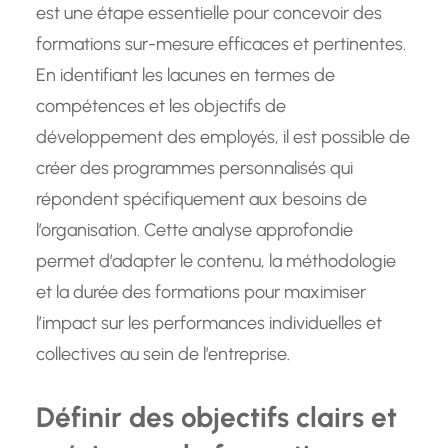
est une étape essentielle pour concevoir des
formations sur-mesure efficaces et pertinentes.
En identifiant les lacunes en termes de
compétences et les objectifs de
développement des employés, il est possible de
créer des programmes personnalisés qui
répondent spécifiquement aux besoins de
l’organisation. Cette analyse approfondie
permet d’adapter le contenu, la méthodologie
et la durée des formations pour maximiser
l’impact sur les performances individuelles et
collectives au sein de l’entreprise.
Définir des objectifs clairs et