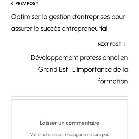
PREV POST
Optimiser la gestion d’entreprises pour
assurer le succès entrepreneurial
NEXT POST
Développement professionnel en
Grand Est : L’importance de la
formation
Laisser un commentaire
Votre adresse de messagerie ne sera pas