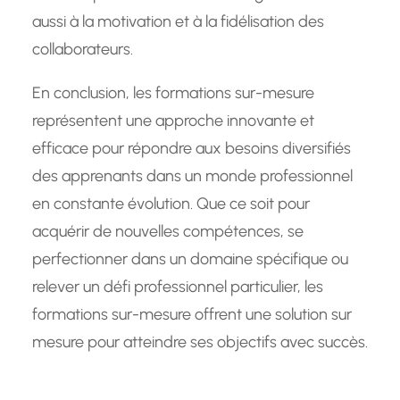
aussi à la motivation et à la fidélisation des
collaborateurs.
En conclusion, les formations sur-mesure
représentent une approche innovante et
efficace pour répondre aux besoins diversifiés
des apprenants dans un monde professionnel
en constante évolution. Que ce soit pour
acquérir de nouvelles compétences, se
perfectionner dans un domaine spécifique ou
relever un défi professionnel particulier, les
formations sur-mesure offrent une solution sur
mesure pour atteindre ses objectifs avec succès.