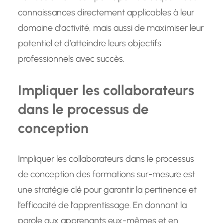
connaissances directement applicables à leur
domaine d’activité, mais aussi de maximiser leur
potentiel et d’atteindre leurs objectifs
professionnels avec succès.
Impliquer les collaborateurs
dans le processus de
conception
Impliquer les collaborateurs dans le processus
de conception des formations sur-mesure est
une stratégie clé pour garantir la pertinence et
l’efficacité de l’apprentissage. En donnant la
parole aux apprenants eux-mêmes et en