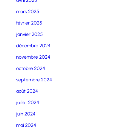
avril 2025
mars 2025
février 2025
janvier 2025
décembre 2024
novembre 2024
octobre 2024
septembre 2024
août 2024
juillet 2024
juin 2024
mai 2024