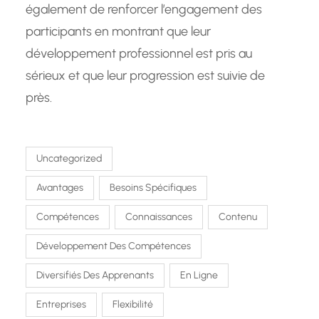
également de renforcer l’engagement des
participants en montrant que leur
développement professionnel est pris au
sérieux et que leur progression est suivie de
près.
Uncategorized
Avantages
Besoins Spécifiques
Compétences
Connaissances
Contenu
Développement Des Compétences
Diversifiés Des Apprenants
En Ligne
Entreprises
Flexibilité