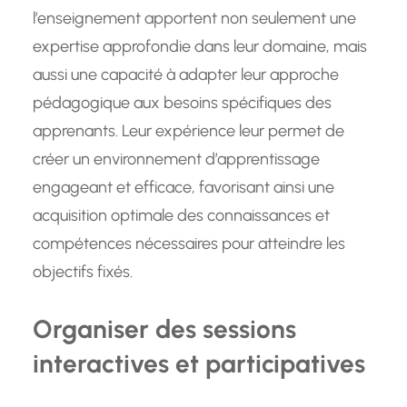
l’enseignement apportent non seulement une
expertise approfondie dans leur domaine, mais
aussi une capacité à adapter leur approche
pédagogique aux besoins spécifiques des
apprenants. Leur expérience leur permet de
créer un environnement d’apprentissage
engageant et efficace, favorisant ainsi une
acquisition optimale des connaissances et
compétences nécessaires pour atteindre les
objectifs fixés.
Organiser des sessions
interactives et participatives