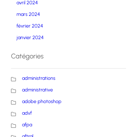
avril 2024
mars 2024
février 2024
janvier 2024
Catégories
administrations
administrative
adobe photoshop
advf
afpa
aftral