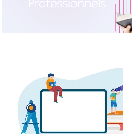
Professionnels