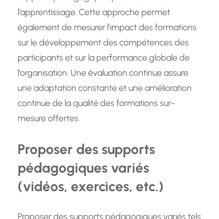
l’apprentissage. Cette approche permet
également de mesurer l’impact des formations
sur le développement des compétences des
participants et sur la performance globale de
l’organisation. Une évaluation continue assure
une adaptation constante et une amélioration
continue de la qualité des formations sur-
mesure offertes.
Proposer des supports
pédagogiques variés
(vidéos, exercices, etc.)
Proposer des supports pédagogiques variés tels