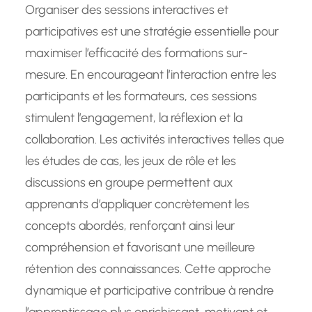
Organiser des sessions interactives et
participatives est une stratégie essentielle pour
maximiser l’efficacité des formations sur-
mesure. En encourageant l’interaction entre les
participants et les formateurs, ces sessions
stimulent l’engagement, la réflexion et la
collaboration. Les activités interactives telles que
les études de cas, les jeux de rôle et les
discussions en groupe permettent aux
apprenants d’appliquer concrètement les
concepts abordés, renforçant ainsi leur
compréhension et favorisant une meilleure
rétention des connaissances. Cette approche
dynamique et participative contribue à rendre
l’apprentissage plus enrichissant, motivant et