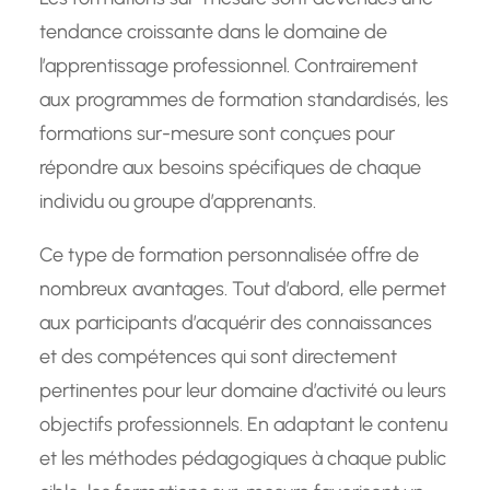
tendance croissante dans le domaine de
l’apprentissage professionnel. Contrairement
aux programmes de formation standardisés, les
formations sur-mesure sont conçues pour
répondre aux besoins spécifiques de chaque
individu ou groupe d’apprenants.
Ce type de formation personnalisée offre de
nombreux avantages. Tout d’abord, elle permet
aux participants d’acquérir des connaissances
et des compétences qui sont directement
pertinentes pour leur domaine d’activité ou leurs
objectifs professionnels. En adaptant le contenu
et les méthodes pédagogiques à chaque public