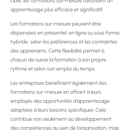
cible, les formations sur-mesure favorisent un
apprentissage plus efficace et significatif.
Les formations sur-mesure peuvent être
dispensées en présentiel, en ligne ou sous forme
hybride, selon les préférences et les contraintes
des apprenants. Cette flexibilité permet à
chacun de suivre la formation à son propre
rythme et selon son emploi du temps.
Les entreprises bénéficient également des
formations sur-mesure en offrant à leurs
employés des opportunités d’apprentissage
adaptées à leurs besoins spécifiques. Cela
contribue non seulement au développement
des compétences au sein de l’organisation, mais