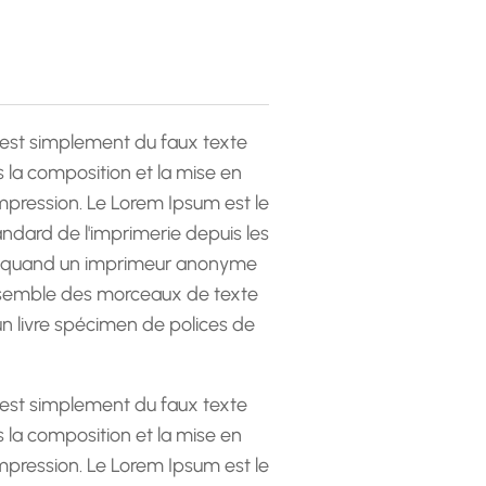
est simplement du faux texte
la composition et la mise en
pression. Le Lorem Ipsum est le
andard de l'imprimerie depuis les
 quand un imprimeur anonyme
emble des morceaux de texte
 un livre spécimen de polices de
est simplement du faux texte
la composition et la mise en
pression. Le Lorem Ipsum est le