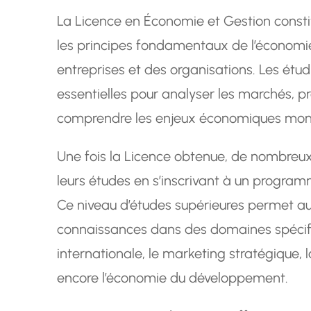
La Licence en Économie et Gestion const
les principes fondamentaux de l’économie,
entreprises et des organisations. Les ét
essentielles pour analyser les marchés, p
comprendre les enjeux économiques mon
Une fois la Licence obtenue, de nombreux
leurs études en s’inscrivant à un progra
Ce niveau d’études supérieures permet au
connaissances dans des domaines spécifi
internationale, le marketing stratégique,
encore l’économie du développement.