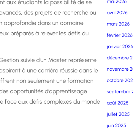
 aux étudiants la possibilité de se
mai 2026
avancés, des projets de recherche ou
avril 2026
on approfondie dans un domaine
mars 2026
eux préparés à relever les défis du
février 2026
janvier 202
décembre 
Gestion suivie d’un Master représente
novembre 2
aspirent à une carrière réussie dans le
ffrent non seulement une formation
octobre 20
es opportunités d’apprentissage
septembre 
aire face aux défis complexes du monde
août 2025
juillet 2025
juin 2025