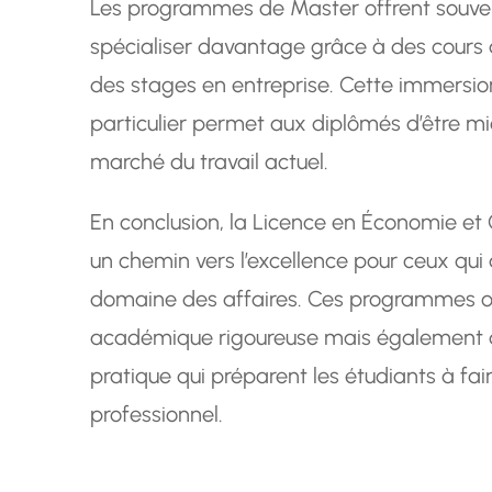
Les programmes de Master offrent souvent
spécialiser davantage grâce à des cours 
des stages en entreprise. Cette immersi
particulier permet aux diplômés d’être mi
marché du travail actuel.
En conclusion, la Licence en Économie et 
un chemin vers l’excellence pour ceux qui 
domaine des affaires. Ces programmes o
académique rigoureuse mais également d
pratique qui préparent les étudiants à f
professionnel.