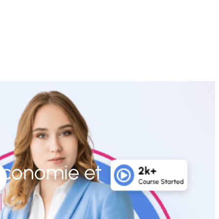
Économie et