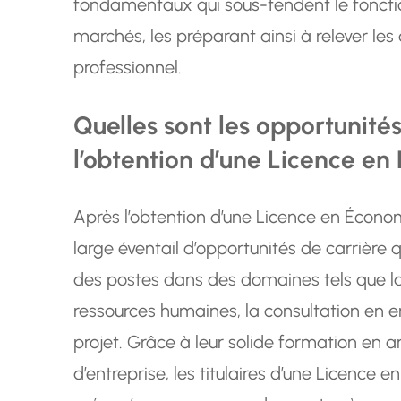
fondamentaux qui sous-tendent le foncti
marchés, les préparant ainsi à relever l
professionnel.
Quelles sont les opportunité
l’obtention d’une Licence en
Après l’obtention d’une Licence en Économ
large éventail d’opportunités de carrière q
des postes dans des domaines tels que la 
ressources humaines, la consultation en e
projet. Grâce à leur solide formation en
d’entreprise, les titulaires d’une Licence