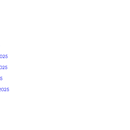
6
2025
025
25
2025