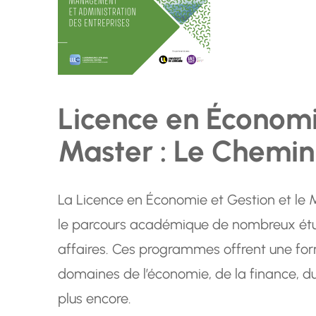
Licence en Économi
Master : Le Chemin 
La Licence en Économie et Gestion et le 
le parcours académique de nombreux étu
affaires. Ces programmes offrent une fo
domaines de l’économie, de la finance, 
plus encore.