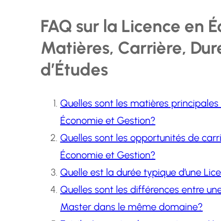
FAQ sur la Licence en É
Matières, Carrière, Dur
d’Études
Quelles sont les matières principale
Économie et Gestion?
Quelles sont les opportunités de carr
Économie et Gestion?
Quelle est la durée typique d’une Li
Quelles sont les différences entre u
Master dans le même domaine?