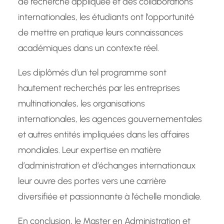
de recherche appliquée et des collaborations
internationales, les étudiants ont l’opportunité
de mettre en pratique leurs connaissances
académiques dans un contexte réel.
Les diplômés d’un tel programme sont
hautement recherchés par les entreprises
multinationales, les organisations
internationales, les agences gouvernementales
et autres entités impliquées dans les affaires
mondiales. Leur expertise en matière
d’administration et d’échanges internationaux
leur ouvre des portes vers une carrière
diversifiée et passionnante à l’échelle mondiale.
En conclusion, le Master en Administration et