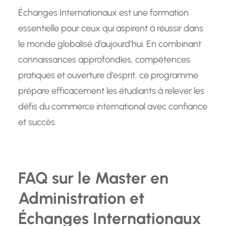
Échanges Internationaux est une formation
essentielle pour ceux qui aspirent à réussir dans
le monde globalisé d’aujourd’hui. En combinant
connaissances approfondies, compétences
pratiques et ouverture d’esprit, ce programme
prépare efficacement les étudiants à relever les
défis du commerce international avec confiance
et succès.
FAQ sur le Master en
Administration et
Échanges Internationaux