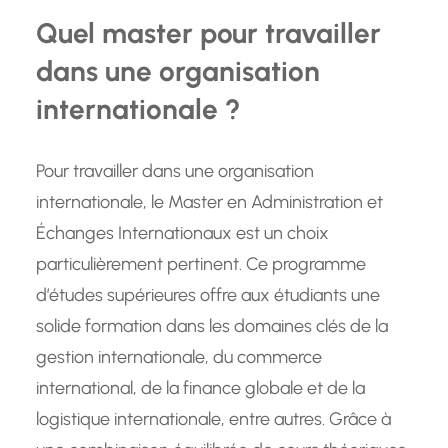
Quel master pour travailler
dans une organisation
internationale ?
Pour travailler dans une organisation
internationale, le Master en Administration et
Échanges Internationaux est un choix
particulièrement pertinent. Ce programme
d’études supérieures offre aux étudiants une
solide formation dans les domaines clés de la
gestion internationale, du commerce
international, de la finance globale et de la
logistique internationale, entre autres. Grâce à