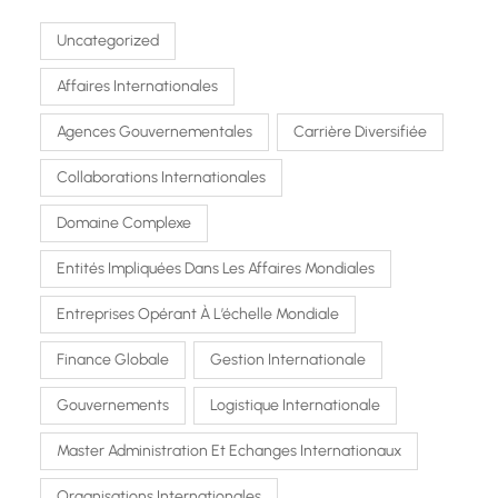
Uncategorized
Affaires Internationales
Agences Gouvernementales
Carrière Diversifiée
Collaborations Internationales
Domaine Complexe
Entités Impliquées Dans Les Affaires Mondiales
Entreprises Opérant À L’échelle Mondiale
Finance Globale
Gestion Internationale
Gouvernements
Logistique Internationale
Master Administration Et Echanges Internationaux
Organisations Internationales