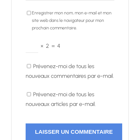
Enregistrer mon nom, mon e-mail et mon
site web dans le navigateur pour mon
prochain commentaire.
×
2
=
4
Prévenez-moi de tous les
nouveaux commentaires par e-mail.
Prévenez-moi de tous les
nouveaux articles par e-mail.