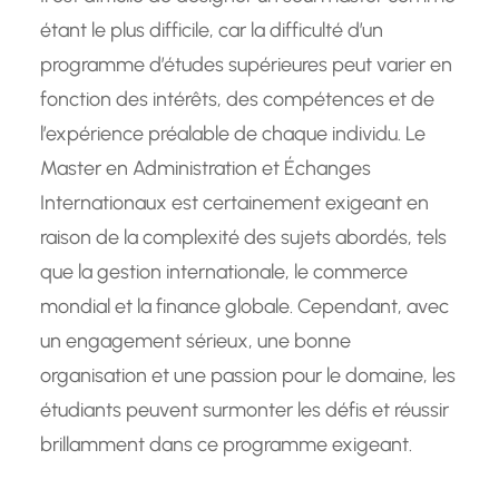
étant le plus difficile, car la difficulté d’un
programme d’études supérieures peut varier en
fonction des intérêts, des compétences et de
l’expérience préalable de chaque individu. Le
Master en Administration et Échanges
Internationaux est certainement exigeant en
raison de la complexité des sujets abordés, tels
que la gestion internationale, le commerce
mondial et la finance globale. Cependant, avec
un engagement sérieux, une bonne
organisation et une passion pour le domaine, les
étudiants peuvent surmonter les défis et réussir
brillamment dans ce programme exigeant.