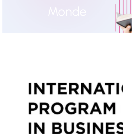
Monde