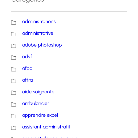
administrations
administrative
adobe photoshop
advf
afpa
aftral
aide soignante
ambulancier
apprendre excel
assistant administratif