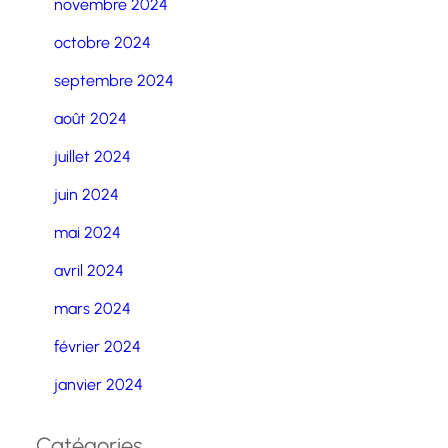
novembre 2024
octobre 2024
septembre 2024
août 2024
juillet 2024
juin 2024
mai 2024
avril 2024
mars 2024
février 2024
janvier 2024
Catégories