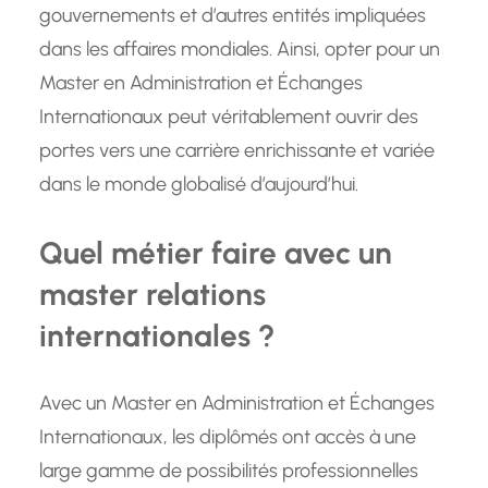
gouvernements et d’autres entités impliquées
dans les affaires mondiales. Ainsi, opter pour un
Master en Administration et Échanges
Internationaux peut véritablement ouvrir des
portes vers une carrière enrichissante et variée
dans le monde globalisé d’aujourd’hui.
Quel métier faire avec un
master relations
internationales ?
Avec un Master en Administration et Échanges
Internationaux, les diplômés ont accès à une
large gamme de possibilités professionnelles