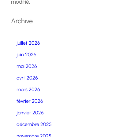
modifié.
Archive
juillet 2026
juin 2026
mai 2026
avril 2026
mars 2026
février 2026
janvier 2026
décembre 2025
novembre 2025