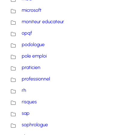
microsoft
moniteur educateur
opqf
podologue
pole emploi
praticien
professionnel
rh
risques
sap
sophrologue