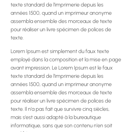
texte standard de l'imprimerie depuis les
années 1500, quand un imprimeur anonyme
assembla ensemble des morceaux de texte
pour réaliser un livre spécimen de polices de
texte.
Lorem Ipsum est simplement du faux texte
employé dans la composition et la mise en page
avant impression. Le Lorem Ipsum est le faux
texte standard de l'imprimerie depuis les
années 1500, quand un imprimeur anonyme
assembla ensemble des morceaux de texte
pour réaliser un livre spécimen de polices de
texte. Il n'a pas fait que survivre cinq siècles,
mais s'est aussi adapté à la bureautique
informatique, sans que son contenu n'en soit