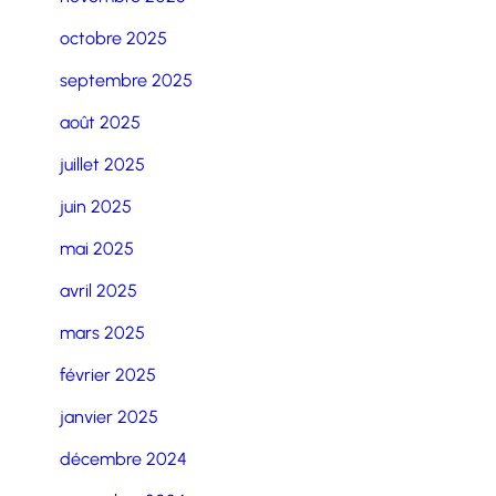
octobre 2025
septembre 2025
août 2025
juillet 2025
juin 2025
mai 2025
avril 2025
mars 2025
février 2025
janvier 2025
décembre 2024