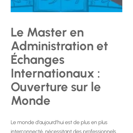
Le Master en
Administration et
Échanges
Internationaux :
Ouverture sur le
Monde
Le monde d’aujourd’hui est de plus en plus
interconnecté, nécessitant des professionnels