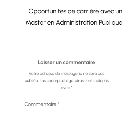
Opportunités de carrière avec un
Master en Administration Publique
Laisser un commentaire
Votre adresse de messagerie ne sera pas
publiée.
Les champs obligatoires sont indiqués
avec
*
Commentaire
*