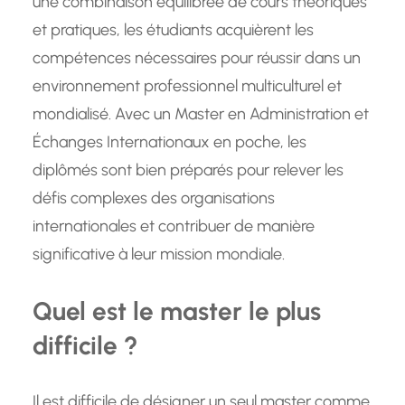
une combinaison équilibrée de cours théoriques
et pratiques, les étudiants acquièrent les
compétences nécessaires pour réussir dans un
environnement professionnel multiculturel et
mondialisé. Avec un Master en Administration et
Échanges Internationaux en poche, les
diplômés sont bien préparés pour relever les
défis complexes des organisations
internationales et contribuer de manière
significative à leur mission mondiale.
Quel est le master le plus
difficile ?
Il est difficile de désigner un seul master comme