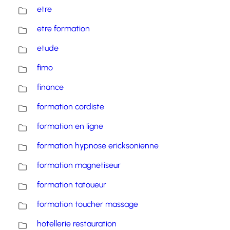
etre
etre formation
etude
fimo
finance
formation cordiste
formation en ligne
formation hypnose ericksonienne
formation magnetiseur
formation tatoueur
formation toucher massage
hotellerie restauration