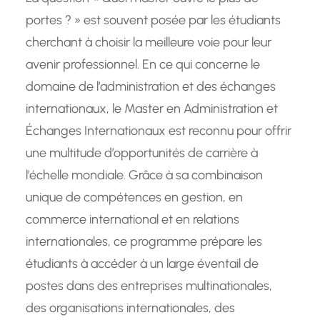
portes ? » est souvent posée par les étudiants
cherchant à choisir la meilleure voie pour leur
avenir professionnel. En ce qui concerne le
domaine de l’administration et des échanges
internationaux, le Master en Administration et
Échanges Internationaux est reconnu pour offrir
une multitude d’opportunités de carrière à
l’échelle mondiale. Grâce à sa combinaison
unique de compétences en gestion, en
commerce international et en relations
internationales, ce programme prépare les
étudiants à accéder à un large éventail de
postes dans des entreprises multinationales,
des organisations internationales, des