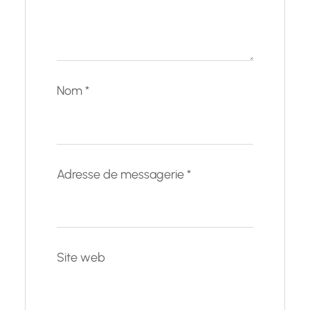
Nom
*
Adresse de messagerie
*
Site web