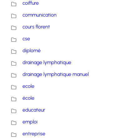
coiffure
communication
cours florent
cse
diplomé
drainage lymphatique
drainage lymphatique manuel
ecole
école
educateur
emploi
entreprise