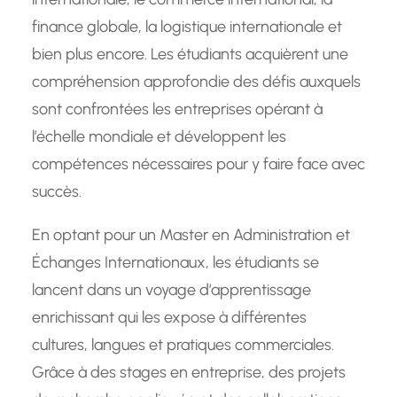
finance globale, la logistique internationale et
bien plus encore. Les étudiants acquièrent une
compréhension approfondie des défis auxquels
sont confrontées les entreprises opérant à
l’échelle mondiale et développent les
compétences nécessaires pour y faire face avec
succès.
En optant pour un Master en Administration et
Échanges Internationaux, les étudiants se
lancent dans un voyage d’apprentissage
enrichissant qui les expose à différentes
cultures, langues et pratiques commerciales.
Grâce à des stages en entreprise, des projets