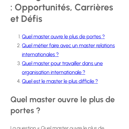
: Opportunités, Carrières
et Défis
Quel master ouvre le plus de portes ?
Quel métier faire avec un master relations
internationales ?
Quel master pour travailler dans une
organisation internationale ?
Quel est le master le plus difficile ?
Quel master ouvre le plus de
portes ?
La question « Quel master ouvre le plus de