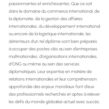
passionnantes et enrichissantes. Que ce soit
dans le domaine du commerce international, de
la diplomatie, de la gestion des affaires
internationales, du développement international
ou encore de la logistique internationale, les
détenteurs d’un tel diplôme sont bien préparés
à occuper des postes clés au sein d’entreprises
multinationales, d’organisations internationales,
d’ONG ou même au sein des services
diplomatiques. Leur expertise en matière de
relations internationales et leur compréhension
approfondie des enjeux mondiaux font d’eux
des professionnels recherchés et aptes à relever
les défis du monde globalisé actuel avec succès.