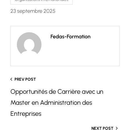
23 septembre 2025
Fedas-Formation
PREV POST
Opportunités de Carrière avec un
Master en Administration des
Entreprises
NEXT POST