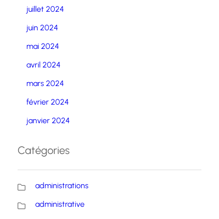
juillet 2024
juin 2024
mai 2024
avril 2024
mars 2024
février 2024
janvier 2024
Catégories
administrations
administrative