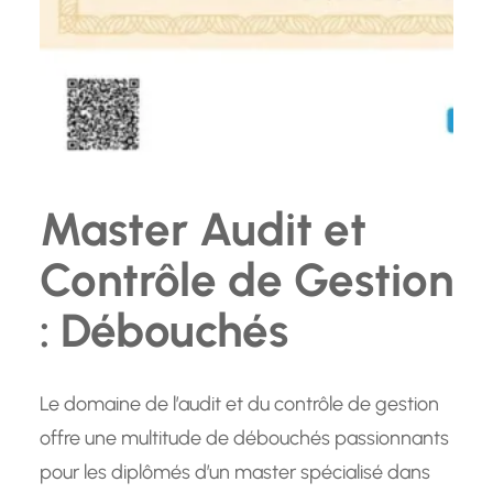
Master Audit et
Contrôle de Gestion
: Débouchés
Le domaine de l’audit et du contrôle de gestion
offre une multitude de débouchés passionnants
pour les diplômés d’un master spécialisé dans