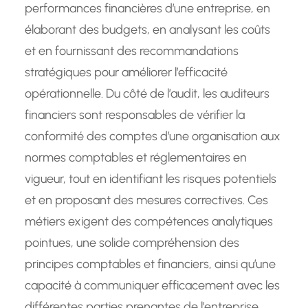
performances financières d’une entreprise, en
élaborant des budgets, en analysant les coûts
et en fournissant des recommandations
stratégiques pour améliorer l’efficacité
opérationnelle. Du côté de l’audit, les auditeurs
financiers sont responsables de vérifier la
conformité des comptes d’une organisation aux
normes comptables et réglementaires en
vigueur, tout en identifiant les risques potentiels
et en proposant des mesures correctives. Ces
métiers exigent des compétences analytiques
pointues, une solide compréhension des
principes comptables et financiers, ainsi qu’une
capacité à communiquer efficacement avec les
différentes parties prenantes de l’entreprise.