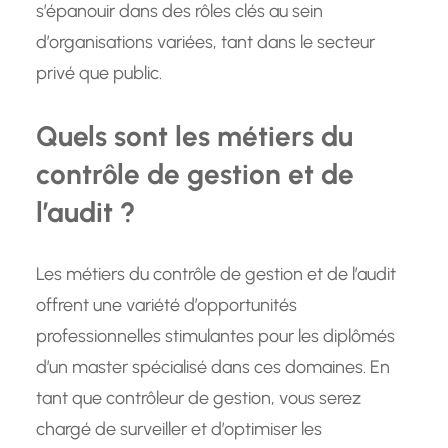
s’épanouir dans des rôles clés au sein
d’organisations variées, tant dans le secteur
privé que public.
Quels sont les métiers du
contrôle de gestion et de
l’audit ?
Les métiers du contrôle de gestion et de l’audit
offrent une variété d’opportunités
professionnelles stimulantes pour les diplômés
d’un master spécialisé dans ces domaines. En
tant que contrôleur de gestion, vous serez
chargé de surveiller et d’optimiser les