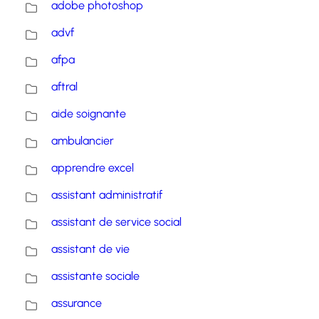
adobe photoshop
advf
afpa
aftral
aide soignante
ambulancier
apprendre excel
assistant administratif
assistant de service social
assistant de vie
assistante sociale
assurance