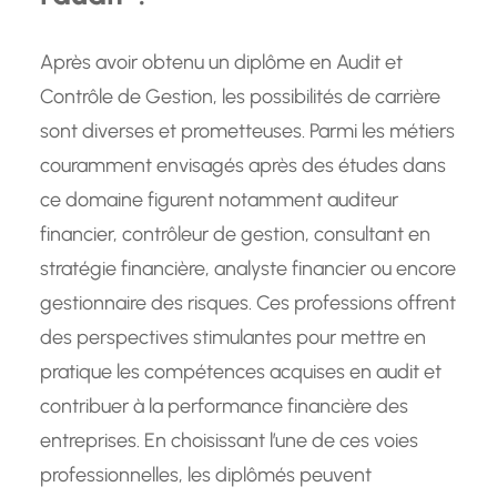
Après avoir obtenu un diplôme en Audit et
Contrôle de Gestion, les possibilités de carrière
sont diverses et prometteuses. Parmi les métiers
couramment envisagés après des études dans
ce domaine figurent notamment auditeur
financier, contrôleur de gestion, consultant en
stratégie financière, analyste financier ou encore
gestionnaire des risques. Ces professions offrent
des perspectives stimulantes pour mettre en
pratique les compétences acquises en audit et
contribuer à la performance financière des
entreprises. En choisissant l’une de ces voies
professionnelles, les diplômés peuvent