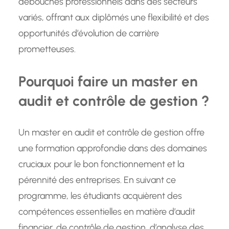
débouchés professionnels dans des secteurs
variés, offrant aux diplômés une flexibilité et des
opportunités d’évolution de carrière
prometteuses.
Pourquoi faire un master en
audit et contrôle de gestion ?
Un master en audit et contrôle de gestion offre
une formation approfondie dans des domaines
cruciaux pour le bon fonctionnement et la
pérennité des entreprises. En suivant ce
programme, les étudiants acquièrent des
compétences essentielles en matière d’audit
financier, de contrôle de gestion, d’analyse des