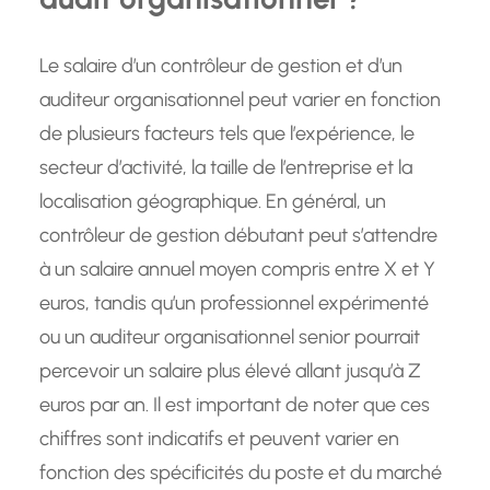
Le salaire d’un contrôleur de gestion et d’un
auditeur organisationnel peut varier en fonction
de plusieurs facteurs tels que l’expérience, le
secteur d’activité, la taille de l’entreprise et la
localisation géographique. En général, un
contrôleur de gestion débutant peut s’attendre
à un salaire annuel moyen compris entre X et Y
euros, tandis qu’un professionnel expérimenté
ou un auditeur organisationnel senior pourrait
percevoir un salaire plus élevé allant jusqu’à Z
euros par an. Il est important de noter que ces
chiffres sont indicatifs et peuvent varier en
fonction des spécificités du poste et du marché