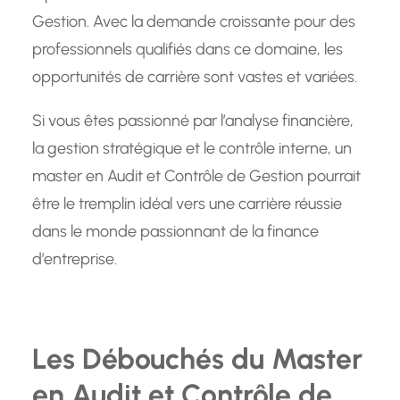
Gestion. Avec la demande croissante pour des
professionnels qualifiés dans ce domaine, les
opportunités de carrière sont vastes et variées.
Si vous êtes passionné par l’analyse financière,
la gestion stratégique et le contrôle interne, un
master en Audit et Contrôle de Gestion pourrait
être le tremplin idéal vers une carrière réussie
dans le monde passionnant de la finance
d’entreprise.
Les Débouchés du Master
en Audit et Contrôle de