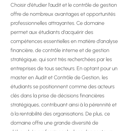
Choisir d’étudier l’audit et le contrôle de gestion
offre de nombreux avantages et opportunités
professionnelles attrayantes. Ce domaine
permet aux étudiants d’acquérir des
compétences essentielles en matière d’analyse
financière, de contrôle interne et de gestion
stratégique, qui sont très recherchées par les
entreprises de tous secteurs. En optant pour un
master en Audit et Contrôle de Gestion, les
étudiants se positionnent comme des acteurs
clés dans la prise de décisions financières
stratégiques, contribuant ainsi à la pérennité et
à la rentabilité des organisations. De plus, ce
domaine offre une grande diversité de