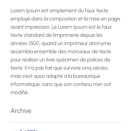
Lorem Ipsum est simplement du faux texte
employé dans la composition et la mise en page
avant impression. Le Lorem Ipsum est le faux
texte standard de l'imprimerie depuis les
années 1500, quand un imprimeur anonyme
assembla ensemble des morceaux de texte
pour réaliser un livre spécimen de polices de
texte. Il n'a pas fait que survivre cinq siècles,
mais s'est aussi adapté à la bureautique
informatique, sans que son contenu n'en soit
modifié.
Archive