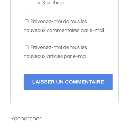
×
3
=
three
Prévenez-moi de tous les
nouveaux commentaires par e-mail.
Prévenez-moi de tous les
nouveaux articles par e-mail.
Rechercher