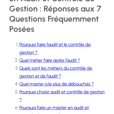
Gestion : Réponses aux 7
Questions Fréquemment
Posées
Pourquoi faire l’audit et le contrôle de
gestion ?
Quel métier faire après l’audit ?
Quels sont les métiers du contrôle de
gestion et de l’audit ?
Quel master a le plus de débouchés ?
Pourquoi choisir audit et contrôle de gestion
?
Pourquoi faire un master en audit et