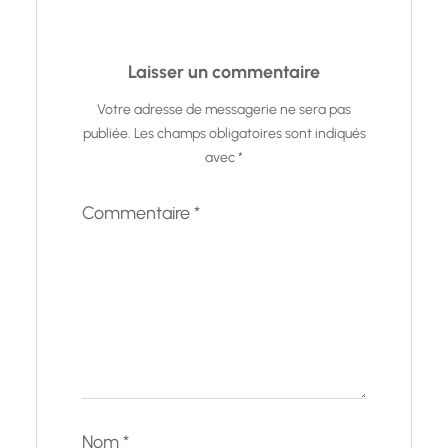
Laisser un commentaire
Votre adresse de messagerie ne sera pas
publiée.
Les champs obligatoires sont indiqués
avec
*
Commentaire
*
Nom
*