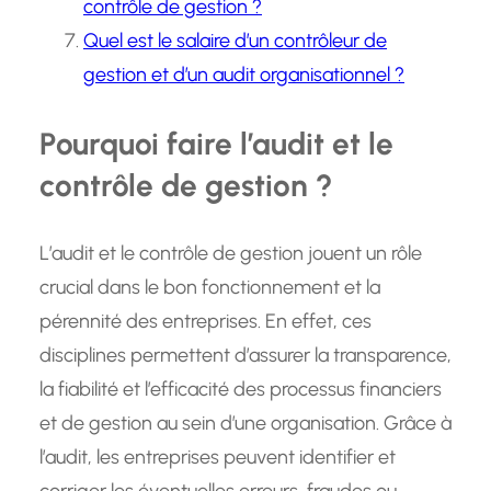
contrôle de gestion ?
Quel est le salaire d’un contrôleur de
gestion et d’un audit organisationnel ?
Pourquoi faire l’audit et le
contrôle de gestion ?
L’audit et le contrôle de gestion jouent un rôle
crucial dans le bon fonctionnement et la
pérennité des entreprises. En effet, ces
disciplines permettent d’assurer la transparence,
la fiabilité et l’efficacité des processus financiers
et de gestion au sein d’une organisation. Grâce à
l’audit, les entreprises peuvent identifier et