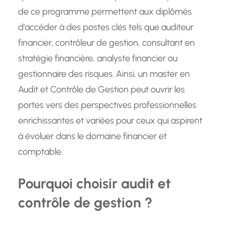
de ce programme permettent aux diplômés
d’accéder à des postes clés tels que auditeur
financier, contrôleur de gestion, consultant en
stratégie financière, analyste financier ou
gestionnaire des risques. Ainsi, un master en
Audit et Contrôle de Gestion peut ouvrir les
portes vers des perspectives professionnelles
enrichissantes et variées pour ceux qui aspirent
à évoluer dans le domaine financier et
comptable.
Pourquoi choisir audit et
contrôle de gestion ?