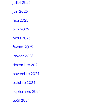
juillet 2025
juin 2025
mai 2025
avril 2025
mars 2025
février 2025
janvier 2025
décembre 2024
novembre 2024
octobre 2024
septembre 2024
août 2024