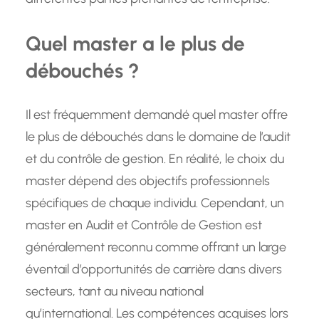
Quel master a le plus de
débouchés ?
Il est fréquemment demandé quel master offre
le plus de débouchés dans le domaine de l’audit
et du contrôle de gestion. En réalité, le choix du
master dépend des objectifs professionnels
spécifiques de chaque individu. Cependant, un
master en Audit et Contrôle de Gestion est
généralement reconnu comme offrant un large
éventail d’opportunités de carrière dans divers
secteurs, tant au niveau national
qu’international. Les compétences acquises lors