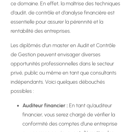
ce domaine. En effet, la maîtrise des techniques
d’audit, de contrôle et d’analyse financière est
essentielle pour assurer la pérennité et la
rentabilité des entreprises.
Les diplômés d’un master en Audit et Contrôle
de Gestion peuvent envisager diverses
opportunités professionnelles dans le secteur
privé, public ou même en tant que consultants
indépendants. Voici quelques débouchés
possibles :
Auditeur financier :
En tant qu’auditeur
financier, vous serez chargé de vérifier la
conformité des comptes d’une entreprise