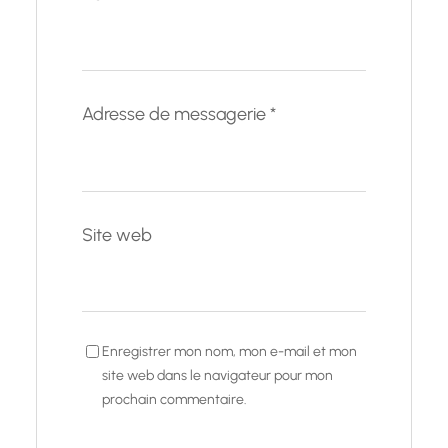
Adresse de messagerie
*
Site web
Enregistrer mon nom, mon e-mail et mon
site web dans le navigateur pour mon
prochain commentaire.