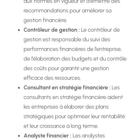
aux normes en vigueur et d’émettre des
recommandations pour améliorer sa
gestion financière.
Contrôleur de gestion :
Le contrôleur de
gestion est responsable du suivi des
performances financières de l’entreprise,
de l’élaboration des budgets et du contrôle
des coûts pour garantir une gestion
efficace des ressources.
Consultant en stratégie financière :
Les
consultants en stratégie financière aident
les entreprises à élaborer des plans
stratégiques pour optimiser leur rentabilité
et leur croissance à long terme.
Analyste financier :
Les analystes