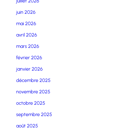
juillet 2026
juin 2026
mai 2026
avril 2026
mars 2026
février 2026
janvier 2026
décembre 2025
novembre 2025
octobre 2025
septembre 2025
août 2025