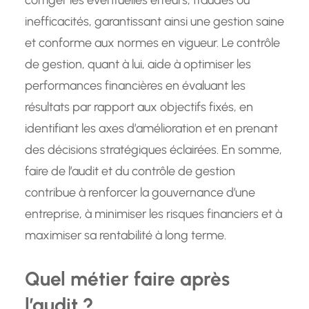
corriger les éventuelles erreurs, fraudes ou
inefficacités, garantissant ainsi une gestion saine
et conforme aux normes en vigueur. Le contrôle
de gestion, quant à lui, aide à optimiser les
performances financières en évaluant les
résultats par rapport aux objectifs fixés, en
identifiant les axes d’amélioration et en prenant
des décisions stratégiques éclairées. En somme,
faire de l’audit et du contrôle de gestion
contribue à renforcer la gouvernance d’une
entreprise, à minimiser les risques financiers et à
maximiser sa rentabilité à long terme.
Quel métier faire après
l’audit ?