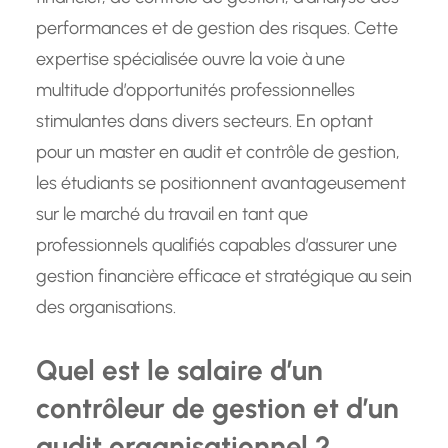
performances et de gestion des risques. Cette
expertise spécialisée ouvre la voie à une
multitude d’opportunités professionnelles
stimulantes dans divers secteurs. En optant
pour un master en audit et contrôle de gestion,
les étudiants se positionnent avantageusement
sur le marché du travail en tant que
professionnels qualifiés capables d’assurer une
gestion financière efficace et stratégique au sein
des organisations.
Quel est le salaire d’un
contrôleur de gestion et d’un
audit organisationnel ?