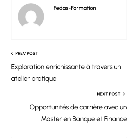
Fedas-Formation
PREV POST
Exploration enrichissante à travers un
atelier pratique
NEXT POST
Opportunités de carrière avec un
Master en Banque et Finance