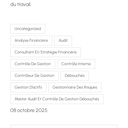
du travail.
Uncategorized
Analyse Financière
Audit
Consultant En Stratégie Financière
Contrôle De Gestion
Contrôle Interne
Contrôleur De Gestion
Débouchés
Gestion D’actifs
Gestionnaire Des Risques
Master Audit Et Contrôle De Gestion Débouchés
08 octobre 2025