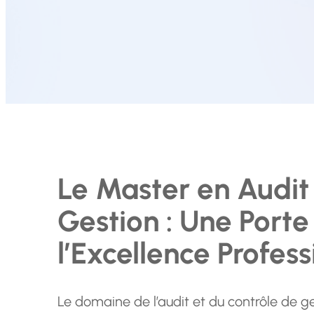
Le Master en Audit
Gestion : Une Porte
l’Excellence Profess
Le domaine de l’audit et du contrôle de ge