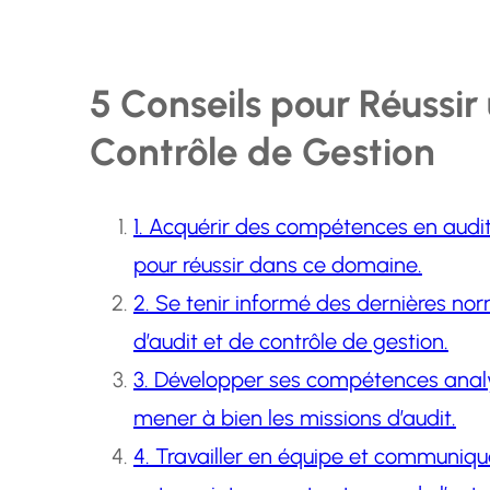
5 Conseils pour Réussir
Contrôle de Gestion
1. Acquérir des compétences en audit 
pour réussir dans ce domaine.
2. Se tenir informé des dernières no
d’audit et de contrôle de gestion.
3. Développer ses compétences analyt
mener à bien les missions d’audit.
4. Travailler en équipe et communiqu