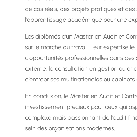
de cas réels, des projets pratiques et des
l’apprentissage académique pour une exp
Les diplômés d’un Master en Audit et Cont
sur le marché du travail. Leur expertise l
d’opportunités professionnelles dans des se
externe, la consultation en gestion ou enc
d’entreprises multinationales ou cabinets 
En conclusion, le Master en Audit et Cont
investissement précieux pour ceux qui as
complexe mais passionnant de l’audit fina
sein des organisations modernes.