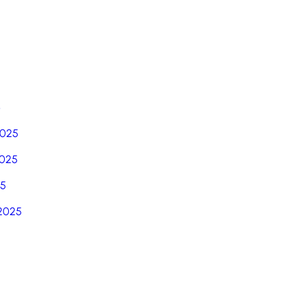
6
2025
025
25
2025