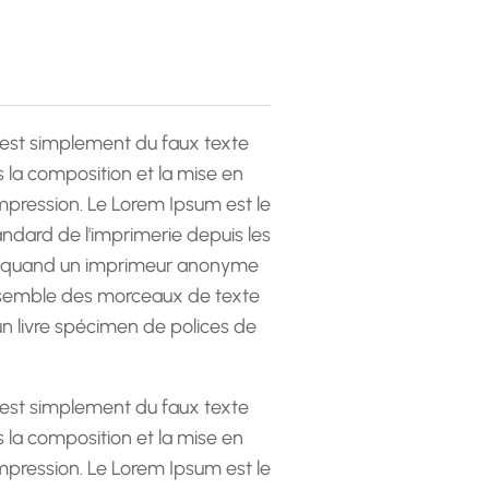
est simplement du faux texte
la composition et la mise en
pression. Le Lorem Ipsum est le
andard de l'imprimerie depuis les
 quand un imprimeur anonyme
emble des morceaux de texte
 un livre spécimen de polices de
est simplement du faux texte
la composition et la mise en
pression. Le Lorem Ipsum est le