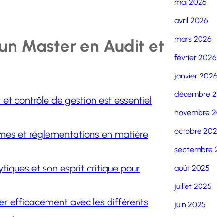
mai 2026
avril 2026
mars 2026
 un Master en Audit et
février 2026
janvier 202
décembre 
et contrôle de gestion est essentiel
novembre 2
octobre 20
rmes et réglementations en matière
septembre 
iques et son esprit critique pour
août 2025
juillet 2025
er efficacement avec les différents
juin 2025