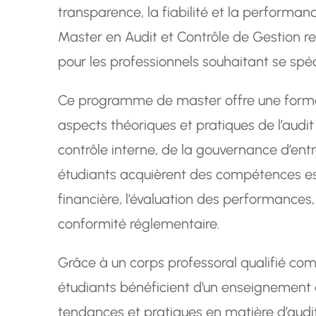
transparence, la fiabilité et la performan
Master en Audit et Contrôle de Gestion r
pour les professionnels souhaitant se spé
Ce programme de master offre une forma
aspects théoriques et pratiques de l’audit 
contrôle interne, de la gouvernance d’entr
étudiants acquièrent des compétences esse
financière, l’évaluation des performances,
conformité réglementaire.
Grâce à un corps professoral qualifié co
étudiants bénéficient d’un enseignement d
tendances et pratiques en matière d’audit