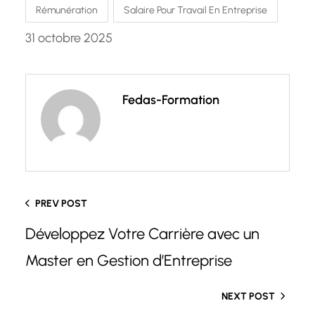
Rémunération
Salaire Pour Travail En Entreprise
31 octobre 2025
Fedas-Formation
PREV POST
Développez Votre Carrière avec un
Master en Gestion d’Entreprise
NEXT POST