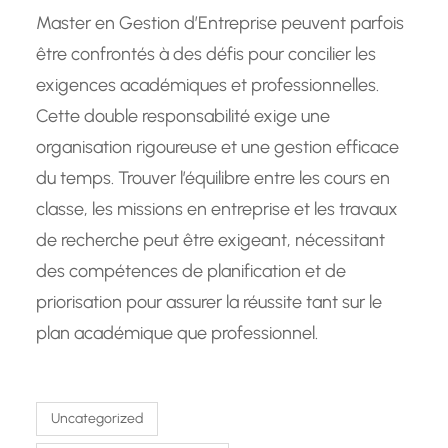
Master en Gestion d’Entreprise peuvent parfois
être confrontés à des défis pour concilier les
exigences académiques et professionnelles.
Cette double responsabilité exige une
organisation rigoureuse et une gestion efficace
du temps. Trouver l’équilibre entre les cours en
classe, les missions en entreprise et les travaux
de recherche peut être exigeant, nécessitant
des compétences de planification et de
priorisation pour assurer la réussite tant sur le
plan académique que professionnel.
Uncategorized