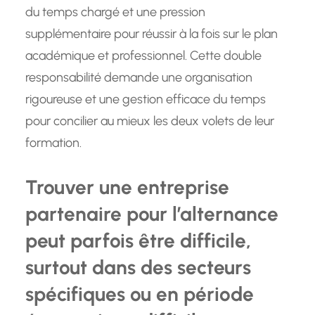
du temps chargé et une pression
supplémentaire pour réussir à la fois sur le plan
académique et professionnel. Cette double
responsabilité demande une organisation
rigoureuse et une gestion efficace du temps
pour concilier au mieux les deux volets de leur
formation.
Trouver une entreprise
partenaire pour l’alternance
peut parfois être difficile,
surtout dans des secteurs
spécifiques ou en période