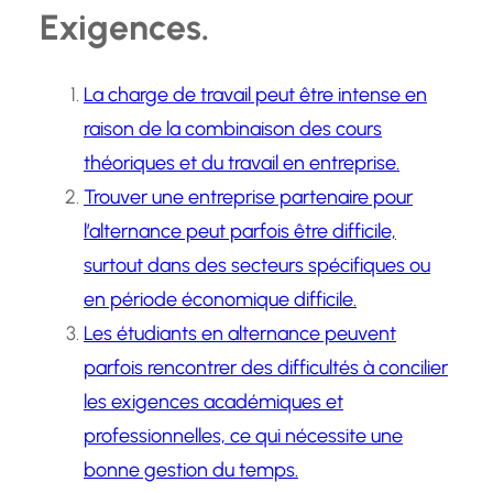
Exigences.
La charge de travail peut être intense en
raison de la combinaison des cours
théoriques et du travail en entreprise.
Trouver une entreprise partenaire pour
l’alternance peut parfois être difficile,
surtout dans des secteurs spécifiques ou
en période économique difficile.
Les étudiants en alternance peuvent
parfois rencontrer des difficultés à concilier
les exigences académiques et
professionnelles, ce qui nécessite une
bonne gestion du temps.