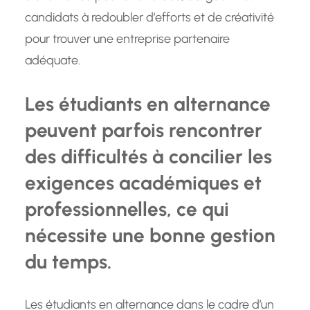
candidats à redoubler d’efforts et de créativité
pour trouver une entreprise partenaire
adéquate.
Les étudiants en alternance
peuvent parfois rencontrer
des difficultés à concilier les
exigences académiques et
professionnelles, ce qui
nécessite une bonne gestion
du temps.
Les étudiants en alternance dans le cadre d’un