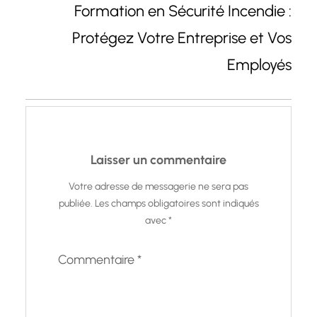
Formation en Sécurité Incendie :
Protégez Votre Entreprise et Vos
Employés
Laisser un commentaire
Votre adresse de messagerie ne sera pas
publiée.
Les champs obligatoires sont indiqués
avec
*
Commentaire
*