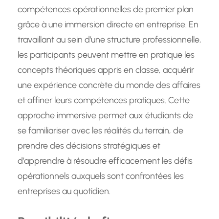
compétences opérationnelles de premier plan
grâce à une immersion directe en entreprise. En
travaillant au sein d’une structure professionnelle,
les participants peuvent mettre en pratique les
concepts théoriques appris en classe, acquérir
une expérience concrète du monde des affaires
et affiner leurs compétences pratiques. Cette
approche immersive permet aux étudiants de
se familiariser avec les réalités du terrain, de
prendre des décisions stratégiques et
d’apprendre à résoudre efficacement les défis
opérationnels auxquels sont confrontées les
entreprises au quotidien.