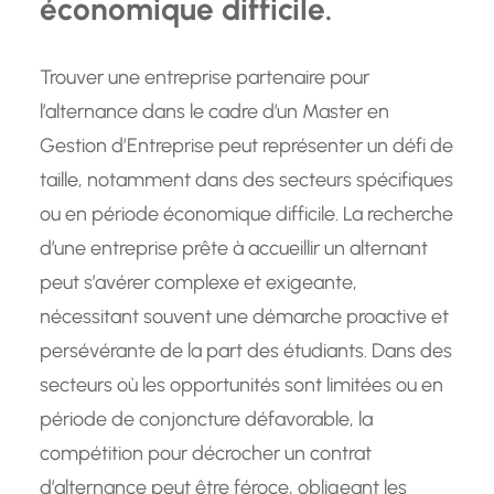
économique difficile.
Trouver une entreprise partenaire pour
l’alternance dans le cadre d’un Master en
Gestion d’Entreprise peut représenter un défi de
taille, notamment dans des secteurs spécifiques
ou en période économique difficile. La recherche
d’une entreprise prête à accueillir un alternant
peut s’avérer complexe et exigeante,
nécessitant souvent une démarche proactive et
persévérante de la part des étudiants. Dans des
secteurs où les opportunités sont limitées ou en
période de conjoncture défavorable, la
compétition pour décrocher un contrat
d’alternance peut être féroce, obligeant les