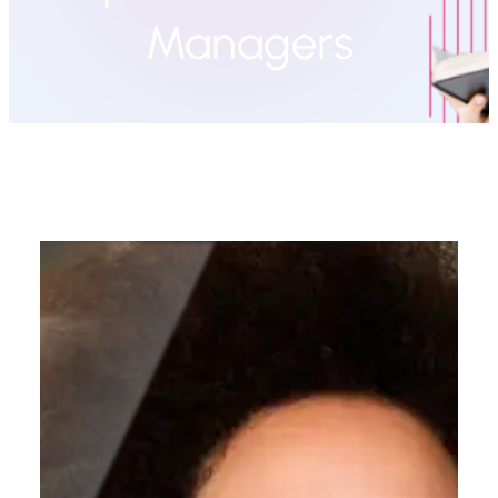
Managers