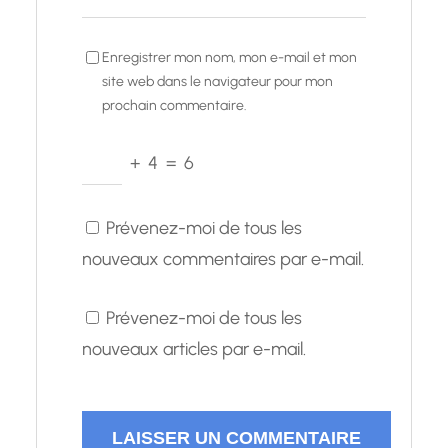
Enregistrer mon nom, mon e-mail et mon
site web dans le navigateur pour mon
prochain commentaire.
+
4
=
6
Prévenez-moi de tous les
nouveaux commentaires par e-mail.
Prévenez-moi de tous les
nouveaux articles par e-mail.