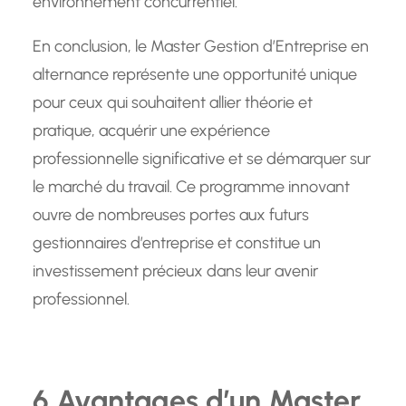
environnement concurrentiel.
En conclusion, le Master Gestion d’Entreprise en
alternance représente une opportunité unique
pour ceux qui souhaitent allier théorie et
pratique, acquérir une expérience
professionnelle significative et se démarquer sur
le marché du travail. Ce programme innovant
ouvre de nombreuses portes aux futurs
gestionnaires d’entreprise et constitue un
investissement précieux dans leur avenir
professionnel.
6 Avantages d’un Master