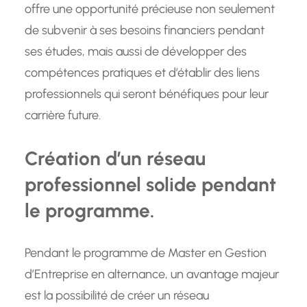
offre une opportunité précieuse non seulement
de subvenir à ses besoins financiers pendant
ses études, mais aussi de développer des
compétences pratiques et d’établir des liens
professionnels qui seront bénéfiques pour leur
carrière future.
Création d’un réseau
professionnel solide pendant
le programme.
Pendant le programme de Master en Gestion
d’Entreprise en alternance, un avantage majeur
est la possibilité de créer un réseau