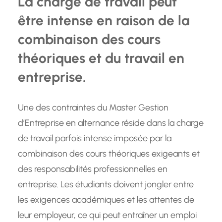
La charge de travail peut
être intense en raison de la
combinaison des cours
théoriques et du travail en
entreprise.
Une des contraintes du Master Gestion
d’Entreprise en alternance réside dans la charge
de travail parfois intense imposée par la
combinaison des cours théoriques exigeants et
des responsabilités professionnelles en
entreprise. Les étudiants doivent jongler entre
les exigences académiques et les attentes de
leur employeur, ce qui peut entraîner un emploi