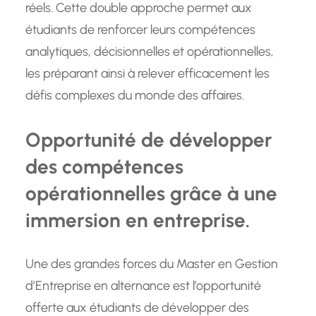
réels. Cette double approche permet aux
étudiants de renforcer leurs compétences
analytiques, décisionnelles et opérationnelles,
les préparant ainsi à relever efficacement les
défis complexes du monde des affaires.
Opportunité de développer
des compétences
opérationnelles grâce à une
immersion en entreprise.
Une des grandes forces du Master en Gestion
d’Entreprise en alternance est l’opportunité
offerte aux étudiants de développer des