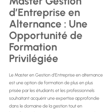
Master Gestion
d’Entreprise en
Alternance : Une
Opportunité de
Formation
Privilégiée
Le Master en Gestion d’Entreprise en alternance
est une option de formation de plus en plus
prisée par les étudiants et les professionnels
souhaitant acquérir une expertise approfondie
dans le domaine de la gestion tout en