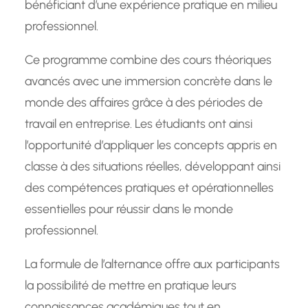
bénéficiant d’une expérience pratique en milieu
professionnel.
Ce programme combine des cours théoriques
avancés avec une immersion concrète dans le
monde des affaires grâce à des périodes de
travail en entreprise. Les étudiants ont ainsi
l’opportunité d’appliquer les concepts appris en
classe à des situations réelles, développant ainsi
des compétences pratiques et opérationnelles
essentielles pour réussir dans le monde
professionnel.
La formule de l’alternance offre aux participants
la possibilité de mettre en pratique leurs
connaissances académiques tout en