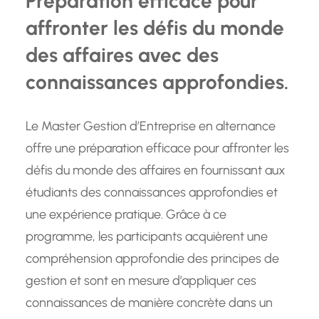
Préparation efficace pour
affronter les défis du monde
des affaires avec des
connaissances approfondies.
Le Master Gestion d’Entreprise en alternance
offre une préparation efficace pour affronter les
défis du monde des affaires en fournissant aux
étudiants des connaissances approfondies et
une expérience pratique. Grâce à ce
programme, les participants acquièrent une
compréhension approfondie des principes de
gestion et sont en mesure d’appliquer ces
connaissances de manière concrète dans un