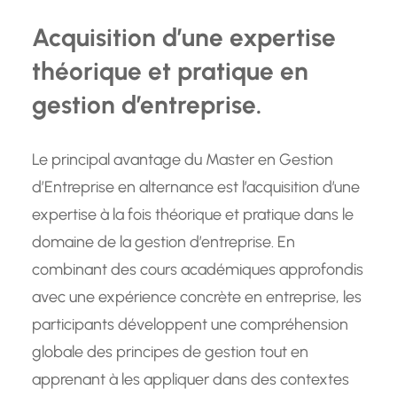
Acquisition d’une expertise
théorique et pratique en
gestion d’entreprise.
Le principal avantage du Master en Gestion
d’Entreprise en alternance est l’acquisition d’une
expertise à la fois théorique et pratique dans le
domaine de la gestion d’entreprise. En
combinant des cours académiques approfondis
avec une expérience concrète en entreprise, les
participants développent une compréhension
globale des principes de gestion tout en
apprenant à les appliquer dans des contextes