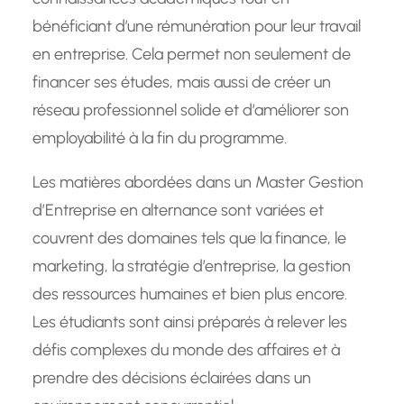
bénéficiant d’une rémunération pour leur travail
en entreprise. Cela permet non seulement de
financer ses études, mais aussi de créer un
réseau professionnel solide et d’améliorer son
employabilité à la fin du programme.
Les matières abordées dans un Master Gestion
d’Entreprise en alternance sont variées et
couvrent des domaines tels que la finance, le
marketing, la stratégie d’entreprise, la gestion
des ressources humaines et bien plus encore.
Les étudiants sont ainsi préparés à relever les
défis complexes du monde des affaires et à
prendre des décisions éclairées dans un