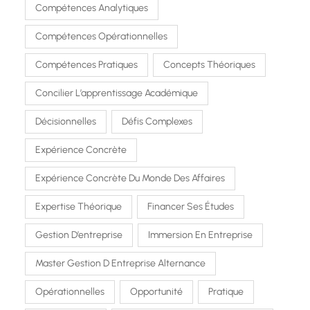
Compétences Analytiques
Compétences Opérationnelles
Compétences Pratiques
Concepts Théoriques
Concilier L’apprentissage Académique
Décisionnelles
Défis Complexes
Expérience Concrète
Expérience Concrète Du Monde Des Affaires
Expertise Théorique
Financer Ses Études
Gestion D’entreprise
Immersion En Entreprise
Master Gestion D Entreprise Alternance
Opérationnelles
Opportunité
Pratique