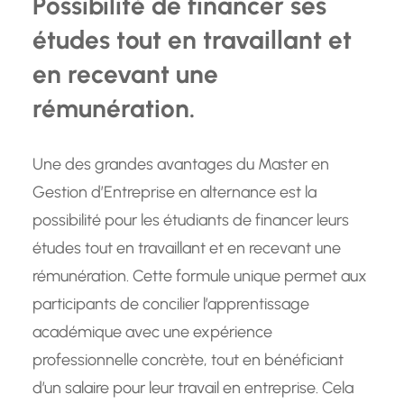
Possibilité de financer ses
études tout en travaillant et
en recevant une
rémunération.
Une des grandes avantages du Master en
Gestion d’Entreprise en alternance est la
possibilité pour les étudiants de financer leurs
études tout en travaillant et en recevant une
rémunération. Cette formule unique permet aux
participants de concilier l’apprentissage
académique avec une expérience
professionnelle concrète, tout en bénéficiant
d’un salaire pour leur travail en entreprise. Cela