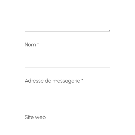
Nom
*
Adresse de messagerie
*
Site web