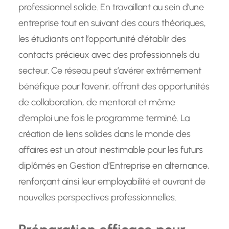
professionnel solide. En travaillant au sein d’une
entreprise tout en suivant des cours théoriques,
les étudiants ont l’opportunité d’établir des
contacts précieux avec des professionnels du
secteur. Ce réseau peut s’avérer extrêmement
bénéfique pour l’avenir, offrant des opportunités
de collaboration, de mentorat et même
d’emploi une fois le programme terminé. La
création de liens solides dans le monde des
affaires est un atout inestimable pour les futurs
diplômés en Gestion d’Entreprise en alternance,
renforçant ainsi leur employabilité et ouvrant de
nouvelles perspectives professionnelles.