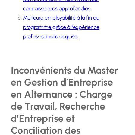
connaissances approfondies.
Meilleure employabilité à la fin du
programme grâce à l’expérience
professionnelle acquise.
Inconvénients du Master
en Gestion d’Entreprise
en Alternance : Charge
de Travail, Recherche
d’Entreprise et
Conciliation des