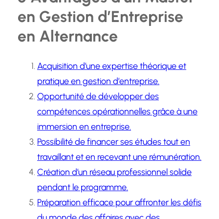
en Gestion d’Entreprise
en Alternance
Acquisition d’une expertise théorique et
pratique en gestion d’entreprise.
Opportunité de développer des
compétences opérationnelles grâce à une
immersion en entreprise.
Possibilité de financer ses études tout en
travaillant et en recevant une rémunération.
Création d’un réseau professionnel solide
pendant le programme.
Préparation efficace pour affronter les défis
du monde des affaires avec des