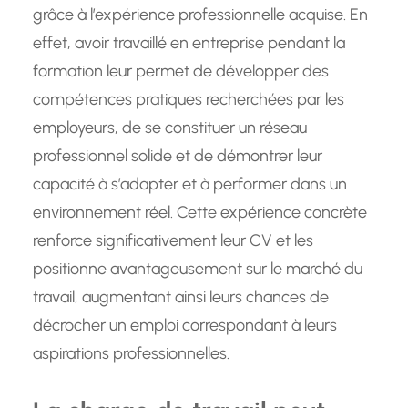
grâce à l’expérience professionnelle acquise. En
effet, avoir travaillé en entreprise pendant la
formation leur permet de développer des
compétences pratiques recherchées par les
employeurs, de se constituer un réseau
professionnel solide et de démontrer leur
capacité à s’adapter et à performer dans un
environnement réel. Cette expérience concrète
renforce significativement leur CV et les
positionne avantageusement sur le marché du
travail, augmentant ainsi leurs chances de
décrocher un emploi correspondant à leurs
aspirations professionnelles.