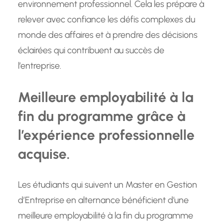
environnement professionnel. Cela les prépare à
relever avec confiance les défis complexes du
monde des affaires et à prendre des décisions
éclairées qui contribuent au succès de
l’entreprise.
Meilleure employabilité à la
fin du programme grâce à
l’expérience professionnelle
acquise.
Les étudiants qui suivent un Master en Gestion
d’Entreprise en alternance bénéficient d’une
meilleure employabilité à la fin du programme