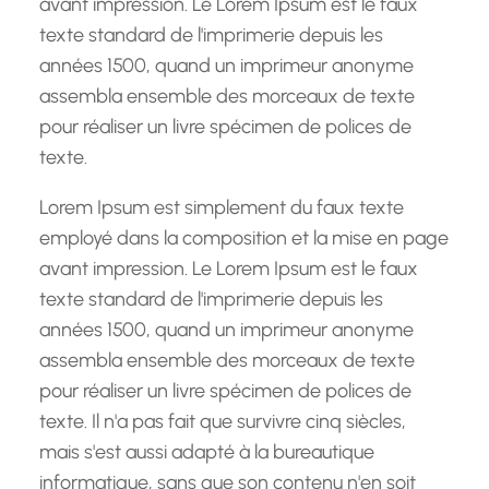
avant impression. Le Lorem Ipsum est le faux
texte standard de l'imprimerie depuis les
années 1500, quand un imprimeur anonyme
assembla ensemble des morceaux de texte
pour réaliser un livre spécimen de polices de
texte.
Lorem Ipsum est simplement du faux texte
employé dans la composition et la mise en page
avant impression. Le Lorem Ipsum est le faux
texte standard de l'imprimerie depuis les
années 1500, quand un imprimeur anonyme
assembla ensemble des morceaux de texte
pour réaliser un livre spécimen de polices de
texte. Il n'a pas fait que survivre cinq siècles,
mais s'est aussi adapté à la bureautique
informatique, sans que son contenu n'en soit