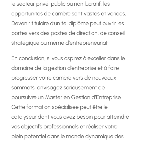
le secteur privé, public ou non lucratif, les
opportunités de carrière sont vastes et variées.
Devenir titulaire d’un tel diplôme peut ouvrir les
portes vers des postes de direction, de conseil
stratégique ou même d’entrepreneuriat.
En conclusion, si vous aspirez à exceller dans le
domaine de la gestion d’entreprise et à faire
progresser votre carrière vers de nouveaux
sommets, envisagez sérieusement de
poursuivre un Master en Gestion d’Entreprise.
Cette formation spécialisée peut être le
catalyseur dont vous avez besoin pour atteindre
vos objectifs professionnels et réaliser votre
plein potentiel dans le monde dynamique des