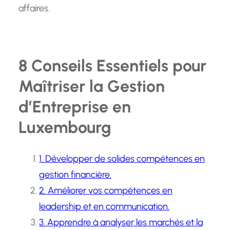
affaires.
8 Conseils Essentiels pour
Maîtriser la Gestion
d’Entreprise en
Luxembourg
1. Développer de solides compétences en
gestion financière.
2. Améliorer vos compétences en
leadership et en communication.
3. Apprendre à analyser les marchés et la