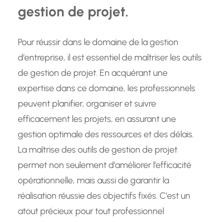
gestion de projet.
Pour réussir dans le domaine de la gestion
d’entreprise, il est essentiel de maîtriser les outils
de gestion de projet. En acquérant une
expertise dans ce domaine, les professionnels
peuvent planifier, organiser et suivre
efficacement les projets, en assurant une
gestion optimale des ressources et des délais.
La maîtrise des outils de gestion de projet
permet non seulement d’améliorer l’efficacité
opérationnelle, mais aussi de garantir la
réalisation réussie des objectifs fixés. C’est un
atout précieux pour tout professionnel