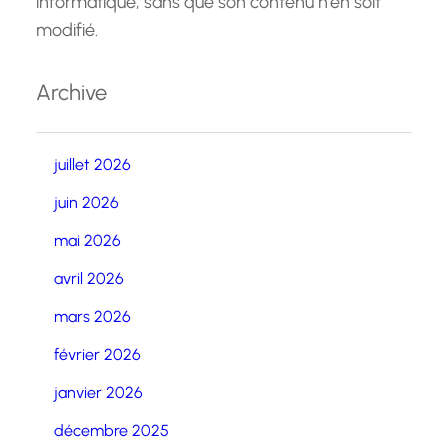
informatique, sans que son contenu n'en soit
modifié.
Archive
juillet 2026
juin 2026
mai 2026
avril 2026
mars 2026
février 2026
janvier 2026
décembre 2025