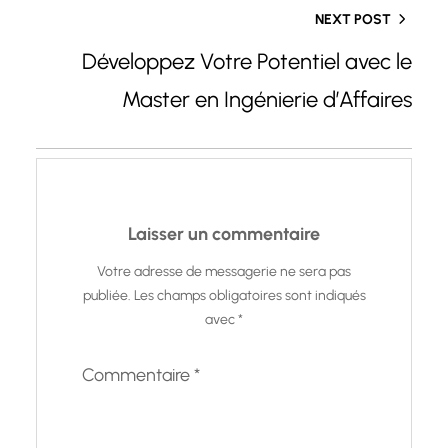
NEXT POST
Développez Votre Potentiel avec le
Master en Ingénierie d’Affaires
Laisser un commentaire
Votre adresse de messagerie ne sera pas
publiée.
Les champs obligatoires sont indiqués
avec
*
Commentaire
*