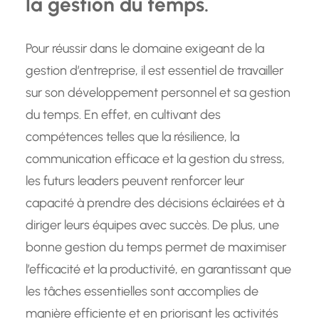
la gestion du temps.
Pour réussir dans le domaine exigeant de la
gestion d’entreprise, il est essentiel de travailler
sur son développement personnel et sa gestion
du temps. En effet, en cultivant des
compétences telles que la résilience, la
communication efficace et la gestion du stress,
les futurs leaders peuvent renforcer leur
capacité à prendre des décisions éclairées et à
diriger leurs équipes avec succès. De plus, une
bonne gestion du temps permet de maximiser
l’efficacité et la productivité, en garantissant que
les tâches essentielles sont accomplies de
manière efficiente et en priorisant les activités