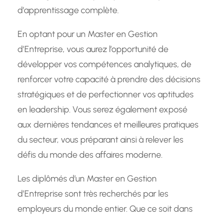
d’apprentissage complète.
En optant pour un Master en Gestion
d’Entreprise, vous aurez l’opportunité de
développer vos compétences analytiques, de
renforcer votre capacité à prendre des décisions
stratégiques et de perfectionner vos aptitudes
en leadership. Vous serez également exposé
aux dernières tendances et meilleures pratiques
du secteur, vous préparant ainsi à relever les
défis du monde des affaires moderne.
Les diplômés d’un Master en Gestion
d’Entreprise sont très recherchés par les
employeurs du monde entier. Que ce soit dans