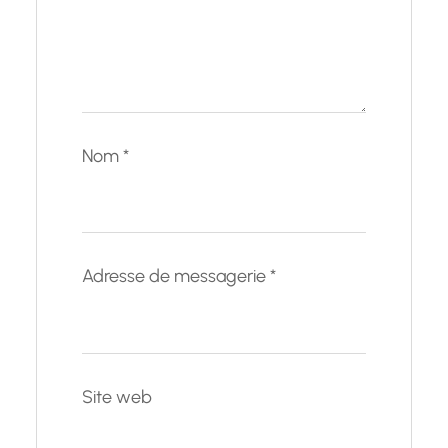
Nom
*
Adresse de messagerie
*
Site web