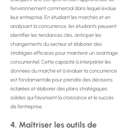
l’environnement commercial dans lequel évolue
leur entreprise. En étudiant les marchés et en
analysant la concurrence, les étudiants peuvent
identifier les tendances clés, anticiper les
changements du secteur et élaborer des
stratégies efficaces pour maintenir un avantage
concurrentiel. Cette capacité à interpréter les
données du marché et à évaluer la concurrence
est fondamentale pour prendre des décisions
éclairées et élaborer des plans stratégiques
solides qui favorisent la croissance et le succès
de l’entreprise.
4. Maîtriser les outils de