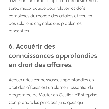
favorisant un climat propice à la créativité, vous
serez mieux équipé pour relever les défis
complexes du monde des affaires et trouver
des solutions originales aux problèmes
rencontrés.
6. Acquérir des
connaissances approfondies
en droit des affaires.
Acquérir des connaissances approfondies en
droit des affaires est un élément essentiel du
programme de Master en Gestion d’Entreprise.
Comprendre les principes juridiques qui