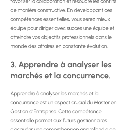
favoriser la collaboration et résoudre les conflits
de manière constructive. En développant ces
compétences essentielles, vous serez mieux
équipé pour diriger avec succès une équipe et
atteindre vos objectifs professionnels dans le
monde des affaires en constante évolution.
3. Apprendre à analyser les
marchés et la concurrence.
Apprendre à analyser les marchés et la
concurrence est un aspect crucial du Master en
Gestion d’Entreprise. Cette compétence
essentielle permet aux futurs gestionnaires
d’acquérir une compréhension approfondie de