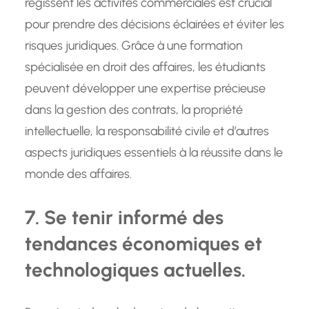
régissent les activités commerciales est crucial
pour prendre des décisions éclairées et éviter les
risques juridiques. Grâce à une formation
spécialisée en droit des affaires, les étudiants
peuvent développer une expertise précieuse
dans la gestion des contrats, la propriété
intellectuelle, la responsabilité civile et d’autres
aspects juridiques essentiels à la réussite dans le
monde des affaires.
7. Se tenir informé des
tendances économiques et
technologiques actuelles.