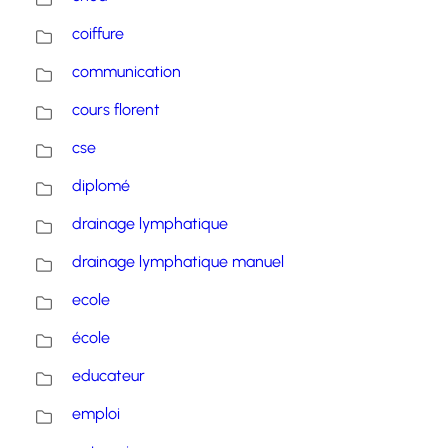
coiffure
communication
cours florent
cse
diplomé
drainage lymphatique
drainage lymphatique manuel
ecole
école
educateur
emploi