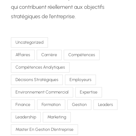
qui contribuent réellement aux objectifs
stratégiques de l’entreprise.
Uncategorized
Affaires
Carrière
Compétences
Compétences Analytiques
Décisions Stratégiques
Employeurs
Environnement Commercial
Expertise
Finance
Formation
Gestion
Leaders
Leadership
Marketing
Master En Gestion D’entreprise