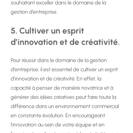
souhaitant exceller dans le domaine de la
gestion d’entreprise.
5. Cultiver un esprit
d’innovation et de créativité.
Pour réussir dans le domaine de la gestion
d’entreprise, il est essentiel de cultiver un esprit
d’innovation et de créativité. En effet, la
capacité à penser de manière novatrice et à
générer des idées créatives peut faire toute la
différence dans un environnement commercial
en constante évolution. En encourageant
l’innovation au sein de votre équipe et en