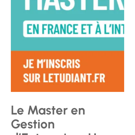
Le Master en
Gestion