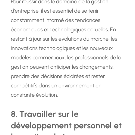
Pour réussir dans le domaine de la gestion
d’entreprise, il est essentiel de se tenir
constamment informé des tendances
économiques et technologiques actuelles. En
restant à jour sur les évolutions du marché, les
innovations technologiques et les nouveaux
modèles commerciaux, les professionnels de la
gestion peuvent anticiper les changements,
prendre des décisions éclairées et rester
compétitifs dans un environnement en
constante évolution.
8. Travailler sur le
développement personnel et