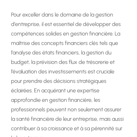
Pour exceller dans le domaine de la gestion
d’entreprise, il est essentiel de développer des
compétences solides en gestion financière. La
maîtrise des concepts financiers clés tels que
l’analyse des états financiers, la gestion du
budget, la prévision des flux de trésorerie et
l’évaluation des investissements est cruciale
pour prendre des décisions stratégiques
éclairées. En acquérant une expertise
approfondie en gestion financière, les
professionnels peuvent non seulement assurer
la santé financière de leur entreprise, mais aussi
contribuer à sa croissance et à sa pérennité sur