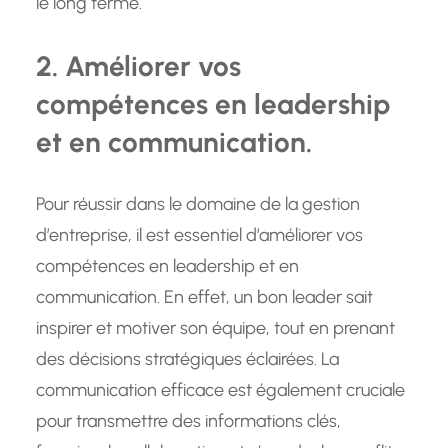
le long terme.
2. Améliorer vos
compétences en leadership
et en communication.
Pour réussir dans le domaine de la gestion
d’entreprise, il est essentiel d’améliorer vos
compétences en leadership et en
communication. En effet, un bon leader sait
inspirer et motiver son équipe, tout en prenant
des décisions stratégiques éclairées. La
communication efficace est également cruciale
pour transmettre des informations clés,