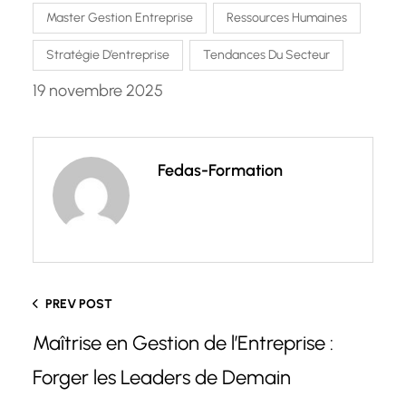
Master Gestion Entreprise
Ressources Humaines
Stratégie D’entreprise
Tendances Du Secteur
19 novembre 2025
Fedas-Formation
PREV POST
Maîtrise en Gestion de l’Entreprise :
Forger les Leaders de Demain