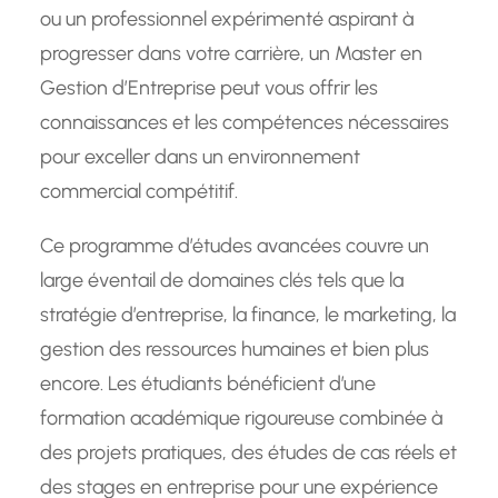
ou un professionnel expérimenté aspirant à
progresser dans votre carrière, un Master en
Gestion d’Entreprise peut vous offrir les
connaissances et les compétences nécessaires
pour exceller dans un environnement
commercial compétitif.
Ce programme d’études avancées couvre un
large éventail de domaines clés tels que la
stratégie d’entreprise, la finance, le marketing, la
gestion des ressources humaines et bien plus
encore. Les étudiants bénéficient d’une
formation académique rigoureuse combinée à
des projets pratiques, des études de cas réels et
des stages en entreprise pour une expérience