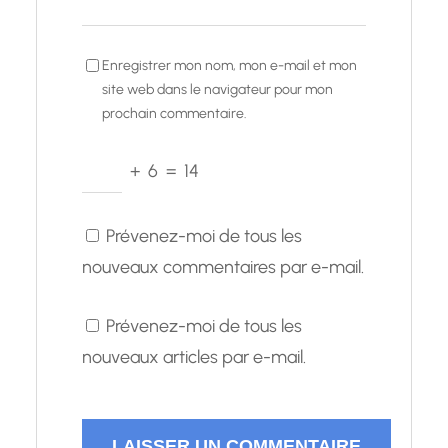
Enregistrer mon nom, mon e-mail et mon
site web dans le navigateur pour mon
prochain commentaire.
+
6
=
14
Prévenez-moi de tous les
nouveaux commentaires par e-mail.
Prévenez-moi de tous les
nouveaux articles par e-mail.