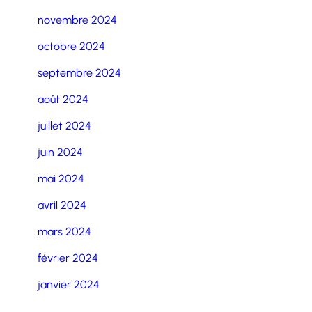
novembre 2024
octobre 2024
septembre 2024
août 2024
juillet 2024
juin 2024
mai 2024
avril 2024
mars 2024
février 2024
janvier 2024