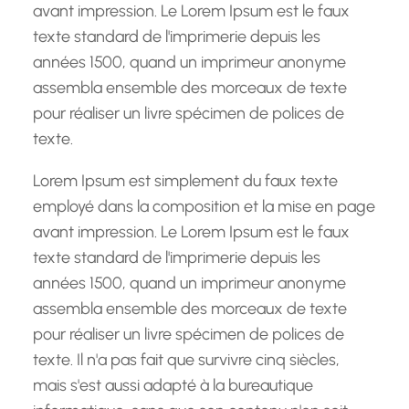
avant impression. Le Lorem Ipsum est le faux
texte standard de l'imprimerie depuis les
années 1500, quand un imprimeur anonyme
assembla ensemble des morceaux de texte
pour réaliser un livre spécimen de polices de
texte.
Lorem Ipsum est simplement du faux texte
employé dans la composition et la mise en page
avant impression. Le Lorem Ipsum est le faux
texte standard de l'imprimerie depuis les
années 1500, quand un imprimeur anonyme
assembla ensemble des morceaux de texte
pour réaliser un livre spécimen de polices de
texte. Il n'a pas fait que survivre cinq siècles,
mais s'est aussi adapté à la bureautique