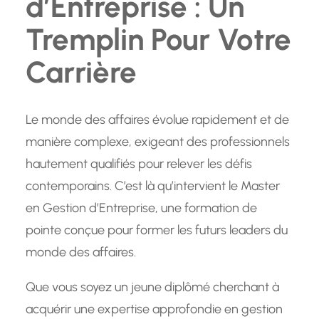
d’Entreprise : Un
Tremplin Pour Votre
Carrière
Le monde des affaires évolue rapidement et de
manière complexe, exigeant des professionnels
hautement qualifiés pour relever les défis
contemporains. C’est là qu’intervient le Master
en Gestion d’Entreprise, une formation de
pointe conçue pour former les futurs leaders du
monde des affaires.
Que vous soyez un jeune diplômé cherchant à
acquérir une expertise approfondie en gestion