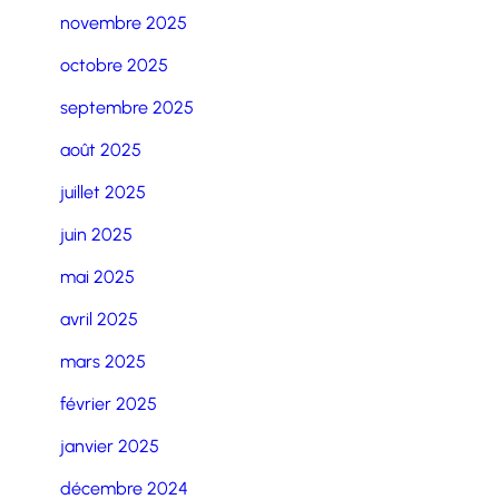
novembre 2025
octobre 2025
septembre 2025
août 2025
juillet 2025
juin 2025
mai 2025
avril 2025
mars 2025
février 2025
janvier 2025
décembre 2024