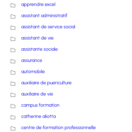
apprendre excel
assistant administratif
assistant de service social
assistant de vie
assistante sociale
assurance
automobile
auxiliaire de puericulture
auxiliaire de vie
campus formation
catherine aliotta
centre de formation professionnelle