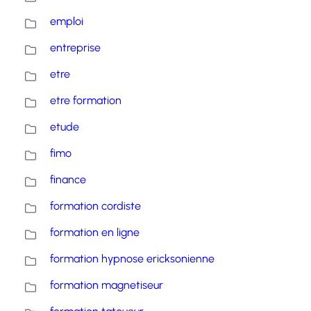
emploi
entreprise
etre
etre formation
etude
fimo
finance
formation cordiste
formation en ligne
formation hypnose ericksonienne
formation magnetiseur