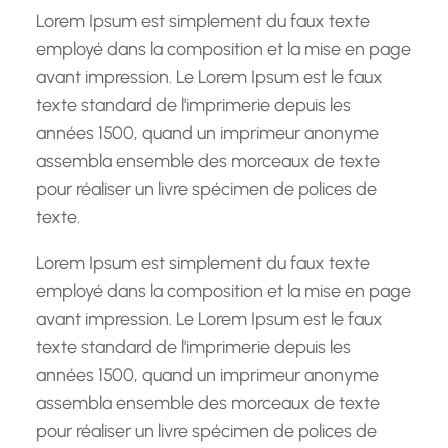
h
Lorem Ipsum est simplement du faux texte
e
employé dans la composition et la mise en page
avant impression. Le Lorem Ipsum est le faux
texte standard de l'imprimerie depuis les
années 1500, quand un imprimeur anonyme
assembla ensemble des morceaux de texte
pour réaliser un livre spécimen de polices de
texte.
Lorem Ipsum est simplement du faux texte
employé dans la composition et la mise en page
avant impression. Le Lorem Ipsum est le faux
texte standard de l'imprimerie depuis les
années 1500, quand un imprimeur anonyme
assembla ensemble des morceaux de texte
pour réaliser un livre spécimen de polices de