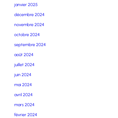
janvier 2025
décembre 2024
novembre 2024
octobre 2024
septembre 2024
août 2024
juillet 2024
juin 2024
mai 2024
avril 2024
mars 2024
février 2024