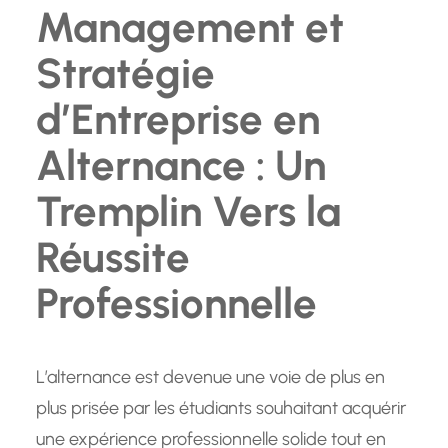
Management et
Stratégie
d’Entreprise en
Alternance : Un
Tremplin Vers la
Réussite
Professionnelle
L’alternance est devenue une voie de plus en
plus prisée par les étudiants souhaitant acquérir
une expérience professionnelle solide tout en