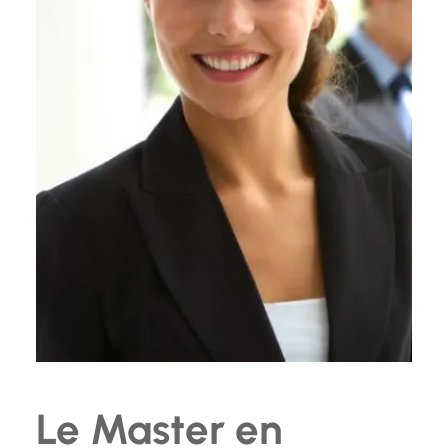
Le Master en