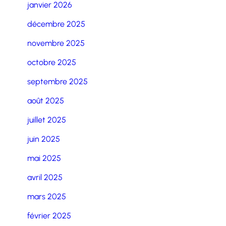
janvier 2026
décembre 2025
novembre 2025
octobre 2025
septembre 2025
août 2025
juillet 2025
juin 2025
mai 2025
avril 2025
mars 2025
février 2025