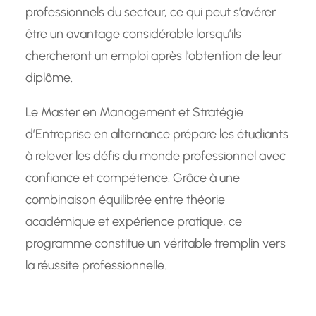
professionnels du secteur, ce qui peut s’avérer
être un avantage considérable lorsqu’ils
chercheront un emploi après l’obtention de leur
diplôme.
Le Master en Management et Stratégie
d’Entreprise en alternance prépare les étudiants
à relever les défis du monde professionnel avec
confiance et compétence. Grâce à une
combinaison équilibrée entre théorie
académique et expérience pratique, ce
programme constitue un véritable tremplin vers
la réussite professionnelle.