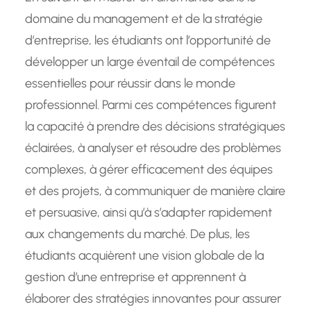
domaine du management et de la stratégie
d’entreprise, les étudiants ont l’opportunité de
développer un large éventail de compétences
essentielles pour réussir dans le monde
professionnel. Parmi ces compétences figurent
la capacité à prendre des décisions stratégiques
éclairées, à analyser et résoudre des problèmes
complexes, à gérer efficacement des équipes
et des projets, à communiquer de manière claire
et persuasive, ainsi qu’à s’adapter rapidement
aux changements du marché. De plus, les
étudiants acquièrent une vision globale de la
gestion d’une entreprise et apprennent à
élaborer des stratégies innovantes pour assurer