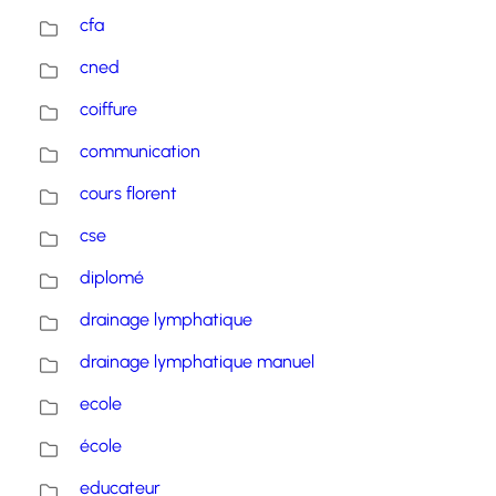
cfa
cned
coiffure
communication
cours florent
cse
diplomé
drainage lymphatique
drainage lymphatique manuel
ecole
école
educateur