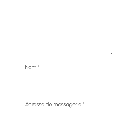
Nom
*
Adresse de messagerie
*