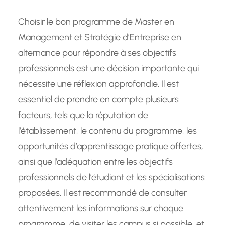
Choisir le bon programme de Master en
Management et Stratégie d’Entreprise en
alternance pour répondre à ses objectifs
professionnels est une décision importante qui
nécessite une réflexion approfondie. Il est
essentiel de prendre en compte plusieurs
facteurs, tels que la réputation de
l’établissement, le contenu du programme, les
opportunités d’apprentissage pratique offertes,
ainsi que l’adéquation entre les objectifs
professionnels de l’étudiant et les spécialisations
proposées. Il est recommandé de consulter
attentivement les informations sur chaque
programme, de visiter les campus si possible, et