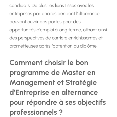
candidats. De plus, les liens tissés avec les
entreprises partenaires pendant l’alternance
peuvent ouvrir des portes pour des
opportunités d’emploi à long terme, offrant ainsi
des perspectives de carrière enrichissantes et
prometteuses après l’obtention du diplôme.
Comment choisir le bon
programme de Master en
Management et Stratégie
d’Entreprise en alternance
pour répondre à ses objectifs
professionnels ?