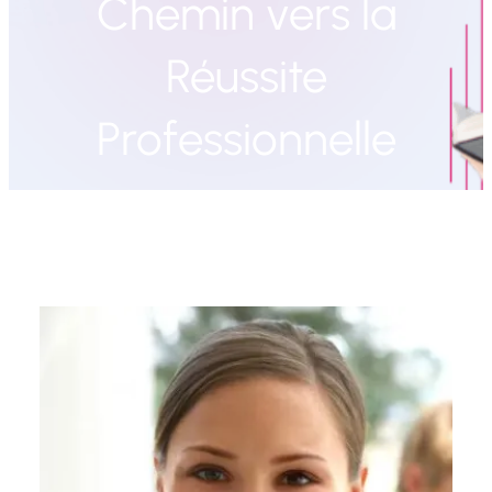
Chemin vers la
Réussite
Professionnelle