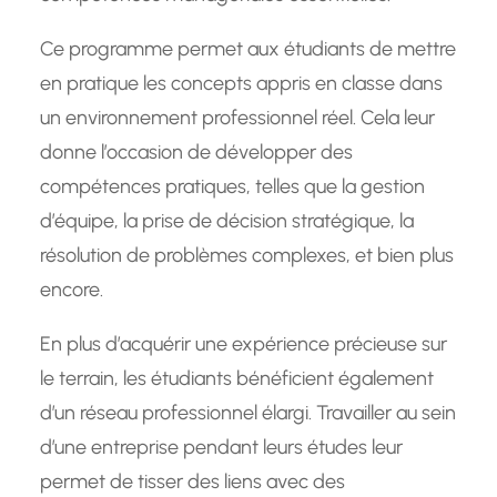
Ce programme permet aux étudiants de mettre
en pratique les concepts appris en classe dans
un environnement professionnel réel. Cela leur
donne l’occasion de développer des
compétences pratiques, telles que la gestion
d’équipe, la prise de décision stratégique, la
résolution de problèmes complexes, et bien plus
encore.
En plus d’acquérir une expérience précieuse sur
le terrain, les étudiants bénéficient également
d’un réseau professionnel élargi. Travailler au sein
d’une entreprise pendant leurs études leur
permet de tisser des liens avec des