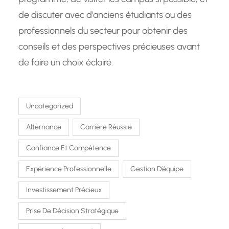
de discuter avec d’anciens étudiants ou des
professionnels du secteur pour obtenir des
conseils et des perspectives précieuses avant
de faire un choix éclairé.
Uncategorized
Alternance
Carrière Réussie
Confiance Et Compétence
Expérience Professionnelle
Gestion D’équipe
Investissement Précieux
Prise De Décision Stratégique