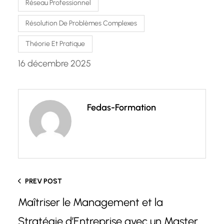
Réseau Professionnel
Résolution De Problèmes Complexes
Théorie Et Pratique
16 décembre 2025
Fedas-Formation
PREV POST
Maîtriser le Management et la
Stratégie d’Entreprise avec un Master