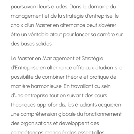
poursuivant leurs études. Dans le domaine du
management et de la stratégie d’entreprise, le
choix d’un Master en alternance peut s’avérer
être un véritable atout pour lancer sa carrière sur
des bases solides.
Le Master en Management et Stratégie
d’Entreprise en alternance offre aux étudiants la
possibilité de combiner théorie et pratique de
manière harmonieuse. En travaillant au sein
d’une entreprise tout en suivant des cours
théoriques approfondis, les étudiants acquièrent
une compréhension globale du fonctionnement
des organisations et développent des
compétences managériales essentielles.