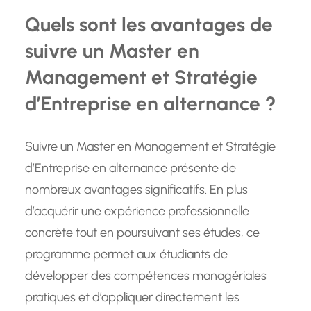
Quels sont les avantages de
suivre un Master en
Management et Stratégie
d’Entreprise en alternance ?
Suivre un Master en Management et Stratégie
d’Entreprise en alternance présente de
nombreux avantages significatifs. En plus
d’acquérir une expérience professionnelle
concrète tout en poursuivant ses études, ce
programme permet aux étudiants de
développer des compétences managériales
pratiques et d’appliquer directement les