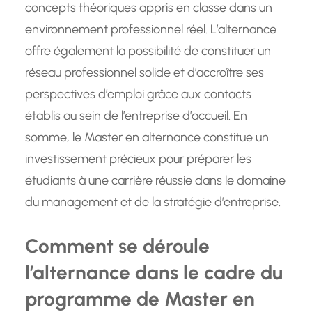
concepts théoriques appris en classe dans un
environnement professionnel réel. L’alternance
offre également la possibilité de constituer un
réseau professionnel solide et d’accroître ses
perspectives d’emploi grâce aux contacts
établis au sein de l’entreprise d’accueil. En
somme, le Master en alternance constitue un
investissement précieux pour préparer les
étudiants à une carrière réussie dans le domaine
du management et de la stratégie d’entreprise.
Comment se déroule
l’alternance dans le cadre du
programme de Master en