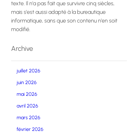
texte. Il n'a pas fait que survivre cinq siècles,
mais s'est aussi adapté à la bureautique
informatique, sans que son contenu n'en soit
modifié.
Archive
juillet 2026
juin 2026
mai 2026
avril 2026
mars 2026
février 2026