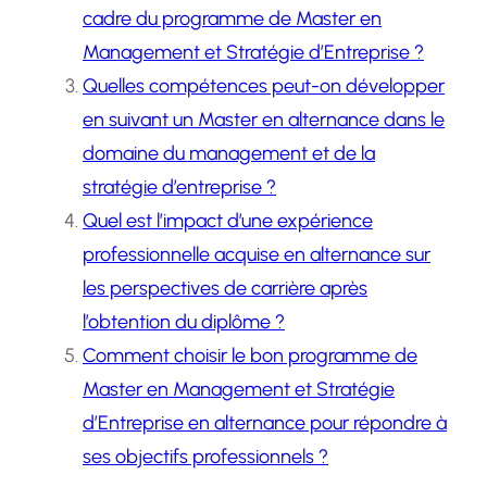
cadre du programme de Master en
Management et Stratégie d’Entreprise ?
Quelles compétences peut-on développer
en suivant un Master en alternance dans le
domaine du management et de la
stratégie d’entreprise ?
Quel est l’impact d’une expérience
professionnelle acquise en alternance sur
les perspectives de carrière après
l’obtention du diplôme ?
Comment choisir le bon programme de
Master en Management et Stratégie
d’Entreprise en alternance pour répondre à
ses objectifs professionnels ?