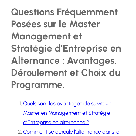
Questions Fréquemment
Posées sur le Master
Management et
Stratégie d’Entreprise en
Alternance : Avantages,
Déroulement et Choix du
Programme.
Quels sont les avantages de suivre un
Master en Management et Stratégie
d’Entreprise en alternance ?
Comment se déroule l’alternance dans le