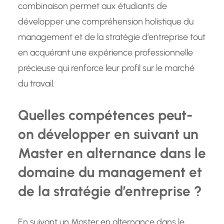
combinaison permet aux étudiants de
développer une compréhension holistique du
management et de la stratégie d’entreprise tout
en acquérant une expérience professionnelle
précieuse qui renforce leur profil sur le marché
du travail.
Quelles compétences peut-
on développer en suivant un
Master en alternance dans le
domaine du management et
de la stratégie d’entreprise ?
En suivant un Master en alternance dans le