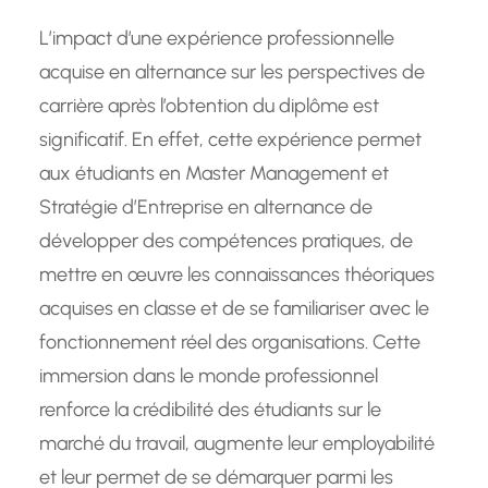
L’impact d’une expérience professionnelle
acquise en alternance sur les perspectives de
carrière après l’obtention du diplôme est
significatif. En effet, cette expérience permet
aux étudiants en Master Management et
Stratégie d’Entreprise en alternance de
développer des compétences pratiques, de
mettre en œuvre les connaissances théoriques
acquises en classe et de se familiariser avec le
fonctionnement réel des organisations. Cette
immersion dans le monde professionnel
renforce la crédibilité des étudiants sur le
marché du travail, augmente leur employabilité
et leur permet de se démarquer parmi les