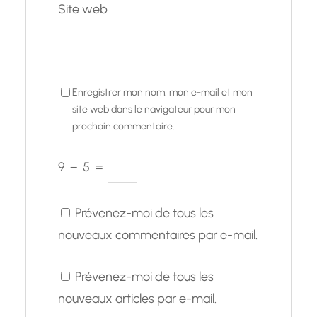
Site web
Enregistrer mon nom, mon e-mail et mon
site web dans le navigateur pour mon
prochain commentaire.
9
−
5
=
Prévenez-moi de tous les
nouveaux commentaires par e-mail.
Prévenez-moi de tous les
nouveaux articles par e-mail.