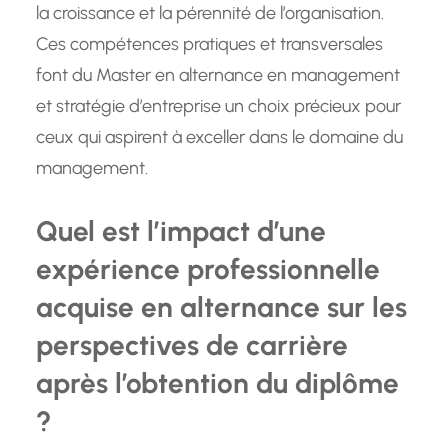
la croissance et la pérennité de l’organisation.
Ces compétences pratiques et transversales
font du Master en alternance en management
et stratégie d’entreprise un choix précieux pour
ceux qui aspirent à exceller dans le domaine du
management.
Quel est l’impact d’une
expérience professionnelle
acquise en alternance sur les
perspectives de carrière
après l’obtention du diplôme
?