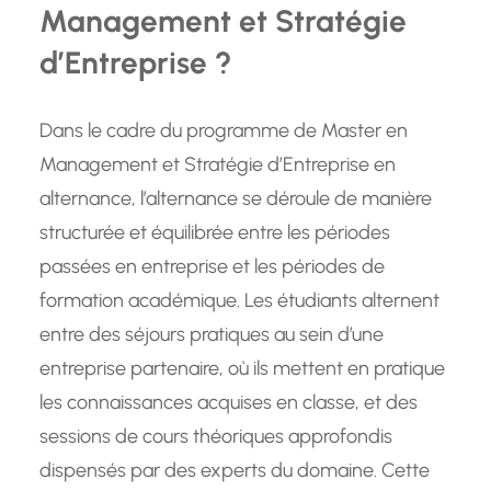
Management et Stratégie
d’Entreprise ?
Dans le cadre du programme de Master en
Management et Stratégie d’Entreprise en
alternance, l’alternance se déroule de manière
structurée et équilibrée entre les périodes
passées en entreprise et les périodes de
formation académique. Les étudiants alternent
entre des séjours pratiques au sein d’une
entreprise partenaire, où ils mettent en pratique
les connaissances acquises en classe, et des
sessions de cours théoriques approfondis
dispensés par des experts du domaine. Cette