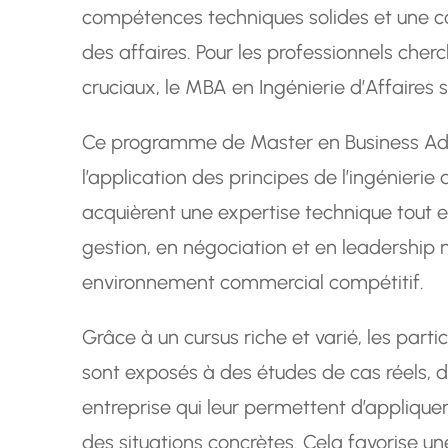
compétences techniques solides et une
des affaires. Pour les professionnels ch
cruciaux, le MBA en Ingénierie d’Affaires s
Ce programme de Master en Business Adm
l’application des principes de l’ingénieri
acquièrent une expertise technique tout
gestion, en négociation et en leadership 
environnement commercial compétitif.
Grâce à un cursus riche et varié, les part
sont exposés à des études de cas réels, d
entreprise qui leur permettent d’applique
des situations concrètes. Cela favorise 