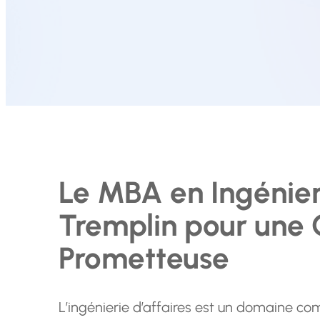
Le MBA en Ingénieri
Tremplin pour une 
Prometteuse
L’ingénierie d’affaires est un domaine com