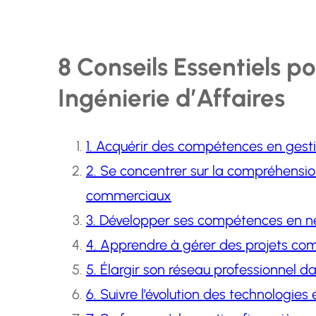
8 Conseils Essentiels p
Ingénierie d’Affaires
1. Acquérir des compétences en gesti
2. Se concentrer sur la compréhensi
commerciaux
3. Développer ses compétences en né
4. Apprendre à gérer des projets co
5. Élargir son réseau professionnel da
6. Suivre l’évolution des technologi