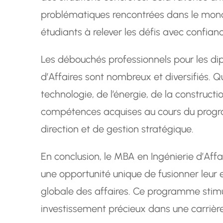
problématiques rencontrées dans le mond
étudiants à relever les défis avec confianc
Les débouchés professionnels pour les di
d’Affaires sont nombreux et diversifiés. Q
technologie, de l’énergie, de la construct
compétences acquises au cours du progr
direction et de gestion stratégique.
En conclusion, le MBA en Ingénierie d’Affa
une opportunité unique de fusionner leur 
globale des affaires. Ce programme stimu
investissement précieux dans une carrière