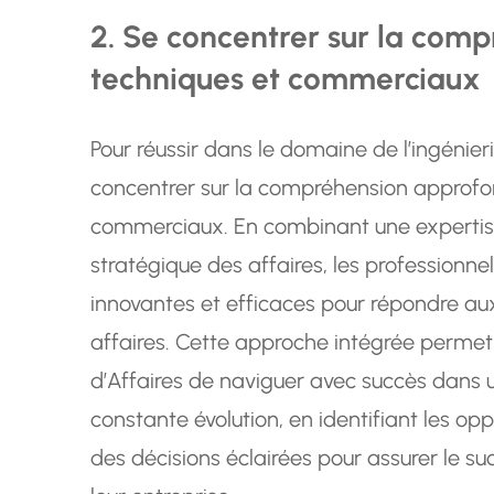
2. Se concentrer sur la com
techniques et commerciaux
Pour réussir dans le domaine de l’ingénierie
concentrer sur la compréhension approfo
commerciaux. En combinant une expertise
stratégique des affaires, les professionn
innovantes et efficaces pour répondre a
affaires. Cette approche intégrée permet
d’Affaires de naviguer avec succès dans 
constante évolution, en identifiant les op
des décisions éclairées pour assurer le su