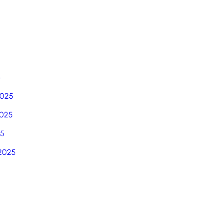
6
2025
025
25
2025