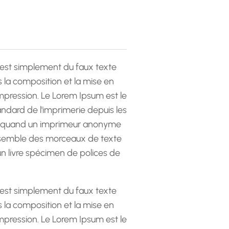
est simplement du faux texte
la composition et la mise en
pression. Le Lorem Ipsum est le
andard de l'imprimerie depuis les
 quand un imprimeur anonyme
emble des morceaux de texte
 un livre spécimen de polices de
est simplement du faux texte
la composition et la mise en
pression. Le Lorem Ipsum est le