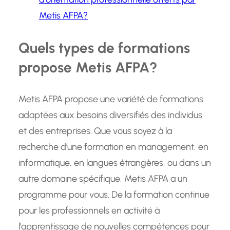
Metis AFPA?
Quels types de formations
propose Metis AFPA?
Metis AFPA propose une variété de formations
adaptées aux besoins diversifiés des individus
et des entreprises. Que vous soyez à la
recherche d’une formation en management, en
informatique, en langues étrangères, ou dans un
autre domaine spécifique, Metis AFPA a un
programme pour vous. De la formation continue
pour les professionnels en activité à
l’apprentissage de nouvelles compétences pour