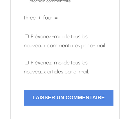
prochain commentaire.
three
+
four
=
Prévenez-moi de tous les
nouveaux commentaires par e-mail.
Prévenez-moi de tous les
nouveaux articles par e-mail.