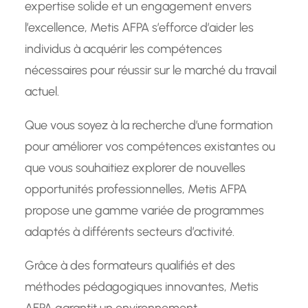
expertise solide et un engagement envers
l’excellence, Metis AFPA s’efforce d’aider les
individus à acquérir les compétences
nécessaires pour réussir sur le marché du travail
actuel.
Que vous soyez à la recherche d’une formation
pour améliorer vos compétences existantes ou
que vous souhaitiez explorer de nouvelles
opportunités professionnelles, Metis AFPA
propose une gamme variée de programmes
adaptés à différents secteurs d’activité.
Grâce à des formateurs qualifiés et des
méthodes pédagogiques innovantes, Metis
AFPA garantit un environnement