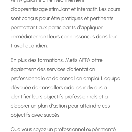
d’apprentissage stimulant et interactif. Les cours
sont conçus pour être pratiques et pertinents,
permettant aux participants d’appliquer
immédiatement leurs connaissances dans leur
travail quotidien.
En plus des formations, Metis AFPA offre
également des services d’orientation
professionnelle et de conseil en emploi. L’équipe
dévouée de conseillers aide les individus à
identifier leurs objectifs professionnels et à
élaborer un plan d’action pour atteindre ces
objectifs avec succès.
Que vous soyez un professionnel expérimenté