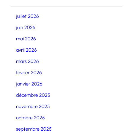
juillet 2026
juin 2026
mai 2026
avril 2026
mars 2026
février 2026
janvier 2026
décembre 2025
novembre 2025
octobre 2025
septembre 2025