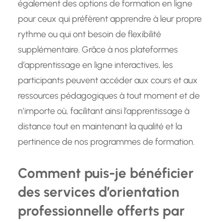
également des options de formation en ligne
pour ceux qui préfèrent apprendre à leur propre
rythme ou qui ont besoin de flexibilité
supplémentaire. Grâce à nos plateformes
d’apprentissage en ligne interactives, les
participants peuvent accéder aux cours et aux
ressources pédagogiques à tout moment et de
n’importe où, facilitant ainsi l’apprentissage à
distance tout en maintenant la qualité et la
pertinence de nos programmes de formation.
Comment puis-je bénéficier
des services d’orientation
professionnelle offerts par