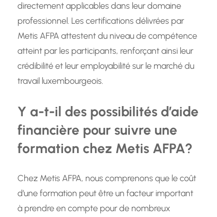
directement applicables dans leur domaine
professionnel. Les certifications délivrées par
Metis AFPA attestent du niveau de compétence
atteint par les participants, renforçant ainsi leur
crédibilité et leur employabilité sur le marché du
travail luxembourgeois.
Y a-t-il des possibilités d’aide
financière pour suivre une
formation chez Metis AFPA?
Chez Metis AFPA, nous comprenons que le coût
d’une formation peut être un facteur important
à prendre en compte pour de nombreux