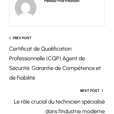
Fedas-Formation
PREV POST
Certificat de Qualification
Professionnelle (CQP) Agent de
Sécurité: Garantie de Compétence et
de Fiabilité
NEXT POST
Le rôle crucial du technicien spécialisé
dans l’industrie moderne