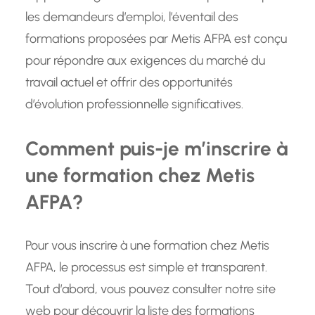
les demandeurs d’emploi, l’éventail des
formations proposées par Metis AFPA est conçu
pour répondre aux exigences du marché du
travail actuel et offrir des opportunités
d’évolution professionnelle significatives.
Comment puis-je m’inscrire à
une formation chez Metis
AFPA?
Pour vous inscrire à une formation chez Metis
AFPA, le processus est simple et transparent.
Tout d’abord, vous pouvez consulter notre site
web pour découvrir la liste des formations