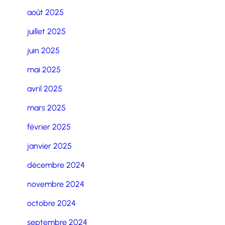
août 2025
juillet 2025
juin 2025
mai 2025
avril 2025
mars 2025
février 2025
janvier 2025
décembre 2024
novembre 2024
octobre 2024
septembre 2024