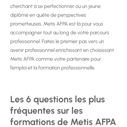
cherchant à se perfectionner ou un jeune
diplômé en quête de perspectives
prometteuses, Metis AFPA est là pour vous
accompagner tout au long de votre parcours
professionnel. Faites le premier pas vers un
avenir professionnel enrichissant en choisissant
Metis AFPA comme votre partenaire pour
l’emploi et la formation professionnelle.
Les 6 questions les plus
fréquentes sur les
formations de Metis AFPA