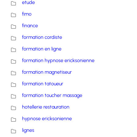
etude
fimo
finance
formation cordiste
formation en ligne
formation hypnose ericksonienne
formation magnetiseur
formation tatoueur
formation toucher massage
hotellerie restauration
hypnose ericksonienne
lignes