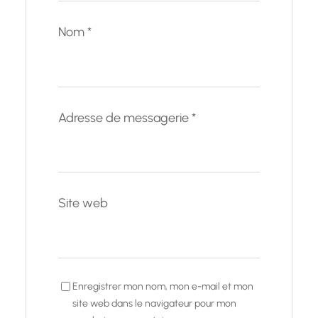
Nom
*
Adresse de messagerie
*
Site web
Enregistrer mon nom, mon e-mail et mon
site web dans le navigateur pour mon