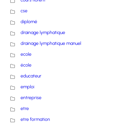
cse
diplomé
drainage lymphatique
drainage lymphatique manuel
ecole
école
educateur
emploi
entreprise
etre
etre formation