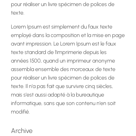
pour réaliser un livre spécimen de polices de
texte.
Lorem Ipsum est simplement du faux texte
employé dans la composition et la mise en page
avant impression. Le Lorem Ipsum est le faux
texte standard de l'imprimerie depuis les
années 1500, quand un imprimeur anonyme
assembla ensemble des morceaux de texte
pour réaliser un livre spécimen de polices de
texte. Il n'a pas fait que survivre cinq siècles,
mais s'est aussi adapté à la bureautique
informatique, sans que son contenu n'en soit
modifié.
Archive