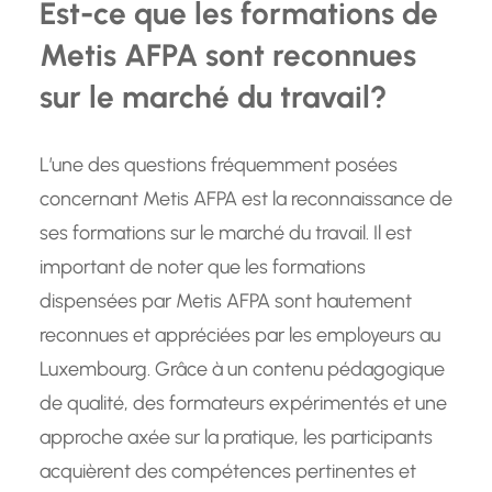
Est-ce que les formations de
Metis AFPA sont reconnues
sur le marché du travail?
L’une des questions fréquemment posées
concernant Metis AFPA est la reconnaissance de
ses formations sur le marché du travail. Il est
important de noter que les formations
dispensées par Metis AFPA sont hautement
reconnues et appréciées par les employeurs au
Luxembourg. Grâce à un contenu pédagogique
de qualité, des formateurs expérimentés et une
approche axée sur la pratique, les participants
acquièrent des compétences pertinentes et