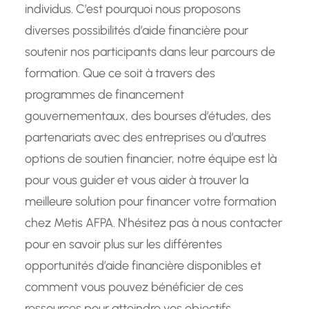
individus. C’est pourquoi nous proposons
diverses possibilités d’aide financière pour
soutenir nos participants dans leur parcours de
formation. Que ce soit à travers des
programmes de financement
gouvernementaux, des bourses d’études, des
partenariats avec des entreprises ou d’autres
options de soutien financier, notre équipe est là
pour vous guider et vous aider à trouver la
meilleure solution pour financer votre formation
chez Metis AFPA. N’hésitez pas à nous contacter
pour en savoir plus sur les différentes
opportunités d’aide financière disponibles et
comment vous pouvez bénéficier de ces
ressources pour atteindre vos objectifs