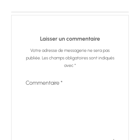
Laisser un commentaire
Votre adresse de messagerie ne sera pas
publiée.
Les champs obligatoires sont indiqués
avec
*
Commentaire
*