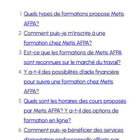
Quels types de formations propose Metis
AFPA?
Comment puis-je m’inscrire à une
formation chez Metis AFPA?
Est-ce que les formations de Metis AFPA
sont reconnues sur le marché du travail?
Y a-t-il des possibilités d’aide financière
pour suivre une formation chez Metis
AFPA?
Quels sont les horaires des cours proposés
par Metis AFPA? Y a-t-il des options de
formation en ligne?
Comment puis-je bénéficier des services
d’orientation professionnelle offerts par