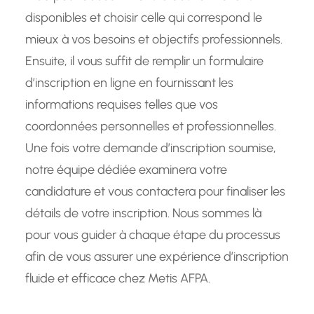
disponibles et choisir celle qui correspond le
mieux à vos besoins et objectifs professionnels.
Ensuite, il vous suffit de remplir un formulaire
d’inscription en ligne en fournissant les
informations requises telles que vos
coordonnées personnelles et professionnelles.
Une fois votre demande d’inscription soumise,
notre équipe dédiée examinera votre
candidature et vous contactera pour finaliser les
détails de votre inscription. Nous sommes là
pour vous guider à chaque étape du processus
afin de vous assurer une expérience d’inscription
fluide et efficace chez Metis AFPA.