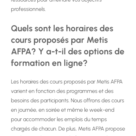
professionnels.
Quels sont les horaires des
cours proposés par Metis
AFPA? Y a-t-il des options de
formation en ligne?
Les horaires des cours proposés par Metis AFPA
varient en fonction des programmes et des
besoins des participants. Nous offrons des cours
en journée, en soirée et même le week-end
pour accommoder les emplois du temps
chargés de chacun. De plus, Metis AFPA propose