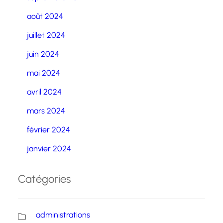
août 2024
juillet 2024
juin 2024
mai 2024
avril 2024
mars 2024
février 2024
janvier 2024
Catégories
administrations