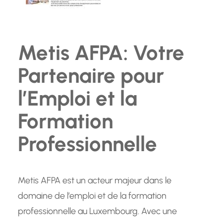
Metis AFPA: Votre
Partenaire pour
l’Emploi et la
Formation
Professionnelle
Metis AFPA est un acteur majeur dans le
domaine de l’emploi et de la formation
professionnelle au Luxembourg. Avec une