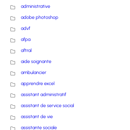
administrative
adobe photoshop
advf
afpa
aftral
aide soignante
ambulancier
apprendre excel
assistant administratif
assistant de service social
assistant de vie
assistante sociale