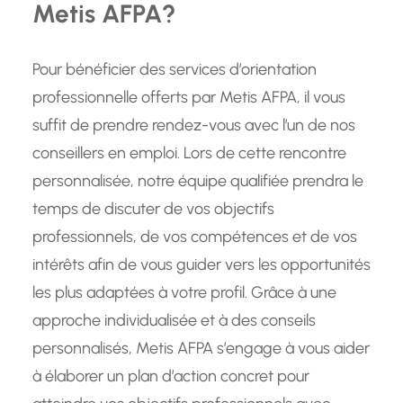
Metis AFPA?
Pour bénéficier des services d’orientation
professionnelle offerts par Metis AFPA, il vous
suffit de prendre rendez-vous avec l’un de nos
conseillers en emploi. Lors de cette rencontre
personnalisée, notre équipe qualifiée prendra le
temps de discuter de vos objectifs
professionnels, de vos compétences et de vos
intérêts afin de vous guider vers les opportunités
les plus adaptées à votre profil. Grâce à une
approche individualisée et à des conseils
personnalisés, Metis AFPA s’engage à vous aider
à élaborer un plan d’action concret pour