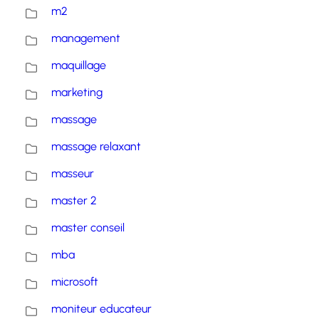
m2
management
maquillage
marketing
massage
massage relaxant
masseur
master 2
master conseil
mba
microsoft
moniteur educateur