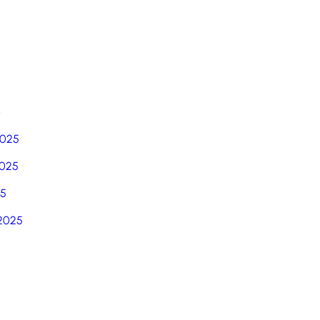
6
2025
025
25
2025