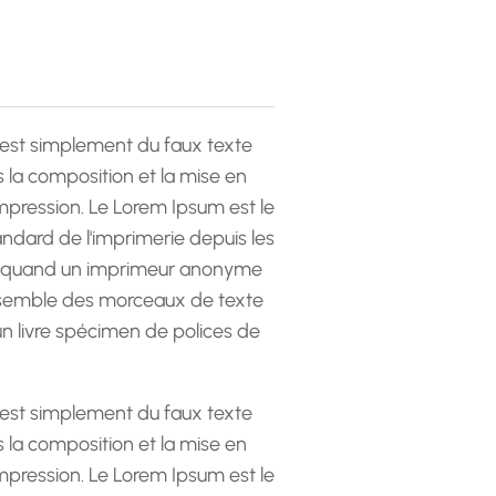
est simplement du faux texte
la composition et la mise en
pression. Le Lorem Ipsum est le
andard de l'imprimerie depuis les
 quand un imprimeur anonyme
emble des morceaux de texte
 un livre spécimen de polices de
est simplement du faux texte
la composition et la mise en
pression. Le Lorem Ipsum est le