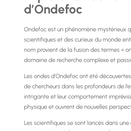
d’Ondefoc
Ondefoc est un phénomène mystérieux qui
scientifiques et des curieux du monde ent
nom provient de la fusion des termes « ond
domaine de recherche complexe et passi
Les ondes d’Ondefoc ont été découvertes 
de chercheurs dans les profondeurs de l’es
intrigante et leur comportement imprévisib
physique et ouvrent de nouvelles perspect
Les scientifiques se sont lancés dans une 