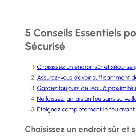
5 Conseils Essentiels 
Sécurisé
Choisissez un endroit sûr et sécurisé 
Assurez-vous d’avoir suffisamment 
Gardez toujours de l’eau à proximité 
Ne laissez jamais un feu sans surveill
Éteignez complètement le feu avant de
Choisissez un endroit sûr et 