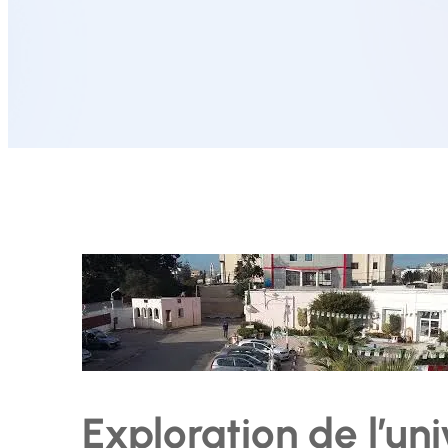
Exploration de l’uni