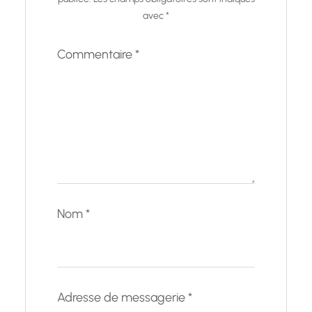
avec
*
Commentaire
*
Nom
*
Adresse de messagerie
*