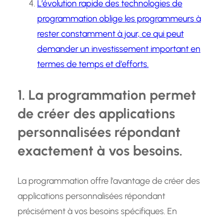
L’évolution rapide des technologies de
programmation oblige les programmeurs à
rester constamment à jour, ce qui peut
demander un investissement important en
termes de temps et d’efforts.
1. La programmation permet
de créer des applications
personnalisées répondant
exactement à vos besoins.
La programmation offre l’avantage de créer des
applications personnalisées répondant
précisément à vos besoins spécifiques. En