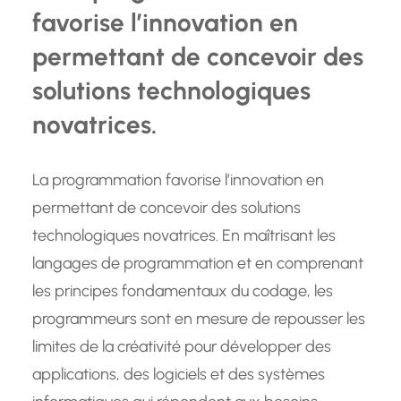
favorise l’innovation en
permettant de concevoir des
solutions technologiques
novatrices.
La programmation favorise l’innovation en
permettant de concevoir des solutions
technologiques novatrices. En maîtrisant les
langages de programmation et en comprenant
les principes fondamentaux du codage, les
programmeurs sont en mesure de repousser les
limites de la créativité pour développer des
applications, des logiciels et des systèmes