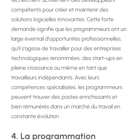
recherchent activement des développeurs
compétents pour créer et maintenir des
solutions logicielles innovantes. Cette forte
demande signifie que les programmeurs ont un
large éventail d’opportunités professionnelles,
qu’il s’agisse de travailler pour des entreprises
technologiques renommées, des start-ups en
pleine croissance ou même en tant que
travailleurs indépendants. Avec leurs
compétences spécialisées, les programmeurs
peuvent trouver des postes enrichissants et
bien rémunérés dans un marché du travail en
constante évolution.
4. La programmation