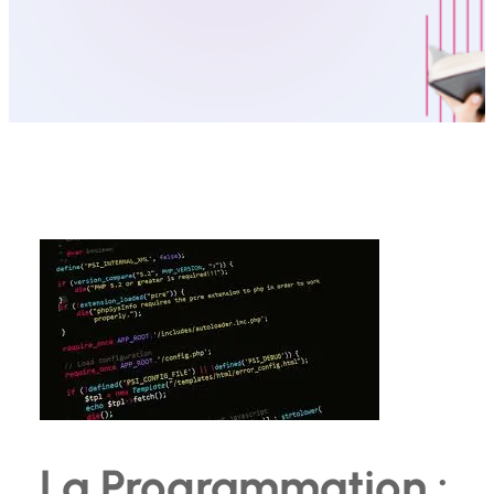
La Programmation :