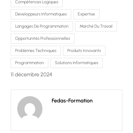
Compétences Logiques
Développeurs Informatiques
Expertise
Langages De Programmation
Marché Du Travail
Opportunités Professionnelles
Problèmes Techniques
Produits Innovants
Programmation
Solutions Informatiques
11 décembre 2024
Fedas-Formation