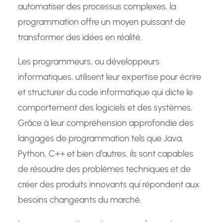
automatiser des processus complexes, la
programmation offre un moyen puissant de
transformer des idées en réalité.
Les programmeurs, ou développeurs
informatiques, utilisent leur expertise pour écrire
et structurer du code informatique qui dicte le
comportement des logiciels et des systèmes.
Grâce à leur compréhension approfondie des
langages de programmation tels que Java,
Python, C++ et bien d’autres, ils sont capables
de résoudre des problèmes techniques et de
créer des produits innovants qui répondent aux
besoins changeants du marché.