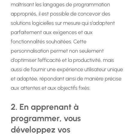
maîtrisant les langages de programmation
appropriés, il est possible de concevoir des
solutions logicielles sur mesure qui s’adaptent
parfaitement aux exigences et aux
fonctionnalités souhaitées. Cette
personnalisation permet non seulement
d’optimiser l’efficacité et la productivité, mais
aussi de fournir une expérience utilisateur unique
et adaptée, répondant ainsi de manière précise
aux attentes et aux objectifs fixés.
2. En apprenant à
programmer, vous
développez vos