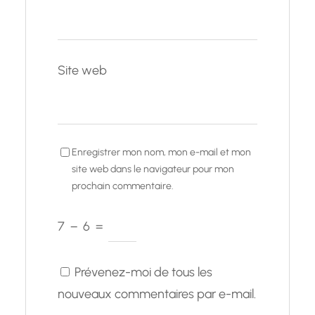
Site web
Enregistrer mon nom, mon e-mail et mon
site web dans le navigateur pour mon
prochain commentaire.
7
−
6
=
Prévenez-moi de tous les
nouveaux commentaires par e-mail.