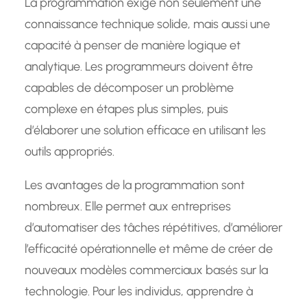
La programmation exige non seulement une
connaissance technique solide, mais aussi une
capacité à penser de manière logique et
analytique. Les programmeurs doivent être
capables de décomposer un problème
complexe en étapes plus simples, puis
d’élaborer une solution efficace en utilisant les
outils appropriés.
Les avantages de la programmation sont
nombreux. Elle permet aux entreprises
d’automatiser des tâches répétitives, d’améliorer
l’efficacité opérationnelle et même de créer de
nouveaux modèles commerciaux basés sur la
technologie. Pour les individus, apprendre à