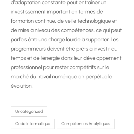
d’adaptation constante peut entraîner un
investissement important en termes de
formation continue, de veille technologique et
de mise à niveau des compétences, ce qui peut
parfois être une charge lourde à supporter. Les
programmeurs doivent être prêts à investir du
temps et de l’énergie dans leur développement
professionnel pour rester compétitifs sur le
marché du travail numérique en perpétuelle
évolution.
Uncategorized
Code Informatique
Compétences Analytiques