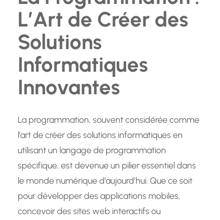
L’Art de Créer des
Solutions
Informatiques
Innovantes
La programmation, souvent considérée comme
l’art de créer des solutions informatiques en
utilisant un langage de programmation
spécifique, est devenue un pilier essentiel dans
le monde numérique d’aujourd’hui. Que ce soit
pour développer des applications mobiles,
concevoir des sites web interactifs ou