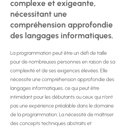
complexe et exigeante,
nécessitant une
compréhension approfondie
des langages informatiques.
La programmation peut être un défi de taille
pour de nombreuses personnes en raison de sa
complexité et de ses exigences élevées. Elle
nécessite une compréhension approfondie des
langages informatiques, ce qui peut être
intimidant pour les débutants ou ceux qui n’ont
pas une expérience préalable dans le domaine
de la programmation. La nécessité de maîtriser
des concepts techniques abstraits et