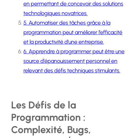
en permettant de concevoir des solutions
technologiques novatrices.
5. Automatiser des tâches grâce à la
programmation peut améliorer l’efficacité
et la productivité d’une entreprise.
6. Apprendre à programmer peut être une
source d’épanouissement personnel en
relevant des défis techniques stimulants.
Les Défis de la
Programmation :
Complexité, Bugs,