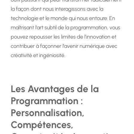
la façon dont nous interagissons avec la
technologie et le monde qui nous entoure. En
maîtrisant l’art subtil de la programmation, vous
pouvez repousser les limites de l’innovation et
contribuer à façonner l’avenir numérique avec
créativité et ingéniosité.
Les Avantages de la
Programmation :
Personnalisation,
Compétences,