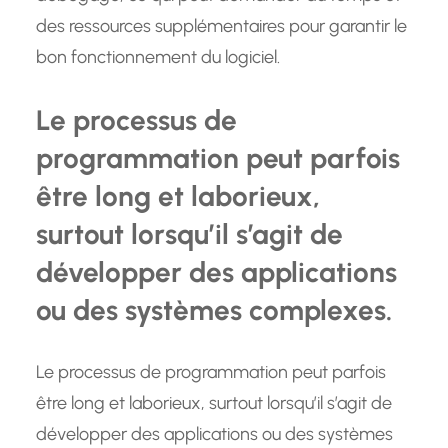
des ressources supplémentaires pour garantir le
bon fonctionnement du logiciel.
Le processus de
programmation peut parfois
être long et laborieux,
surtout lorsqu’il s’agit de
développer des applications
ou des systèmes complexes.
Le processus de programmation peut parfois
être long et laborieux, surtout lorsqu’il s’agit de
développer des applications ou des systèmes