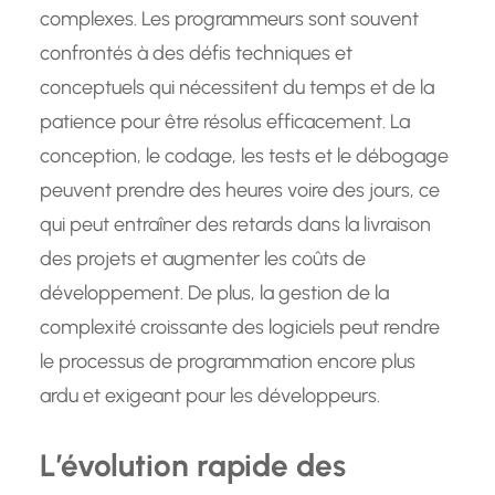
complexes. Les programmeurs sont souvent
confrontés à des défis techniques et
conceptuels qui nécessitent du temps et de la
patience pour être résolus efficacement. La
conception, le codage, les tests et le débogage
peuvent prendre des heures voire des jours, ce
qui peut entraîner des retards dans la livraison
des projets et augmenter les coûts de
développement. De plus, la gestion de la
complexité croissante des logiciels peut rendre
le processus de programmation encore plus
ardu et exigeant pour les développeurs.
L’évolution rapide des