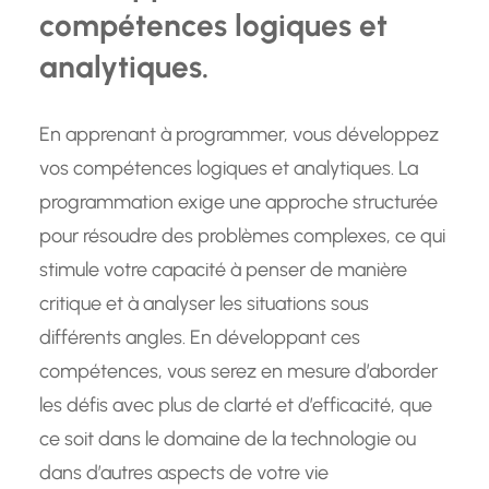
compétences logiques et
analytiques.
En apprenant à programmer, vous développez
vos compétences logiques et analytiques. La
programmation exige une approche structurée
pour résoudre des problèmes complexes, ce qui
stimule votre capacité à penser de manière
critique et à analyser les situations sous
différents angles. En développant ces
compétences, vous serez en mesure d’aborder
les défis avec plus de clarté et d’efficacité, que
ce soit dans le domaine de la technologie ou
dans d’autres aspects de votre vie