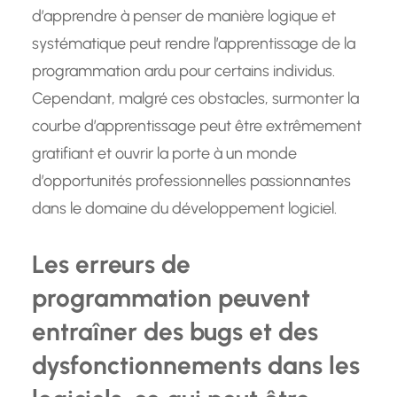
d’apprendre à penser de manière logique et
systématique peut rendre l’apprentissage de la
programmation ardu pour certains individus.
Cependant, malgré ces obstacles, surmonter la
courbe d’apprentissage peut être extrêmement
gratifiant et ouvrir la porte à un monde
d’opportunités professionnelles passionnantes
dans le domaine du développement logiciel.
Les erreurs de
programmation peuvent
entraîner des bugs et des
dysfonctionnements dans les