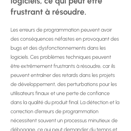
logiciels, ce qui peut être
frustrant à résoudre.
Les erreurs de programmation peuvent avoir
des conséquences néfastes en provoquant des
bugs et des dysfonctionnements dans les
logiciels. Ces problèmes techniques peuvent
être extrêmement frustrants à résoudre, car ils
peuvent entraîner des retards dans les projets
de développement, des perturbations pour les
utilisateurs finaux et une perte de confiance
dans la qualité du produit final. La détection et la
correction d’erreurs de programmation
nécessitent souvent un processus minutieux de
débogage, ce qui peut demander du temps et