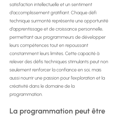
satisfaction intellectuelle et un sentiment
d’accomplissement gratifiant. Chaque défi
technique surmonté représente une opportunité
d’apprentissage et de croissance personnelle,
permettant aux programmeurs de développer
leurs compétences tout en repoussant
constamment leurs limites. Cette capacité à
relever des défis techniques stimulants peut non
seulement renforcer la confiance en soi, mais
aussi nourrir une passion pour l’exploration et la
créativité dans le domaine de la
programmation.
La programmation peut être