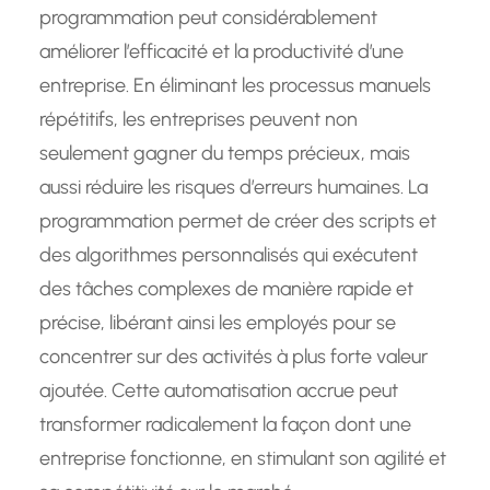
programmation peut considérablement
améliorer l’efficacité et la productivité d’une
entreprise. En éliminant les processus manuels
répétitifs, les entreprises peuvent non
seulement gagner du temps précieux, mais
aussi réduire les risques d’erreurs humaines. La
programmation permet de créer des scripts et
des algorithmes personnalisés qui exécutent
des tâches complexes de manière rapide et
précise, libérant ainsi les employés pour se
concentrer sur des activités à plus forte valeur
ajoutée. Cette automatisation accrue peut
transformer radicalement la façon dont une
entreprise fonctionne, en stimulant son agilité et