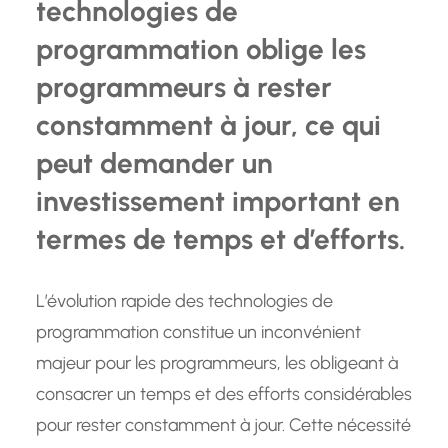
technologies de
programmation oblige les
programmeurs à rester
constamment à jour, ce qui
peut demander un
investissement important en
termes de temps et d’efforts.
L’évolution rapide des technologies de
programmation constitue un inconvénient
majeur pour les programmeurs, les obligeant à
consacrer un temps et des efforts considérables
pour rester constamment à jour. Cette nécessité