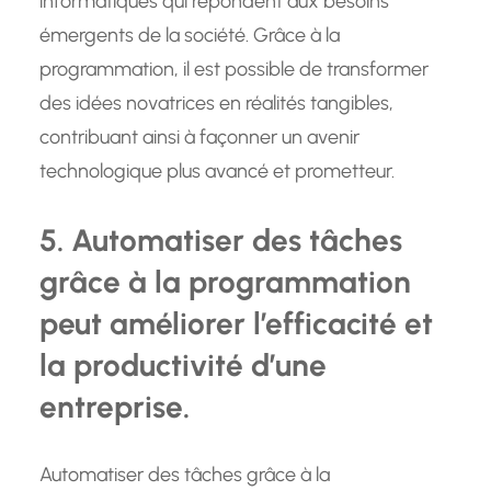
informatiques qui répondent aux besoins
émergents de la société. Grâce à la
programmation, il est possible de transformer
des idées novatrices en réalités tangibles,
contribuant ainsi à façonner un avenir
technologique plus avancé et prometteur.
5. Automatiser des tâches
grâce à la programmation
peut améliorer l’efficacité et
la productivité d’une
entreprise.
Automatiser des tâches grâce à la