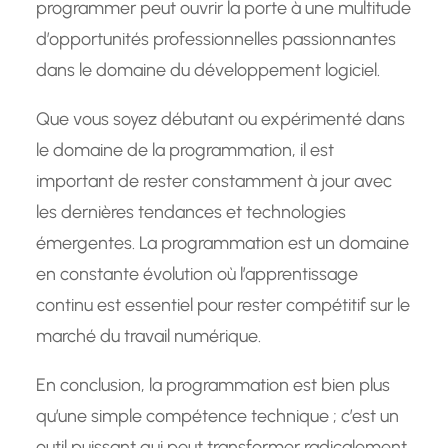
programmer peut ouvrir la porte à une multitude
d’opportunités professionnelles passionnantes
dans le domaine du développement logiciel.
Que vous soyez débutant ou expérimenté dans
le domaine de la programmation, il est
important de rester constamment à jour avec
les dernières tendances et technologies
émergentes. La programmation est un domaine
en constante évolution où l’apprentissage
continu est essentiel pour rester compétitif sur le
marché du travail numérique.
En conclusion, la programmation est bien plus
qu’une simple compétence technique ; c’est un
outil puissant qui peut transformer radicalement