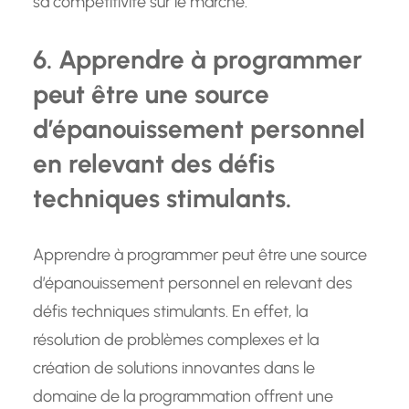
sa compétitivité sur le marché.
6. Apprendre à programmer
peut être une source
d’épanouissement personnel
en relevant des défis
techniques stimulants.
Apprendre à programmer peut être une source
d’épanouissement personnel en relevant des
défis techniques stimulants. En effet, la
résolution de problèmes complexes et la
création de solutions innovantes dans le
domaine de la programmation offrent une