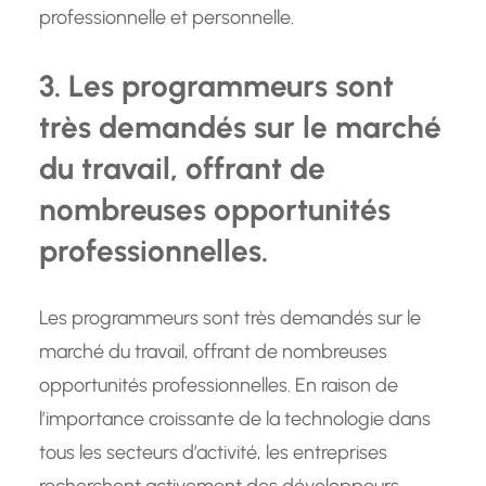
professionnelle et personnelle.
3. Les programmeurs sont
très demandés sur le marché
du travail, offrant de
nombreuses opportunités
professionnelles.
Les programmeurs sont très demandés sur le
marché du travail, offrant de nombreuses
opportunités professionnelles. En raison de
l’importance croissante de la technologie dans
tous les secteurs d’activité, les entreprises