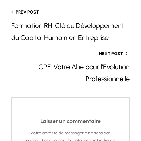
PREV POST
Formation RH: Clé du Développement
du Capital Humain en Entreprise
NEXT POST
CPF: Votre Allié pour l’Évolution
Professionnelle
Laisser un commentaire
Votre adresse de messagerie ne sera pas
publiée.
Les champs obligatoires sont indiqués