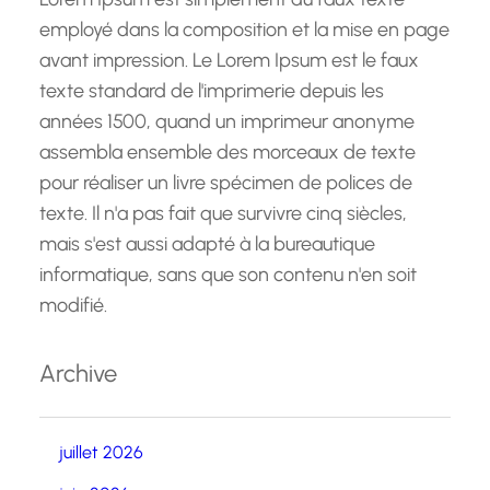
employé dans la composition et la mise en page
avant impression. Le Lorem Ipsum est le faux
texte standard de l'imprimerie depuis les
années 1500, quand un imprimeur anonyme
assembla ensemble des morceaux de texte
pour réaliser un livre spécimen de polices de
texte. Il n'a pas fait que survivre cinq siècles,
mais s'est aussi adapté à la bureautique
informatique, sans que son contenu n'en soit
modifié.
Archive
juillet 2026