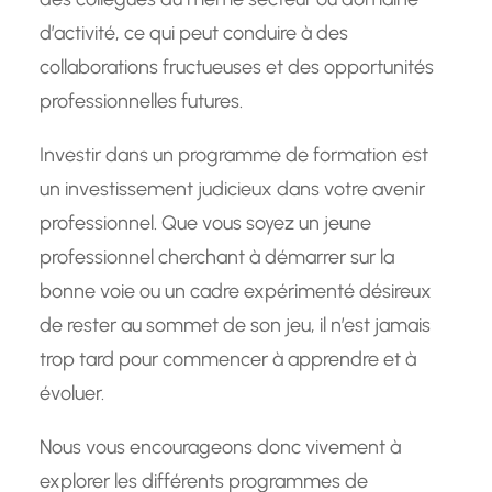
d’activité, ce qui peut conduire à des
collaborations fructueuses et des opportunités
professionnelles futures.
Investir dans un programme de formation est
un investissement judicieux dans votre avenir
professionnel. Que vous soyez un jeune
professionnel cherchant à démarrer sur la
bonne voie ou un cadre expérimenté désireux
de rester au sommet de son jeu, il n’est jamais
trop tard pour commencer à apprendre et à
évoluer.
Nous vous encourageons donc vivement à
explorer les différents programmes de