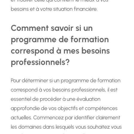
besoins et à votre situation financière.
Comment savoir si un
programme de formation
correspond à mes besoins
professionnels?
Pour déterminer si un programme de formation
correspond à vos besoins professionnels, il est
essentiel de procéder à une évaluation
approfondie de vos objectifs et compétences
actuelles. Commencez par identifier clairement
les domaines dans lesquels vous souhaitez vous