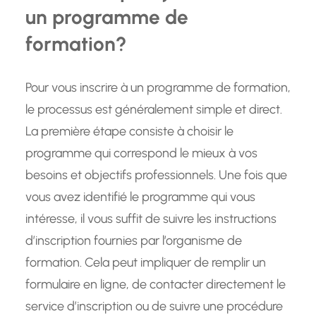
un programme de
formation?
Pour vous inscrire à un programme de formation,
le processus est généralement simple et direct.
La première étape consiste à choisir le
programme qui correspond le mieux à vos
besoins et objectifs professionnels. Une fois que
vous avez identifié le programme qui vous
intéresse, il vous suffit de suivre les instructions
d’inscription fournies par l’organisme de
formation. Cela peut impliquer de remplir un
formulaire en ligne, de contacter directement le
service d’inscription ou de suivre une procédure