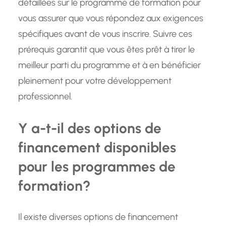
détaillées sur le programme de formation pour
vous assurer que vous répondez aux exigences
spécifiques avant de vous inscrire. Suivre ces
prérequis garantit que vous êtes prêt à tirer le
meilleur parti du programme et à en bénéficier
pleinement pour votre développement
professionnel.
Y a-t-il des options de
financement disponibles
pour les programmes de
formation?
Il existe diverses options de financement