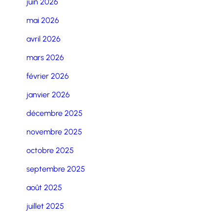
juin 2026
mai 2026
avril 2026
mars 2026
février 2026
janvier 2026
décembre 2025
novembre 2025
octobre 2025
septembre 2025
août 2025
juillet 2025