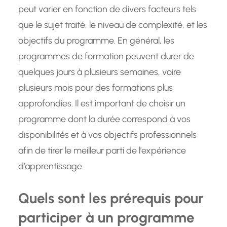
peut varier en fonction de divers facteurs tels
que le sujet traité, le niveau de complexité, et les
objectifs du programme. En général, les
programmes de formation peuvent durer de
quelques jours à plusieurs semaines, voire
plusieurs mois pour des formations plus
approfondies. Il est important de choisir un
programme dont la durée correspond à vos
disponibilités et à vos objectifs professionnels
afin de tirer le meilleur parti de l’expérience
d’apprentissage.
Quels sont les prérequis pour
participer à un programme