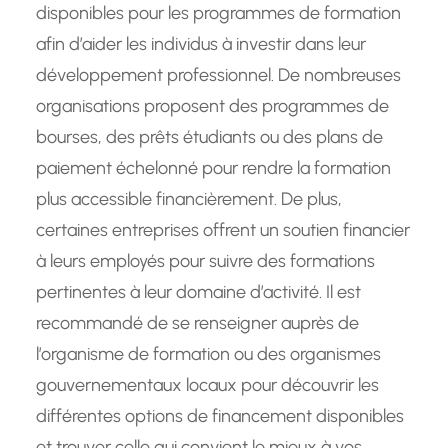
disponibles pour les programmes de formation
afin d’aider les individus à investir dans leur
développement professionnel. De nombreuses
organisations proposent des programmes de
bourses, des prêts étudiants ou des plans de
paiement échelonné pour rendre la formation
plus accessible financièrement. De plus,
certaines entreprises offrent un soutien financier
à leurs employés pour suivre des formations
pertinentes à leur domaine d’activité. Il est
recommandé de se renseigner auprès de
l’organisme de formation ou des organismes
gouvernementaux locaux pour découvrir les
différentes options de financement disponibles
et trouver celle qui convient le mieux à vos