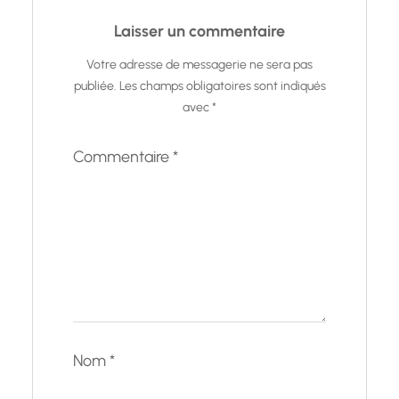
Laisser un commentaire
Votre adresse de messagerie ne sera pas
publiée.
Les champs obligatoires sont indiqués
avec
*
Commentaire
*
Nom
*