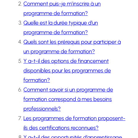
Comment puis-je m’inscrire à un
programme de formation?
Quelle est la durée typique d’un
programme de formation?
Quels sont les prérequis pour participer à
un programme de formation?
Y a-t-il des options de financement
disponibles pour les programmes de
formation?
Comment savoir si un programme de
formation correspond à mes besoins
professionnels?
Les programmes de formation proposent-
ils des certifications reconnues?
Y a-t-il des opportunités d’apprentissage