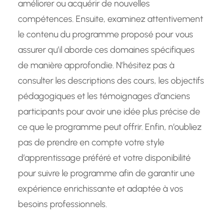
améliorer ou acquérir de nouvelles
compétences. Ensuite, examinez attentivement
le contenu du programme proposé pour vous
assurer qu’il aborde ces domaines spécifiques
de manière approfondie. N’hésitez pas à
consulter les descriptions des cours, les objectifs
pédagogiques et les témoignages d’anciens
participants pour avoir une idée plus précise de
ce que le programme peut offrir. Enfin, n’oubliez
pas de prendre en compte votre style
d’apprentissage préféré et votre disponibilité
pour suivre le programme afin de garantir une
expérience enrichissante et adaptée à vos
besoins professionnels.