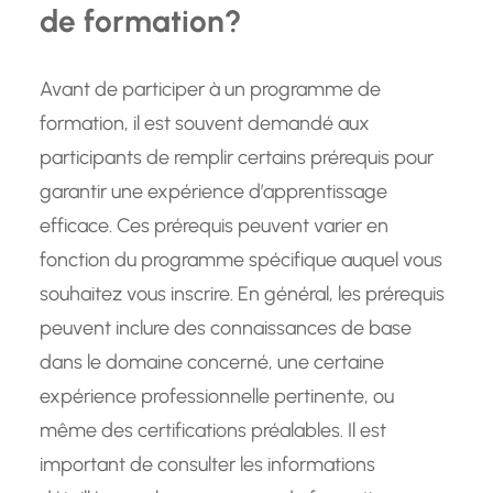
de formation?
Avant de participer à un programme de
formation, il est souvent demandé aux
participants de remplir certains prérequis pour
garantir une expérience d’apprentissage
efficace. Ces prérequis peuvent varier en
fonction du programme spécifique auquel vous
souhaitez vous inscrire. En général, les prérequis
peuvent inclure des connaissances de base
dans le domaine concerné, une certaine
expérience professionnelle pertinente, ou
même des certifications préalables. Il est
important de consulter les informations