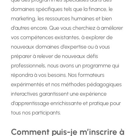
domaines spécifiques tels que la finance, le
marketing, les ressources humaines et bien
d’autres encore. Que vous cherchiez à améliorer
vos compétences existantes, à explorer de
nouveaux domaines d’expertise ou à vous
préparer à relever de nouveaux défis
professionnels, nous avons un programme qui
répondra à vos besoins. Nos formateurs
expérimentés et nos méthodes pédagogiques
interactives garantissent une expérience
d’apprentissage enrichissante et pratique pour
tous nos participants.
Comment puis-je m’inscrire à