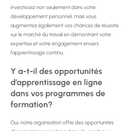
investissez non seulement dans votre
développement personnel, mais vous
augmentez également vos chances de réussite
sur le marché du travail en démontrant votre
expertise et votre engagement envers
l’apprentissage continu.
Y a-t-il des opportunités
d’apprentissage en ligne
dans vos programmes de
formation?
Oui, notre organisation offre des opportunités