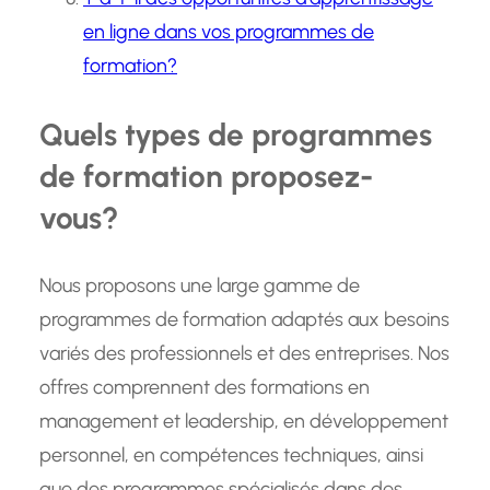
en ligne dans vos programmes de
formation?
Quels types de programmes
de formation proposez-
vous?
Nous proposons une large gamme de
programmes de formation adaptés aux besoins
variés des professionnels et des entreprises. Nos
offres comprennent des formations en
management et leadership, en développement
personnel, en compétences techniques, ainsi
que des programmes spécialisés dans des