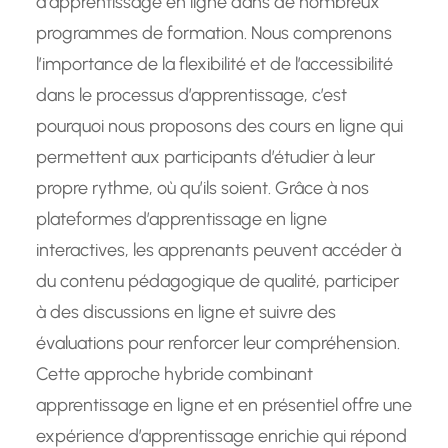
d’apprentissage en ligne dans de nombreux
programmes de formation. Nous comprenons
l’importance de la flexibilité et de l’accessibilité
dans le processus d’apprentissage, c’est
pourquoi nous proposons des cours en ligne qui
permettent aux participants d’étudier à leur
propre rythme, où qu’ils soient. Grâce à nos
plateformes d’apprentissage en ligne
interactives, les apprenants peuvent accéder à
du contenu pédagogique de qualité, participer
à des discussions en ligne et suivre des
évaluations pour renforcer leur compréhension.
Cette approche hybride combinant
apprentissage en ligne et en présentiel offre une
expérience d’apprentissage enrichie qui répond