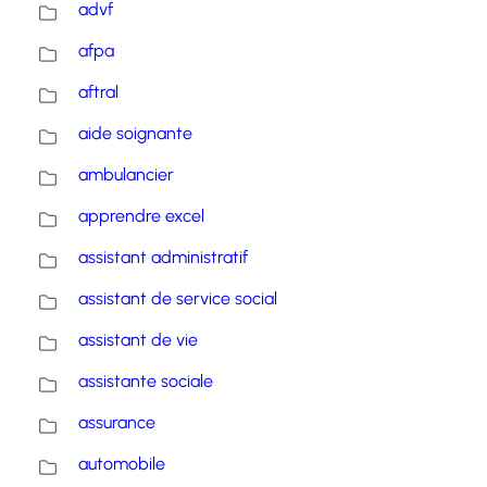
advf
afpa
aftral
aide soignante
ambulancier
apprendre excel
assistant administratif
assistant de service social
assistant de vie
assistante sociale
assurance
automobile