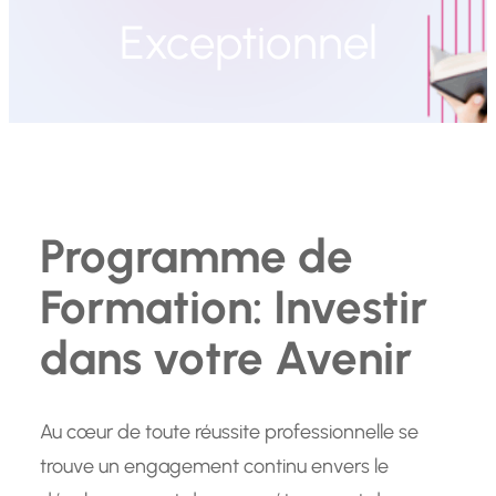
Exceptionnel
Programme de
Formation: Investir
dans votre Avenir
Au cœur de toute réussite professionnelle se
trouve un engagement continu envers le