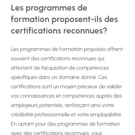
Les programmes de
formation proposent-ils des
certifications reconnues?
Les programmes de formation proposés offrent
souvent des certifications reconnues qui
attestent de l’acquisition de compétences
spécifiques dans un domaine donné. Ces
certifications sont un moyen précieux de valider
vos connaissances et compétences auprès des
employeurs potentiels, renforçant ainsi votre
crédibilité professionnelle et votre employabilité.
En optant pour des programmes de formation
avec des certifications reconnues, vous