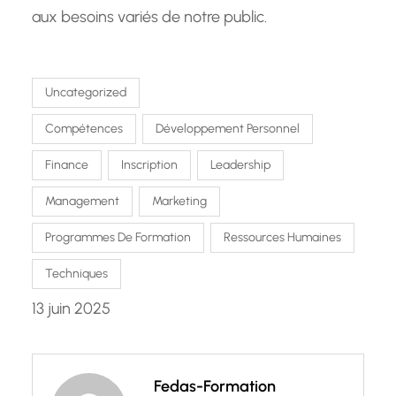
aux besoins variés de notre public.
Uncategorized
Compétences
Développement Personnel
Finance
Inscription
Leadership
Management
Marketing
Programmes De Formation
Ressources Humaines
Techniques
13 juin 2025
Fedas-Formation