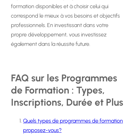
formation disponibles et à choisir celui qui
correspond le mieux à vos besoins et objectifs
professionnels. En investissant dans votre
propre développement, vous investissez
également dans la réussite future.
FAQ sur les Programmes
de Formation : Types,
Inscriptions, Durée et Plus
Quels types de programmes de formation
proposez-vous?