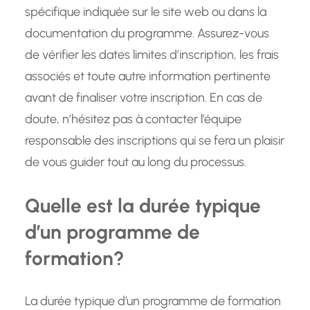
spécifique indiquée sur le site web ou dans la
documentation du programme. Assurez-vous
de vérifier les dates limites d’inscription, les frais
associés et toute autre information pertinente
avant de finaliser votre inscription. En cas de
doute, n’hésitez pas à contacter l’équipe
responsable des inscriptions qui se fera un plaisir
de vous guider tout au long du processus.
Quelle est la durée typique
d’un programme de
formation?
La durée typique d’un programme de formation