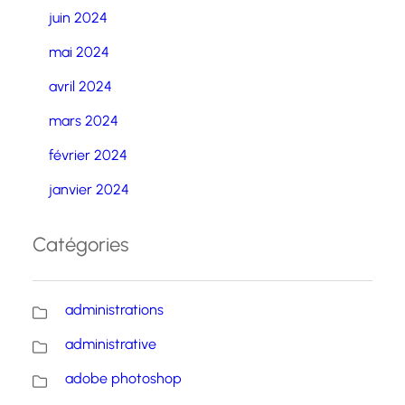
juin 2024
mai 2024
avril 2024
mars 2024
février 2024
janvier 2024
Catégories
administrations
administrative
adobe photoshop