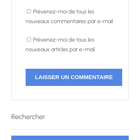
Prévenez-moi de tous les
nouveaux commentaires par e-mail.
Prévenez-moi de tous les
nouveaux articles par e-mail.
Rechercher
R