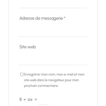
Adresse de messagerie
*
Site web
Enregistrer mon nom, mon e-mail et mon
site web dans le navigateur pour mon
prochain commentaire.
8
+
six
=