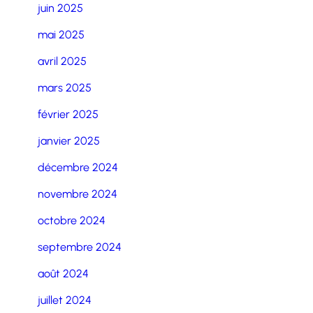
juin 2025
mai 2025
avril 2025
mars 2025
février 2025
janvier 2025
décembre 2024
novembre 2024
octobre 2024
septembre 2024
août 2024
juillet 2024