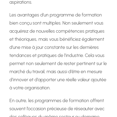
aspirations.
Les avantages d’un programme de formation
bien conçu sont multiples. Non seulement vous
acquérez de nouvelles compétences pratiques
et théoriques, mais vous bénéficiez également
d’une mise à jour constante sur les dernières
tendances et pratiques de l’industrie. Cela vous
permet non seulement de rester pertinent sur le
marché du travail, mais aussi d’être en mesure
d’innover et d’apporter une réelle valeur ajoutée
à votre organisation.
En outre, les programmes de formation offrent
souvent l’occasion précieuse de réseauter avec
des collègues du même secteur ou domaine