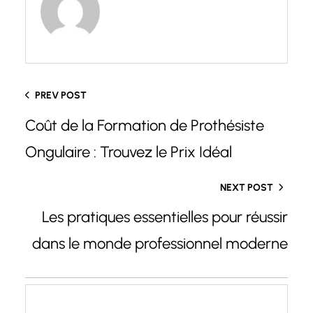
PREV POST
Coût de la Formation de Prothésiste
Ongulaire : Trouvez le Prix Idéal
NEXT POST
Les pratiques essentielles pour réussir
dans le monde professionnel moderne