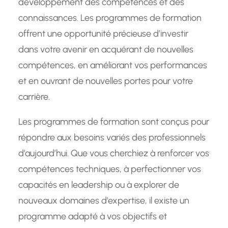
développement des compétences et des
connaissances. Les programmes de formation
offrent une opportunité précieuse d’investir
dans votre avenir en acquérant de nouvelles
compétences, en améliorant vos performances
et en ouvrant de nouvelles portes pour votre
carrière.
Les programmes de formation sont conçus pour
répondre aux besoins variés des professionnels
d’aujourd’hui. Que vous cherchiez à renforcer vos
compétences techniques, à perfectionner vos
capacités en leadership ou à explorer de
nouveaux domaines d’expertise, il existe un
programme adapté à vos objectifs et