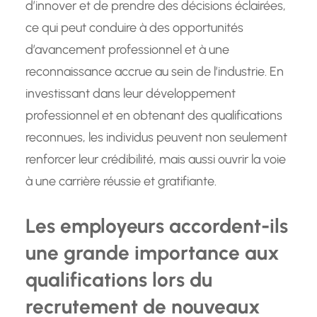
d’innover et de prendre des décisions éclairées,
ce qui peut conduire à des opportunités
d’avancement professionnel et à une
reconnaissance accrue au sein de l’industrie. En
investissant dans leur développement
professionnel et en obtenant des qualifications
reconnues, les individus peuvent non seulement
renforcer leur crédibilité, mais aussi ouvrir la voie
à une carrière réussie et gratifiante.
Les employeurs accordent-ils
une grande importance aux
qualifications lors du
recrutement de nouveaux