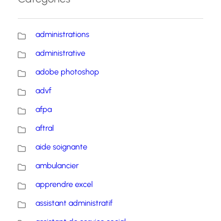
administrations
administrative
adobe photoshop
advf
afpa
aftral
aide soignante
ambulancier
apprendre excel
assistant administratif