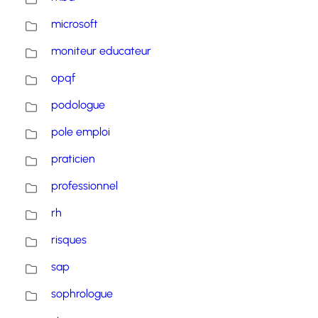
microsoft
moniteur educateur
opqf
podologue
pole emploi
praticien
professionnel
rh
risques
sap
sophrologue