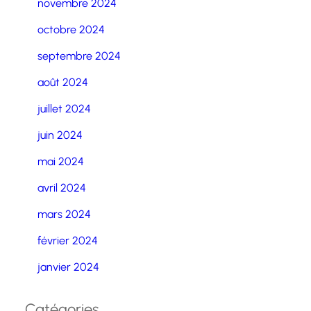
novembre 2024
octobre 2024
septembre 2024
août 2024
juillet 2024
juin 2024
mai 2024
avril 2024
mars 2024
février 2024
janvier 2024
Catégories