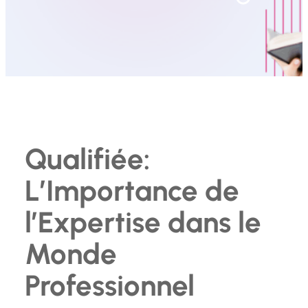
Qualifiée:
L’Importance de
l’Expertise dans le
Monde
Professionnel