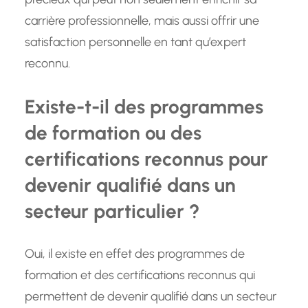
carrière professionnelle, mais aussi offrir une
satisfaction personnelle en tant qu’expert
reconnu.
Existe-t-il des programmes
de formation ou des
certifications reconnus pour
devenir qualifié dans un
secteur particulier ?
Oui, il existe en effet des programmes de
formation et des certifications reconnus qui
permettent de devenir qualifié dans un secteur