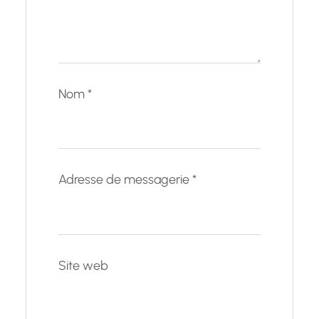
Nom
*
Adresse de messagerie
*
Site web