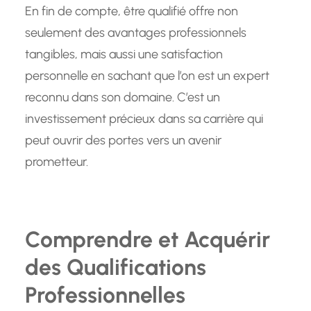
En fin de compte, être qualifié offre non
seulement des avantages professionnels
tangibles, mais aussi une satisfaction
personnelle en sachant que l’on est un expert
reconnu dans son domaine. C’est un
investissement précieux dans sa carrière qui
peut ouvrir des portes vers un avenir
prometteur.
Comprendre et Acquérir
des Qualifications
Professionnelles