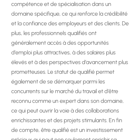
compétence et de spécialisation dans un
domaine spécifique, ce qui renforce la crédibilité
et la confiance des employeurs et des clients. De
plus, les professionnels qualifiés ont
généralement accès à des opportunités
d’emploi plus attractives, à des salaires plus
élevés et à des perspectives d’avancement plus
prometteuses. Le statut de qualifié permet
également de se démarquer parmi les
concurrents sur le marché du travail et d’être
reconnu comme un expert dans son domaine,
ce qui peut ouvrir la voie à des collaborations
enrichissantes et des projets stimulants. En fin
de compte, être qualifié est un investissement
précieux qui peut non seulement enrichir sa