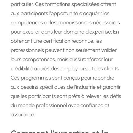
particulier. Ces formations spécialisées offrent
aux participants l’opportunité d’acquérir les
compétences et les connaissances nécessaires
pour exceller dans leur domaine d’expertise. En
obtenant une certification reconnue, les
professionnels peuvent non seulement valider
leurs compétences, mais aussi renforcer leur
crédibilité auprès des employeurs et des clients.
Ces programmes sont conçus pour répondre
aux besoins spécifiques de l’industrie et garantir
que les participants sont prêts à relever les défis
du monde professionnel avec confiance et
assurance.