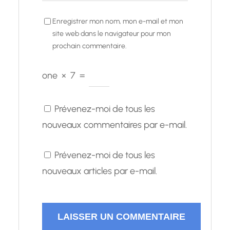
Enregistrer mon nom, mon e-mail et mon
site web dans le navigateur pour mon
prochain commentaire.
one
×
7
=
Prévenez-moi de tous les
nouveaux commentaires par e-mail.
Prévenez-moi de tous les
nouveaux articles par e-mail.