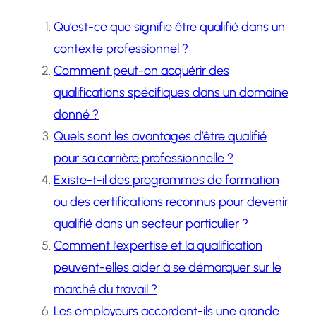
Qu’est-ce que signifie être qualifié dans un
contexte professionnel ?
Comment peut-on acquérir des
qualifications spécifiques dans un domaine
donné ?
Quels sont les avantages d’être qualifié
pour sa carrière professionnelle ?
Existe-t-il des programmes de formation
ou des certifications reconnus pour devenir
qualifié dans un secteur particulier ?
Comment l’expertise et la qualification
peuvent-elles aider à se démarquer sur le
marché du travail ?
Les employeurs accordent-ils une grande