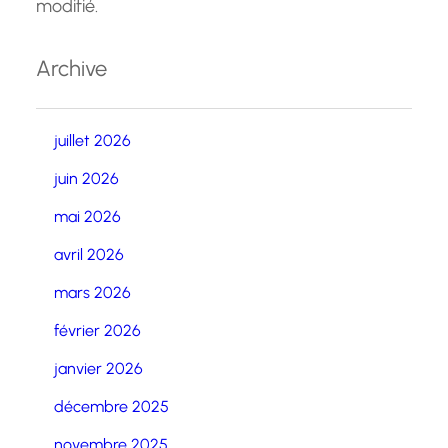
modifié.
Archive
juillet 2026
juin 2026
mai 2026
avril 2026
mars 2026
février 2026
janvier 2026
décembre 2025
novembre 2025