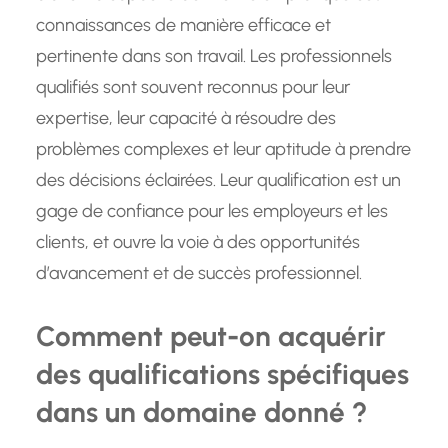
connaissances de manière efficace et
pertinente dans son travail. Les professionnels
qualifiés sont souvent reconnus pour leur
expertise, leur capacité à résoudre des
problèmes complexes et leur aptitude à prendre
des décisions éclairées. Leur qualification est un
gage de confiance pour les employeurs et les
clients, et ouvre la voie à des opportunités
d’avancement et de succès professionnel.
Comment peut-on acquérir
des qualifications spécifiques
dans un domaine donné ?