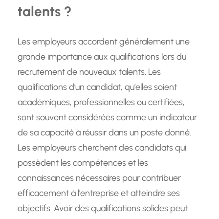
talents ?
Les employeurs accordent généralement une
grande importance aux qualifications lors du
recrutement de nouveaux talents. Les
qualifications d’un candidat, qu’elles soient
académiques, professionnelles ou certifiées,
sont souvent considérées comme un indicateur
de sa capacité à réussir dans un poste donné.
Les employeurs cherchent des candidats qui
possèdent les compétences et les
connaissances nécessaires pour contribuer
efficacement à l’entreprise et atteindre ses
objectifs. Avoir des qualifications solides peut