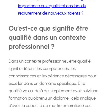
importance aux qualifications lors du
recrutement de nouveaux talents ?
Qu’est-ce que signifie être
qualifié dans un contexte
professionnel ?
Dans un contexte professionnel, être qualifié
signifie détenir les compétences, les
connaissances et l’expérience nécessaires pour
exceller dans un domaine spécifique. Être
qualifié va au-delà de simplement avoir suivi une
formation ou obtenu un diplôme ; cela implique
d’avoir la capacité de mettre en pratique ces