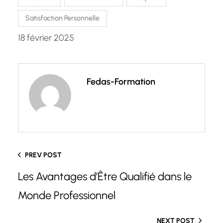
Satisfaction Personnelle
18 février 2025
Fedas-Formation
PREV POST
Les Avantages d’Être Qualifié dans le
Monde Professionnel
NEXT POST