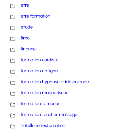
etre
etre formation
etude
fimo
finance
formation cordiste
formation en ligne
formation hypnose ericksonienne
formation magnetiseur
formation tatoueur
formation toucher massage
hotellerie restauration