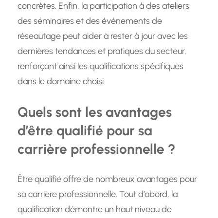
concrètes. Enfin, la participation à des ateliers,
des séminaires et des événements de
réseautage peut aider à rester à jour avec les
dernières tendances et pratiques du secteur,
renforçant ainsi les qualifications spécifiques
dans le domaine choisi.
Quels sont les avantages
d’être qualifié pour sa
carrière professionnelle ?
Être qualifié offre de nombreux avantages pour
sa carrière professionnelle. Tout d’abord, la
qualification démontre un haut niveau de