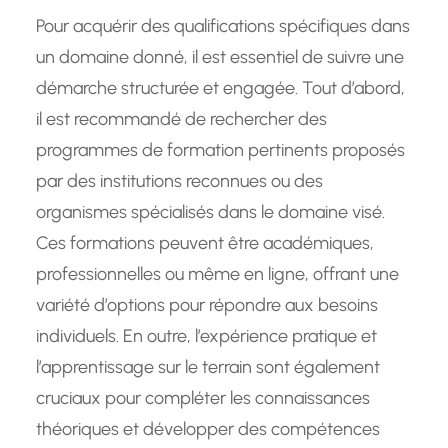
Pour acquérir des qualifications spécifiques dans
un domaine donné, il est essentiel de suivre une
démarche structurée et engagée. Tout d’abord,
il est recommandé de rechercher des
programmes de formation pertinents proposés
par des institutions reconnues ou des
organismes spécialisés dans le domaine visé.
Ces formations peuvent être académiques,
professionnelles ou même en ligne, offrant une
variété d’options pour répondre aux besoins
individuels. En outre, l’expérience pratique et
l’apprentissage sur le terrain sont également
cruciaux pour compléter les connaissances
théoriques et développer des compétences