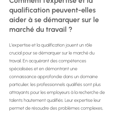
Comment l’expertise et la
qualification peuvent-elles
aider à se démarquer sur le
marché du travail ?
L’expertise et la qualification jouent un rôle
crucial pour se démarquer sur le marché du
travail. En acquérant des compétences
spécialisées et en démontrant une
connaissance approfondie dans un domaine
particulier, les professionnels qualifiés sont plus
attrayants pour les employeurs à la recherche de
talents hautement qualifiés. Leur expertise leur
permet de résoudre des problèmes complexes,