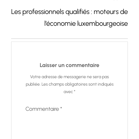
Les professionnels qualifiés : moteurs de
l’économie luxembourgeoise
Laisser un commentaire
Votre adresse de messagerie ne sera pas
publiée.
Les champs obligatoires sont indiqués
avec
*
Commentaire
*