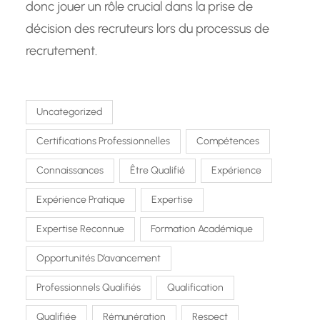
donc jouer un rôle crucial dans la prise de
décision des recruteurs lors du processus de
recrutement.
Uncategorized
Certifications Professionnelles
Compétences
Connaissances
Être Qualifié
Expérience
Expérience Pratique
Expertise
Expertise Reconnue
Formation Académique
Opportunités D’avancement
Professionnels Qualifiés
Qualification
Qualifiée
Rémunération
Respect