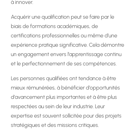
à innover.
Acquérir une qualification peut se faire par le
biais de formations académiques, de
certifications professionnelles ou même d’une
expérience pratique significative. Cela démontre
un engagement envers l’apprentissage continu
et le perfectionnement de ses compétences.
Les personnes qualifiées ont tendance à être
mieux rémunérées, à bénéficier d’opportunités
d’avancement plus importantes et à être plus
respectées au sein de leur industrie. Leur
expertise est souvent sollicitée pour des projets
stratégiques et des missions critiques.