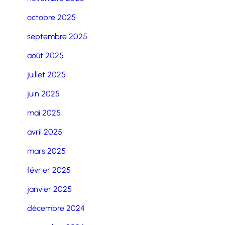
octobre 2025
septembre 2025
août 2025
juillet 2025
juin 2025
mai 2025
avril 2025
mars 2025
février 2025
janvier 2025
décembre 2024