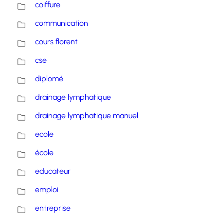
coiffure
communication
cours florent
cse
diplomé
drainage lymphatique
drainage lymphatique manuel
ecole
école
educateur
emploi
entreprise