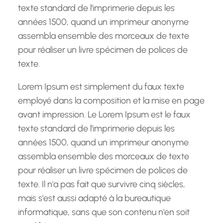
texte standard de l'imprimerie depuis les
années 1500, quand un imprimeur anonyme
assembla ensemble des morceaux de texte
pour réaliser un livre spécimen de polices de
texte.
Lorem Ipsum est simplement du faux texte
employé dans la composition et la mise en page
avant impression. Le Lorem Ipsum est le faux
texte standard de l'imprimerie depuis les
années 1500, quand un imprimeur anonyme
assembla ensemble des morceaux de texte
pour réaliser un livre spécimen de polices de
texte. Il n'a pas fait que survivre cinq siècles,
mais s'est aussi adapté à la bureautique
informatique, sans que son contenu n'en soit