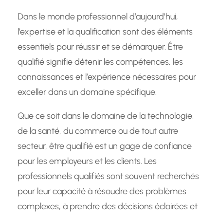
Dans le monde professionnel d’aujourd’hui,
l’expertise et la qualification sont des éléments
essentiels pour réussir et se démarquer. Être
qualifié signifie détenir les compétences, les
connaissances et l’expérience nécessaires pour
exceller dans un domaine spécifique.
Que ce soit dans le domaine de la technologie,
de la santé, du commerce ou de tout autre
secteur, être qualifié est un gage de confiance
pour les employeurs et les clients. Les
professionnels qualifiés sont souvent recherchés
pour leur capacité à résoudre des problèmes
complexes, à prendre des décisions éclairées et