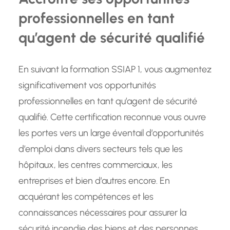
professionnelles en tant
qu’agent de sécurité qualifié
En suivant la formation SSIAP 1, vous augmentez
significativement vos opportunités
professionnelles en tant qu’agent de sécurité
qualifié. Cette certification reconnue vous ouvre
les portes vers un large éventail d’opportunités
d’emploi dans divers secteurs tels que les
hôpitaux, les centres commerciaux, les
entreprises et bien d’autres encore. En
acquérant les compétences et les
connaissances nécessaires pour assurer la
sécurité incendie des biens et des personnes,