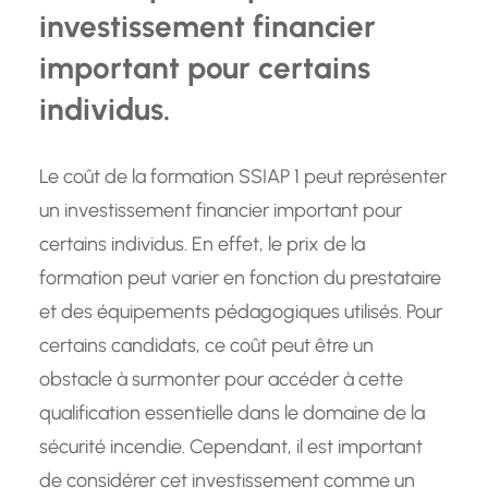
investissement financier
important pour certains
individus.
Le coût de la formation SSIAP 1 peut représenter
un investissement financier important pour
certains individus. En effet, le prix de la
formation peut varier en fonction du prestataire
et des équipements pédagogiques utilisés. Pour
certains candidats, ce coût peut être un
obstacle à surmonter pour accéder à cette
qualification essentielle dans le domaine de la
sécurité incendie. Cependant, il est important
de considérer cet investissement comme un