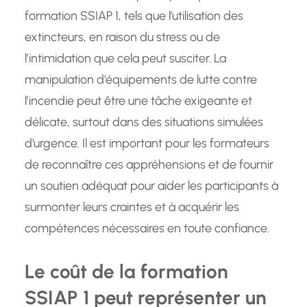
formation SSIAP 1, tels que l’utilisation des
extincteurs, en raison du stress ou de
l’intimidation que cela peut susciter. La
manipulation d’équipements de lutte contre
l’incendie peut être une tâche exigeante et
délicate, surtout dans des situations simulées
d’urgence. Il est important pour les formateurs
de reconnaître ces appréhensions et de fournir
un soutien adéquat pour aider les participants à
surmonter leurs craintes et à acquérir les
compétences nécessaires en toute confiance.
Le coût de la formation
SSIAP 1 peut représenter un