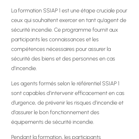
La formation SSIAP 1 est une étape cruciale pour
ceux qui souhaitent exercer en tant qu’agent de
sécurité incendie. Ce programme fournit aux
participants les connaissances et les
compétences nécessaires pour assurer la
sécurité des biens et des personnes en cas
d’incendie.
Les agents formés selon le référentiel SSIAP 1
sont capables d’intervenir efficacement en cas
d’urgence, de prévenir les risques d’incendie et
d’assurer le bon fonctionnement des
équipements de sécurité incendie.
Pendant la formation, les participants