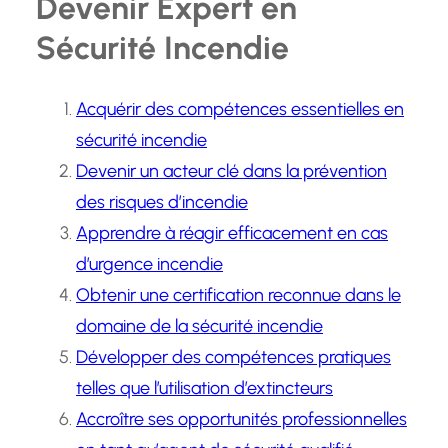
Devenir Expert en
Sécurité Incendie
Acquérir des compétences essentielles en
sécurité incendie
Devenir un acteur clé dans la prévention
des risques d’incendie
Apprendre à réagir efficacement en cas
d’urgence incendie
Obtenir une certification reconnue dans le
domaine de la sécurité incendie
Développer des compétences pratiques
telles que l’utilisation d’extincteurs
Accroître ses opportunités professionnelles