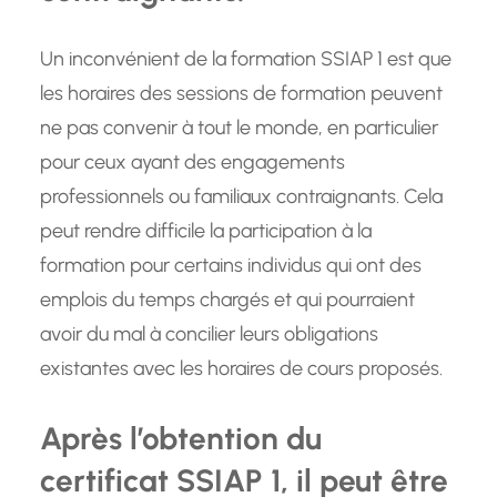
Un inconvénient de la formation SSIAP 1 est que
les horaires des sessions de formation peuvent
ne pas convenir à tout le monde, en particulier
pour ceux ayant des engagements
professionnels ou familiaux contraignants. Cela
peut rendre difficile la participation à la
formation pour certains individus qui ont des
emplois du temps chargés et qui pourraient
avoir du mal à concilier leurs obligations
existantes avec les horaires de cours proposés.
Après l’obtention du
certificat SSIAP 1, il peut être