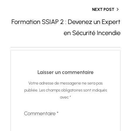
NEXT POST
Formation SSIAP 2 : Devenez un Expert
en Sécurité Incendie
Laisser un commentaire
Votre adresse de messagerie ne sera pas
publiée.
Les champs obligatoires sont indiqués
avec
*
Commentaire
*