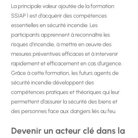
La principale valeur ajoutée de la formation
SSIAP 1 est d’acquérir des compétences
essentielles en sécurité incendie. Les
participants apprennent à reconnaître les
risques d’incendie, à mettre en œuvre des
mesures préventives efficaces et à intervenir
rapidement et efficacement en cas d’urgence.
Grâce à cette formation, les futurs agents de
sécurité incendie développent des
compétences pratiques et théoriques qui leur
permettent d’assurer la sécurité des biens et
des personnes face aux dangers liés au feu.
Devenir un acteur clé dans la