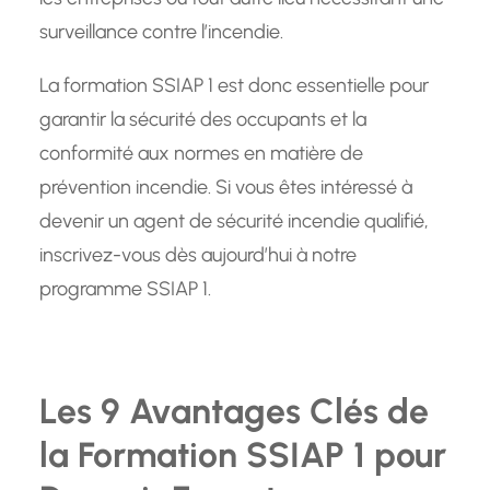
surveillance contre l’incendie.
La formation SSIAP 1 est donc essentielle pour
garantir la sécurité des occupants et la
conformité aux normes en matière de
prévention incendie. Si vous êtes intéressé à
devenir un agent de sécurité incendie qualifié,
inscrivez-vous dès aujourd’hui à notre
programme SSIAP 1.
Les 9 Avantages Clés de
la Formation SSIAP 1 pour