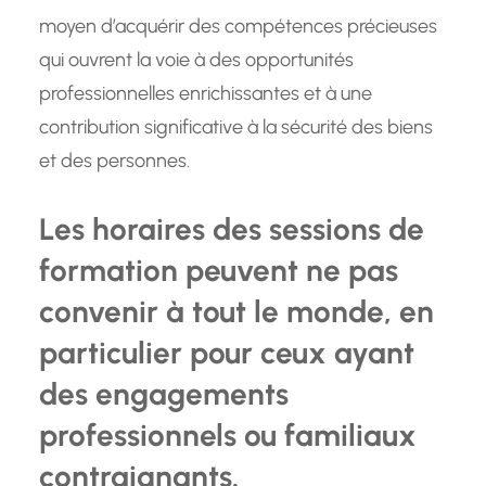
moyen d’acquérir des compétences précieuses
qui ouvrent la voie à des opportunités
professionnelles enrichissantes et à une
contribution significative à la sécurité des biens
et des personnes.
Les horaires des sessions de
formation peuvent ne pas
convenir à tout le monde, en
particulier pour ceux ayant
des engagements
professionnels ou familiaux
contraignants.