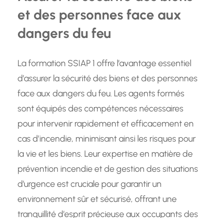
et des personnes face aux
dangers du feu
La formation SSIAP 1 offre l’avantage essentiel
d’assurer la sécurité des biens et des personnes
face aux dangers du feu. Les agents formés
sont équipés des compétences nécessaires
pour intervenir rapidement et efficacement en
cas d’incendie, minimisant ainsi les risques pour
la vie et les biens. Leur expertise en matière de
prévention incendie et de gestion des situations
d’urgence est cruciale pour garantir un
environnement sûr et sécurisé, offrant une
tranquillité d’esprit précieuse aux occupants des