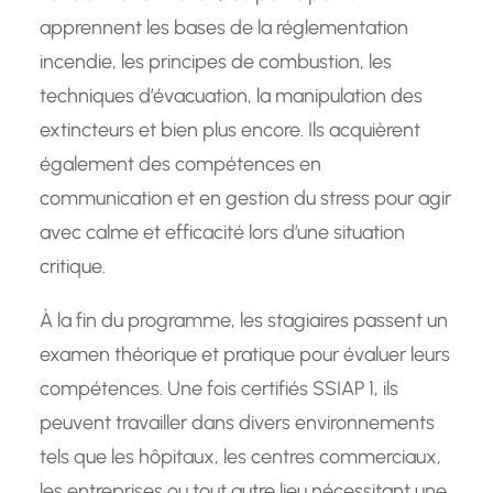
apprennent les bases de la réglementation
incendie, les principes de combustion, les
techniques d’évacuation, la manipulation des
extincteurs et bien plus encore. Ils acquièrent
également des compétences en
communication et en gestion du stress pour agir
avec calme et efficacité lors d’une situation
critique.
À la fin du programme, les stagiaires passent un
examen théorique et pratique pour évaluer leurs
compétences. Une fois certifiés SSIAP 1, ils
peuvent travailler dans divers environnements
tels que les hôpitaux, les centres commerciaux,
les entreprises ou tout autre lieu nécessitant une