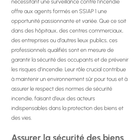
nécessitant une surveillance contre l’incendie
offre aux agents formés en SSIAP 1 une
opportunité passionnante et variée. Que ce soit
dans des hôpitaux, des centres commerciaux,
des entreprises ou d’autres lieux publics, ces
professionnels qualifiés sont en mesure de
garantir la sécurité des occupants et de prévenir
les risques d’incendie. Leur rôle crucial contribue
à maintenir un environnement sûr pour tous et à
assurer le respect des normes de sécurité
incendie, faisant d’eux des acteurs
indispensables dans la protection des biens et
des vies.
Assurer la sécurité des biens