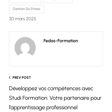
Gestion Du Stress
30 mars 2025
Fedas-Formation
PREV POST
Développez vos compétences avec
Studi Formation: Votre partenaire pour
l’apprentissage professionnel