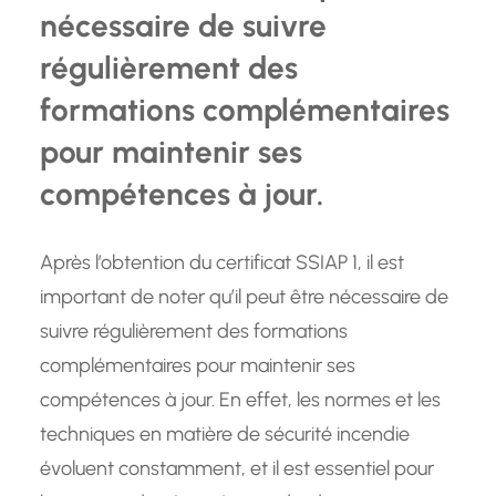
nécessaire de suivre
régulièrement des
formations complémentaires
pour maintenir ses
compétences à jour.
Après l’obtention du certificat SSIAP 1, il est
important de noter qu’il peut être nécessaire de
suivre régulièrement des formations
complémentaires pour maintenir ses
compétences à jour. En effet, les normes et les
techniques en matière de sécurité incendie
évoluent constamment, et il est essentiel pour