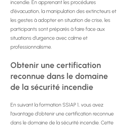
incendie. En apprenant les procédures
d’évacuation, la manipulation des extincteurs et
les gestes à adopter en situation de crise, les
participants sont préparés à faire face aux
situations d’urgence avec calme et
professionnalisme.
Obtenir une certification
reconnue dans le domaine
de la sécurité incendie
En suivant la formation SSIAP 1, vous avez
l’avantage d’obtenir une certification reconnue
dans le domaine de la sécurité incendie. Cette