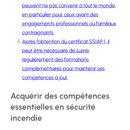
peuvent ne pas convenir à tout le monde,
en particulier pour ceux ayant des
engagements professionnels ou familiaux
contraignants.
Après l’obtention du certificat SSIAP 1, il
peut être nécessaire de suivre
régulièrement des formations
complémentaires pour maintenir ses
compétences à jour.
Acquérir des compétences
essentielles en sécurité
incendie