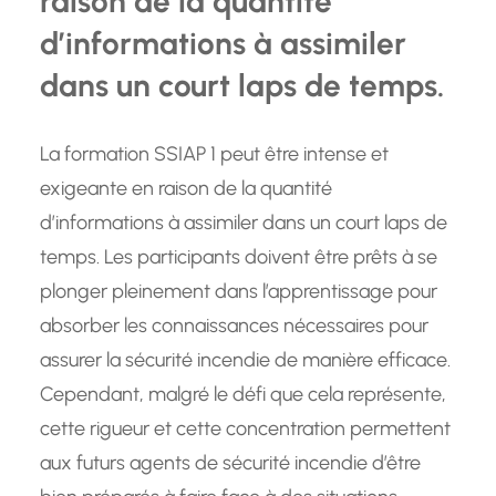
raison de la quantité
d’informations à assimiler
dans un court laps de temps.
La formation SSIAP 1 peut être intense et
exigeante en raison de la quantité
d’informations à assimiler dans un court laps de
temps. Les participants doivent être prêts à se
plonger pleinement dans l’apprentissage pour
absorber les connaissances nécessaires pour
assurer la sécurité incendie de manière efficace.
Cependant, malgré le défi que cela représente,
cette rigueur et cette concentration permettent
aux futurs agents de sécurité incendie d’être