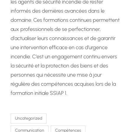
les agents de sécurité incendie de rester
informés des dernières avancées dans le
domaine. Ces formations continues permettent
aux professionnels de se perfectionner,
d’actualiser leurs connaissances et de garantir
une intervention efficace en cas d’urgence
incendie. C’est un engagement continu envers
la sécurité et la protection des biens et des
personnes qui nécessite une mise à jour
régulière des compétences acquises lors de la
formation initiale SSIAP 1.
Uncategorized
Communication
Compétences