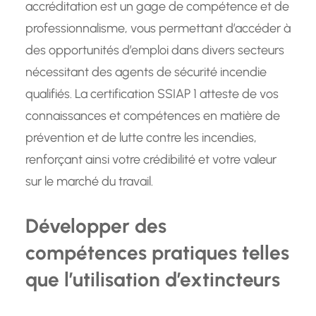
accréditation est un gage de compétence et de
professionnalisme, vous permettant d’accéder à
des opportunités d’emploi dans divers secteurs
nécessitant des agents de sécurité incendie
qualifiés. La certification SSIAP 1 atteste de vos
connaissances et compétences en matière de
prévention et de lutte contre les incendies,
renforçant ainsi votre crédibilité et votre valeur
sur le marché du travail.
Développer des
compétences pratiques telles
que l’utilisation d’extincteurs