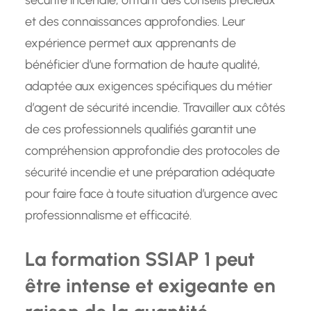
sécurité incendie, offrant des conseils précieux
et des connaissances approfondies. Leur
expérience permet aux apprenants de
bénéficier d’une formation de haute qualité,
adaptée aux exigences spécifiques du métier
d’agent de sécurité incendie. Travailler aux côtés
de ces professionnels qualifiés garantit une
compréhension approfondie des protocoles de
sécurité incendie et une préparation adéquate
pour faire face à toute situation d’urgence avec
professionnalisme et efficacité.
La formation SSIAP 1 peut
être intense et exigeante en