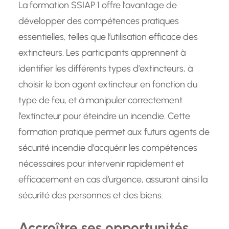
La formation SSIAP 1 offre l’avantage de
développer des compétences pratiques
essentielles, telles que l’utilisation efficace des
extincteurs. Les participants apprennent à
identifier les différents types d’extincteurs, à
choisir le bon agent extincteur en fonction du
type de feu, et à manipuler correctement
l’extincteur pour éteindre un incendie. Cette
formation pratique permet aux futurs agents de
sécurité incendie d’acquérir les compétences
nécessaires pour intervenir rapidement et
efficacement en cas d’urgence, assurant ainsi la
sécurité des personnes et des biens.
Accroître ses opportunités