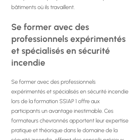
bâtiments où ils travaillent.
Se former avec des
professionnels expérimentés
et spécialisés en sécurité
incendie
Se former avec des professionnels
expérimentés et spécialisés en sécurité incendie
lors de la formation SSIAP 1 offre aux
participants un avantage inestimable. Ces
formateurs chevronnés apportent leur expertise
pratique et théorique dans le domaine de la