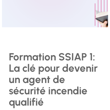
Formation SSIAP 1:
La clé pour devenir
un agent de
sécurité incendie
qualifié