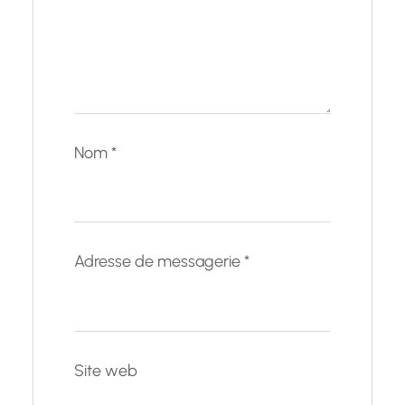
Nom
*
Adresse de messagerie
*
Site web