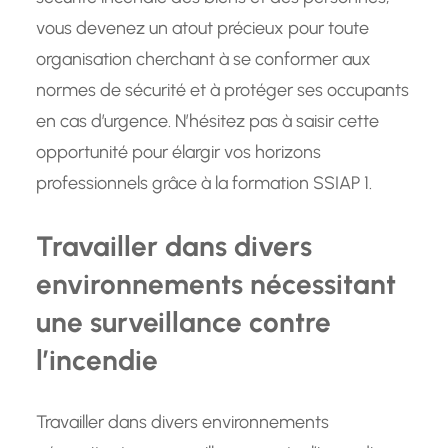
vous devenez un atout précieux pour toute
organisation cherchant à se conformer aux
normes de sécurité et à protéger ses occupants
en cas d’urgence. N’hésitez pas à saisir cette
opportunité pour élargir vos horizons
professionnels grâce à la formation SSIAP 1.
Travailler dans divers
environnements nécessitant
une surveillance contre
l’incendie
Travailler dans divers environnements