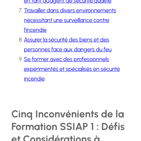
en tant qu’agent de sécurité qualifié
Travailler dans divers environnements
nécessitant une surveillance contre
l’incendie
Assurer la sécurité des biens et des
personnes face aux dangers du feu
Se former avec des professionnels
expérimentés et spécialisés en sécurité
incendie
Cinq Inconvénients de la
Formation SSIAP 1 : Défis
et Considérations à