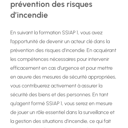
prévention des risques
d’incendie
En suivant la formation SSIAP 1, vous avez
l’opportunité de devenir un acteur clé dans la
prévention des risques d’incendie. En acquérant
les compétences nécessaires pour intervenir
efficacement en cas d’urgence et pour mettre
en œuvre des mesures de sécurité appropriées,
vous contribuerez activement à assurer la
sécurité des biens et des personnes. En tant
qu’agent formé SSIAP 1, vous serez en mesure
de jouer un rôle essentiel dans la surveillance et
la gestion des situations d’incendie, ce qui fait