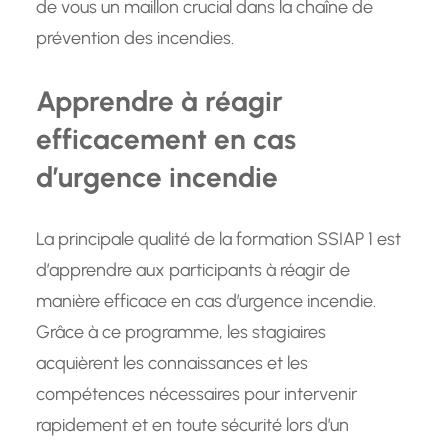
de vous un maillon crucial dans la chaîne de
prévention des incendies.
Apprendre à réagir
efficacement en cas
d’urgence incendie
La principale qualité de la formation SSIAP 1 est
d’apprendre aux participants à réagir de
manière efficace en cas d’urgence incendie.
Grâce à ce programme, les stagiaires
acquièrent les connaissances et les
compétences nécessaires pour intervenir
rapidement et en toute sécurité lors d’un