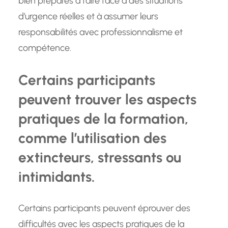
bien préparés à faire face à des situations
d’urgence réelles et à assumer leurs
responsabilités avec professionnalisme et
compétence.
Certains participants
peuvent trouver les aspects
pratiques de la formation,
comme l’utilisation des
extincteurs, stressants ou
intimidants.
Certains participants peuvent éprouver des
difficultés avec les aspects pratiques de la