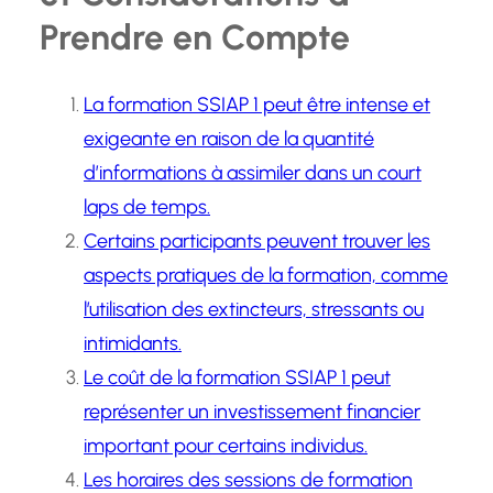
Prendre en Compte
La formation SSIAP 1 peut être intense et
exigeante en raison de la quantité
d’informations à assimiler dans un court
laps de temps.
Certains participants peuvent trouver les
aspects pratiques de la formation, comme
l’utilisation des extincteurs, stressants ou
intimidants.
Le coût de la formation SSIAP 1 peut
représenter un investissement financier
important pour certains individus.
Les horaires des sessions de formation