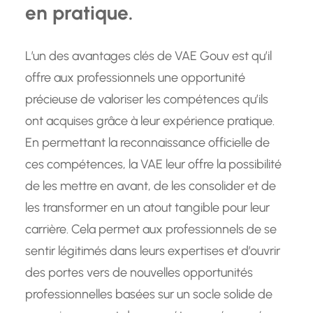
en pratique.
L’un des avantages clés de VAE Gouv est qu’il
offre aux professionnels une opportunité
précieuse de valoriser les compétences qu’ils
ont acquises grâce à leur expérience pratique.
En permettant la reconnaissance officielle de
ces compétences, la VAE leur offre la possibilité
de les mettre en avant, de les consolider et de
les transformer en un atout tangible pour leur
carrière. Cela permet aux professionnels de se
sentir légitimés dans leurs expertises et d’ouvrir
des portes vers de nouvelles opportunités
professionnelles basées sur un socle solide de