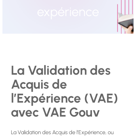
expérience
La Validation des
Acquis de
l’Expérience (VAE)
avec VAE Gouv
La Validation des Acquis de l’Expérience, ou