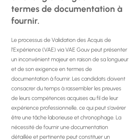
termes de documentation à
fournir.
Le processus de Validation des Acquis de
l’Expérience (VAE) via VAE Gouv peut présenter
un inconvénient majeur en raison de sa longueur
et de son exigence en termes de
documentation à fournir. Les candidats doivent
consacrer du temps à rassembler les preuves
de leurs compétences acquises au fil de leur
expérience professionnelle, ce qui peut s’avérer
être une tâche laborieuse et chronophage. La
nécessité de fournir une documentation
détaillée et pertinente peut constituer un