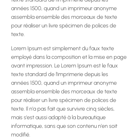
années 1500, quand un imprimeur anonyme
assembla ensemble des morceaux de texte
pour réaliser un livre spécimen de polices de
texte.
Lorem Ipsum est simplement du faux texte
employé dans la composition et la mise en page
avant impression. Le Lorem Ipsum est le faux
texte standard de l'imprimerie depuis les
années 1500, quand un imprimeur anonyme
assembla ensemble des morceaux de texte
pour réaliser un livre spécimen de polices de
texte. Il n'a pas fait que survivre cinq siècles,
mais s'est aussi adapté à la bureautique
informatique, sans que son contenu n'en soit
modifié.