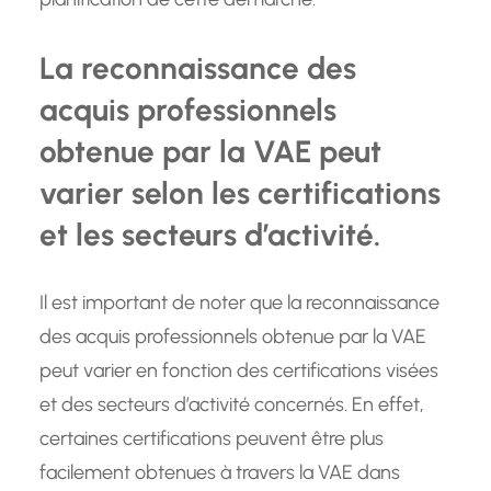
La reconnaissance des
acquis professionnels
obtenue par la VAE peut
varier selon les certifications
et les secteurs d’activité.
Il est important de noter que la reconnaissance
des acquis professionnels obtenue par la VAE
peut varier en fonction des certifications visées
et des secteurs d’activité concernés. En effet,
certaines certifications peuvent être plus
facilement obtenues à travers la VAE dans