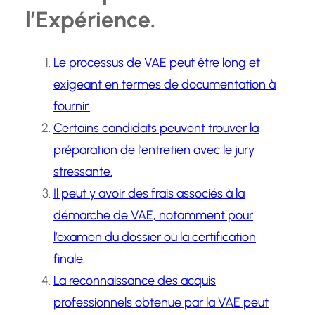
l’Expérience.
Le processus de VAE peut être long et
exigeant en termes de documentation à
fournir.
Certains candidats peuvent trouver la
préparation de l’entretien avec le jury
stressante.
Il peut y avoir des frais associés à la
démarche de VAE, notamment pour
l’examen du dossier ou la certification
finale.
La reconnaissance des acquis
professionnels obtenue par la VAE peut