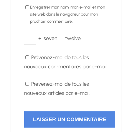
Enregistrer mon nom, mon e-mail et mon
site web dans le navigateur pour mon
prochain commentaire.
+
seven
=
twelve
Prévenez-moi de tous les
nouveaux commentaires par e-mail.
Prévenez-moi de tous les
nouveaux articles par e-mail.