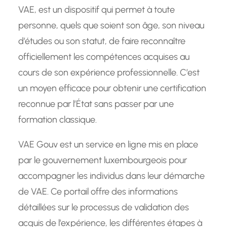
VAE, est un dispositif qui permet à toute
personne, quels que soient son âge, son niveau
d’études ou son statut, de faire reconnaître
officiellement les compétences acquises au
cours de son expérience professionnelle. C’est
un moyen efficace pour obtenir une certification
reconnue par l’État sans passer par une
formation classique.
VAE Gouv est un service en ligne mis en place
par le gouvernement luxembourgeois pour
accompagner les individus dans leur démarche
de VAE. Ce portail offre des informations
détaillées sur le processus de validation des
acquis de l’expérience, les différentes étapes à