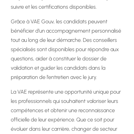
suivre et les certifications disponibles.
Grâce à VAE Gouv, les candidats peuvent
bénéficier d’un accompagnement personnalisé
tout au long de leur démarche. Des conseillers
spécialisés sont disponibles pour répondre aux
questions, aider à constituer le dossier de
validation et guider les candidats dans la
préparation de l’entretien avec le jury.
La VAE représente une opportunité unique pour
les professionnels qui souhaitent valoriser leurs
compétences et obtenir une reconnaissance
officielle de leur expérience. Que ce soit pour
évoluer dans leur carrière, changer de secteur