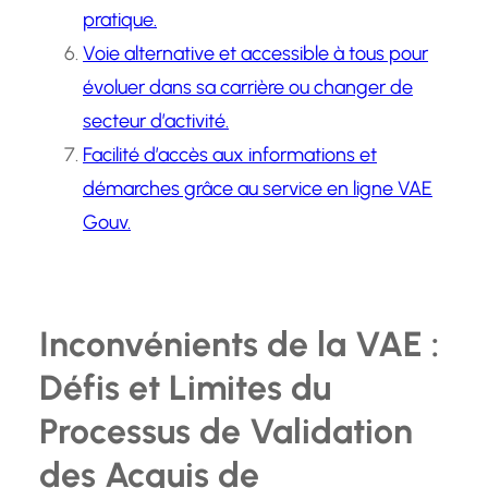
pratique.
Voie alternative et accessible à tous pour
évoluer dans sa carrière ou changer de
secteur d’activité.
Facilité d’accès aux informations et
démarches grâce au service en ligne VAE
Gouv.
Inconvénients de la VAE :
Défis et Limites du
Processus de Validation
des Acquis de