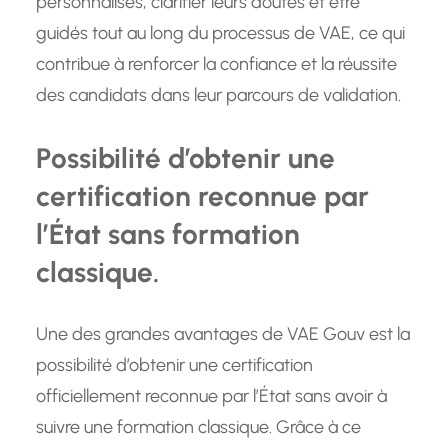
personnalisés, clarifier leurs doutes et être
guidés tout au long du processus de VAE, ce qui
contribue à renforcer la confiance et la réussite
des candidats dans leur parcours de validation.
Possibilité d’obtenir une
certification reconnue par
l’État sans formation
classique.
Une des grandes avantages de VAE Gouv est la
possibilité d’obtenir une certification
officiellement reconnue par l’État sans avoir à
suivre une formation classique. Grâce à ce