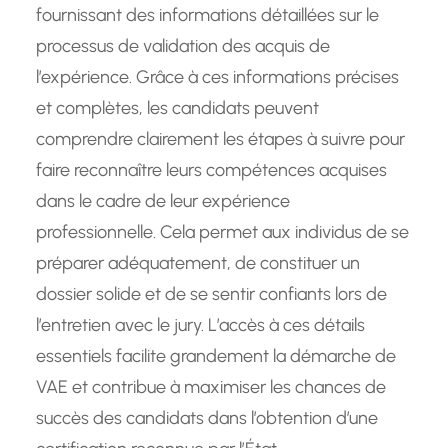
fournissant des informations détaillées sur le
processus de validation des acquis de
l’expérience. Grâce à ces informations précises
et complètes, les candidats peuvent
comprendre clairement les étapes à suivre pour
faire reconnaître leurs compétences acquises
dans le cadre de leur expérience
professionnelle. Cela permet aux individus de se
préparer adéquatement, de constituer un
dossier solide et de se sentir confiants lors de
l’entretien avec le jury. L’accès à ces détails
essentiels facilite grandement la démarche de
VAE et contribue à maximiser les chances de
succès des candidats dans l’obtention d’une