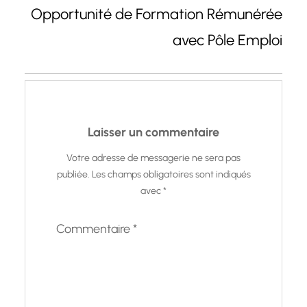
Opportunité de Formation Rémunérée
avec Pôle Emploi
Laisser un commentaire
Votre adresse de messagerie ne sera pas
publiée.
Les champs obligatoires sont indiqués
avec
*
Commentaire
*