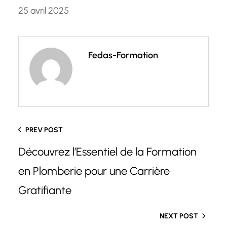
25 avril 2025
Fedas-Formation
PREV POST
Découvrez l’Essentiel de la Formation
en Plomberie pour une Carrière
Gratifiante
NEXT POST