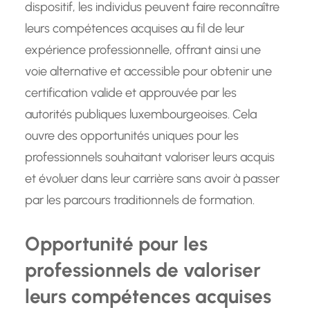
dispositif, les individus peuvent faire reconnaître
leurs compétences acquises au fil de leur
expérience professionnelle, offrant ainsi une
voie alternative et accessible pour obtenir une
certification valide et approuvée par les
autorités publiques luxembourgeoises. Cela
ouvre des opportunités uniques pour les
professionnels souhaitant valoriser leurs acquis
et évoluer dans leur carrière sans avoir à passer
par les parcours traditionnels de formation.
Opportunité pour les
professionnels de valoriser
leurs compétences acquises