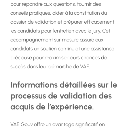
pour répondre aux questions, fournir des
conseils pratiques, aider à la constitution du
dossier de validation et préparer efficacement
les candidats pour l’entretien avec le jury. Cet
accompagnement sur mesure assure aux
candidats un soutien continu et une assistance
précieuse pour maximiser leurs chances de
succès dans leur démarche de VAE.
Informations détaillées sur le
processus de validation des
acquis de l’expérience.
VAE Gouv offre un avantage significatif en