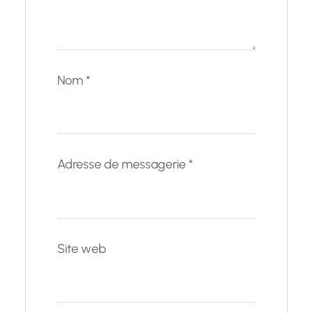
Nom
*
Adresse de messagerie
*
Site web