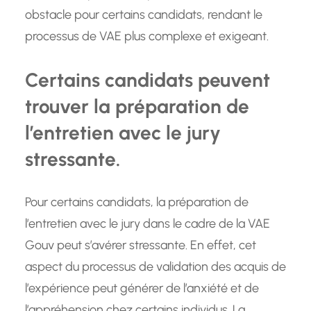
obstacle pour certains candidats, rendant le
processus de VAE plus complexe et exigeant.
Certains candidats peuvent
trouver la préparation de
l’entretien avec le jury
stressante.
Pour certains candidats, la préparation de
l’entretien avec le jury dans le cadre de la VAE
Gouv peut s’avérer stressante. En effet, cet
aspect du processus de validation des acquis de
l’expérience peut générer de l’anxiété et de
l’appréhension chez certains individus. La