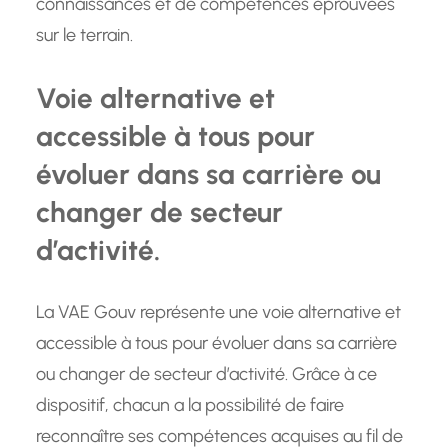
connaissances et de compétences éprouvées
sur le terrain.
Voie alternative et
accessible à tous pour
évoluer dans sa carrière ou
changer de secteur
d’activité.
La VAE Gouv représente une voie alternative et
accessible à tous pour évoluer dans sa carrière
ou changer de secteur d’activité. Grâce à ce
dispositif, chacun a la possibilité de faire
reconnaître ses compétences acquises au fil de