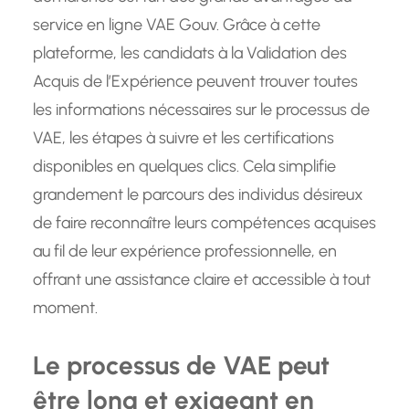
service en ligne VAE Gouv. Grâce à cette
plateforme, les candidats à la Validation des
Acquis de l’Expérience peuvent trouver toutes
les informations nécessaires sur le processus de
VAE, les étapes à suivre et les certifications
disponibles en quelques clics. Cela simplifie
grandement le parcours des individus désireux
de faire reconnaître leurs compétences acquises
au fil de leur expérience professionnelle, en
offrant une assistance claire et accessible à tout
moment.
Le processus de VAE peut
être long et exigeant en