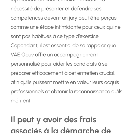
nécessité de présenter et défendre ses
compétences devant un jury peut être perçue
comme une étape intimidante pour ceux qui ne
sont pas habitués à ce type d’exercice.
Cependant, il est essentiel de se rappeler que
VAE Gouv offre un accompagnement
personnalisé pour aider les candidats à se
préparer efficacement à cet entretien crucial,
afin qu’ils puissent mettre en valeur leurs acquis
professionnels et obtenir la reconnaissance qu’ils
méritent.
Il peut y avoir des frais
associés à la démarche de