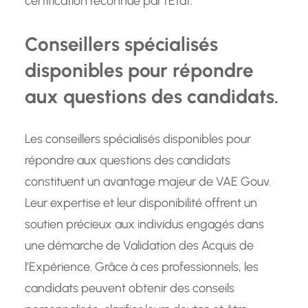
certification reconnue par l’État.
Conseillers spécialisés
disponibles pour répondre
aux questions des candidats.
Les conseillers spécialisés disponibles pour
répondre aux questions des candidats
constituent un avantage majeur de VAE Gouv.
Leur expertise et leur disponibilité offrent un
soutien précieux aux individus engagés dans
une démarche de Validation des Acquis de
l’Expérience. Grâce à ces professionnels, les
candidats peuvent obtenir des conseils