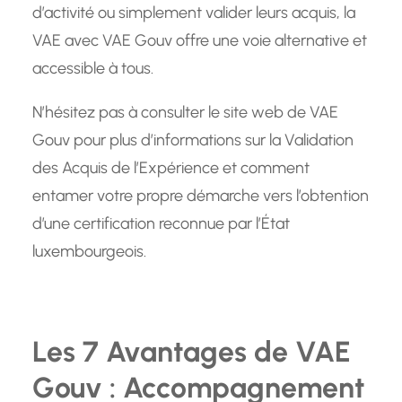
d’activité ou simplement valider leurs acquis, la
VAE avec VAE Gouv offre une voie alternative et
accessible à tous.
N’hésitez pas à consulter le site web de VAE
Gouv pour plus d’informations sur la Validation
des Acquis de l’Expérience et comment
entamer votre propre démarche vers l’obtention
d’une certification reconnue par l’État
luxembourgeois.
Les 7 Avantages de VAE
Gouv : Accompagnement