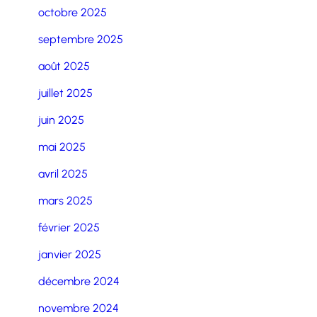
octobre 2025
septembre 2025
août 2025
juillet 2025
juin 2025
mai 2025
avril 2025
mars 2025
février 2025
janvier 2025
décembre 2024
novembre 2024