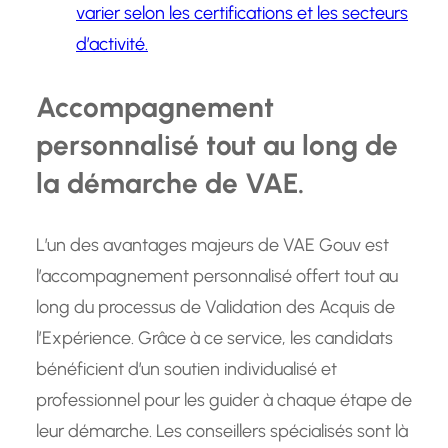
varier selon les certifications et les secteurs
d’activité.
Accompagnement
personnalisé tout au long de
la démarche de VAE.
L’un des avantages majeurs de VAE Gouv est
l’accompagnement personnalisé offert tout au
long du processus de Validation des Acquis de
l’Expérience. Grâce à ce service, les candidats
bénéficient d’un soutien individualisé et
professionnel pour les guider à chaque étape de
leur démarche. Les conseillers spécialisés sont là