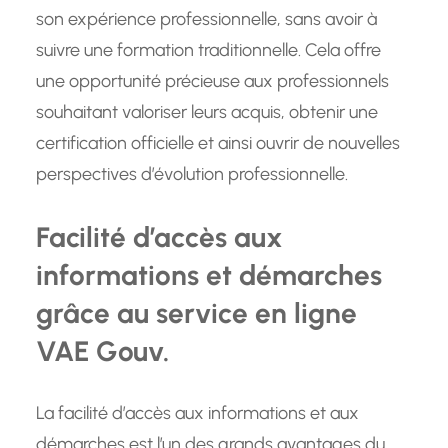
son expérience professionnelle, sans avoir à
suivre une formation traditionnelle. Cela offre
une opportunité précieuse aux professionnels
souhaitant valoriser leurs acquis, obtenir une
certification officielle et ainsi ouvrir de nouvelles
perspectives d’évolution professionnelle.
Facilité d’accès aux
informations et démarches
grâce au service en ligne
VAE Gouv.
La facilité d’accès aux informations et aux
démarches est l’un des grands avantages du