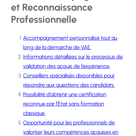
et Reconnaissance
Professionnelle
Accompagnement personnalisé tout au
long de la démarche de VAE.
Informations détaillées sur le processus de
validation des acquis de l’expérience.
Conseillers spécialisés disponibles pour
répondre aux questions des candidats.
Possibilité d’obtenir une certification
reconnue par l’État sans formation
classique.
Opportunité pour les professionnels de
valoriser leurs compétences acquises en