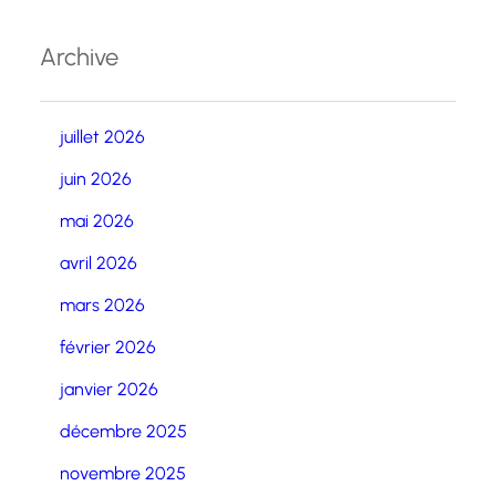
Archive
juillet 2026
juin 2026
mai 2026
avril 2026
mars 2026
février 2026
janvier 2026
décembre 2025
novembre 2025