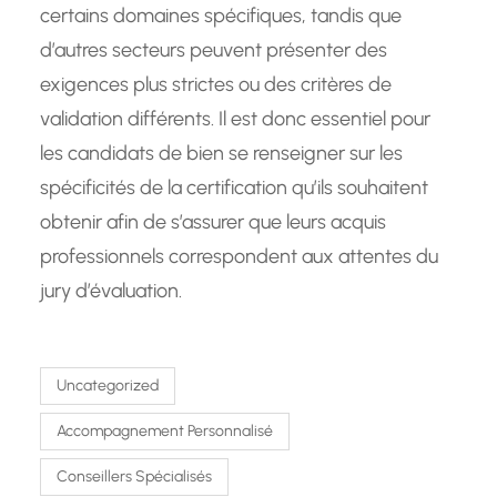
certains domaines spécifiques, tandis que
d’autres secteurs peuvent présenter des
exigences plus strictes ou des critères de
validation différents. Il est donc essentiel pour
les candidats de bien se renseigner sur les
spécificités de la certification qu’ils souhaitent
obtenir afin de s’assurer que leurs acquis
professionnels correspondent aux attentes du
jury d’évaluation.
Uncategorized
Accompagnement Personnalisé
Conseillers Spécialisés