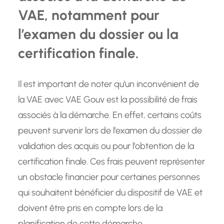
VAE, notamment pour
l’examen du dossier ou la
certification finale.
Il est important de noter qu’un inconvénient de
la VAE avec VAE Gouv est la possibilité de frais
associés à la démarche. En effet, certains coûts
peuvent survenir lors de l’examen du dossier de
validation des acquis ou pour l’obtention de la
certification finale. Ces frais peuvent représenter
un obstacle financier pour certaines personnes
qui souhaitent bénéficier du dispositif de VAE et
doivent être pris en compte lors de la
planification de cette démarche.