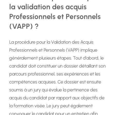
la validation des acquis
Professionnels et Personnels
(VAPP) ?
La procédure pour la Validation des Acquis
Professionnels et Personnels (VAPP) implique
généralement plusieurs étapes. Tout d’abord, le
candidat doit constituer un dossier détaillant son
parcours professionnel, ses expériences et les
compétences acquises. Ce dossier est ensuite
soumis à un jury qui évalue la pertinence des
acquis du candidat par rapport aux objectifs de
la formation visée. Le jury peut également
convoquer le candidat pour un entretien afin