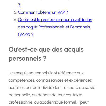
?
Comment obtenir un VAP ?
Quelle est la procédure pour la validation
des acquis Professionnels et Personnels
(VAPP) ?
Qu’est-ce que des acquis
personnels ?
Les acquis personnels font référence aux
compétences, connaissances et expériences
acquises par un individu dans le cadre de sa vie
personnelle, en dehors de tout contexte
professionnel ou académique formel. Il peut