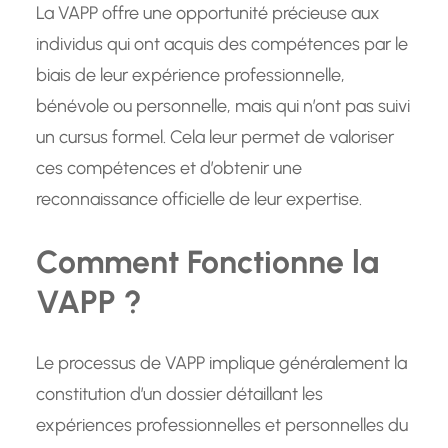
La VAPP offre une opportunité précieuse aux
individus qui ont acquis des compétences par le
biais de leur expérience professionnelle,
bénévole ou personnelle, mais qui n’ont pas suivi
un cursus formel. Cela leur permet de valoriser
ces compétences et d’obtenir une
reconnaissance officielle de leur expertise.
Comment Fonctionne la
VAPP ?
Le processus de VAPP implique généralement la
constitution d’un dossier détaillant les
expériences professionnelles et personnelles du