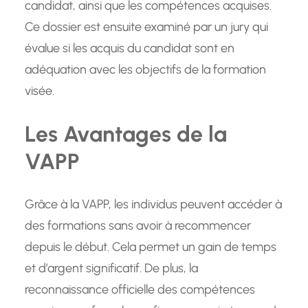
candidat, ainsi que les compétences acquises.
Ce dossier est ensuite examiné par un jury qui
évalue si les acquis du candidat sont en
adéquation avec les objectifs de la formation
visée.
Les Avantages de la
VAPP
Grâce à la VAPP, les individus peuvent accéder à
des formations sans avoir à recommencer
depuis le début. Cela permet un gain de temps
et d’argent significatif. De plus, la
reconnaissance officielle des compétences