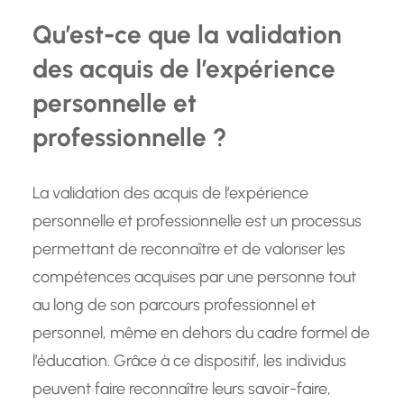
Qu’est-ce que la validation
des acquis de l’expérience
personnelle et
professionnelle ?
La validation des acquis de l’expérience
personnelle et professionnelle est un processus
permettant de reconnaître et de valoriser les
compétences acquises par une personne tout
au long de son parcours professionnel et
personnel, même en dehors du cadre formel de
l’éducation. Grâce à ce dispositif, les individus
peuvent faire reconnaître leurs savoir-faire,