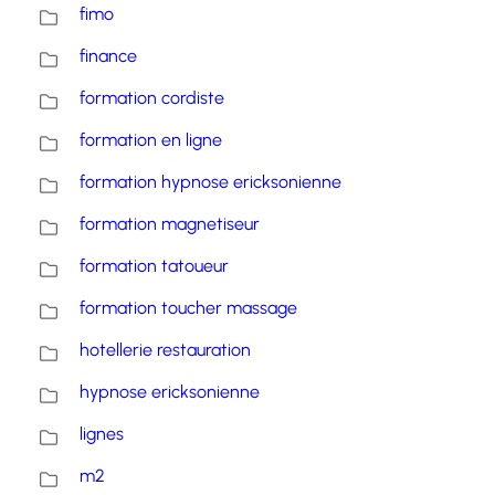
fimo
finance
formation cordiste
formation en ligne
formation hypnose ericksonienne
formation magnetiseur
formation tatoueur
formation toucher massage
hotellerie restauration
hypnose ericksonienne
lignes
m2