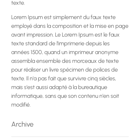
texte.
Lorem Ipsum est simplement du faux texte
employé dans la composition et la mise en page
avant impression. Le Lorem Ipsum est le faux
texte standard de l'imprimerie depuis les
années 1500, quand un imprimeur anonyme
assembla ensemble des morceaux de texte
pour réaliser un livre spécimen de polices de
texte. Il n'a pas fait que survivre cinq siècles,
mais s'est aussi adapté à la bureautique
informatique, sans que son contenu n'en soit
modifié.
Archive