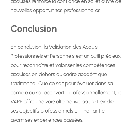
acquises renforce la confiance en soi et ouvre de
nouvelles opportunités professionnelles.
Conclusion
En conclusion, la Validation des Acquis
Professionnels et Personnels est un outil précieux
pour reconnaître et valoriser les compétences
acquises en dehors du cadre académique
traditionnel. Que ce soit pour évoluer dans sa
carrière ou se reconvertir professionnellement, la
VAPP offre une voie alternative pour atteindre
ses objectifs professionnels en mettant en
avant ses expériences passées.