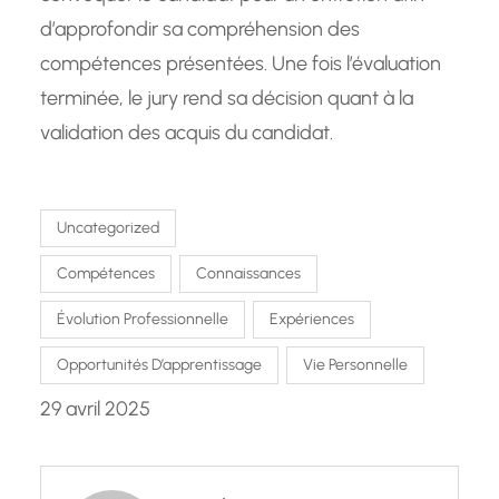
d’approfondir sa compréhension des
compétences présentées. Une fois l’évaluation
terminée, le jury rend sa décision quant à la
validation des acquis du candidat.
Uncategorized
Compétences
Connaissances
Évolution Professionnelle
Expériences
Opportunités D’apprentissage
Vie Personnelle
29 avril 2025