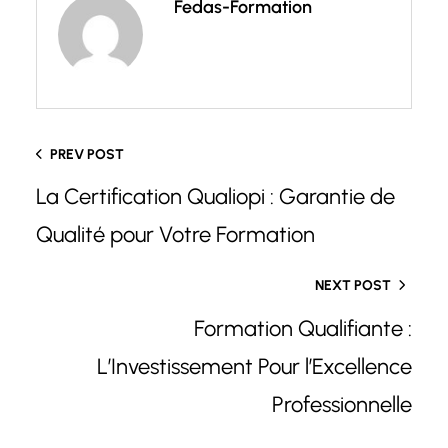
Fedas-Formation
PREV POST
La Certification Qualiopi : Garantie de
Qualité pour Votre Formation
NEXT POST
Formation Qualifiante :
L’Investissement Pour l’Excellence
Professionnelle