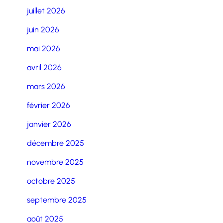
juillet 2026
juin 2026
mai 2026
avril 2026
mars 2026
février 2026
janvier 2026
décembre 2025
novembre 2025
octobre 2025
septembre 2025
août 2025