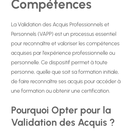
Compétences
La Validation des Acquis Professionnels et
Personnels (VAPP) est un processus essentiel
pour reconnaître et valoriser les compétences
acquises par l’expérience professionnelle ou
personnelle. Ce dispositif permet à toute
personne, quelle que soit sa formation initiale,
de faire reconnaître ses acquis pour accéder à
une formation ou obtenir une certification.
Pourquoi Opter pour la
Validation des Acquis ?