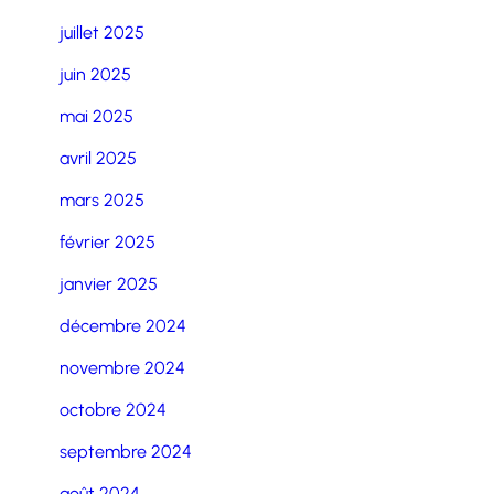
juillet 2025
juin 2025
mai 2025
avril 2025
mars 2025
février 2025
janvier 2025
décembre 2024
novembre 2024
octobre 2024
septembre 2024
août 2024