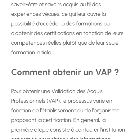
savoir-être et savoirs acquis au fil des
expériences vécues, ce qui leur ouvre la
possibilité d’accéder à des formations ou
d’obtenir des certifications en fonction de leurs
compétences réelles plutôt que de leur seule
formation initiale.
Comment obtenir un VAP ?
Pour obtenir une Validation des Acquis
Professionnels (VAP), le processus varie en
fonction de l’établissement ou de l’organisme
proposant la certification. En général, la
première étape consiste à contacter l’institution