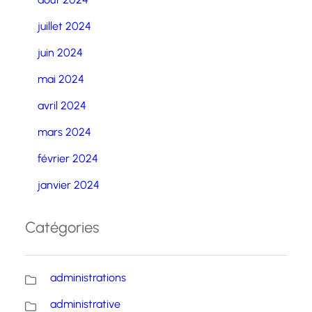
juillet 2024
juin 2024
mai 2024
avril 2024
mars 2024
février 2024
janvier 2024
Catégories
administrations
administrative