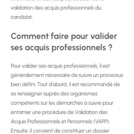
validation des acquis professionnels du
candidat.
Comment faire pour valider
ses acquis professionnels ?
Pour valider ses acquis professionnels, il est
généralement nécessaire de suivre un processus
bien défini. Tout d’abord, il est recommandé de
se renseigner auprès des organismes
compétents sur les démarches à suivre pour
entamer une procédure de Validation des
Acquis Professionnels et Personnels (VAPP).
Ensuite, il convient de constituer un dossier