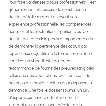
Pour faire valider ses acquis professionnels, il est
généralement nécessaire de constituer un
dossier détaillé mettant en avant son
expérience professionnelle, les compétences
acquises et les réalisations significatives. Ce
dossier doit être clair, précis et argumenté afin
de démontrer la pertinence des acquis par
rapport aux objectifs de la formation ou de la
certification visée. Il est également
recommandé de fournir des preuves tangibles
telles que des attestations, des certificats de
travail ou des projets réalisés pour appuyer sa
demande. Une fois le dossier soumis, un jury
d’experts examinera attentivement les
informations fournies pour décider de la