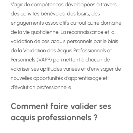
s’agir de compétences développées à travers
des activités bénévoles, des loisirs, des
engagements associatifs ou tout autre domaine
de la vie quotidienne. La reconnaissance et la
validation de ces acquis personnels par le biais
de la Validation des Acquis Professionnels et
Personnels (VAPP) permettent à chacun de
valoriser ses aptitudes variées et d’envisager de
nouvelles opportunités d’apprentissage et
d’évolution professionnelle.
Comment faire valider ses
acquis professionnels ?