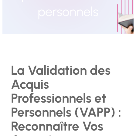
personnels
La Validation des
Acquis
Professionnels et
Personnels (VAPP) :
Reconnaître Vos