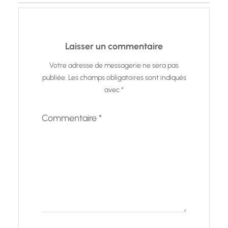
Laisser un commentaire
Votre adresse de messagerie ne sera pas
publiée.
Les champs obligatoires sont indiqués
avec
*
Commentaire
*