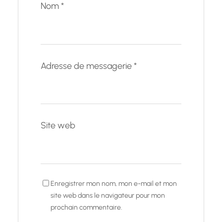
Nom
*
Adresse de messagerie
*
Site web
Enregistrer mon nom, mon e-mail et mon
site web dans le navigateur pour mon
prochain commentaire.