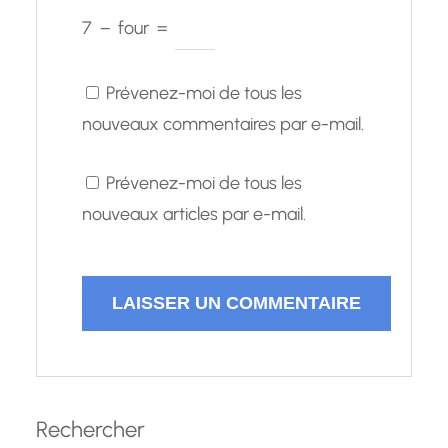
7
−
four
=
Prévenez-moi de tous les
nouveaux commentaires par e-mail.
Prévenez-moi de tous les
nouveaux articles par e-mail.
Rechercher