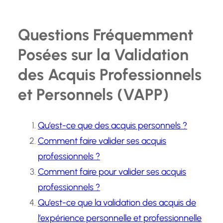
Questions Fréquemment
Posées sur la Validation
des Acquis Professionnels
et Personnels (VAPP)
Qu’est-ce que des acquis personnels ?
Comment faire valider ses acquis
professionnels ?
Comment faire pour valider ses acquis
professionnels ?
Qu’est-ce que la validation des acquis de
l’expérience personnelle et professionnelle