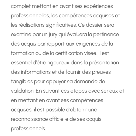
complet mettant en avant ses expériences
professionnelles, les compétences acquises et
les réalisations significatives. Ce dossier sera
examiné par un jury qui évaluera la pertinence
des acquis par rapport aux exigences de la
formation ou de la certification visée. Il est
essentiel d’être rigoureux dans la présentation
des informations et de fournir des preuves
tangibles pour appuyer sa demande de
validation. En suivant ces étapes avec sérieux et
en mettant en avant ses compétences
acquises, il est possible d’obtenir une
reconnaissance officielle de ses acquis
professionnels.