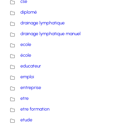
cse
diplomé
drainage lymphatique
drainage lymphatique manuel
ecole
école
educateur
emploi
entreprise
etre
etre formation
etude