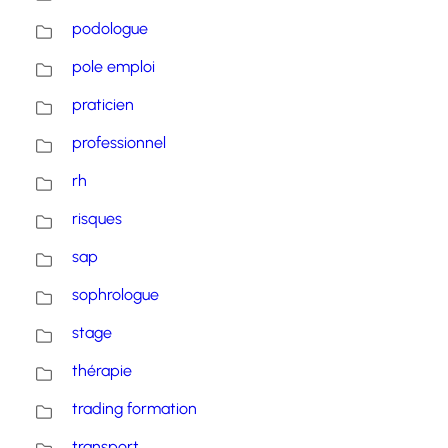
podologue
pole emploi
praticien
professionnel
rh
risques
sap
sophrologue
stage
thérapie
trading formation
transport