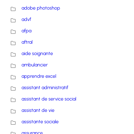
adobe photoshop
advf
afpa
aftral
aide soignante
ambulancier
apprendre excel
assistant administratif
assistant de service social
assistant de vie
assistante sociale
assurance