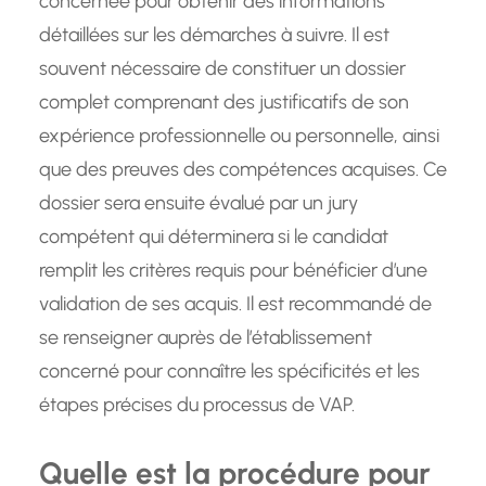
concernée pour obtenir des informations
détaillées sur les démarches à suivre. Il est
souvent nécessaire de constituer un dossier
complet comprenant des justificatifs de son
expérience professionnelle ou personnelle, ainsi
que des preuves des compétences acquises. Ce
dossier sera ensuite évalué par un jury
compétent qui déterminera si le candidat
remplit les critères requis pour bénéficier d’une
validation de ses acquis. Il est recommandé de
se renseigner auprès de l’établissement
concerné pour connaître les spécificités et les
étapes précises du processus de VAP.
Quelle est la procédure pour