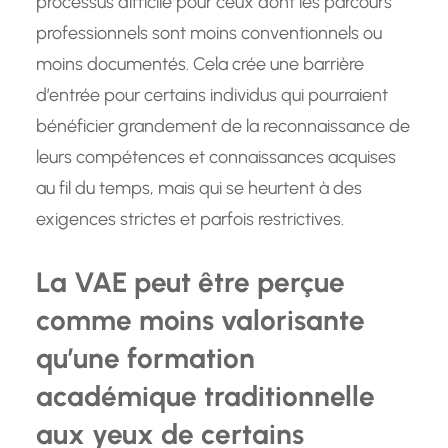
processus difficile pour ceux dont les parcours
professionnels sont moins conventionnels ou
moins documentés. Cela crée une barrière
d’entrée pour certains individus qui pourraient
bénéficier grandement de la reconnaissance de
leurs compétences et connaissances acquises
au fil du temps, mais qui se heurtent à des
exigences strictes et parfois restrictives.
La VAE peut être perçue
comme moins valorisante
qu’une formation
académique traditionnelle
aux yeux de certains