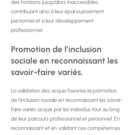
des horizons jusqu’alors inaccessibles,
contribuant ainsi à leur épanouissement
personnel et à leur développement
professionnel.
Promotion de l’inclusion
sociale en reconnaissant les
savoir-faire variés.
La validation des acquis favorise la promotion
de l’inclusion sociale en reconnaissant les savoir-
faire variés acquis par les individus tout au long
de leur parcours professionnel et personnel. En
reconnaissant et en validant ces compétences