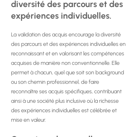
diversité des parcours et des
expériences individuelles.
La validation des acquis encourage la diversité
des parcours et des expériences individuelles en
reconnaissant et en valorisant les compétences
acquises de manière non conventionnelle. Elle
permet à chacun, quel que soit son background
ou son chemin professionnel, de faire
reconnaître ses acquis spécifiques, contribuant
ainsi à une société plus inclusive où la richesse
des expériences individuelles est célébrée et
mise en valeur.