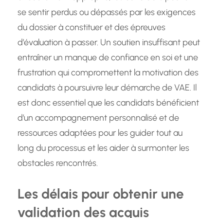
se sentir perdus ou dépassés par les exigences
du dossier à constituer et des épreuves
d’évaluation à passer. Un soutien insuffisant peut
entraîner un manque de confiance en soi et une
frustration qui compromettent la motivation des
candidats à poursuivre leur démarche de VAE. Il
est donc essentiel que les candidats bénéficient
d’un accompagnement personnalisé et de
ressources adaptées pour les guider tout au
long du processus et les aider à surmonter les
obstacles rencontrés.
Les délais pour obtenir une
validation des acquis