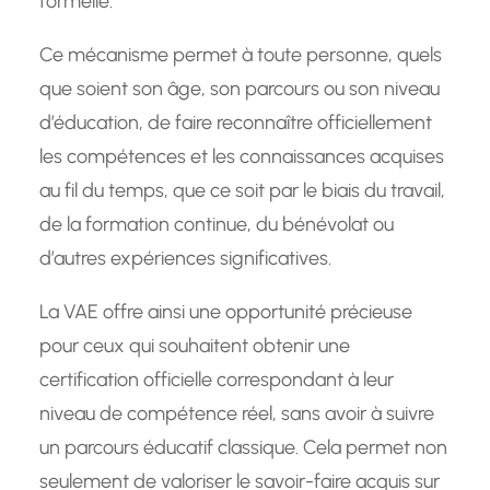
formelle.
Ce mécanisme permet à toute personne, quels
que soient son âge, son parcours ou son niveau
d’éducation, de faire reconnaître officiellement
les compétences et les connaissances acquises
au fil du temps, que ce soit par le biais du travail,
de la formation continue, du bénévolat ou
d’autres expériences significatives.
La VAE offre ainsi une opportunité précieuse
pour ceux qui souhaitent obtenir une
certification officielle correspondant à leur
niveau de compétence réel, sans avoir à suivre
un parcours éducatif classique. Cela permet non
seulement de valoriser le savoir-faire acquis sur