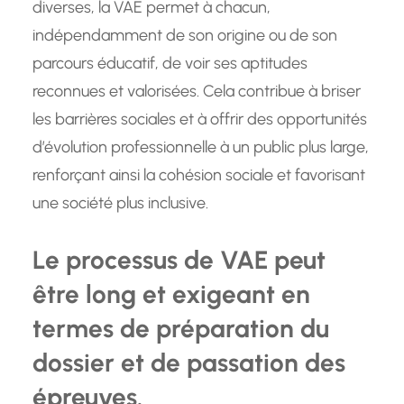
diverses, la VAE permet à chacun,
indépendamment de son origine ou de son
parcours éducatif, de voir ses aptitudes
reconnues et valorisées. Cela contribue à briser
les barrières sociales et à offrir des opportunités
d’évolution professionnelle à un public plus large,
renforçant ainsi la cohésion sociale et favorisant
une société plus inclusive.
Le processus de VAE peut
être long et exigeant en
termes de préparation du
dossier et de passation des
épreuves.