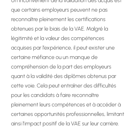
Un inconvénient de la validation des acquis est
que certains employeurs peuvent ne pas
reconnaître pleinement les certifications
obtenues par le biais de la VAE. Malgré la
légitimité et la valeur des compétences
acquises par l’expérience, il peut exister une
certaine méfiance ou un manque de
compréhension de la part des employeurs
quant à la validité des diplômes obtenus par
cette voie. Cela peut entraîner des difficultés
pour les candidats à faire reconnaître
pleinement leurs compétences et à accéder à
certaines opportunités professionnelles, limitant
ainsi l’impact positif de la VAE sur leur carrière.