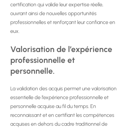
certification qui valide leur expertise réelle,
ouvrant ainsi de nouvelles opportunités
professionnelles et renforçant leur confiance en
eux.
Valorisation de l’expérience
professionnelle et
personnelle.
La validation des acquis permet une valorisation
essentielle de l’expérience professionnelle et
personnelle acquise au fil du temps. En
reconnaissant et en certifiant les compétences
acquises en dehors du cadre traditionnel de