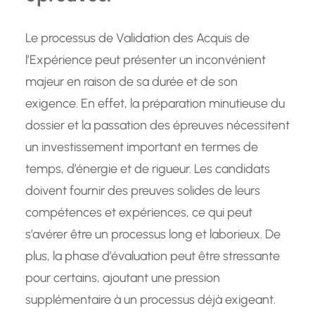
Le processus de Validation des Acquis de
l’Expérience peut présenter un inconvénient
majeur en raison de sa durée et de son
exigence. En effet, la préparation minutieuse du
dossier et la passation des épreuves nécessitent
un investissement important en termes de
temps, d’énergie et de rigueur. Les candidats
doivent fournir des preuves solides de leurs
compétences et expériences, ce qui peut
s’avérer être un processus long et laborieux. De
plus, la phase d’évaluation peut être stressante
pour certains, ajoutant une pression
supplémentaire à un processus déjà exigeant.