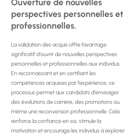
Ouverture de nouvelles
perspectives personnelles et
professionnelles.
La validation des acquis offre l’avantage
significatif d’ouvrir de nouvelles perspectives
personnelles et professionnelles aux individus.
En reconnaissant et en certifiant les
compétences acquises par l’expérience, ce
processus permet aux candidats d’envisager
des évolutions de carrière, des promotions ou
même une reconversion professionnelle. Cela
renforce la confiance en soi, stimule la
motivation et encourage les individus à explorer