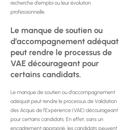
recherche d’emploi ou leur évolution
professionnelle.
Le manque de soutien ou
d’accompagnement adéquat
peut rendre le processus de
VAE décourageant pour
certains candidats.
Le manque de soutien ou d’accompagnement
adéquat peut rendre le processus de Validation
des Acquis de l’Expérience (VAE) décourageant
pour certains candidats. En effet, sans un
encadrement approprié, les candidats peuvent