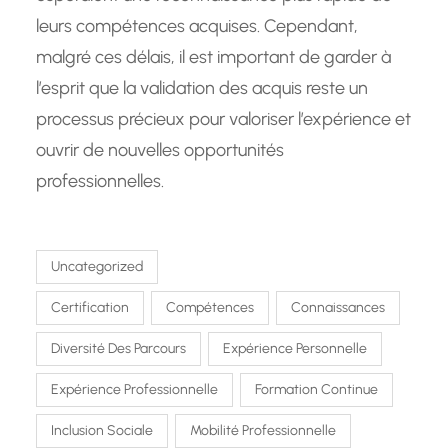
leurs compétences acquises. Cependant,
malgré ces délais, il est important de garder à
l’esprit que la validation des acquis reste un
processus précieux pour valoriser l’expérience et
ouvrir de nouvelles opportunités
professionnelles.
Uncategorized
Certification
Compétences
Connaissances
Diversité Des Parcours
Expérience Personnelle
Expérience Professionnelle
Formation Continue
Inclusion Sociale
Mobilité Professionnelle