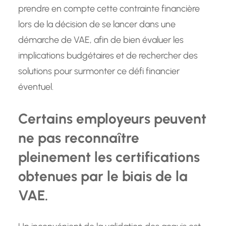
prendre en compte cette contrainte financière
lors de la décision de se lancer dans une
démarche de VAE, afin de bien évaluer les
implications budgétaires et de rechercher des
solutions pour surmonter ce défi financier
éventuel.
Certains employeurs peuvent
ne pas reconnaître
pleinement les certifications
obtenues par le biais de la
VAE.