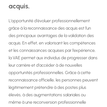
acquis.
L’opportunité d’évoluer professionnellement
grâce à la reconnaissance des acquis est l’un
des principaux avantages de la validation des
acquis. En effet, en valorisant les compétences
et les connaissances acquises par l’expérience,
la VAE permet aux individus de progresser dans
leur carrière et d’accéder à de nouvelles
opportunités professionnelles. Grâce à cette
reconnaissance officielle, les personnes peuvent
légitimement prétendre à des postes plus
élevés, à des augmentations salariales ou
même à une reconversion professionnelle