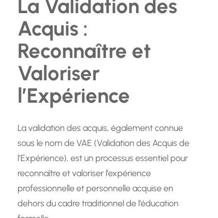
La Validation des
Acquis :
Reconnaître et
Valoriser
l’Expérience
La validation des acquis, également connue
sous le nom de VAE (Validation des Acquis de
l’Expérience), est un processus essentiel pour
reconnaître et valoriser l’expérience
professionnelle et personnelle acquise en
dehors du cadre traditionnel de l’éducation