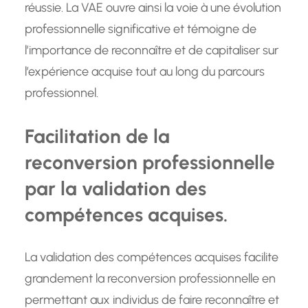
réussie. La VAE ouvre ainsi la voie à une évolution
professionnelle significative et témoigne de
l’importance de reconnaître et de capitaliser sur
l’expérience acquise tout au long du parcours
professionnel.
Facilitation de la
reconversion professionnelle
par la validation des
compétences acquises.
La validation des compétences acquises facilite
grandement la reconversion professionnelle en
permettant aux individus de faire reconnaître et