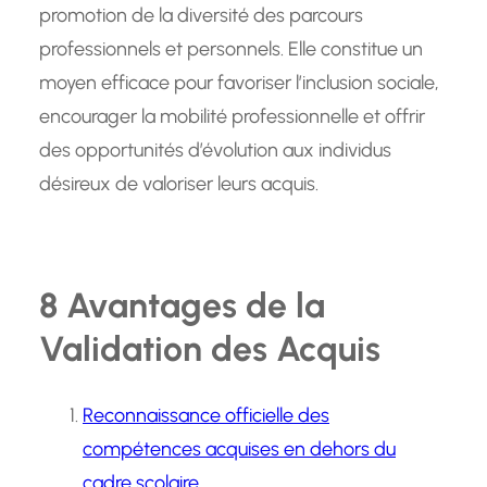
promotion de la diversité des parcours
professionnels et personnels. Elle constitue un
moyen efficace pour favoriser l’inclusion sociale,
encourager la mobilité professionnelle et offrir
des opportunités d’évolution aux individus
désireux de valoriser leurs acquis.
8 Avantages de la
Validation des Acquis
Reconnaissance officielle des
compétences acquises en dehors du
cadre scolaire.