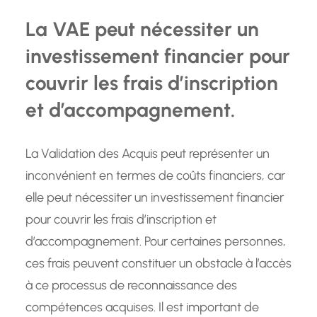
La VAE peut nécessiter un
investissement financier pour
couvrir les frais d’inscription
et d’accompagnement.
La Validation des Acquis peut représenter un
inconvénient en termes de coûts financiers, car
elle peut nécessiter un investissement financier
pour couvrir les frais d’inscription et
d’accompagnement. Pour certaines personnes,
ces frais peuvent constituer un obstacle à l’accès
à ce processus de reconnaissance des
compétences acquises. Il est important de