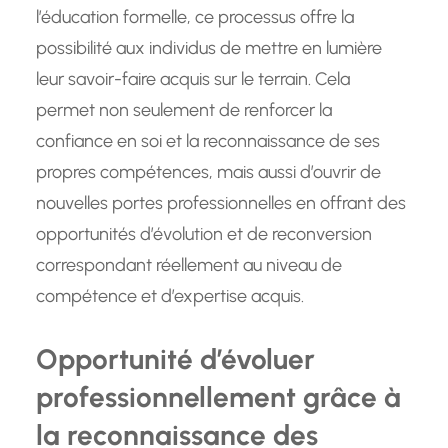
l’éducation formelle, ce processus offre la
possibilité aux individus de mettre en lumière
leur savoir-faire acquis sur le terrain. Cela
permet non seulement de renforcer la
confiance en soi et la reconnaissance de ses
propres compétences, mais aussi d’ouvrir de
nouvelles portes professionnelles en offrant des
opportunités d’évolution et de reconversion
correspondant réellement au niveau de
compétence et d’expertise acquis.
Opportunité d’évoluer
professionnellement grâce à
la reconnaissance des