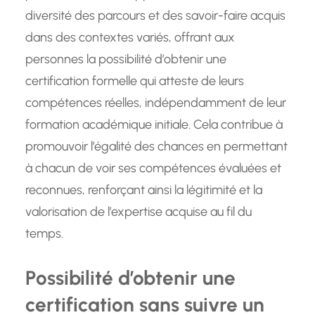
diversité des parcours et des savoir-faire acquis
dans des contextes variés, offrant aux
personnes la possibilité d’obtenir une
certification formelle qui atteste de leurs
compétences réelles, indépendamment de leur
formation académique initiale. Cela contribue à
promouvoir l’égalité des chances en permettant
à chacun de voir ses compétences évaluées et
reconnues, renforçant ainsi la légitimité et la
valorisation de l’expertise acquise au fil du
temps.
Possibilité d’obtenir une
certification sans suivre un