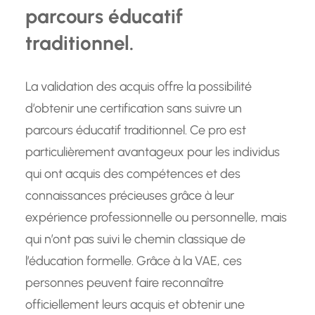
parcours éducatif
traditionnel.
La validation des acquis offre la possibilité
d’obtenir une certification sans suivre un
parcours éducatif traditionnel. Ce pro est
particulièrement avantageux pour les individus
qui ont acquis des compétences et des
connaissances précieuses grâce à leur
expérience professionnelle ou personnelle, mais
qui n’ont pas suivi le chemin classique de
l’éducation formelle. Grâce à la VAE, ces
personnes peuvent faire reconnaître
officiellement leurs acquis et obtenir une