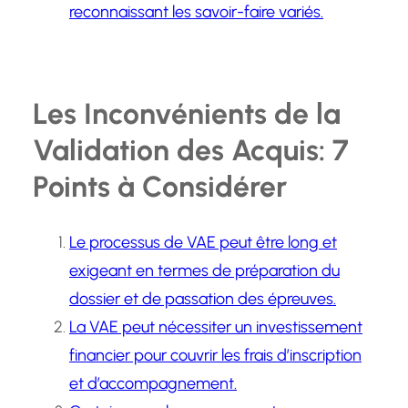
reconnaissant les savoir-faire variés.
Les Inconvénients de la
Validation des Acquis: 7
Points à Considérer
Le processus de VAE peut être long et
exigeant en termes de préparation du
dossier et de passation des épreuves.
La VAE peut nécessiter un investissement
financier pour couvrir les frais d’inscription
et d’accompagnement.