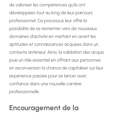
de valoriser les compétences qu’ils ont
développées tout au long de leur parcours
professionnel. Ce processus leur offre la
possibilité de se réorienter vers de nouveaux
domaines d’activité en mettant en avant les
aptitudes et connaissances acquises dans un
contexte antérieur. Ainsi, la validation des acquis
joue un rôle essentiel en offrant aux personnes
en reconversion la chance de capitaliser sur leur
expérience passée pour se lancer avec
confiance dans une nouvelle carrière
professionnelle.
Encouragement de la