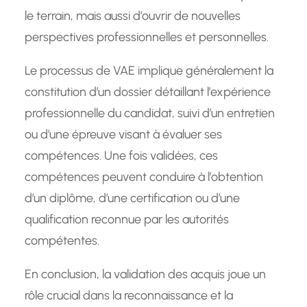
le terrain, mais aussi d’ouvrir de nouvelles
perspectives professionnelles et personnelles.
Le processus de VAE implique généralement la
constitution d’un dossier détaillant l’expérience
professionnelle du candidat, suivi d’un entretien
ou d’une épreuve visant à évaluer ses
compétences. Une fois validées, ces
compétences peuvent conduire à l’obtention
d’un diplôme, d’une certification ou d’une
qualification reconnue par les autorités
compétentes.
En conclusion, la validation des acquis joue un
rôle crucial dans la reconnaissance et la