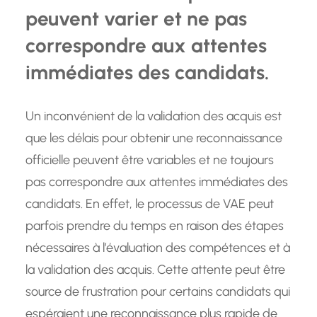
peuvent varier et ne pas
correspondre aux attentes
immédiates des candidats.
Un inconvénient de la validation des acquis est
que les délais pour obtenir une reconnaissance
officielle peuvent être variables et ne toujours
pas correspondre aux attentes immédiates des
candidats. En effet, le processus de VAE peut
parfois prendre du temps en raison des étapes
nécessaires à l’évaluation des compétences et à
la validation des acquis. Cette attente peut être
source de frustration pour certains candidats qui
espéraient une reconnaissance plus rapide de