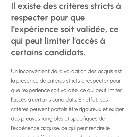
Il existe des critères stricts à
respecter pour que
l’expérience soit validée, ce
qui peut limiter l’accès à
certains candidats.
Un inconvénient de la validation des acquis est
la présence de critères stricts à respecter pour
que l’expérience soit validée, ce qui peut limiter
l’accès à certains candidats. En effet, ces
critères peuvent parfois être rigoureux et exiger
des preuves tangibles et spécifiques de
l’expérience acquise, ce qui peut rendre le