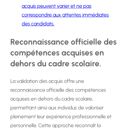
acquis peuvent varier et ne pas
correspondre aux attentes immédiates
des candidats.
Reconnaissance officielle des
compétences acquises en
dehors du cadre scolaire.
La validation des acquis offre une
reconnaissance officielle des compétences
acquises en dehors du cadre scolaire,
permettant ainsi aux individus de valoriser
pleinement leur expérience professionnelle et
personnelle. Cette approche reconnaît la