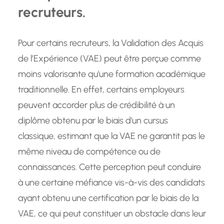
recruteurs.
Pour certains recruteurs, la Validation des Acquis
de l’Expérience (VAE) peut être perçue comme
moins valorisante qu’une formation académique
traditionnelle. En effet, certains employeurs
peuvent accorder plus de crédibilité à un
diplôme obtenu par le biais d’un cursus
classique, estimant que la VAE ne garantit pas le
même niveau de compétence ou de
connaissances. Cette perception peut conduire
à une certaine méfiance vis-à-vis des candidats
ayant obtenu une certification par le biais de la
VAE, ce qui peut constituer un obstacle dans leur