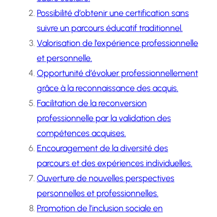
Possibilité d’obtenir une certification sans
suivre un parcours éducatif traditionnel.
Valorisation de l’expérience professionnelle
et personnelle.
Opportunité d’évoluer professionnellement
grâce à la reconnaissance des acquis.
Facilitation de la reconversion
professionnelle par la validation des
compétences acquises.
Encouragement de la diversité des
parcours et des expériences individuelles.
Ouverture de nouvelles perspectives
personnelles et professionnelles.
Promotion de l’inclusion sociale en