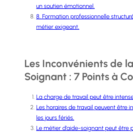
un soutien émotionnel.
8. Formation professionnelle structu
métier exigeant.
Les Inconvénients de l
Soignant : 7 Points à C
La charge de travail peut être intense
Les horaires de travail peuvent être i
les jours fériés.
Le métier d’aide-soignant peut être