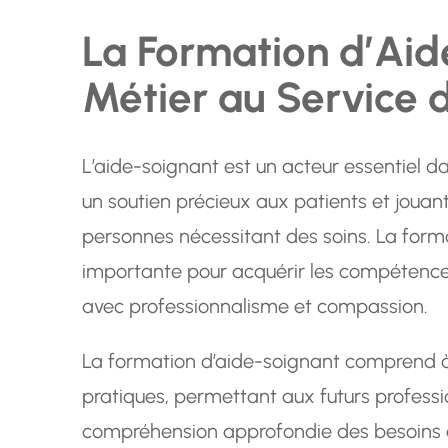
La Formation d’Aid
Métier au Service 
L’aide-soignant est un acteur essentiel d
un soutien précieux aux patients et jouant
personnes nécessitant des soins. La form
importante pour acquérir les compétence
avec professionnalisme et compassion.
La formation d’aide-soignant comprend à 
pratiques, permettant aux futurs profess
compréhension approfondie des besoins d