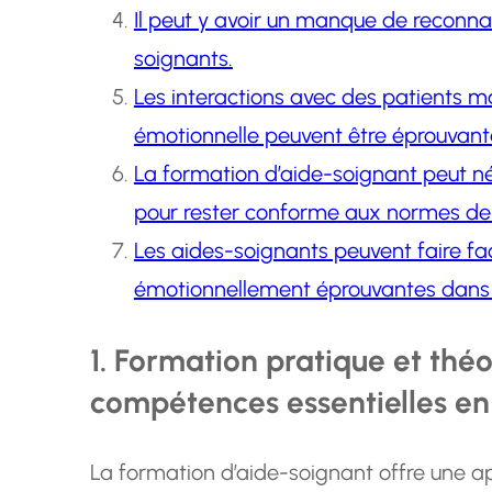
Il peut y avoir un manque de reconnai
soignants.
Les interactions avec des patients m
émotionnelle peuvent être éprouvant
La formation d’aide-soignant peut néc
pour rester conforme aux normes de 
Les aides-soignants peuvent faire face
émotionnellement éprouvantes dans l
1. Formation pratique et thé
compétences essentielles en 
La formation d’aide-soignant offre une