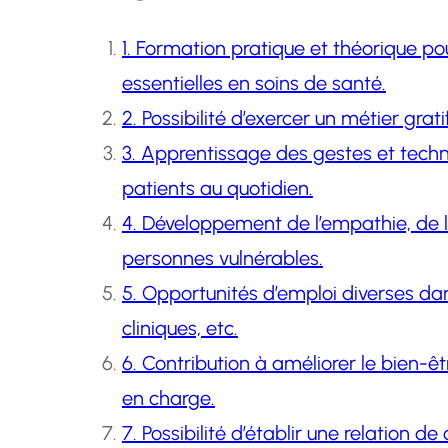
1. Formation pratique et théorique 
essentielles en soins de santé.
2. Possibilité d’exercer un métier grat
3. Apprentissage des gestes et techn
patients au quotidien.
4. Développement de l’empathie, de l
personnes vulnérables.
5. Opportunités d’emploi diverses dan
cliniques, etc.
6. Contribution à améliorer le bien-êtr
en charge.
7. Possibilité d’établir une relation d