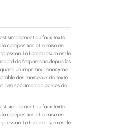
est simplement du faux texte
la composition et la mise en
pression. Le Lorem Ipsum est le
andard de l'imprimerie depuis les
 quand un imprimeur anonyme
emble des morceaux de texte
 un livre spécimen de polices de
est simplement du faux texte
la composition et la mise en
pression. Le Lorem Ipsum est le