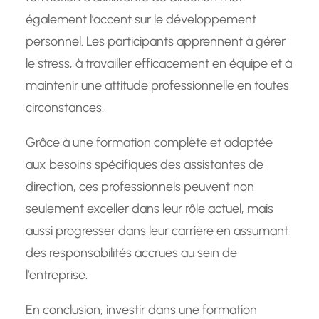
également l’accent sur le développement
personnel. Les participants apprennent à gérer
le stress, à travailler efficacement en équipe et à
maintenir une attitude professionnelle en toutes
circonstances.
Grâce à une formation complète et adaptée
aux besoins spécifiques des assistantes de
direction, ces professionnels peuvent non
seulement exceller dans leur rôle actuel, mais
aussi progresser dans leur carrière en assumant
des responsabilités accrues au sein de
l’entreprise.
En conclusion, investir dans une formation