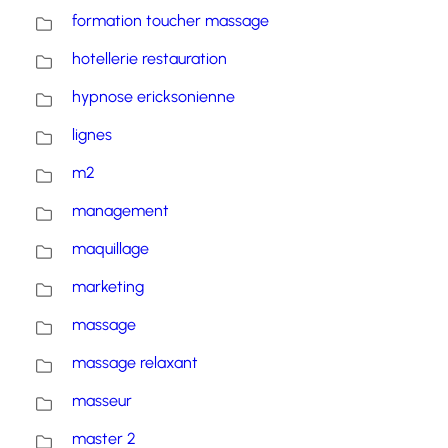
formation toucher massage
hotellerie restauration
hypnose ericksonienne
lignes
m2
management
maquillage
marketing
massage
massage relaxant
masseur
master 2