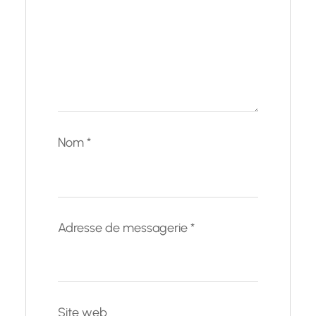
Nom
*
Adresse de messagerie
*
Site web