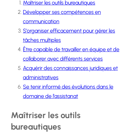
Maîtriser les outils bureautiques
Développer ses compétences en
communication
S’organiser efficacement pour gérer les
tâches multiples
Être capable de travailler en équipe et de
collaborer avec différents services
Acquérir des connaissances juridiques et
administratives
Se tenir informé des évolutions dans le
domaine de l’assistanat
Maîtriser les outils
bureautiques