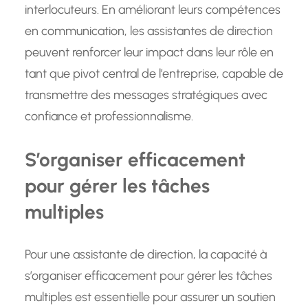
interlocuteurs. En améliorant leurs compétences
en communication, les assistantes de direction
peuvent renforcer leur impact dans leur rôle en
tant que pivot central de l’entreprise, capable de
transmettre des messages stratégiques avec
confiance et professionnalisme.
S’organiser efficacement
pour gérer les tâches
multiples
Pour une assistante de direction, la capacité à
s’organiser efficacement pour gérer les tâches
multiples est essentielle pour assurer un soutien