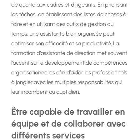
de qualité aux cadres et dirigeants. En priorisant
les tâches, en établissant des listes de choses à
faire et en utilisant des outils de gestion du
temps, une assistante bien organisée peut
optimiser son efficacité et sa productivité. La
formation d’assistante de direction met souvent
l’accent sur le développement de compétences
organisationnelles afin d’aider les professionnels
à jongler avec les multiples responsabilités qui
leur incombent au quotidien.
Être capable de travailler en
équipe et de collaborer avec
différents services