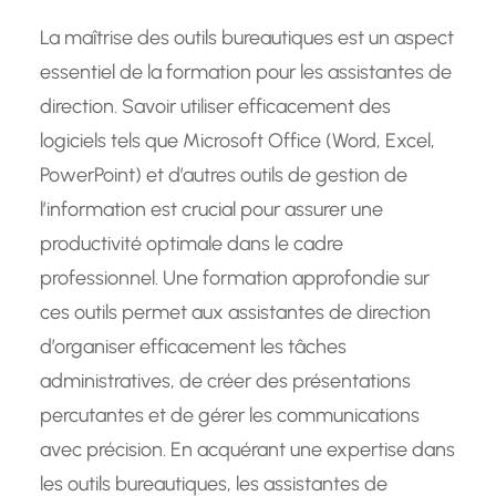
La maîtrise des outils bureautiques est un aspect
essentiel de la formation pour les assistantes de
direction. Savoir utiliser efficacement des
logiciels tels que Microsoft Office (Word, Excel,
PowerPoint) et d’autres outils de gestion de
l’information est crucial pour assurer une
productivité optimale dans le cadre
professionnel. Une formation approfondie sur
ces outils permet aux assistantes de direction
d’organiser efficacement les tâches
administratives, de créer des présentations
percutantes et de gérer les communications
avec précision. En acquérant une expertise dans
les outils bureautiques, les assistantes de