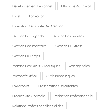
Développement Personnel
Efficacité Au Travail
Excel
Formation
Formation Assistante De Direction
Gestion De L’agenda
Gestion Des Priorités
Gestion Documentaire
Gestion Du Stress
Gestion Du Temps
Maîtrise Des Outils Bureautiques
Managériales
Microsoft Office
Outils Bureautiques
Powerpoint
Présentations Percutantes
Productivité Optimale
Rédaction Professionnelle
Relations Professionnelles Solides