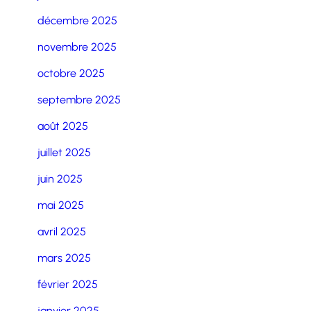
décembre 2025
novembre 2025
octobre 2025
septembre 2025
août 2025
juillet 2025
juin 2025
mai 2025
avril 2025
mars 2025
février 2025
janvier 2025