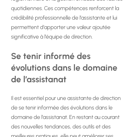
quotidiennes. Ces compétences renforcent la
crédibilité professionnelle de l’assistante et lui
permettent d’apporter une valeur ajoutée
significative à l’équipe de direction.
Se tenir informé des
évolutions dans le domaine
de l’assistanat
Il est essentiel pour une assistante de direction
de se tenir informée des évolutions dans le
domaine de l’assistanat. En restant au courant
des nouvelles tendances, des outils et des
meilleures pratiques, elle peut améliorer ses