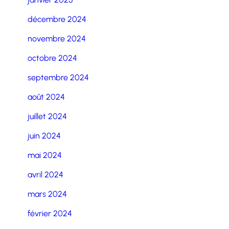
décembre 2024
novembre 2024
octobre 2024
septembre 2024
août 2024
juillet 2024
juin 2024
mai 2024
avril 2024
mars 2024
février 2024