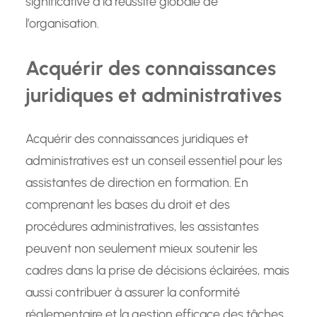
significative à la réussite globale de
l’organisation.
Acquérir des connaissances
juridiques et administratives
Acquérir des connaissances juridiques et
administratives est un conseil essentiel pour les
assistantes de direction en formation. En
comprenant les bases du droit et des
procédures administratives, les assistantes
peuvent non seulement mieux soutenir les
cadres dans la prise de décisions éclairées, mais
aussi contribuer à assurer la conformité
réglementaire et la gestion efficace des tâches