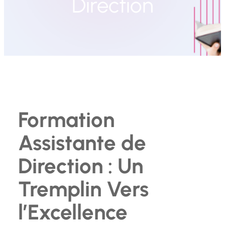
Direction
Formation
Assistante de
Direction : Un
Tremplin Vers
l’Excellence