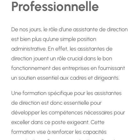
Professionnelle
De nos jours, le rôle d’une assistante de direction
est bien plus qu’une simple position
administrative. En effet, les assistantes de
direction jouent un rôle crucial dans le bon
fonctionnement des entreprises en fournissant
un soutien essentiel aux cadres et dirigeants.
Une formation spécifique pour les assistantes
de direction est donc essentielle pour
développer les compétences nécessaires pour
exceller dans ce poste exigeant. Cette
formation vise à renforcer les capacités