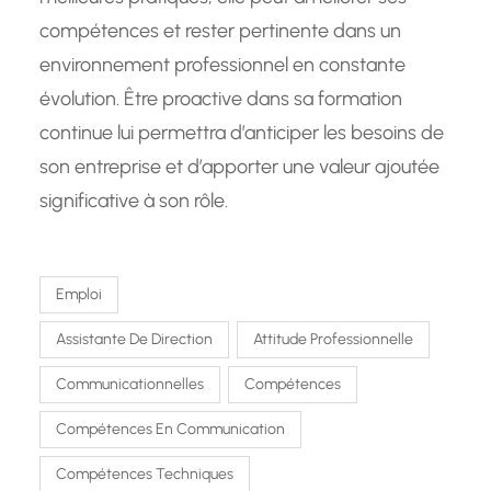
compétences et rester pertinente dans un
environnement professionnel en constante
évolution. Être proactive dans sa formation
continue lui permettra d’anticiper les besoins de
son entreprise et d’apporter une valeur ajoutée
significative à son rôle.
Emploi
Assistante De Direction
Attitude Professionnelle
Communicationnelles
Compétences
Compétences En Communication
Compétences Techniques