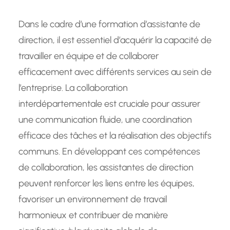
Dans le cadre d’une formation d’assistante de
direction, il est essentiel d’acquérir la capacité de
travailler en équipe et de collaborer
efficacement avec différents services au sein de
l’entreprise. La collaboration
interdépartementale est cruciale pour assurer
une communication fluide, une coordination
efficace des tâches et la réalisation des objectifs
communs. En développant ces compétences
de collaboration, les assistantes de direction
peuvent renforcer les liens entre les équipes,
favoriser un environnement de travail
harmonieux et contribuer de manière