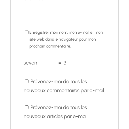
Enregistrer mon nom, mon e-mail et mon
site web dans le navigateur pour mon
prochain commentaire.
seven
−
=
3
Prévenez-moi de tous les
nouveaux commentaires par e-mail.
Prévenez-moi de tous les
nouveaux articles par e-mail.