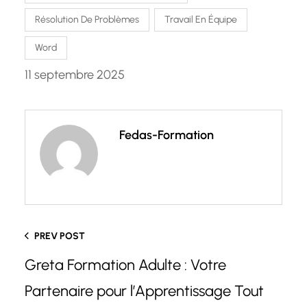
Résolution De Problèmes
Travail En Équipe
Word
11 septembre 2025
Fedas-Formation
PREV POST
Greta Formation Adulte : Votre
Partenaire pour l’Apprentissage Tout