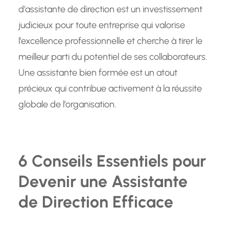
d’assistante de direction est un investissement
judicieux pour toute entreprise qui valorise
l’excellence professionnelle et cherche à tirer le
meilleur parti du potentiel de ses collaborateurs.
Une assistante bien formée est un atout
précieux qui contribue activement à la réussite
globale de l’organisation.
6 Conseils Essentiels pour
Devenir une Assistante
de Direction Efficace