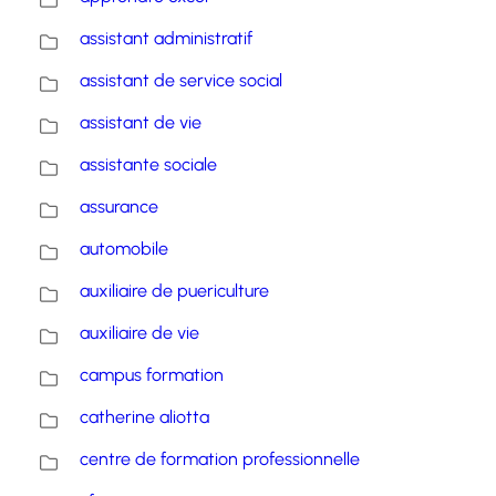
assistant administratif
assistant de service social
assistant de vie
assistante sociale
assurance
automobile
auxiliaire de puericulture
auxiliaire de vie
campus formation
catherine aliotta
centre de formation professionnelle