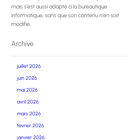
mais s'est aussi adapté à la bureautique
informatique, sans que son contenu n'en soit
modifié.
Archive
juillet 2026
juin 2026
mai 2026
avril 2026
mars 2026
février 2026
janvier 2026