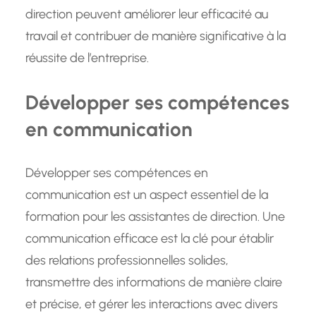
direction peuvent améliorer leur efficacité au
travail et contribuer de manière significative à la
réussite de l’entreprise.
Développer ses compétences
en communication
Développer ses compétences en
communication est un aspect essentiel de la
formation pour les assistantes de direction. Une
communication efficace est la clé pour établir
des relations professionnelles solides,
transmettre des informations de manière claire
et précise, et gérer les interactions avec divers