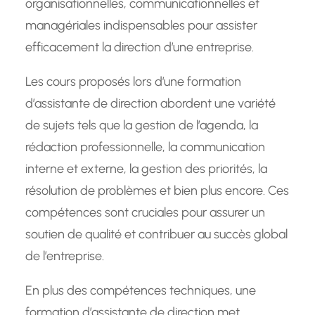
organisationnelles, communicationnelles et
managériales indispensables pour assister
efficacement la direction d’une entreprise.
Les cours proposés lors d’une formation
d’assistante de direction abordent une variété
de sujets tels que la gestion de l’agenda, la
rédaction professionnelle, la communication
interne et externe, la gestion des priorités, la
résolution de problèmes et bien plus encore. Ces
compétences sont cruciales pour assurer un
soutien de qualité et contribuer au succès global
de l’entreprise.
En plus des compétences techniques, une
formation d’assistante de direction met