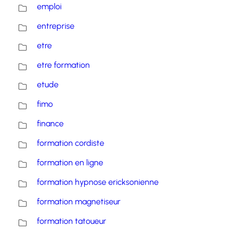
emploi
entreprise
etre
etre formation
etude
fimo
finance
formation cordiste
formation en ligne
formation hypnose ericksonienne
formation magnetiseur
formation tatoueur