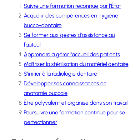
Suivre une formation reconnue par l’État
Acquérir des compétences en hygiène
bucco-dentaire
Se former aux gestes d’assistance au
fauteuil
Apprendre à gérer l’accueil des patients
Maîtriser la stérilisation du matériel dentaire
S’initier à la radiologie dentaire
Développer ses connaissances en
anatomie buccale
Être polyvalent et organisé dans son travail
Poursuivre une formation continue pour se
perfectionner