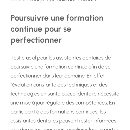
Poursuivre une formation
continue pour se
perfectionner
Il est crucial pour les assistantes dentaires de
poursuivre une formation continue afin de se
perfectionner dans leur domaine. En effet,
l’évolution constante des techniques et des
technologies en santé bucco-dentaire nécessite
une mise à jour régulière des compétences. En
participant à des formations continues, les
assistantes dentaires peuvent rester informées
des dernières avancées, améliorer leur expertise