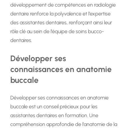
développement de compétences en radiologie
dentaire renforce la polyvalence et l’expertise
des assistantes dentaires, renforçant ainsi leur
rôle clé au sein de l’équipe de soins bucco-
dentaires.
Développer ses
connaissances en anatomie
buccale
Développer ses connaissances en anatomie
buccale est un conseil précieux pour les
assistantes dentaires en formation. Une
compréhension approfondie de l’anatomie de la