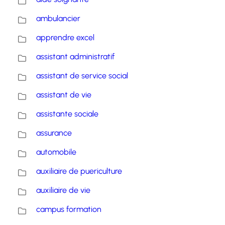
ambulancier
apprendre excel
assistant administratif
assistant de service social
assistant de vie
assistante sociale
assurance
automobile
auxiliaire de puericulture
auxiliaire de vie
campus formation