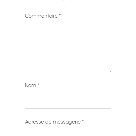
Commentaire
*
Nom
*
Adresse de messagerie
*