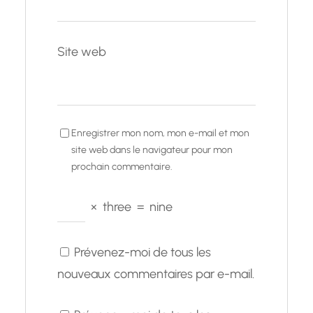
Site web
Enregistrer mon nom, mon e-mail et mon
site web dans le navigateur pour mon
prochain commentaire.
×
three
=
nine
Prévenez-moi de tous les
nouveaux commentaires par e-mail.