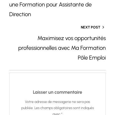
une Formation pour Assistante de
Direction
NEXT POST
Maximisez vos opportunités
professionnelles avec Ma Formation
Pôle Emploi
Laisser un commentaire
Votre adresse de messagerie ne sera pas
publiée.
Les champs obligatoires sont indiqués
avec
*