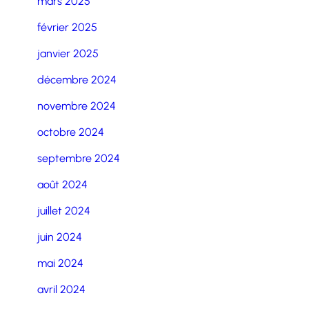
mars 2025
février 2025
janvier 2025
décembre 2024
novembre 2024
octobre 2024
septembre 2024
août 2024
juillet 2024
juin 2024
mai 2024
avril 2024