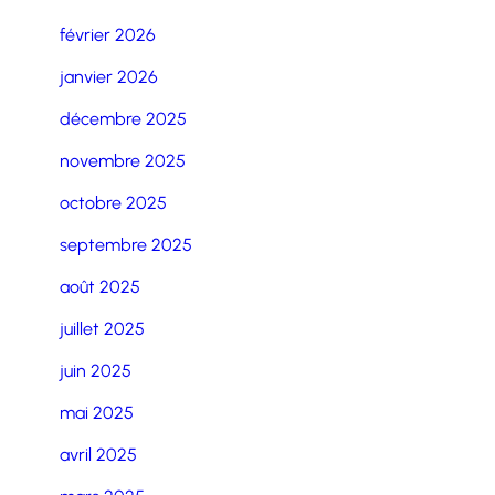
février 2026
janvier 2026
décembre 2025
novembre 2025
octobre 2025
septembre 2025
août 2025
juillet 2025
juin 2025
mai 2025
avril 2025