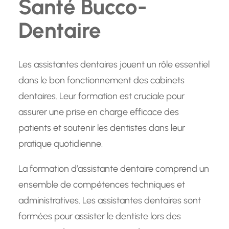
Santé Bucco-
Dentaire
Les assistantes dentaires jouent un rôle essentiel
dans le bon fonctionnement des cabinets
dentaires. Leur formation est cruciale pour
assurer une prise en charge efficace des
patients et soutenir les dentistes dans leur
pratique quotidienne.
La formation d’assistante dentaire comprend un
ensemble de compétences techniques et
administratives. Les assistantes dentaires sont
formées pour assister le dentiste lors des