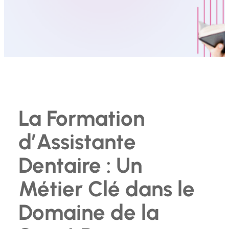
La Formation
d’Assistante
Dentaire : Un
Métier Clé dans le
Domaine de la