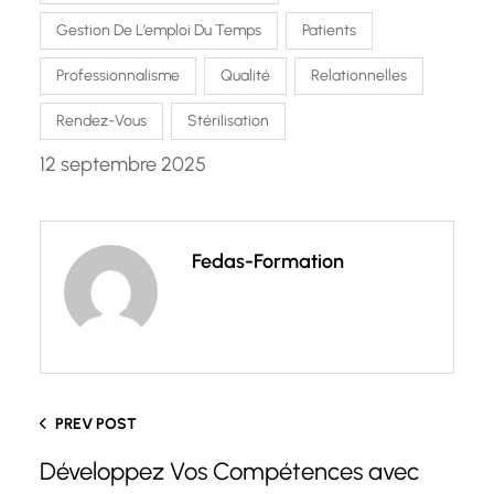
Gestion De L’emploi Du Temps
Patients
Professionnalisme
Qualité
Relationnelles
Rendez-Vous
Stérilisation
12 septembre 2025
Fedas-Formation
PREV POST
Développez Vos Compétences avec