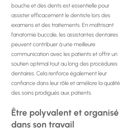
bouche et des dents est essentielle pour
assister efficacement le dentiste lors des
examens et des traitements. En maîtrisant
l’anatomie buccale, les assistantes dentaires
peuvent contribuer à une meilleure
communication avec les patients et offrir un
soutien optimal tout au long des procédures
dentaires. Cela renforce également leur
confiance dans leur rôle et améliore la qualité
des soins prodigués aux patients.
Être polyvalent et organisé
dans son travail