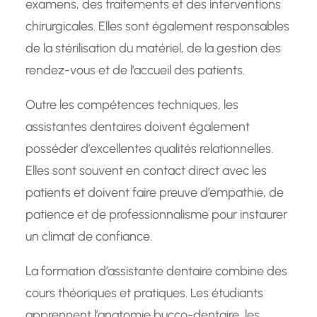
examens, des traitements et des interventions
chirurgicales. Elles sont également responsables
de la stérilisation du matériel, de la gestion des
rendez-vous et de l’accueil des patients.
Outre les compétences techniques, les
assistantes dentaires doivent également
posséder d’excellentes qualités relationnelles.
Elles sont souvent en contact direct avec les
patients et doivent faire preuve d’empathie, de
patience et de professionnalisme pour instaurer
un climat de confiance.
La formation d’assistante dentaire combine des
cours théoriques et pratiques. Les étudiants
apprennent l’anatomie bucco-dentaire, les