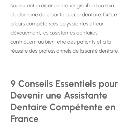
souhaitent exercer un métier gratifiant au sein
du domaine de la santé bucco-dentaire. Grâce
à leurs compétences polyvalentes et leur
dévouement, les assistantes dentaires
contribuent au bien-être des patients et à la
réussite des professionnels de la santé dentaire.
9 Conseils Essentiels pour
Devenir une Assistante
Dentaire Compétente en
France