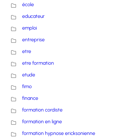
école
educateur
emploi
entreprise
etre
etre formation
etude
fimo
finance
formation cordiste
formation en ligne
formation hypnose ericksonienne