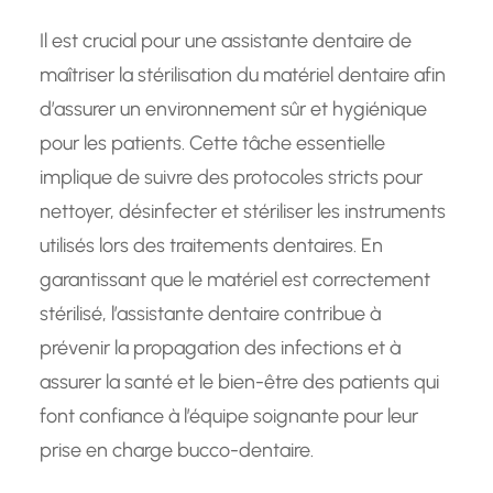
Il est crucial pour une assistante dentaire de
maîtriser la stérilisation du matériel dentaire afin
d’assurer un environnement sûr et hygiénique
pour les patients. Cette tâche essentielle
implique de suivre des protocoles stricts pour
nettoyer, désinfecter et stériliser les instruments
utilisés lors des traitements dentaires. En
garantissant que le matériel est correctement
stérilisé, l’assistante dentaire contribue à
prévenir la propagation des infections et à
assurer la santé et le bien-être des patients qui
font confiance à l’équipe soignante pour leur
prise en charge bucco-dentaire.