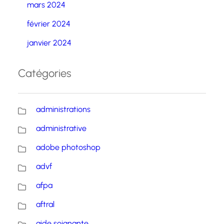
mars 2024
février 2024
janvier 2024
Catégories
administrations
administrative
adobe photoshop
advf
afpa
aftral
aide soignante