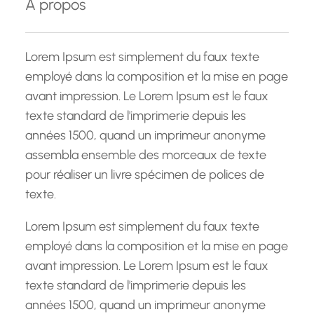
À propos
r
c
h
Lorem Ipsum est simplement du faux texte
e
employé dans la composition et la mise en page
avant impression. Le Lorem Ipsum est le faux
texte standard de l'imprimerie depuis les
années 1500, quand un imprimeur anonyme
assembla ensemble des morceaux de texte
pour réaliser un livre spécimen de polices de
texte.
Lorem Ipsum est simplement du faux texte
employé dans la composition et la mise en page
avant impression. Le Lorem Ipsum est le faux
texte standard de l'imprimerie depuis les
années 1500, quand un imprimeur anonyme