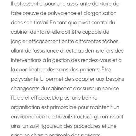
Il est essentiel pour une assistante dentaire de
faire preuve de polyvalence et d’organisation
dans son travail. En tant que pivot central du
cabinet dentaire, elle doit être capable de
jongler efficacement entre différentes tâches,
allant de l’assistance directe au dentiste lors des
interventions à la gestion des rendez-vous et à
la coordination des soins des patients. Être
polyvalente lui permet de s’adapter aux besoins
changeants du cabinet et d’assurer un service
fluide et efficace. De plus, une bonne
organisation est primordiale pour maintenir un
environnement de travail structuré, garantissant
ainsi un suivi rigoureux des procédures et une
prise en charge optimale des patients.