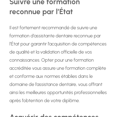
Suivre une formation
reconnue par l’État
Il est fortement recommandé de suivre une
formation d’assistante dentaire reconnue par
l’État pour garantir l’acquisition de compétences
de qualité et la validation officielle de vos
connaissances. Opter pour une formation
accréditée vous assure une formation complète
et conforme aux normes établies dans le
domaine de l’assistance dentaire, vous offrant
ainsi les meilleures opportunités professionnelles
après l’obtention de votre diplôme.