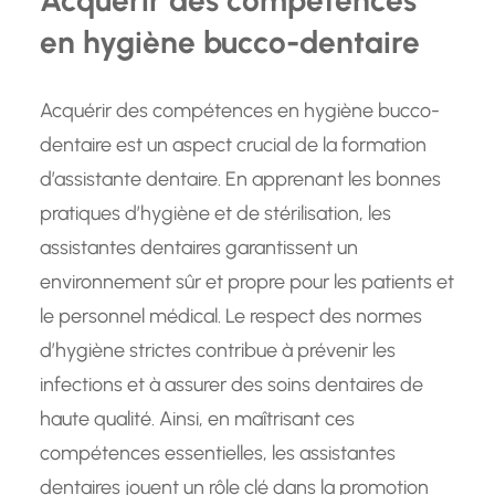
Acquérir des compétences
en hygiène bucco-dentaire
Acquérir des compétences en hygiène bucco-
dentaire est un aspect crucial de la formation
d’assistante dentaire. En apprenant les bonnes
pratiques d’hygiène et de stérilisation, les
assistantes dentaires garantissent un
environnement sûr et propre pour les patients et
le personnel médical. Le respect des normes
d’hygiène strictes contribue à prévenir les
infections et à assurer des soins dentaires de
haute qualité. Ainsi, en maîtrisant ces
compétences essentielles, les assistantes
dentaires jouent un rôle clé dans la promotion