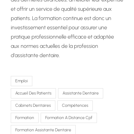
et offrir un service de qualité supérieure aux
patients. La formation continue est donc un
investissement essentiel pour assurer une
pratique professionnelle efficace et adaptée
aux normes actuelles de la profession
d’assistante dentaire.
Emploi
Accueil Des Patients
Assistante Dentaire
Cabinets Dentaires
Compétences
Formation
Formation A Distance Cpf
Formation Assistante Dentaire