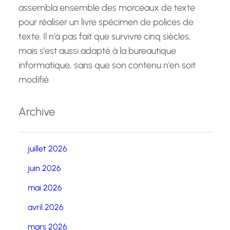
assembla ensemble des morceaux de texte
pour réaliser un livre spécimen de polices de
texte. Il n'a pas fait que survivre cinq siècles,
mais s'est aussi adapté à la bureautique
informatique, sans que son contenu n'en soit
modifié.
Archive
juillet 2026
juin 2026
mai 2026
avril 2026
mars 2026