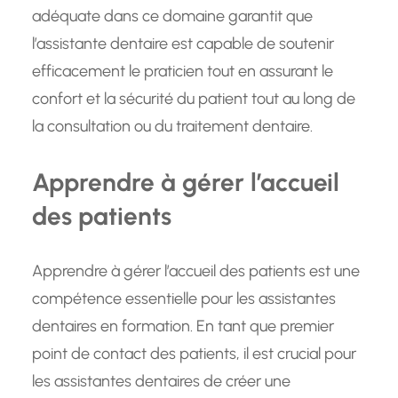
adéquate dans ce domaine garantit que
l’assistante dentaire est capable de soutenir
efficacement le praticien tout en assurant le
confort et la sécurité du patient tout au long de
la consultation ou du traitement dentaire.
Apprendre à gérer l’accueil
des patients
Apprendre à gérer l’accueil des patients est une
compétence essentielle pour les assistantes
dentaires en formation. En tant que premier
point de contact des patients, il est crucial pour
les assistantes dentaires de créer une