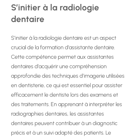
S’initier à la radiologie
dentaire
S’initier à la radiologie dentaire est un aspect
crucial de la formation d’assistante dentaire.
Cette compétence permet aux assistantes
dentaires d’acquérir une compréhension
approfondie des techniques d’imagerie utilisées
en dentisterie, ce qui est essentiel pour assister
efficacement le dentiste lors des examens et
des traitements. En apprenant à interpréter les
radiographies dentaires, les assistantes
dentaires peuvent contribuer à un diagnostic
précis et à un suivi adapté des patients. Le