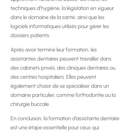
techniques d’hygiène, la législation en vigueur
dans le domaine de la santé, ainsi que les
logiciels informatiques utilisés pour gérer les
dossiers patients.
Après avoir terminé leur formation, les
assistantes dentaires peuvent travailler dans
des cabinets privés, des cliniques dentaires ou
des centres hospitaliers. Elles peuvent
également choisir de se spécialiser dans un
domaine particulier, comme l’orthodontie ou la
chirurgie buccale.
En conclusion, la formation d’assistante dentaire
est une étape essentielle pour ceux qui