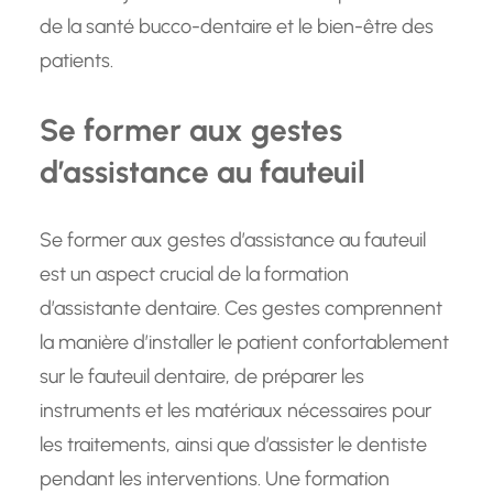
de la santé bucco-dentaire et le bien-être des
patients.
Se former aux gestes
d’assistance au fauteuil
Se former aux gestes d’assistance au fauteuil
est un aspect crucial de la formation
d’assistante dentaire. Ces gestes comprennent
la manière d’installer le patient confortablement
sur le fauteuil dentaire, de préparer les
instruments et les matériaux nécessaires pour
les traitements, ainsi que d’assister le dentiste
pendant les interventions. Une formation