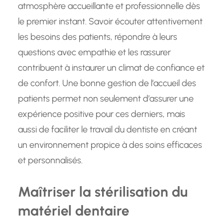
atmosphère accueillante et professionnelle dès
le premier instant. Savoir écouter attentivement
les besoins des patients, répondre à leurs
questions avec empathie et les rassurer
contribuent à instaurer un climat de confiance et
de confort. Une bonne gestion de l’accueil des
patients permet non seulement d’assurer une
expérience positive pour ces derniers, mais
aussi de faciliter le travail du dentiste en créant
un environnement propice à des soins efficaces
et personnalisés.
Maîtriser la stérilisation du
matériel dentaire