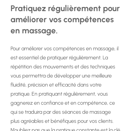
Pratiquez régulièrement pour
améliorer vos compétences
en massage.
Pour améliorer vos compétences en massage, il
est essentiel de pratiquer régulièrement. La
répétition des mouvements et des techniques
vous permettra de développer une meilleure
fluidité, précision et efficacité dans votre
pratique. En pratiquant régulièrement, vous
gagnerez en confiance et en compétence, ce
qui se traduira par des séances de massage
plus agréables et bénéfiques pour vos clients.
N’oubliez pas que la pratique constante est la clé