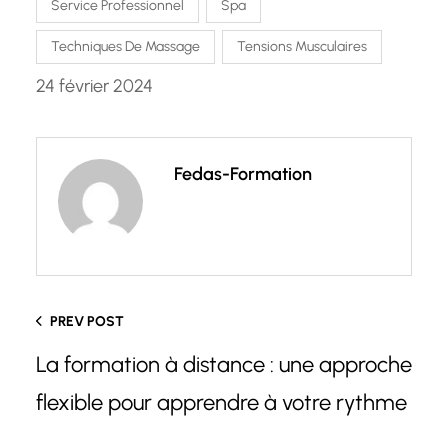
Service Professionnel
Spa
Techniques De Massage
Tensions Musculaires
24 février 2024
Fedas-Formation
PREV POST
La formation à distance : une approche
flexible pour apprendre à votre rythme