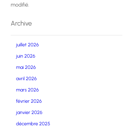
modifié.
Archive
juillet 2026
juin 2026
mai 2026
avril 2026
mars 2026
février 2026
janvier 2026
décembre 2025