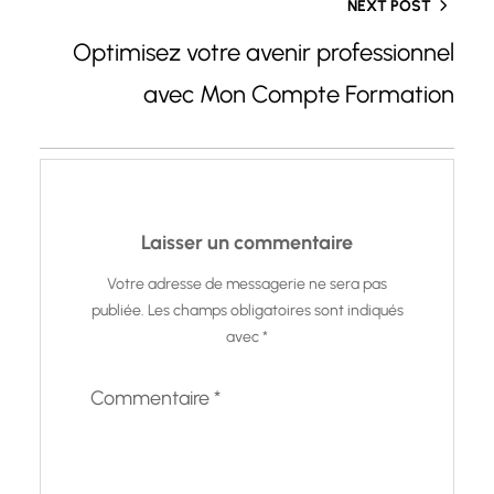
NEXT POST
Optimisez votre avenir professionnel
avec Mon Compte Formation
Laisser un commentaire
Votre adresse de messagerie ne sera pas
publiée.
Les champs obligatoires sont indiqués
avec
*
Commentaire
*