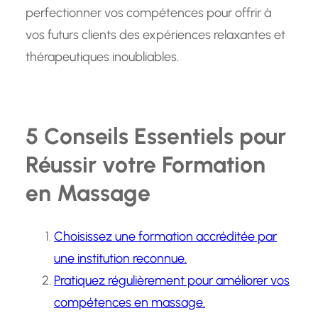
perfectionner vos compétences pour offrir à
vos futurs clients des expériences relaxantes et
thérapeutiques inoubliables.
5 Conseils Essentiels pour
Réussir votre Formation
en Massage
Choisissez une formation accréditée par
une institution reconnue.
Pratiquez régulièrement pour améliorer vos
compétences en massage.