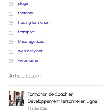
stage
thérapie
trading formation
transport
Uncategorized
web designer
webmaster
Article récent
Formation de Coach en
Développement Personnel en Ligne
26 juillet 2026