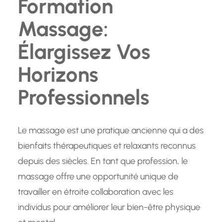
Formation
Massage:
Élargissez Vos
Horizons
Professionnels
Le massage est une pratique ancienne qui a des
bienfaits thérapeutiques et relaxants reconnus
depuis des siècles. En tant que profession, le
massage offre une opportunité unique de
travailler en étroite collaboration avec les
individus pour améliorer leur bien-être physique