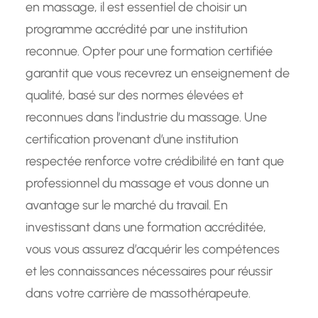
en massage, il est essentiel de choisir un
programme accrédité par une institution
reconnue. Opter pour une formation certifiée
garantit que vous recevrez un enseignement de
qualité, basé sur des normes élevées et
reconnues dans l’industrie du massage. Une
certification provenant d’une institution
respectée renforce votre crédibilité en tant que
professionnel du massage et vous donne un
avantage sur le marché du travail. En
investissant dans une formation accréditée,
vous vous assurez d’acquérir les compétences
et les connaissances nécessaires pour réussir
dans votre carrière de massothérapeute.