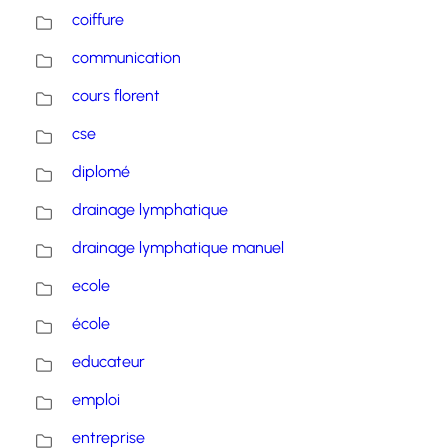
coiffure
communication
cours florent
cse
diplomé
drainage lymphatique
drainage lymphatique manuel
ecole
école
educateur
emploi
entreprise