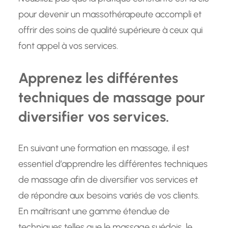
pour devenir un massothérapeute accompli et
offrir des soins de qualité supérieure à ceux qui
font appel à vos services.
Apprenez les différentes
techniques de massage pour
diversifier vos services.
En suivant une formation en massage, il est
essentiel d’apprendre les différentes techniques
de massage afin de diversifier vos services et
de répondre aux besoins variés de vos clients.
En maîtrisant une gamme étendue de
techniques telles que le massage suédois, le