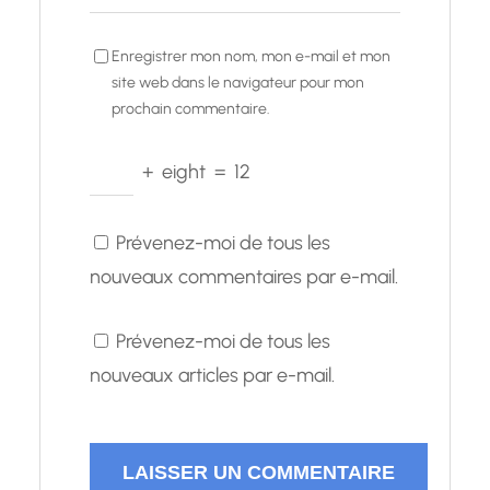
Enregistrer mon nom, mon e-mail et mon
site web dans le navigateur pour mon
prochain commentaire.
+
eight
=
12
Prévenez-moi de tous les
nouveaux commentaires par e-mail.
Prévenez-moi de tous les
nouveaux articles par e-mail.