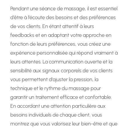
Pendant une séance de massage, il est essentiel
d’être à l’écoute des besoins et des préférences
de vos clients. En étant attentif à leurs
feedbacks et en adaptant votre approche en
fonction de leurs préférences, vous créez une
expérience personnalisée qui répond vraiment à
leurs attentes. La communication ouverte et la
sensibilité aux signaux corporels de vos clients
vous permettent d’ajuster la pression, la
technique et le rythme du massage pour
garantir un traitement efficace et confortable.
En accordant une attention particulière aux
besoins individuels de chaque client, vous
montrez que vous valorisez leur bien-être et que