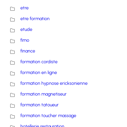
etre
etre formation
etude
fimo
finance
formation cordiste
formation en ligne
formation hypnose ericksonienne
formation magnetiseur
formation tatoueur
formation toucher massage
hotellerie restauration