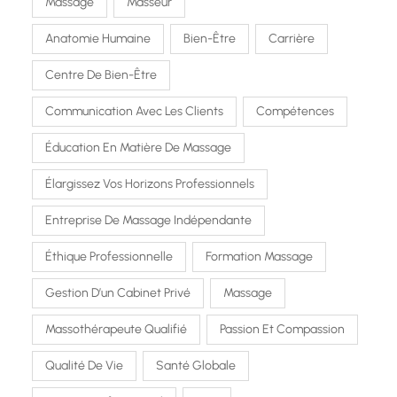
Massage
Masseur
Anatomie Humaine
Bien-Être
Carrière
Centre De Bien-Être
Communication Avec Les Clients
Compétences
Éducation En Matière De Massage
Élargissez Vos Horizons Professionnels
Entreprise De Massage Indépendante
Éthique Professionnelle
Formation Massage
Gestion D’un Cabinet Privé
Massage
Massothérapeute Qualifié
Passion Et Compassion
Qualité De Vie
Santé Globale