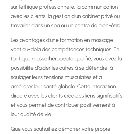
sur l’éthique professionnelle, la communication
avec les clients, la gestion d’un cabinet privé ou
travailler dans un spa ou un centre de bien-être.
Les avantages d’une formation en massage
vont au-delà des compétences techniques. En
tant que massothérapeute qualifié, vous avez la
possibilité d’aider les autres à se détendre, à
soulager leurs tensions musculaires et à
améliorer leur santé globale. Cette interaction
directe avec les clients crée des liens significatifs
et vous permet de contribuer positivement à
leur qualité de vie.
Que vous souhaitiez démarrer votre propre