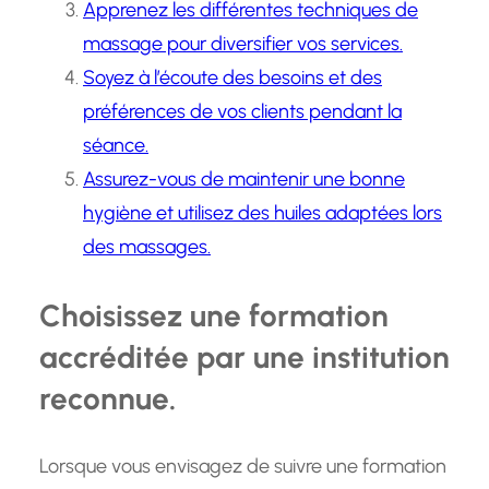
Apprenez les différentes techniques de
massage pour diversifier vos services.
Soyez à l’écoute des besoins et des
préférences de vos clients pendant la
séance.
Assurez-vous de maintenir une bonne
hygiène et utilisez des huiles adaptées lors
des massages.
Choisissez une formation
accréditée par une institution
reconnue.
Lorsque vous envisagez de suivre une formation