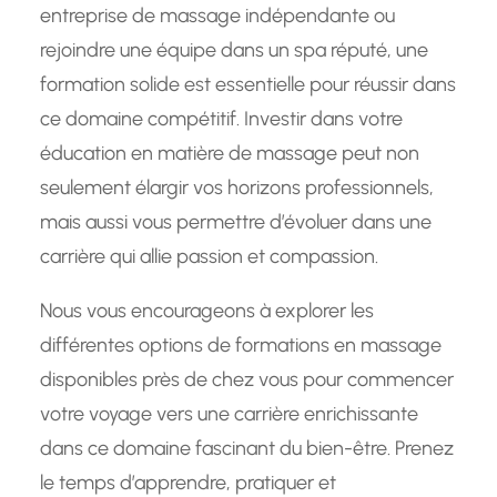
entreprise de massage indépendante ou
rejoindre une équipe dans un spa réputé, une
formation solide est essentielle pour réussir dans
ce domaine compétitif. Investir dans votre
éducation en matière de massage peut non
seulement élargir vos horizons professionnels,
mais aussi vous permettre d’évoluer dans une
carrière qui allie passion et compassion.
Nous vous encourageons à explorer les
différentes options de formations en massage
disponibles près de chez vous pour commencer
votre voyage vers une carrière enrichissante
dans ce domaine fascinant du bien-être. Prenez
le temps d’apprendre, pratiquer et