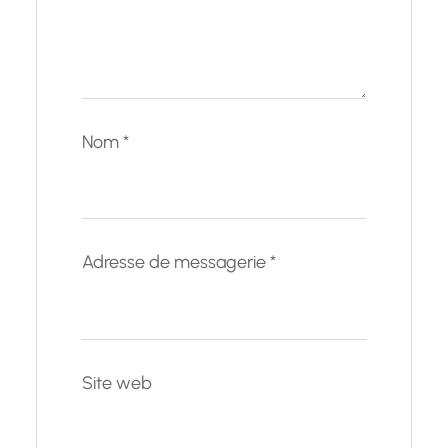
Nom
*
Adresse de messagerie
*
Site web