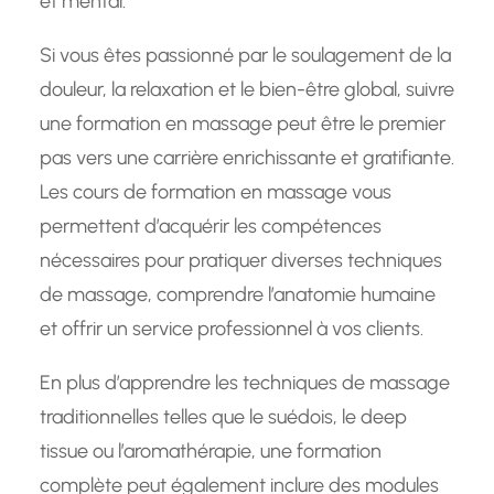
et mental.
Si vous êtes passionné par le soulagement de la
douleur, la relaxation et le bien-être global, suivre
une formation en massage peut être le premier
pas vers une carrière enrichissante et gratifiante.
Les cours de formation en massage vous
permettent d’acquérir les compétences
nécessaires pour pratiquer diverses techniques
de massage, comprendre l’anatomie humaine
et offrir un service professionnel à vos clients.
En plus d’apprendre les techniques de massage
traditionnelles telles que le suédois, le deep
tissue ou l’aromathérapie, une formation
complète peut également inclure des modules