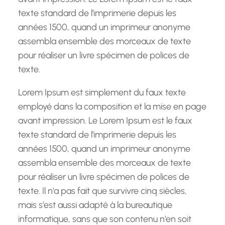
texte standard de l'imprimerie depuis les
années 1500, quand un imprimeur anonyme
assembla ensemble des morceaux de texte
pour réaliser un livre spécimen de polices de
texte.
Lorem Ipsum est simplement du faux texte
employé dans la composition et la mise en page
avant impression. Le Lorem Ipsum est le faux
texte standard de l'imprimerie depuis les
années 1500, quand un imprimeur anonyme
assembla ensemble des morceaux de texte
pour réaliser un livre spécimen de polices de
texte. Il n'a pas fait que survivre cinq siècles,
mais s'est aussi adapté à la bureautique
informatique, sans que son contenu n'en soit