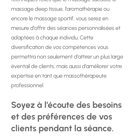
massage deep tissue, l’aromathérapie ou
encore le massage sportif, vous serez en
mesure d’offrir des séances personnalisées et
adaptées à chaque individu. Cette
diversification de vos compétences vous
permettra non seulement d’attirer un plus large
éventail de clients, mais aussi d’améliorer votre
expertise en tant que massothérapeute
professionnel.
Soyez à l’écoute des besoins
et des préférences de vos
clients pendant la séance.