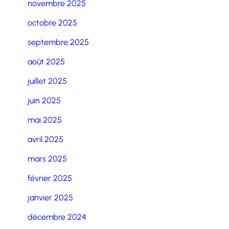
novembre 2025
octobre 2025
septembre 2025
août 2025
juillet 2025
juin 2025
mai 2025
avril 2025
mars 2025
février 2025
janvier 2025
décembre 2024