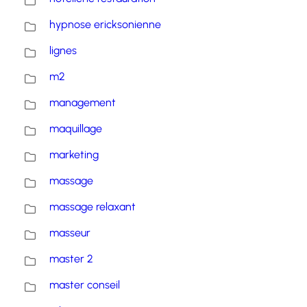
hypnose ericksonienne
lignes
m2
management
maquillage
marketing
massage
massage relaxant
masseur
master 2
master conseil