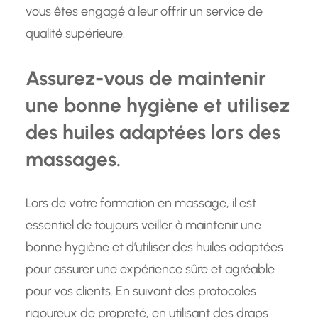
vous êtes engagé à leur offrir un service de
qualité supérieure.
Assurez-vous de maintenir
une bonne hygiène et utilisez
des huiles adaptées lors des
massages.
Lors de votre formation en massage, il est
essentiel de toujours veiller à maintenir une
bonne hygiène et d’utiliser des huiles adaptées
pour assurer une expérience sûre et agréable
pour vos clients. En suivant des protocoles
rigoureux de propreté, en utilisant des draps