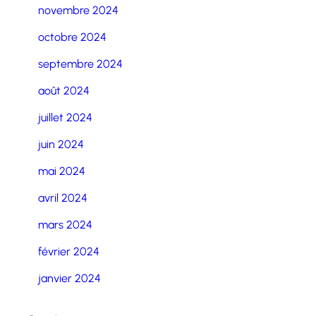
novembre 2024
octobre 2024
septembre 2024
août 2024
juillet 2024
juin 2024
mai 2024
avril 2024
mars 2024
février 2024
janvier 2024