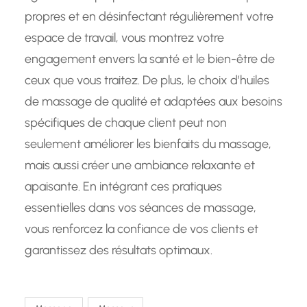
propres et en désinfectant régulièrement votre
espace de travail, vous montrez votre
engagement envers la santé et le bien-être de
ceux que vous traitez. De plus, le choix d’huiles
de massage de qualité et adaptées aux besoins
spécifiques de chaque client peut non
seulement améliorer les bienfaits du massage,
mais aussi créer une ambiance relaxante et
apaisante. En intégrant ces pratiques
essentielles dans vos séances de massage,
vous renforcez la confiance de vos clients et
garantissez des résultats optimaux.