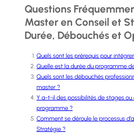
Questions Fréquemment
Master en Conseil et St
Durée, Débouchés et O
Quels sont les prérequis pour intégrer
Quelle est la durée du programme de
Quels sont les débouchés professionn
master ?
Y a-t-il des possibilités de stages o
programme ?
Comment se déroule le processus d’a
Stratégie ?