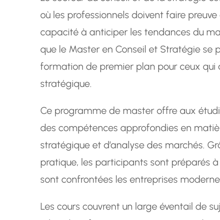
où les professionnels doivent faire preuve
capacité à anticiper les tendances du ma
que le Master en Conseil et Stratégie s
formation de premier plan pour ceux qui 
stratégique.
Ce programme de master offre aux étudia
des compétences approfondies en matière
stratégique et d’analyse des marchés. Grâ
pratique, les participants sont préparés à
sont confrontées les entreprises moderne
Les cours couvrent un large éventail de su