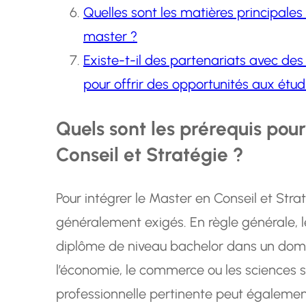
Quelles sont les matières principal
master ?
Existe-t-il des partenariats avec des
pour offrir des opportunités aux étu
Quels sont les prérequis pour
Conseil et Stratégie ?
Pour intégrer le Master en Conseil et Stra
généralement exigés. En règle générale, le
diplôme de niveau bachelor dans un doma
l’économie, le commerce ou les sciences 
professionnelle pertinente peut également