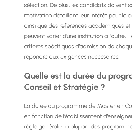
sélection. De plus, les candidats doivent 
motivation détaillant leur intérêt pour le 
ainsi que des références académiques et
peuvent varier d’une institution à l’autre,
critères spécifiques d’admission de chaq
répondre aux exigences nécessaires.
Quelle est la durée du pro
Conseil et Stratégie ?
La durée du programme de Master en Cons
en fonction de l’établissement d’enseig
règle générale, la plupart des programme