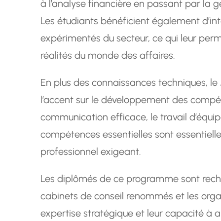
à l’analyse financière en passant par la
Les étudiants bénéficient également d’int
expérimentés du secteur, ce qui leur perm
réalités du monde des affaires.
En plus des connaissances techniques, le
l’accent sur le développement des compét
communication efficace, le travail d’équip
compétences essentielles sont essentiell
professionnel exigeant.
Les diplômés de ce programme sont recher
cabinets de conseil renommés et les organ
expertise stratégique et leur capacité à 