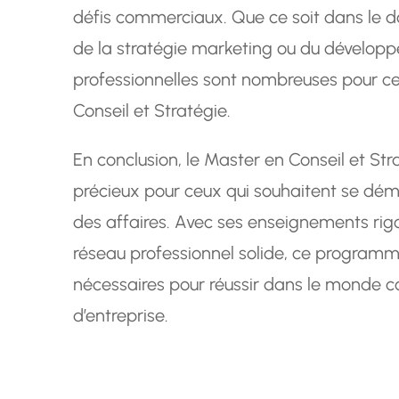
défis commerciaux. Que ce soit dans le
de la stratégie marketing ou du dévelop
professionnelles sont nombreuses pour c
Conseil et Stratégie.
En conclusion, le Master en Conseil et St
précieux pour ceux qui souhaitent se dé
des affaires. Avec ses enseignements rig
réseau professionnel solide, ce programme
nécessaires pour réussir dans le monde co
d’entreprise.