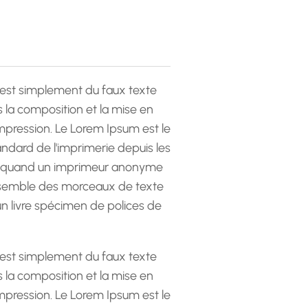
est simplement du faux texte
la composition et la mise en
pression. Le Lorem Ipsum est le
andard de l'imprimerie depuis les
 quand un imprimeur anonyme
emble des morceaux de texte
 un livre spécimen de polices de
est simplement du faux texte
la composition et la mise en
pression. Le Lorem Ipsum est le