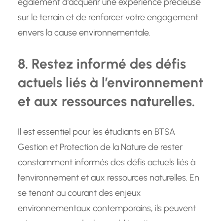
également d’acquérir une expérience précieuse
sur le terrain et de renforcer votre engagement
envers la cause environnementale.
8. Restez informé des défis
actuels liés à l’environnement
et aux ressources naturelles.
Il est essentiel pour les étudiants en BTSA
Gestion et Protection de la Nature de rester
constamment informés des défis actuels liés à
l’environnement et aux ressources naturelles. En
se tenant au courant des enjeux
environnementaux contemporains, ils peuvent