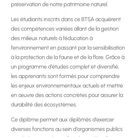
préservation de notre patrimoine naturel.
Les étudiants inscrits dans ce BTSA acquièrent
des compétences variées allant de la gestion
des milieux naturels à l’éducation à
l’environnement en passant par la sensibilisation
à la protection de la faune et de la flore. Grâce à
un programme d’études complet et diversifié,
les apprenants sont formés pour comprendre
les enjeux environnementaux actuels et mettre
en œuvre des actions concrètes pour assurer la
durabilité des écosystèmes.
Ce diplôme permet aux diplômés d’exercer
diverses fonctions au sein d’organismes publics