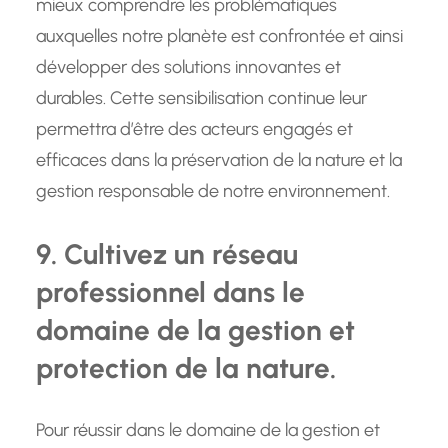
mieux comprendre les problématiques
auxquelles notre planète est confrontée et ainsi
développer des solutions innovantes et
durables. Cette sensibilisation continue leur
permettra d’être des acteurs engagés et
efficaces dans la préservation de la nature et la
gestion responsable de notre environnement.
9. Cultivez un réseau
professionnel dans le
domaine de la gestion et
protection de la nature.
Pour réussir dans le domaine de la gestion et