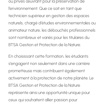
ou privés œuvrant pour la préservation de
l’environnement. Que ce soit en tant que
technicien supérieur en gestion des espaces
naturels, chargé d’études environnementales ou
animateur nature, les débouchés professionnels
sont nombreux et variés pour les titulaires du
BTSA Gestion et Protection de la Nature.
En choisissant cette formation, les étudiants
s’engagent non seulement dans une carrière
prometteuse mais contribuent également
activement à la protection de notre planète. Le
BTSA Gestion et Protection de la Nature
représente ainsi une opportunité unique pour
ceux qui souhaitent allier passion pour