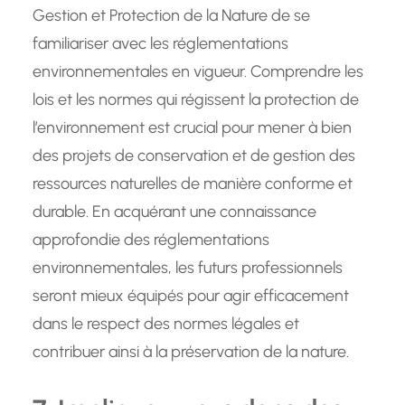
Gestion et Protection de la Nature de se
familiariser avec les réglementations
environnementales en vigueur. Comprendre les
lois et les normes qui régissent la protection de
l’environnement est crucial pour mener à bien
des projets de conservation et de gestion des
ressources naturelles de manière conforme et
durable. En acquérant une connaissance
approfondie des réglementations
environnementales, les futurs professionnels
seront mieux équipés pour agir efficacement
dans le respect des normes légales et
contribuer ainsi à la préservation de la nature.