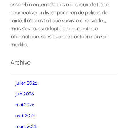
assembla ensemble des morceaux de texte
pour réaliser un livre spécimen de polices de
texte. Il n'a pas fait que survivre cinq siècles,
mais s'est aussi adapté à la bureautique
informatique, sans que son contenu n'en soit
modifié.
Archive
juillet 2026
juin 2026
mai 2026
avril 2026
mars 2026