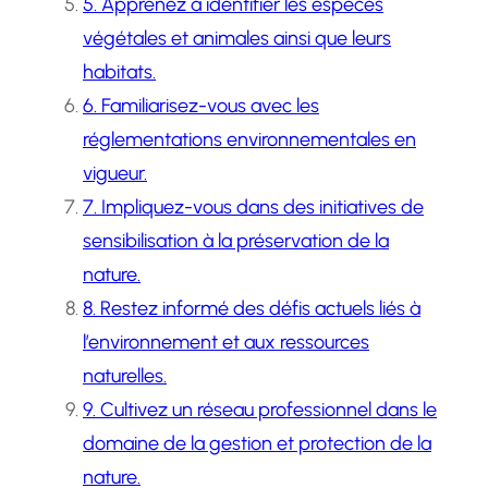
5. Apprenez à identifier les espèces
végétales et animales ainsi que leurs
habitats.
6. Familiarisez-vous avec les
réglementations environnementales en
vigueur.
7. Impliquez-vous dans des initiatives de
sensibilisation à la préservation de la
nature.
8. Restez informé des défis actuels liés à
l’environnement et aux ressources
naturelles.
9. Cultivez un réseau professionnel dans le
domaine de la gestion et protection de la
nature.