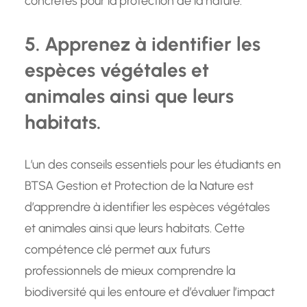
concrètes pour la protection de la nature.
5. Apprenez à identifier les
espèces végétales et
animales ainsi que leurs
habitats.
L’un des conseils essentiels pour les étudiants en
BTSA Gestion et Protection de la Nature est
d’apprendre à identifier les espèces végétales
et animales ainsi que leurs habitats. Cette
compétence clé permet aux futurs
professionnels de mieux comprendre la
biodiversité qui les entoure et d’évaluer l’impact