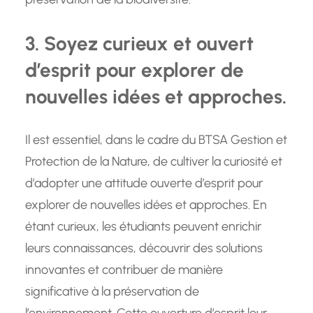
3. Soyez curieux et ouvert
d’esprit pour explorer de
nouvelles idées et approches.
Il est essentiel, dans le cadre du BTSA Gestion et
Protection de la Nature, de cultiver la curiosité et
d’adopter une attitude ouverte d’esprit pour
explorer de nouvelles idées et approches. En
étant curieux, les étudiants peuvent enrichir
leurs connaissances, découvrir des solutions
innovantes et contribuer de manière
significative à la préservation de