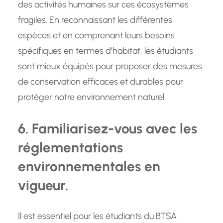
des activités humaines sur ces écosystèmes
fragiles. En reconnaissant les différentes
espèces et en comprenant leurs besoins
spécifiques en termes d’habitat, les étudiants
sont mieux équipés pour proposer des mesures
de conservation efficaces et durables pour
protéger notre environnement naturel.
6. Familiarisez-vous avec les
réglementations
environnementales en
vigueur.
Il est essentiel pour les étudiants du BTSA