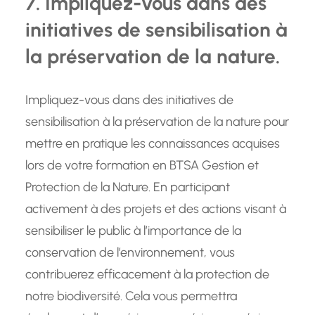
7. Impliquez-vous dans des
initiatives de sensibilisation à
la préservation de la nature.
Impliquez-vous dans des initiatives de
sensibilisation à la préservation de la nature pour
mettre en pratique les connaissances acquises
lors de votre formation en BTSA Gestion et
Protection de la Nature. En participant
activement à des projets et des actions visant à
sensibiliser le public à l’importance de la
conservation de l’environnement, vous
contribuerez efficacement à la protection de
notre biodiversité. Cela vous permettra