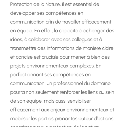
Protection de la Nature, il est essentiel de
développer ses compétences en
communication afin de travailler efficacement
en équipe. En effet, la capacité à échanger des
idées, à collaborer avec ses collègues et à
transmettre des informations de manière claire
et concise est cruciale pour mener à bien des
projets environnementaux complexes. En
perfectionnant ses compétences en
communication, un professionnel du domaine
pourra non seulement renforcer les liens au sein
de son équipe, mais aussi sensibiliser
efficacement aux enjeux environnementaux et
mobiliser les parties prenantes autour d’actions