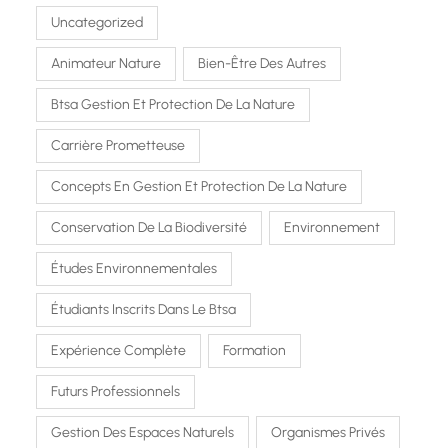
Uncategorized
Animateur Nature
Bien-Être Des Autres
Btsa Gestion Et Protection De La Nature
Carrière Prometteuse
Concepts En Gestion Et Protection De La Nature
Conservation De La Biodiversité
Environnement
Études Environnementales
Étudiants Inscrits Dans Le Btsa
Expérience Complète
Formation
Futurs Professionnels
Gestion Des Espaces Naturels
Organismes Privés