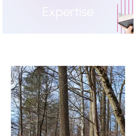
Expertise