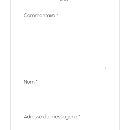
Commentaire
*
Nom
*
Adresse de messagerie
*