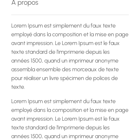
À propos
r
c
h
Lorem Ipsum est simplement du faux texte
e
employé dans la composition et la mise en page
avant impression. Le Lorem Ipsum est le faux
texte standard de l'imprimerie depuis les
années 1500, quand un imprimeur anonyme
assembla ensemble des morceaux de texte
pour réaliser un livre spécimen de polices de
texte.
Lorem Ipsum est simplement du faux texte
employé dans la composition et la mise en page
avant impression. Le Lorem Ipsum est le faux
texte standard de l'imprimerie depuis les
années 1500, quand un imprimeur anonyme