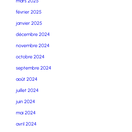
mars 2025
février 2025
janvier 2025
décembre 2024
novembre 2024
octobre 2024
septembre 2024
août 2024
juillet 2024
juin 2024
mai 2024
avril 2024