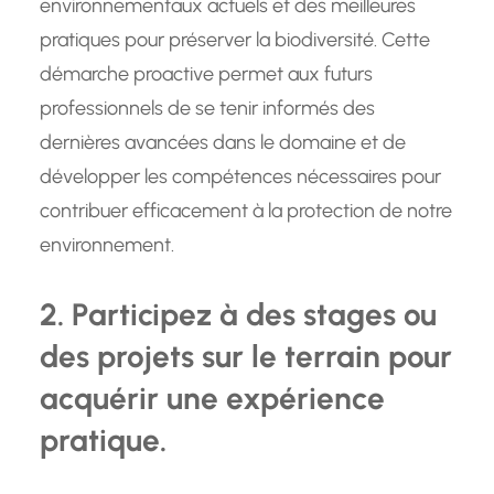
environnementaux actuels et des meilleures
pratiques pour préserver la biodiversité. Cette
démarche proactive permet aux futurs
professionnels de se tenir informés des
dernières avancées dans le domaine et de
développer les compétences nécessaires pour
contribuer efficacement à la protection de notre
environnement.
2. Participez à des stages ou
des projets sur le terrain pour
acquérir une expérience
pratique.