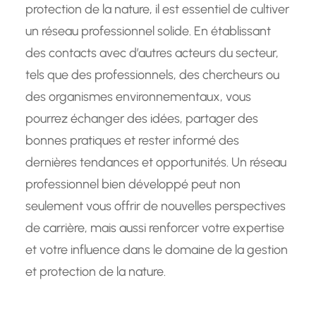
protection de la nature, il est essentiel de cultiver
un réseau professionnel solide. En établissant
des contacts avec d’autres acteurs du secteur,
tels que des professionnels, des chercheurs ou
des organismes environnementaux, vous
pourrez échanger des idées, partager des
bonnes pratiques et rester informé des
dernières tendances et opportunités. Un réseau
professionnel bien développé peut non
seulement vous offrir de nouvelles perspectives
de carrière, mais aussi renforcer votre expertise
et votre influence dans le domaine de la gestion
et protection de la nature.