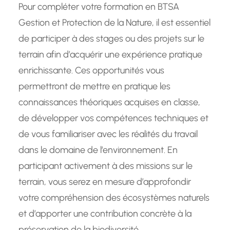
Pour compléter votre formation en BTSA
Gestion et Protection de la Nature, il est essentiel
de participer à des stages ou des projets sur le
terrain afin d’acquérir une expérience pratique
enrichissante. Ces opportunités vous
permettront de mettre en pratique les
connaissances théoriques acquises en classe,
de développer vos compétences techniques et
de vous familiariser avec les réalités du travail
dans le domaine de l’environnement. En
participant activement à des missions sur le
terrain, vous serez en mesure d’approfondir
votre compréhension des écosystèmes naturels
et d’apporter une contribution concrète à la
préservation de la biodiversité.