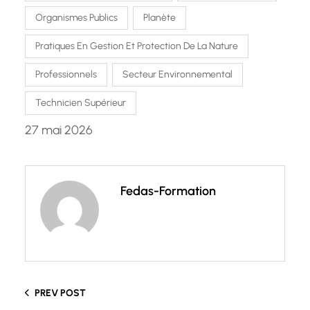
Organismes Publics
Planète
Pratiques En Gestion Et Protection De La Nature
Professionnels
Secteur Environnemental
Technicien Supérieur
27 mai 2026
Fedas-Formation
PREV POST