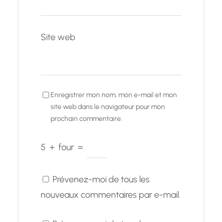
Site web
Enregistrer mon nom, mon e-mail et mon
site web dans le navigateur pour mon
prochain commentaire.
5
+
four
=
Prévenez-moi de tous les
nouveaux commentaires par e-mail.