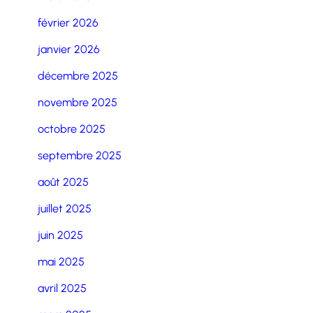
février 2026
janvier 2026
décembre 2025
novembre 2025
octobre 2025
septembre 2025
août 2025
juillet 2025
juin 2025
mai 2025
avril 2025