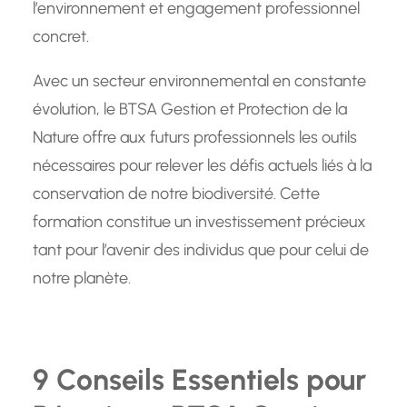
l’environnement et engagement professionnel
concret.
Avec un secteur environnemental en constante
évolution, le BTSA Gestion et Protection de la
Nature offre aux futurs professionnels les outils
nécessaires pour relever les défis actuels liés à la
conservation de notre biodiversité. Cette
formation constitue un investissement précieux
tant pour l’avenir des individus que pour celui de
notre planète.
9 Conseils Essentiels pour