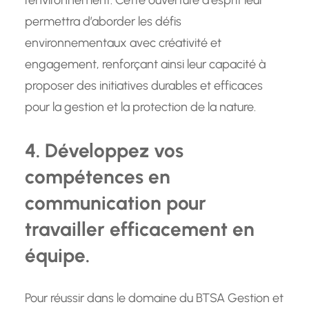
l’environnement. Cette ouverture d’esprit leur
permettra d’aborder les défis
environnementaux avec créativité et
engagement, renforçant ainsi leur capacité à
proposer des initiatives durables et efficaces
pour la gestion et la protection de la nature.
4. Développez vos
compétences en
communication pour
travailler efficacement en
équipe.
Pour réussir dans le domaine du BTSA Gestion et