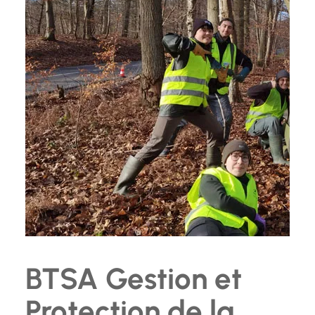
BTSA Gestion et
Protection de la