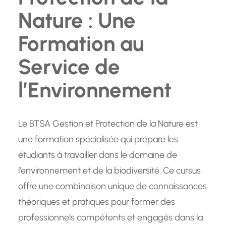
Nature : Une
Formation au
Service de
l’Environnement
Le BTSA Gestion et Protection de la Nature est
une formation spécialisée qui prépare les
étudiants à travailler dans le domaine de
l’environnement et de la biodiversité. Ce cursus
offre une combinaison unique de connaissances
théoriques et pratiques pour former des
professionnels compétents et engagés dans la