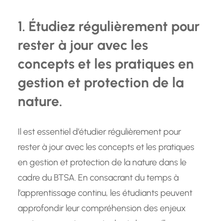
1. Étudiez régulièrement pour
rester à jour avec les
concepts et les pratiques en
gestion et protection de la
nature.
Il est essentiel d’étudier régulièrement pour
rester à jour avec les concepts et les pratiques
en gestion et protection de la nature dans le
cadre du BTSA. En consacrant du temps à
l’apprentissage continu, les étudiants peuvent
approfondir leur compréhension des enjeux