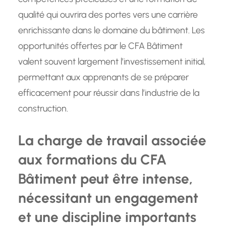
qualité qui ouvrira des portes vers une carrière
enrichissante dans le domaine du bâtiment. Les
opportunités offertes par le CFA Bâtiment
valent souvent largement l’investissement initial,
permettant aux apprenants de se préparer
efficacement pour réussir dans l’industrie de la
construction.
La charge de travail associée
aux formations du CFA
Bâtiment peut être intense,
nécessitant un engagement
et une discipline importants