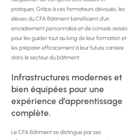
pratiques. Grâce à ces formateurs dévoués, les
élèves du CFA Bâtiment bénéficient d’un
encadrement personnalisé et de conseils avisés
pour les guider tout au long de leur formation et
les préparer efficacement à leur future carrière
dans le secteur du bâtiment.
Infrastructures modernes et
bien équipées pour une
expérience d’apprentissage
complète.
Le CFA Bâtiment se distingue par ses