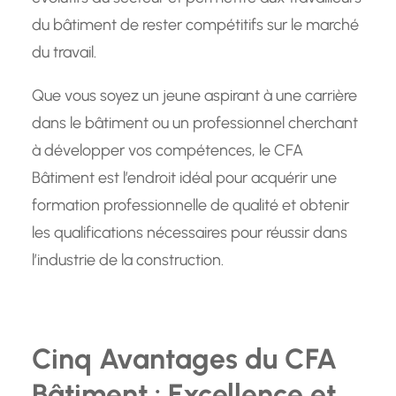
du bâtiment de rester compétitifs sur le marché
du travail.
Que vous soyez un jeune aspirant à une carrière
dans le bâtiment ou un professionnel cherchant
à développer vos compétences, le CFA
Bâtiment est l’endroit idéal pour acquérir une
formation professionnelle de qualité et obtenir
les qualifications nécessaires pour réussir dans
l’industrie de la construction.
Cinq Avantages du CFA
Bâtiment : Excellence et