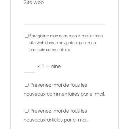
Site web
Enregistrer mon nom, mon e-mail et mon
site web dans le navigateur pour mon
prochain commentaire.
×
1
=
nine
Prévenez-moi de tous les
nouveaux commentaires par e-mail.
Prévenez-moi de tous les
nouveaux articles par e-mail.