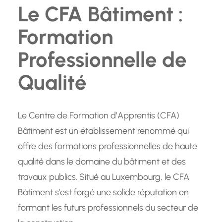
Le CFA Bâtiment :
Formation
Professionnelle de
Qualité
Le Centre de Formation d’Apprentis (CFA)
Bâtiment est un établissement renommé qui
offre des formations professionnelles de haute
qualité dans le domaine du bâtiment et des
travaux publics. Situé au Luxembourg, le CFA
Bâtiment s’est forgé une solide réputation en
formant les futurs professionnels du secteur de