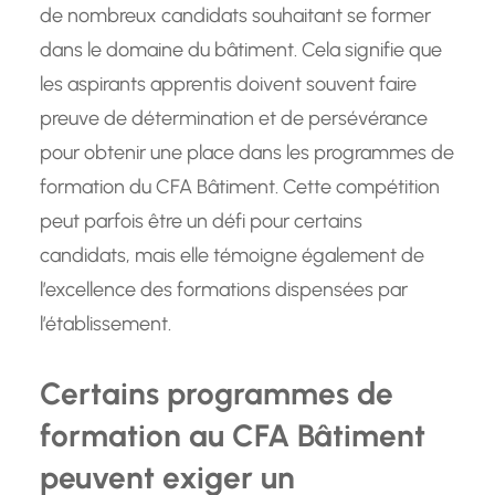
de nombreux candidats souhaitant se former
dans le domaine du bâtiment. Cela signifie que
les aspirants apprentis doivent souvent faire
preuve de détermination et de persévérance
pour obtenir une place dans les programmes de
formation du CFA Bâtiment. Cette compétition
peut parfois être un défi pour certains
candidats, mais elle témoigne également de
l’excellence des formations dispensées par
l’établissement.
Certains programmes de
formation au CFA Bâtiment
peuvent exiger un