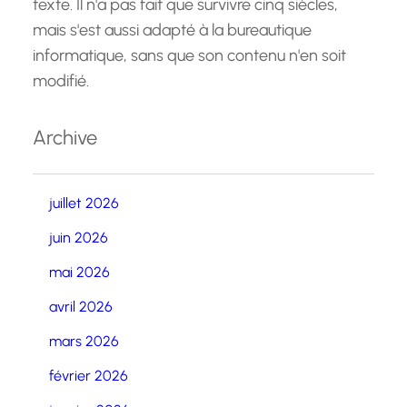
texte. Il n'a pas fait que survivre cinq siècles,
mais s'est aussi adapté à la bureautique
informatique, sans que son contenu n'en soit
modifié.
Archive
juillet 2026
juin 2026
mai 2026
avril 2026
mars 2026
février 2026