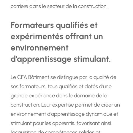
carrière dans le secteur de la construction.
Formateurs qualifiés et
expérimentés offrant un
environnement
d’apprentissage stimulant.
Le CFA Bâtiment se distingue par la qualité de
ses formateurs, tous qualifiés et dotés d’une
grande expérience dans le domaine de la
construction. Leur expertise permet de créer un
environnement d’apprentissage dynamique et
stimulant pour les apprentis, favorisant ainsi
l’acquisition de compétences solides et