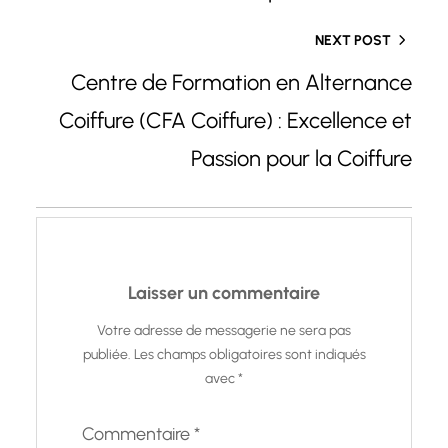
NEXT POST
Centre de Formation en Alternance
Coiffure (CFA Coiffure) : Excellence et
Passion pour la Coiffure
Laisser un commentaire
Votre adresse de messagerie ne sera pas
publiée.
Les champs obligatoires sont indiqués
avec
*
Commentaire
*