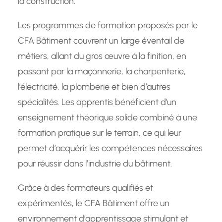
la construction.
Les programmes de formation proposés par le
CFA Bâtiment couvrent un large éventail de
métiers, allant du gros œuvre à la finition, en
passant par la maçonnerie, la charpenterie,
l’électricité, la plomberie et bien d’autres
spécialités. Les apprentis bénéficient d’un
enseignement théorique solide combiné à une
formation pratique sur le terrain, ce qui leur
permet d’acquérir les compétences nécessaires
pour réussir dans l’industrie du bâtiment.
Grâce à des formateurs qualifiés et
expérimentés, le CFA Bâtiment offre un
environnement d’apprentissage stimulant et