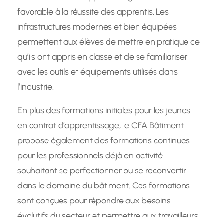
favorable à la réussite des apprentis. Les
infrastructures modernes et bien équipées
permettent aux élèves de mettre en pratique ce
qu’ils ont appris en classe et de se familiariser
avec les outils et équipements utilisés dans
l’industrie.
En plus des formations initiales pour les jeunes
en contrat d’apprentissage, le CFA Bâtiment
propose également des formations continues
pour les professionnels déjà en activité
souhaitant se perfectionner ou se reconvertir
dans le domaine du bâtiment. Ces formations
sont conçues pour répondre aux besoins
évolutifs du secteur et permettre aux travailleurs