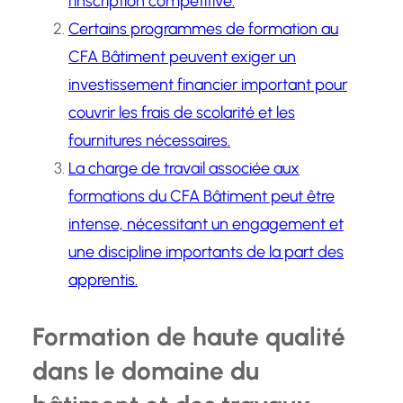
l’inscription compétitive.
Certains programmes de formation au
CFA Bâtiment peuvent exiger un
investissement financier important pour
couvrir les frais de scolarité et les
fournitures nécessaires.
La charge de travail associée aux
formations du CFA Bâtiment peut être
intense, nécessitant un engagement et
une discipline importants de la part des
apprentis.
Formation de haute qualité
dans le domaine du