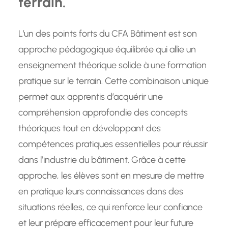
terrain.
L’un des points forts du CFA Bâtiment est son
approche pédagogique équilibrée qui allie un
enseignement théorique solide à une formation
pratique sur le terrain. Cette combinaison unique
permet aux apprentis d’acquérir une
compréhension approfondie des concepts
théoriques tout en développant des
compétences pratiques essentielles pour réussir
dans l’industrie du bâtiment. Grâce à cette
approche, les élèves sont en mesure de mettre
en pratique leurs connaissances dans des
situations réelles, ce qui renforce leur confiance
et leur prépare efficacement pour leur future