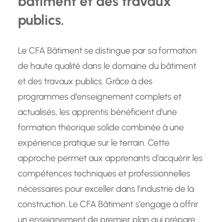
bâtiment et des travaux
publics.
Le CFA Bâtiment se distingue par sa formation
de haute qualité dans le domaine du bâtiment
et des travaux publics. Grâce à des
programmes d’enseignement complets et
actualisés, les apprentis bénéficient d’une
formation théorique solide combinée à une
expérience pratique sur le terrain. Cette
approche permet aux apprenants d’acquérir les
compétences techniques et professionnelles
nécessaires pour exceller dans l’industrie de la
construction. Le CFA Bâtiment s’engage à offrir
un enseignement de premier plan qui prépare