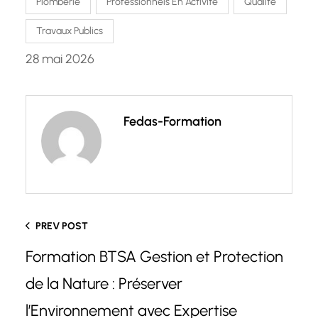
Plomberie
Professionnels En Activité
Qualité
Travaux Publics
28 mai 2026
Fedas-Formation
PREV POST
Formation BTSA Gestion et Protection
de la Nature : Préserver
l’Environnement avec Expertise