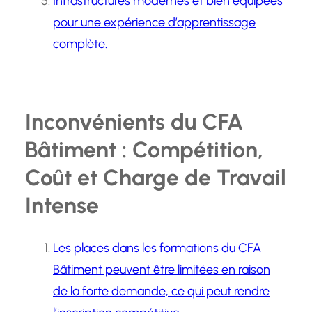
Infrastructures modernes et bien équipées
pour une expérience d’apprentissage
complète.
Inconvénients du CFA
Bâtiment : Compétition,
Coût et Charge de Travail
Intense
Les places dans les formations du CFA
Bâtiment peuvent être limitées en raison
de la forte demande, ce qui peut rendre