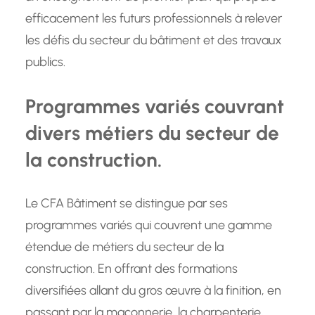
efficacement les futurs professionnels à relever
les défis du secteur du bâtiment et des travaux
publics.
Programmes variés couvrant
divers métiers du secteur de
la construction.
Le CFA Bâtiment se distingue par ses
programmes variés qui couvrent une gamme
étendue de métiers du secteur de la
construction. En offrant des formations
diversifiées allant du gros œuvre à la finition, en
passant par la maçonnerie, la charpenterie,