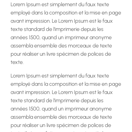
h
Lorem Ipsum est simplement du faux texte
e
employé dans la composition et la mise en page
avant impression. Le Lorem Ipsum est le faux
texte standard de l'imprimerie depuis les
années 1500, quand un imprimeur anonyme
assembla ensemble des morceaux de texte
pour réaliser un livre spécimen de polices de
texte.
Lorem Ipsum est simplement du faux texte
employé dans la composition et la mise en page
avant impression. Le Lorem Ipsum est le faux
texte standard de l'imprimerie depuis les
années 1500, quand un imprimeur anonyme
assembla ensemble des morceaux de texte
pour réaliser un livre spécimen de polices de