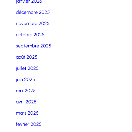
janvier 2026
décembre 2025
novembre 2025
octobre 2025
septembre 2025
août 2025
juillet 2025
juin 2025
mai 2025
avril 2025
mars 2025
février 2025