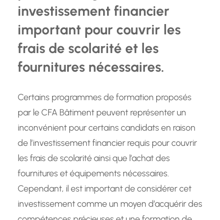
investissement financier
important pour couvrir les
frais de scolarité et les
fournitures nécessaires.
Certains programmes de formation proposés
par le CFA Bâtiment peuvent représenter un
inconvénient pour certains candidats en raison
de l’investissement financier requis pour couvrir
les frais de scolarité ainsi que l’achat des
fournitures et équipements nécessaires.
Cependant, il est important de considérer cet
investissement comme un moyen d’acquérir des
compétences précieuses et une formation de