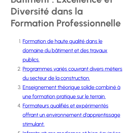
Diversité dans la
Formation Professionnelle
Formation de haute qualité dans le
domaine du bâtiment et des travaux
publics.
Programmes variés couvrant divers métiers
du secteur de la construction.
Enseignement théorique solide combiné à
une formation pratique sur le terrain.
Formateurs qualifiés et expérimentés
offrant un environnement d’apprentissage
stimulant.