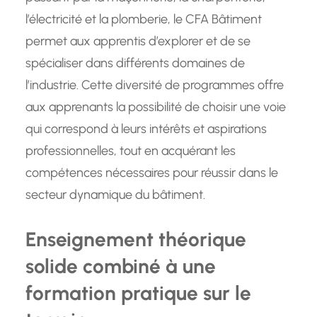
l’électricité et la plomberie, le CFA Bâtiment
permet aux apprentis d’explorer et de se
spécialiser dans différents domaines de
l’industrie. Cette diversité de programmes offre
aux apprenants la possibilité de choisir une voie
qui correspond à leurs intérêts et aspirations
professionnelles, tout en acquérant les
compétences nécessaires pour réussir dans le
secteur dynamique du bâtiment.
Enseignement théorique
solide combiné à une
formation pratique sur le