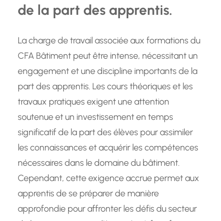
de la part des apprentis.
La charge de travail associée aux formations du
CFA Bâtiment peut être intense, nécessitant un
engagement et une discipline importants de la
part des apprentis. Les cours théoriques et les
travaux pratiques exigent une attention
soutenue et un investissement en temps
significatif de la part des élèves pour assimiler
les connaissances et acquérir les compétences
nécessaires dans le domaine du bâtiment.
Cependant, cette exigence accrue permet aux
apprentis de se préparer de manière
approfondie pour affronter les défis du secteur