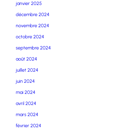
janvier 2025
décembre 2024
novembre 2024
octobre 2024
septembre 2024
août 2024
juillet 2024
juin 2024
mai 2024
avril 2024
mars 2024
février 2024