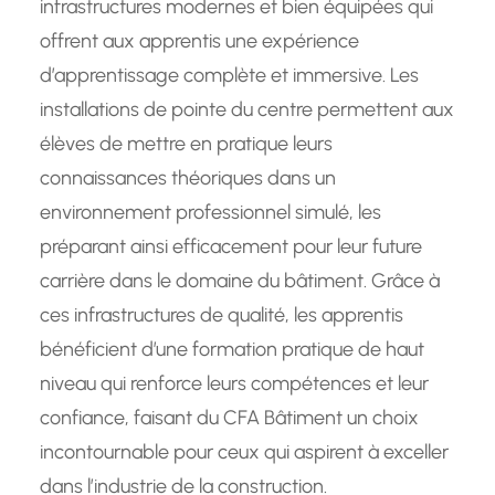
infrastructures modernes et bien équipées qui
offrent aux apprentis une expérience
d’apprentissage complète et immersive. Les
installations de pointe du centre permettent aux
élèves de mettre en pratique leurs
connaissances théoriques dans un
environnement professionnel simulé, les
préparant ainsi efficacement pour leur future
carrière dans le domaine du bâtiment. Grâce à
ces infrastructures de qualité, les apprentis
bénéficient d’une formation pratique de haut
niveau qui renforce leurs compétences et leur
confiance, faisant du CFA Bâtiment un choix
incontournable pour ceux qui aspirent à exceller
dans l’industrie de la construction.