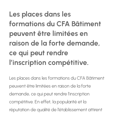
Les places dans les
formations du CFA Bâtiment
peuvent être limitées en
raison de la forte demande,
ce qui peut rendre
l’inscription compétitive.
Les places dans les formations du CFA Bâtiment
peuvent être limitées en raison de la forte
demande, ce qui peut rendre l’inscription
compétitive. En effet, la popularité et la
réputation de qualité de l’établissement attirent