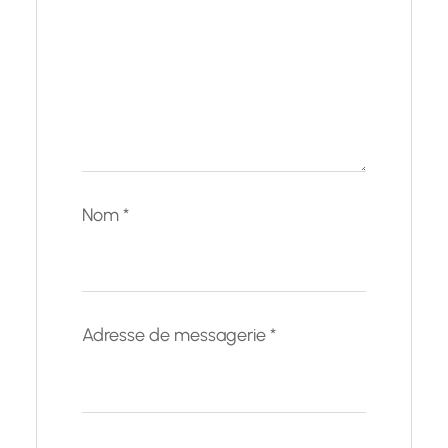
Nom
*
Adresse de messagerie
*