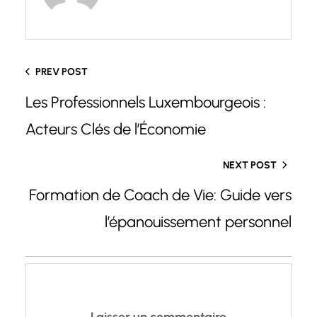
PREV POST
Les Professionnels Luxembourgeois :
Acteurs Clés de l’Économie
NEXT POST
Formation de Coach de Vie: Guide vers
l’épanouissement personnel