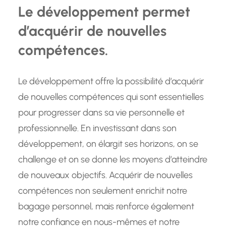
Le développement permet
d’acquérir de nouvelles
compétences.
Le développement offre la possibilité d’acquérir
de nouvelles compétences qui sont essentielles
pour progresser dans sa vie personnelle et
professionnelle. En investissant dans son
développement, on élargit ses horizons, on se
challenge et on se donne les moyens d’atteindre
de nouveaux objectifs. Acquérir de nouvelles
compétences non seulement enrichit notre
bagage personnel, mais renforce également
notre confiance en nous-mêmes et notre