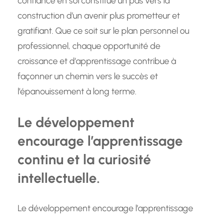
confiance en soi constitue un pas vers la
construction d’un avenir plus prometteur et
gratifiant. Que ce soit sur le plan personnel ou
professionnel, chaque opportunité de
croissance et d’apprentissage contribue à
façonner un chemin vers le succès et
l’épanouissement à long terme.
Le développement
encourage l’apprentissage
continu et la curiosité
intellectuelle.
Le développement encourage l’apprentissage