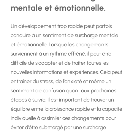
mentale et émotionnelle.
Un développement trop rapide peut parfois
conduire à un sentiment de surcharge mentale
et émotionnelle. Lorsque les changements
surviennent à un rythme effréné, il peut être
difficile de s’adapter et de traiter toutes les
nouvelles informations et expériences. Cela peut
entraîner du stress, de l’anxiété et même un
sentiment de confusion quant aux prochaines
étapes à suivre. Il est important de trouver un
équilibre entre la croissance rapide et la capacité
individuelle à assimiler ces changements pour
éviter d’être submergé par une surcharge