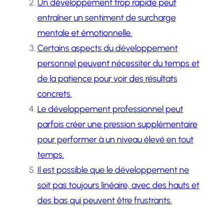
Un développement trop rapide peut
entraîner un sentiment de surcharge
mentale et émotionnelle.
Certains aspects du développement
personnel peuvent nécessiter du temps et
de la patience pour voir des résultats
concrets.
Le développement professionnel peut
parfois créer une pression supplémentaire
pour performer à un niveau élevé en tout
temps.
Il est possible que le développement ne
soit pas toujours linéaire, avec des hauts et
des bas qui peuvent être frustrants.