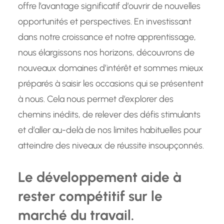
offre l’avantage significatif d’ouvrir de nouvelles
opportunités et perspectives. En investissant
dans notre croissance et notre apprentissage,
nous élargissons nos horizons, découvrons de
nouveaux domaines d’intérêt et sommes mieux
préparés à saisir les occasions qui se présentent
à nous. Cela nous permet d’explorer des
chemins inédits, de relever des défis stimulants
et d’aller au-delà de nos limites habituelles pour
atteindre des niveaux de réussite insoupçonnés.
Le développement aide à
rester compétitif sur le
marché du travail.