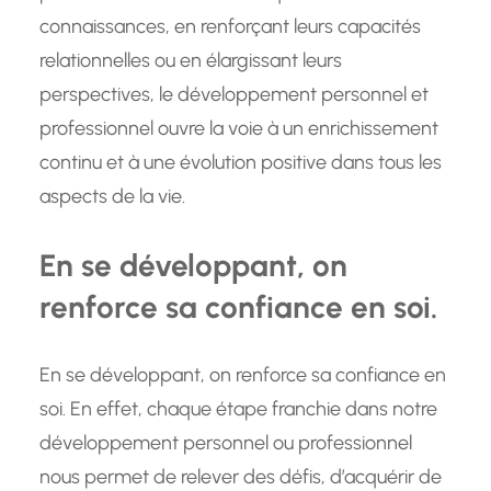
connaissances, en renforçant leurs capacités
relationnelles ou en élargissant leurs
perspectives, le développement personnel et
professionnel ouvre la voie à un enrichissement
continu et à une évolution positive dans tous les
aspects de la vie.
En se développant, on
renforce sa confiance en soi.
En se développant, on renforce sa confiance en
soi. En effet, chaque étape franchie dans notre
développement personnel ou professionnel
nous permet de relever des défis, d’acquérir de