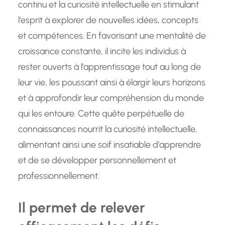
continu et la curiosité intellectuelle en stimulant
l’esprit à explorer de nouvelles idées, concepts
et compétences. En favorisant une mentalité de
croissance constante, il incite les individus à
rester ouverts à l’apprentissage tout au long de
leur vie, les poussant ainsi à élargir leurs horizons
et à approfondir leur compréhension du monde
qui les entoure. Cette quête perpétuelle de
connaissances nourrit la curiosité intellectuelle,
alimentant ainsi une soif insatiable d’apprendre
et de se développer personnellement et
professionnellement.
Il permet de relever