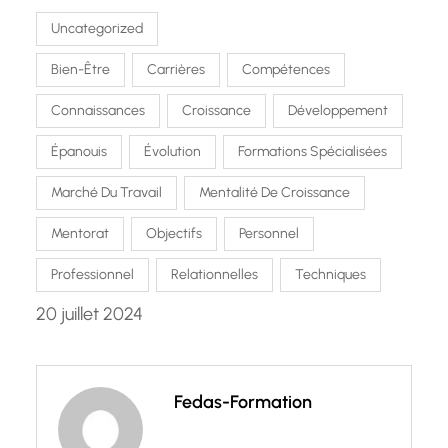
Uncategorized
Bien-Être
Carrières
Compétences
Connaissances
Croissance
Développement
Épanouis
Évolution
Formations Spécialisées
Marché Du Travail
Mentalité De Croissance
Mentorat
Objectifs
Personnel
Professionnel
Relationnelles
Techniques
20 juillet 2024
Fedas-Formation