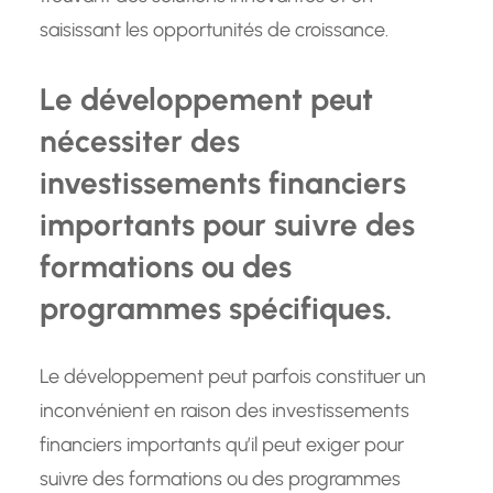
saisissant les opportunités de croissance.
Le développement peut
nécessiter des
investissements financiers
importants pour suivre des
formations ou des
programmes spécifiques.
Le développement peut parfois constituer un
inconvénient en raison des investissements
financiers importants qu’il peut exiger pour
suivre des formations ou des programmes