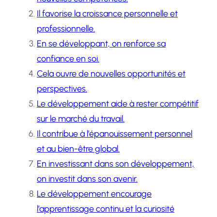
Il favorise la croissance personnelle et
professionnelle.
En se développant, on renforce sa
confiance en soi.
Cela ouvre de nouvelles opportunités et
perspectives.
Le développement aide à rester compétitif
sur le marché du travail.
Il contribue à l’épanouissement personnel
et au bien-être global.
En investissant dans son développement,
on investit dans son avenir.
Le développement encourage
l’apprentissage continu et la curiosité