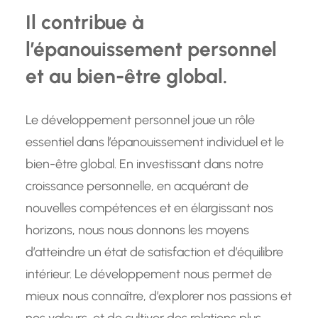
Il contribue à
l’épanouissement personnel
et au bien-être global.
Le développement personnel joue un rôle
essentiel dans l’épanouissement individuel et le
bien-être global. En investissant dans notre
croissance personnelle, en acquérant de
nouvelles compétences et en élargissant nos
horizons, nous nous donnons les moyens
d’atteindre un état de satisfaction et d’équilibre
intérieur. Le développement nous permet de
mieux nous connaître, d’explorer nos passions et