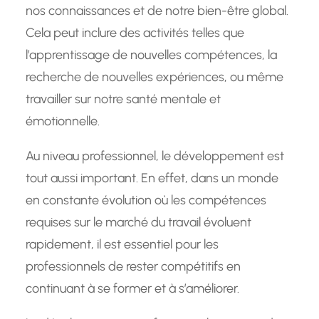
nos connaissances et de notre bien-être global.
Cela peut inclure des activités telles que
l’apprentissage de nouvelles compétences, la
recherche de nouvelles expériences, ou même
travailler sur notre santé mentale et
émotionnelle.
Au niveau professionnel, le développement est
tout aussi important. En effet, dans un monde
en constante évolution où les compétences
requises sur le marché du travail évoluent
rapidement, il est essentiel pour les
professionnels de rester compétitifs en
continuant à se former et à s’améliorer.