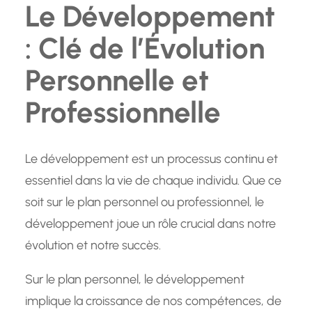
Le Développement
: Clé de l’Évolution
Personnelle et
Professionnelle
Le développement est un processus continu et
essentiel dans la vie de chaque individu. Que ce
soit sur le plan personnel ou professionnel, le
développement joue un rôle crucial dans notre
évolution et notre succès.
Sur le plan personnel, le développement
implique la croissance de nos compétences, de