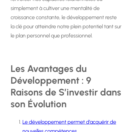
simplement à cultiver une mentalité de
croissance constante, le développement reste
la clé pour atteindre notre plein potentiel tant sur
le plan personnel que professionnel.
Les Avantages du
Développement : 9
Raisons de S’investir dans
son Évolution
Le développement permet d’acquérir de
nouvelles compétences.