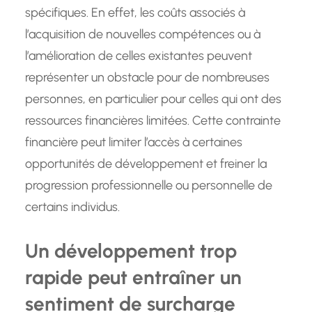
spécifiques. En effet, les coûts associés à
l’acquisition de nouvelles compétences ou à
l’amélioration de celles existantes peuvent
représenter un obstacle pour de nombreuses
personnes, en particulier pour celles qui ont des
ressources financières limitées. Cette contrainte
financière peut limiter l’accès à certaines
opportunités de développement et freiner la
progression professionnelle ou personnelle de
certains individus.
Un développement trop
rapide peut entraîner un
sentiment de surcharge