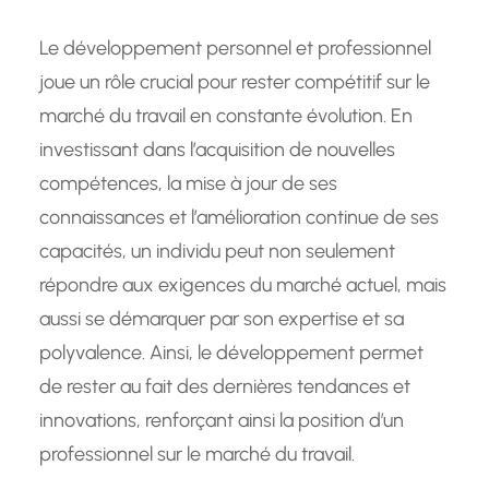
Le développement personnel et professionnel
joue un rôle crucial pour rester compétitif sur le
marché du travail en constante évolution. En
investissant dans l’acquisition de nouvelles
compétences, la mise à jour de ses
connaissances et l’amélioration continue de ses
capacités, un individu peut non seulement
répondre aux exigences du marché actuel, mais
aussi se démarquer par son expertise et sa
polyvalence. Ainsi, le développement permet
de rester au fait des dernières tendances et
innovations, renforçant ainsi la position d’un
professionnel sur le marché du travail.