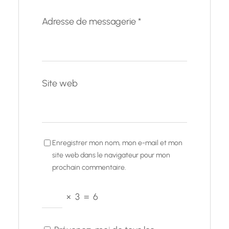
Adresse de messagerie
*
Site web
Enregistrer mon nom, mon e-mail et mon
site web dans le navigateur pour mon
prochain commentaire.
×
3
=
6