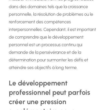
dans des domaines tels que la croissance
personnelle, la résolution de problèmes ou le
renforcement des compétences
interpersonnelles. Cependant, il est important
de comprendre que le développement
personnel est un processus continu qui
demande de la persévérance et de la
détermination pour surmonter les défis et
atteindre ses objectifs à long terme.
Le développement
professionnel peut parfois
créer une pression