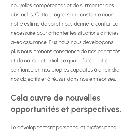
nouvelles compétences et de surmonter des
obstacles. Cette progression constante nourrit
notre estime de soi et nous donne la confiance
nécessaire pour affronter les situations difficiles
avec assurance. Plus nous nous développons,
plus nous prenons conscience de nos capacités
et de notre potentiel, ce qui renforce notre
confiance en nos propres capacités à atteindre
nos objectifs et à réussir dans nos entreprises.
Cela ouvre de nouvelles
opportunités et perspectives.
Le développement personnel et professionnel