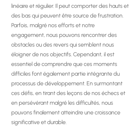
linéaire et régulier. Il peut comporter des hauts et
des bas qui peuvent être source de frustration.
Parfois, malgré nos efforts et notre
engagement, nous pouvons rencontrer des
obstacles ou des revers qui semblent nous
éloigner de nos objectifs. Cependant, il est
essentiel de comprendre que ces moments
difficiles font également partie intégrante du
processus de développement. En surmontant
ces défis, en tirant des leçons de nos échecs et
en persévérant malgré les difficultés, nous
pouvons finalement atteindre une croissance
significative et durable.