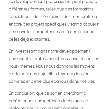
Le développement professionnel peut prendre
différentes formes, telles que des formations
spécialisées, des séminaires, des mentorats ou
encore des projets spécifiques visant à acquérir
de nouvelles compétences ou à perfectionner
celles déjà existantes.
En investissant dans notre développement
personnel et professionnel, nous investissons en
nous-mêmes. Nous nous donnons les moyens
d’atteindre nos objectifs, d’évoluer dans nos
carrières et d’être plus épanouis dans nos vies.
En conclusion, que ce soit en cherchant à
améliorer nos compétences techniques, à
renforcer nos capacités relationnelles ou