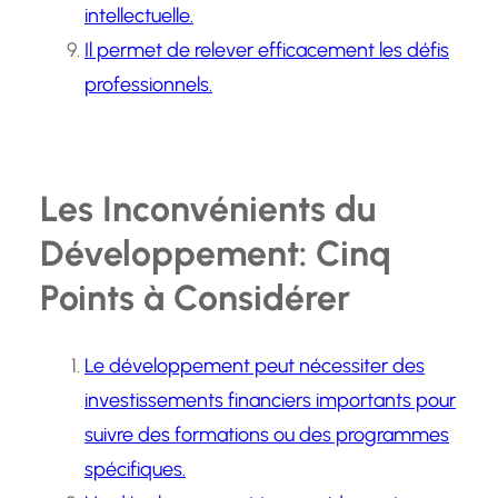
intellectuelle.
Il permet de relever efficacement les défis
professionnels.
Les Inconvénients du
Développement: Cinq
Points à Considérer
Le développement peut nécessiter des
investissements financiers importants pour
suivre des formations ou des programmes
spécifiques.