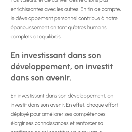
nos valeurs, et de cultiver des relations plus
enrichissantes avec les autres. En fin de compte,
le développement personnel contribue à notre
épanouissement en tant qu’êtres humains
complets et équilibrés.
En investissant dans son
développement, on investit
dans son avenir.
En investissant dans son développement, on
investit dans son avenir. En effet, chaque effort
déployé pour améliorer ses compétences,
élargir ses connaissances et renforcer sa