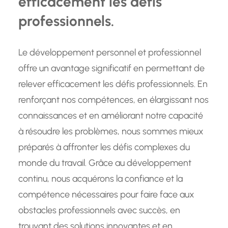
efficacement les défis
professionnels.
Le développement personnel et professionnel
offre un avantage significatif en permettant de
relever efficacement les défis professionnels. En
renforçant nos compétences, en élargissant nos
connaissances et en améliorant notre capacité
à résoudre les problèmes, nous sommes mieux
préparés à affronter les défis complexes du
monde du travail. Grâce au développement
continu, nous acquérons la confiance et la
compétence nécessaires pour faire face aux
obstacles professionnels avec succès, en
trouvant des solutions innovantes et en