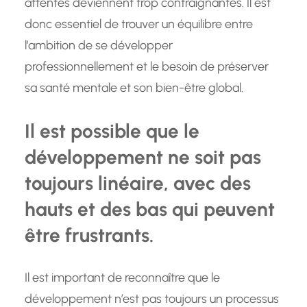
attentes deviennent trop contraignantes. Il est
donc essentiel de trouver un équilibre entre
l’ambition de se développer
professionnellement et le besoin de préserver
sa santé mentale et son bien-être global.
Il est possible que le
développement ne soit pas
toujours linéaire, avec des
hauts et des bas qui peuvent
être frustrants.
Il est important de reconnaître que le
développement n’est pas toujours un processus