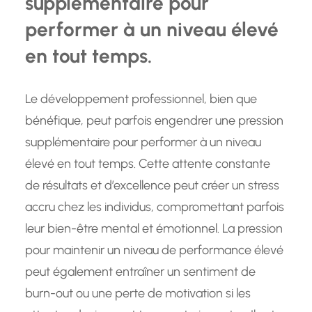
supplémentaire pour
performer à un niveau élevé
en tout temps.
Le développement professionnel, bien que
bénéfique, peut parfois engendrer une pression
supplémentaire pour performer à un niveau
élevé en tout temps. Cette attente constante
de résultats et d’excellence peut créer un stress
accru chez les individus, compromettant parfois
leur bien-être mental et émotionnel. La pression
pour maintenir un niveau de performance élevé
peut également entraîner un sentiment de
burn-out ou une perte de motivation si les