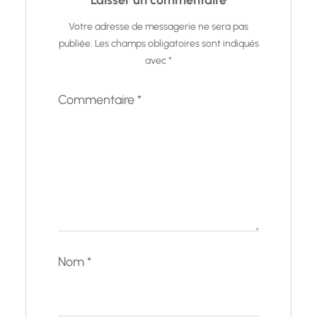
Laisser un commentaire
Votre adresse de messagerie ne sera pas
publiée.
Les champs obligatoires sont indiqués
avec
*
Commentaire
*
Nom
*