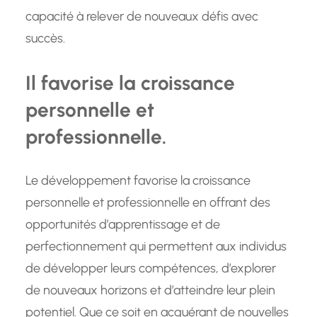
capacité à relever de nouveaux défis avec
succès.
Il favorise la croissance
personnelle et
professionnelle.
Le développement favorise la croissance
personnelle et professionnelle en offrant des
opportunités d’apprentissage et de
perfectionnement qui permettent aux individus
de développer leurs compétences, d’explorer
de nouveaux horizons et d’atteindre leur plein
potentiel. Que ce soit en acquérant de nouvelles