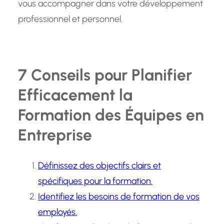
vous accompagner dans votre développement
professionnel et personnel.
7 Conseils pour Planifier
Efficacement la
Formation des Équipes en
Entreprise
Définissez des objectifs clairs et
spécifiques pour la formation.
Identifiez les besoins de formation de vos
employés.