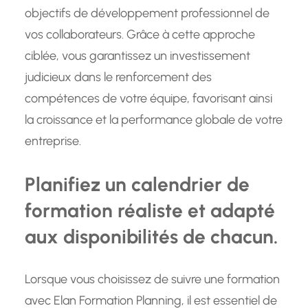
objectifs de développement professionnel de
vos collaborateurs. Grâce à cette approche
ciblée, vous garantissez un investissement
judicieux dans le renforcement des
compétences de votre équipe, favorisant ainsi
la croissance et la performance globale de votre
entreprise.
Planifiez un calendrier de
formation réaliste et adapté
aux disponibilités de chacun.
Lorsque vous choisissez de suivre une formation
avec Elan Formation Planning, il est essentiel de