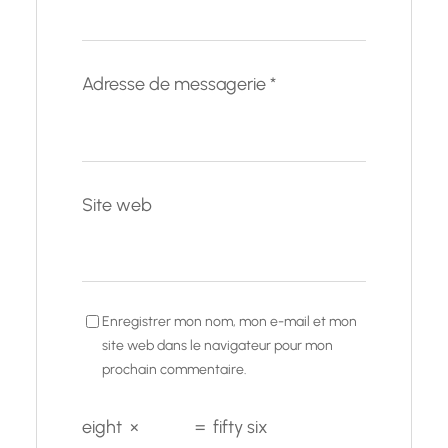
Adresse de messagerie
*
Site web
Enregistrer mon nom, mon e-mail et mon
site web dans le navigateur pour mon
prochain commentaire.
eight
×
=
fifty six