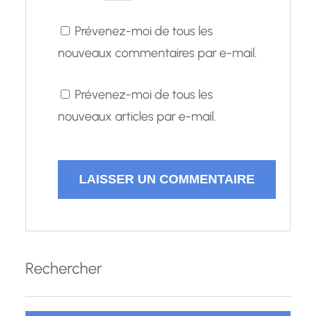
Prévenez-moi de tous les
nouveaux commentaires par e-mail.
Prévenez-moi de tous les
nouveaux articles par e-mail.
Rechercher