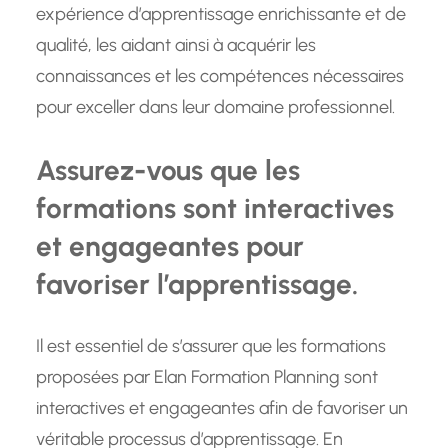
expérience d’apprentissage enrichissante et de
qualité, les aidant ainsi à acquérir les
connaissances et les compétences nécessaires
pour exceller dans leur domaine professionnel.
Assurez-vous que les
formations sont interactives
et engageantes pour
favoriser l’apprentissage.
Il est essentiel de s’assurer que les formations
proposées par Elan Formation Planning sont
interactives et engageantes afin de favoriser un
véritable processus d’apprentissage. En