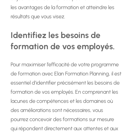
les avantages de la formation et atteindre les
résultats que vous visez.
Identifiez les besoins de
formation de vos employés.
Pour maximiser l’efficacité de votre programme
de formation avec Elan Formation Planning, il est
essentiel d’identifier précisément les besoins de
formation de vos employés. En comprenant les
lacunes de compétences et les domaines où
des améliorations sont nécessaires, vous
pourrez concevoir des formations sur mesure
qui répondent directement aux attentes et aux