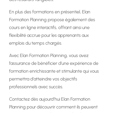
En plus des formations en présentiel, Elan
Formation Planning propose également des
cours en ligne interactifs, offrant ainsi une
flexibilité accrue pour les apprenants aux
emplois du temps chargés.
Avec Elan Formation Planning, vous avez
l’assurance de bénéficier d’une expérience de
formation enrichissante et stimulante qui vous
permettra d’atteindre vos objectifs
professionnels avec succès.
Contactez dès aujourd’hui Elan Formation
Planning pour découvrir comment ils peuvent