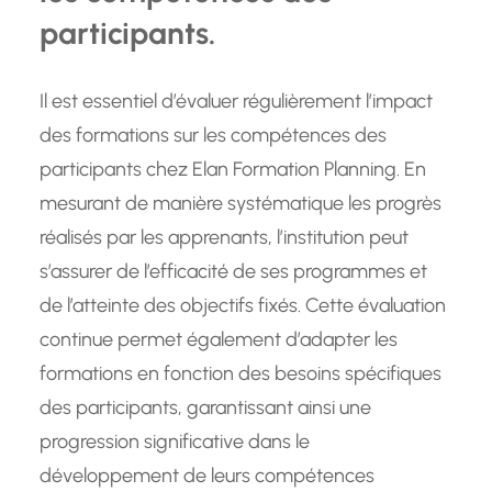
participants.
Il est essentiel d’évaluer régulièrement l’impact
des formations sur les compétences des
participants chez Elan Formation Planning. En
mesurant de manière systématique les progrès
réalisés par les apprenants, l’institution peut
s’assurer de l’efficacité de ses programmes et
de l’atteinte des objectifs fixés. Cette évaluation
continue permet également d’adapter les
formations en fonction des besoins spécifiques
des participants, garantissant ainsi une
progression significative dans le
développement de leurs compétences