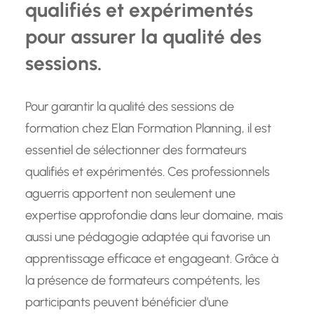
qualifiés et expérimentés
pour assurer la qualité des
sessions.
Pour garantir la qualité des sessions de
formation chez Elan Formation Planning, il est
essentiel de sélectionner des formateurs
qualifiés et expérimentés. Ces professionnels
aguerris apportent non seulement une
expertise approfondie dans leur domaine, mais
aussi une pédagogie adaptée qui favorise un
apprentissage efficace et engageant. Grâce à
la présence de formateurs compétents, les
participants peuvent bénéficier d’une