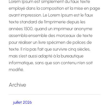
Lorem Ipsum est simplement du faux texte
employé dans la composition et la mise en page
avant impression. Le Lorem Ipsum est le faux
texte standard de l'imprimerie depuis les
années 1500, quand un imprimeur anonyme
assembla ensemble des morceaux de texte
pour réaliser un livre spécimen de polices de
texte. Il n'a pas fait que survivre cinq siècles,
mais s'est aussi adapté à la bureautique
informatique, sans que son contenu n'en soit
modifié.
Archive
juillet 2026