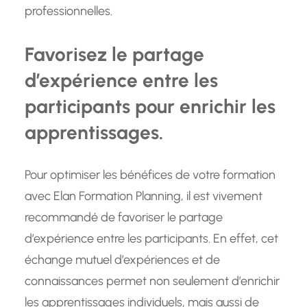
professionnelles.
Favorisez le partage
d’expérience entre les
participants pour enrichir les
apprentissages.
Pour optimiser les bénéfices de votre formation
avec Elan Formation Planning, il est vivement
recommandé de favoriser le partage
d’expérience entre les participants. En effet, cet
échange mutuel d’expériences et de
connaissances permet non seulement d’enrichir
les apprentissages individuels, mais aussi de