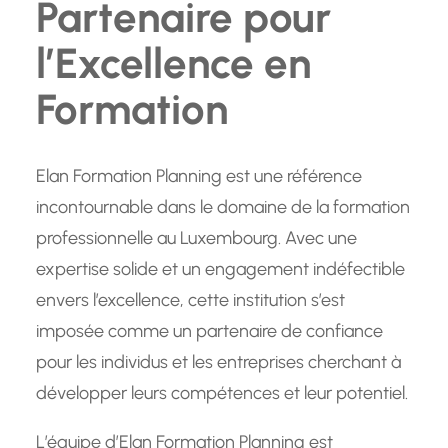
Partenaire pour
l’Excellence en
Formation
Elan Formation Planning est une référence
incontournable dans le domaine de la formation
professionnelle au Luxembourg. Avec une
expertise solide et un engagement indéfectible
envers l’excellence, cette institution s’est
imposée comme un partenaire de confiance
pour les individus et les entreprises cherchant à
développer leurs compétences et leur potentiel.
L’équipe d’Elan Formation Planning est