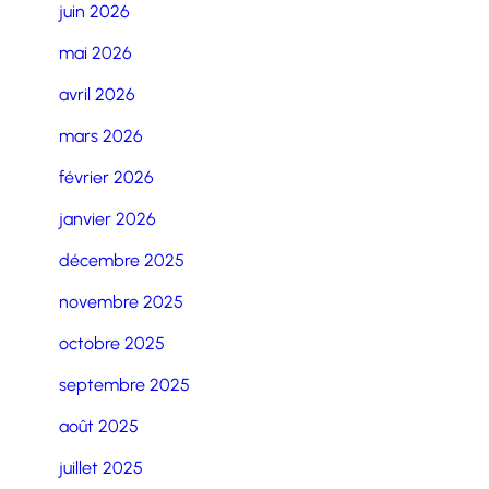
juin 2026
mai 2026
avril 2026
mars 2026
février 2026
janvier 2026
décembre 2025
novembre 2025
octobre 2025
septembre 2025
août 2025
juillet 2025