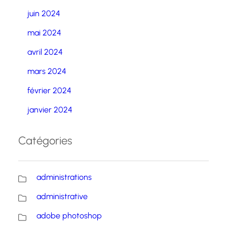
juin 2024
mai 2024
avril 2024
mars 2024
février 2024
janvier 2024
Catégories
administrations
administrative
adobe photoshop