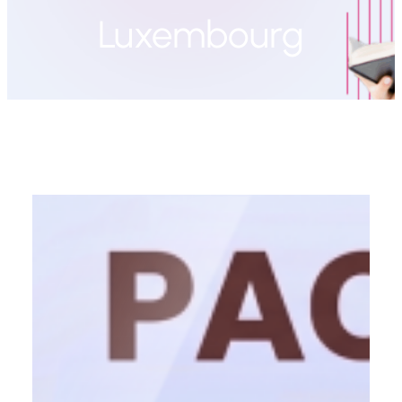
Luxembourg