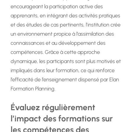
encourageant la participation active des
apprenants, en intégrant des activités pratiques
et des études de cas pertinents, l’institution crée
un environnement propice à l’assimilation des
connaissances et au développement des
compétences. Grâce à cette approche
dynamique, les participants sont plus motivés et
impliqués dans leur formation, ce qui renforce
l’efficacité de l’enseignement dispensé par Elan
Formation Planning.
Évaluez régulièrement
l’impact des formations sur
les compétences des