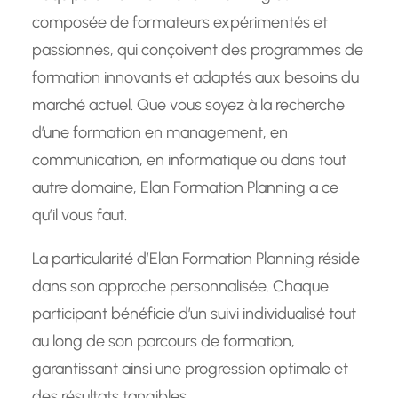
composée de formateurs expérimentés et
passionnés, qui conçoivent des programmes de
formation innovants et adaptés aux besoins du
marché actuel. Que vous soyez à la recherche
d’une formation en management, en
communication, en informatique ou dans tout
autre domaine, Elan Formation Planning a ce
qu’il vous faut.
La particularité d’Elan Formation Planning réside
dans son approche personnalisée. Chaque
participant bénéficie d’un suivi individualisé tout
au long de son parcours de formation,
garantissant ainsi une progression optimale et
des résultats tangibles.