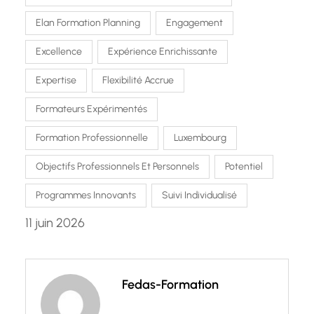
Elan Formation Planning
Engagement
Excellence
Expérience Enrichissante
Expertise
Flexibilité Accrue
Formateurs Expérimentés
Formation Professionnelle
Luxembourg
Objectifs Professionnels Et Personnels
Potentiel
Programmes Innovants
Suivi Individualisé
11 juin 2026
Fedas-Formation