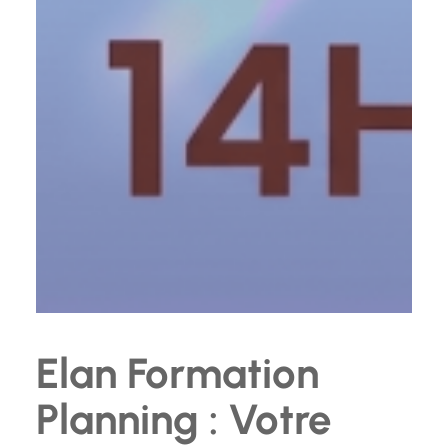
Elan Formation
Planning : Votre