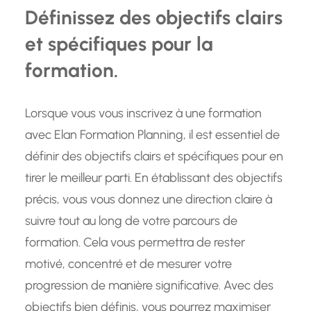
Définissez des objectifs clairs
et spécifiques pour la
formation.
Lorsque vous vous inscrivez à une formation
avec Elan Formation Planning, il est essentiel de
définir des objectifs clairs et spécifiques pour en
tirer le meilleur parti. En établissant des objectifs
précis, vous vous donnez une direction claire à
suivre tout au long de votre parcours de
formation. Cela vous permettra de rester
motivé, concentré et de mesurer votre
progression de manière significative. Avec des
objectifs bien définis, vous pourrez maximiser