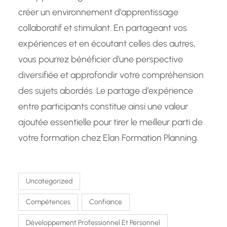
créer un environnement d’apprentissage
collaboratif et stimulant. En partageant vos
expériences et en écoutant celles des autres,
vous pourrez bénéficier d’une perspective
diversifiée et approfondir votre compréhension
des sujets abordés. Le partage d’expérience
entre participants constitue ainsi une valeur
ajoutée essentielle pour tirer le meilleur parti de
votre formation chez Elan Formation Planning.
Uncategorized
Compétences
Confiance
Développement Professionnel Et Personnel