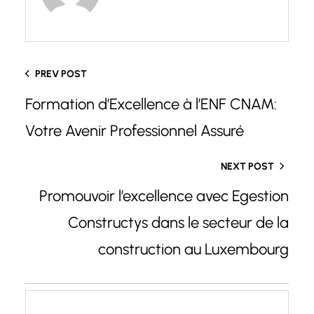
PREV POST
Formation d’Excellence à l’ENF CNAM:
Votre Avenir Professionnel Assuré
NEXT POST
Promouvoir l’excellence avec Egestion
Constructys dans le secteur de la
construction au Luxembourg