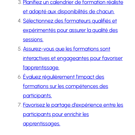
Planifiez un calendrier de formation réaliste
et adapté aux disponibilités de chacun.
Sélectionnez des formateurs qualifiés et
expérimentés pour assurer la qualité des
sessions.
Assurez-vous que les formations sont
interactives et engageantes pour favoriser
l’apprentissage.
Évaluez régulièrement l’impact des
formations sur les compétences des
participants.
Favorisez le partage d’expérience entre les
participants pour enrichir les
apprentissages.