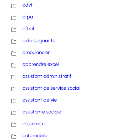
advf
afpa
aftral
aide soignante
ambulancier
apprendre excel
assistant administratif
assistant de service social
assistant de vie
assistante sociale
assurance
automobile