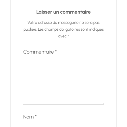
Laisser un commentaire
Votre adresse de messagerie ne sera pas
publiée.
Les champs obligatoires sont indiqués
avec
*
Commentaire
*
Nom
*