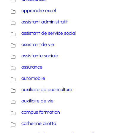
apprendre excel
assistant administratif
assistant de service social
assistant de vie
assistante sociale
assurance
automobile
auxiliaire de puericulture
auxiliaire de vie
campus formation
catherine aliotta