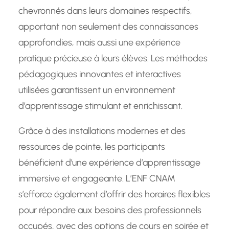
chevronnés dans leurs domaines respectifs,
apportant non seulement des connaissances
approfondies, mais aussi une expérience
pratique précieuse à leurs élèves. Les méthodes
pédagogiques innovantes et interactives
utilisées garantissent un environnement
d’apprentissage stimulant et enrichissant.
Grâce à des installations modernes et des
ressources de pointe, les participants
bénéficient d’une expérience d’apprentissage
immersive et engageante. L’ENF CNAM
s’efforce également d’offrir des horaires flexibles
pour répondre aux besoins des professionnels
occupés, avec des options de cours en soirée et