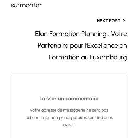
surmonter
NEXT POST
Elan Formation Planning : Votre
Partenaire pour l’Excellence en
Formation au Luxembourg
Laisser un commentaire
Votre adresse de messagerie ne sera pas
publiée.
Les champs obligatoires sont indiqués
avec
*