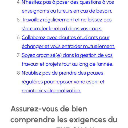
N’hésitez pas à poser des questions à vos
enseignants ou tuteurs en cas de besoin.
Travaillez régulièrement et ne laissez pas
s’accumuler le retard dans vos cours.
Collaborez avec d’autres étudiants pour
échanger et vous entraider mutuellement.
Soyez organisé(e) dans la gestion de vos
travaux et projets tout au long de l’année.
N’oubliez pas de prendre des pauses
régulières pour reposer votre esprit et
maintenir votre motivation.
Assurez-vous de bien
comprendre les exigences du