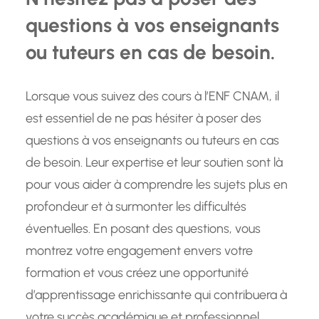
questions à vos enseignants
ou tuteurs en cas de besoin.
Lorsque vous suivez des cours à l’ENF CNAM, il
est essentiel de ne pas hésiter à poser des
questions à vos enseignants ou tuteurs en cas
de besoin. Leur expertise et leur soutien sont là
pour vous aider à comprendre les sujets plus en
profondeur et à surmonter les difficultés
éventuelles. En posant des questions, vous
montrez votre engagement envers votre
formation et vous créez une opportunité
d’apprentissage enrichissante qui contribuera à
votre succès académique et professionnel.