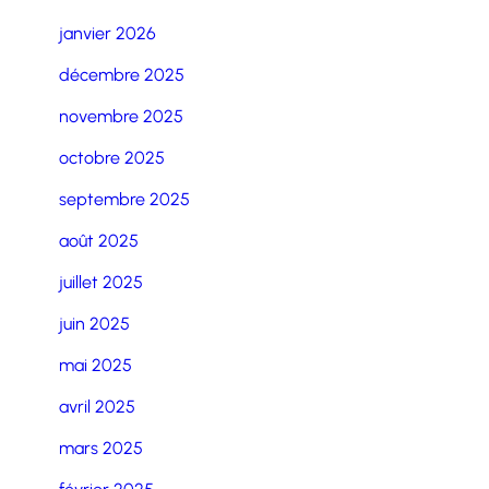
janvier 2026
décembre 2025
novembre 2025
octobre 2025
septembre 2025
août 2025
juillet 2025
juin 2025
mai 2025
avril 2025
mars 2025