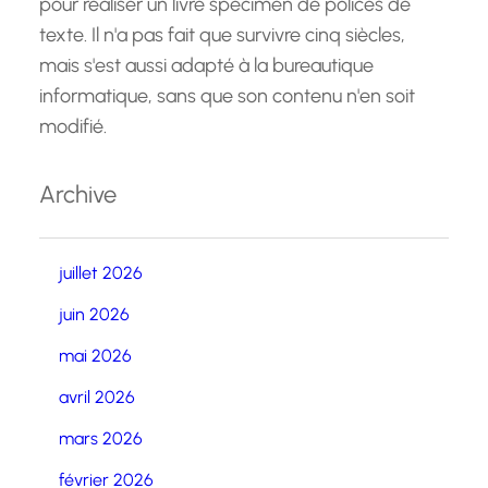
pour réaliser un livre spécimen de polices de
texte. Il n'a pas fait que survivre cinq siècles,
mais s'est aussi adapté à la bureautique
informatique, sans que son contenu n'en soit
modifié.
Archive
juillet 2026
juin 2026
mai 2026
avril 2026
mars 2026
février 2026