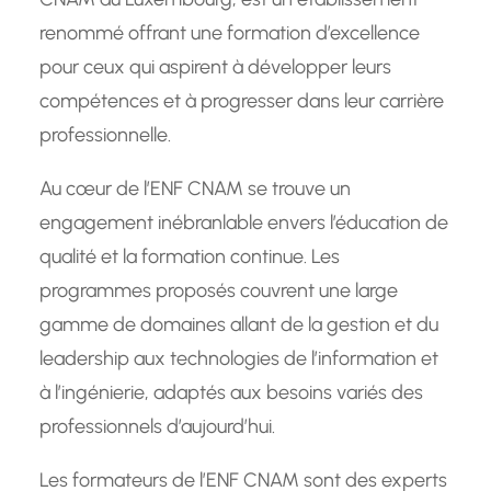
renommé offrant une formation d’excellence
pour ceux qui aspirent à développer leurs
compétences et à progresser dans leur carrière
professionnelle.
Au cœur de l’ENF CNAM se trouve un
engagement inébranlable envers l’éducation de
qualité et la formation continue. Les
programmes proposés couvrent une large
gamme de domaines allant de la gestion et du
leadership aux technologies de l’information et
à l’ingénierie, adaptés aux besoins variés des
professionnels d’aujourd’hui.
Les formateurs de l’ENF CNAM sont des experts