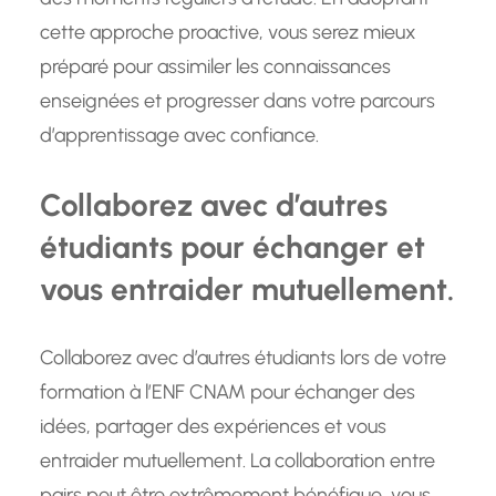
cette approche proactive, vous serez mieux
préparé pour assimiler les connaissances
enseignées et progresser dans votre parcours
d’apprentissage avec confiance.
Collaborez avec d’autres
étudiants pour échanger et
vous entraider mutuellement.
Collaborez avec d’autres étudiants lors de votre
formation à l’ENF CNAM pour échanger des
idées, partager des expériences et vous
entraider mutuellement. La collaboration entre
pairs peut être extrêmement bénéfique, vous