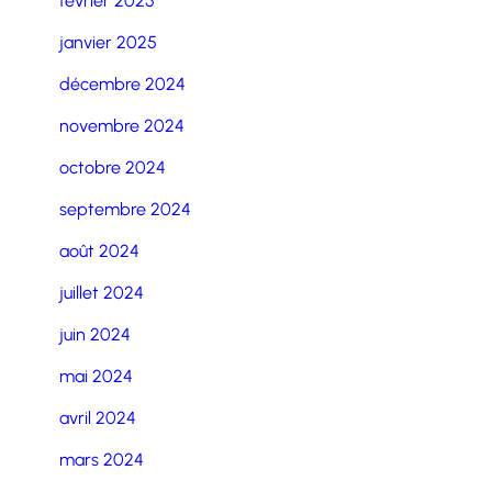
février 2025
janvier 2025
décembre 2024
novembre 2024
octobre 2024
septembre 2024
août 2024
juillet 2024
juin 2024
mai 2024
avril 2024
mars 2024