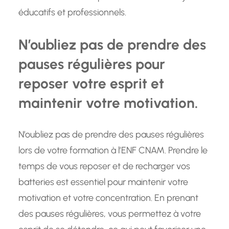
éducatifs et professionnels.
N’oubliez pas de prendre des
pauses régulières pour
reposer votre esprit et
maintenir votre motivation.
N’oubliez pas de prendre des pauses régulières
lors de votre formation à l’ENF CNAM. Prendre le
temps de vous reposer et de recharger vos
batteries est essentiel pour maintenir votre
motivation et votre concentration. En prenant
des pauses régulières, vous permettez à votre