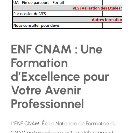
ENF CNAM : Une
Formation
d’Excellence pour
Votre Avenir
Professionnel
L’ENF CNAM, École Nationale de Formation du
CNAM au Luxembourg, est un établissement