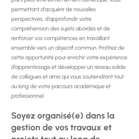
permettant d’acquérir de nouvelles
perspectives, d’approfondir votre
compréhension des sujets abordés et de
renforcer vos compétences en travaillant
ensemble vers un objectif commun. Profitez de
cette opportunité pour enrichir votre expérience
d’apprentissage et développer un réseau solide
de collègues et amis qui vous soutiendront tout
au long de votre parcours académique et
professionnel.
Soyez organisé(e) dans la
gestion de vos travaux et