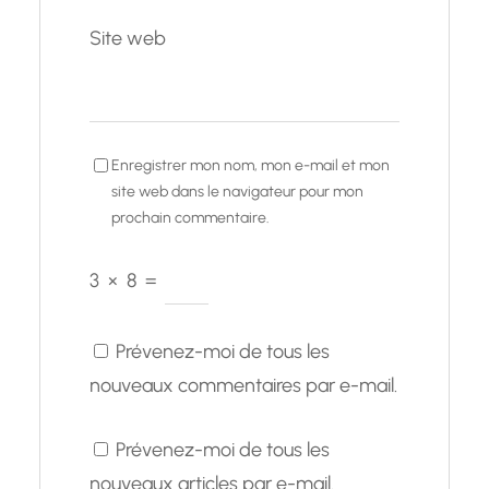
Site web
Enregistrer mon nom, mon e-mail et mon
site web dans le navigateur pour mon
prochain commentaire.
3
×
8
=
Prévenez-moi de tous les
nouveaux commentaires par e-mail.
Prévenez-moi de tous les
nouveaux articles par e-mail.