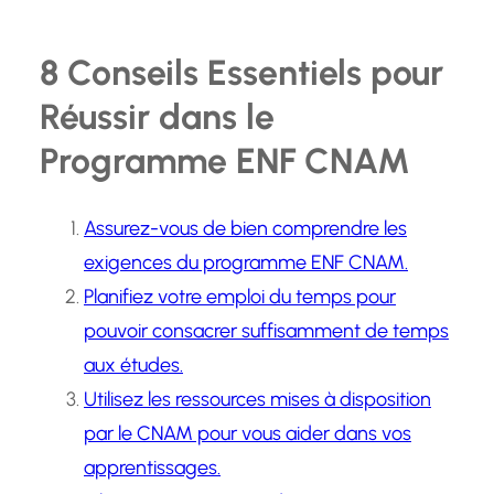
8 Conseils Essentiels pour
Réussir dans le
Programme ENF CNAM
Assurez-vous de bien comprendre les
exigences du programme ENF CNAM.
Planifiez votre emploi du temps pour
pouvoir consacrer suffisamment de temps
aux études.
Utilisez les ressources mises à disposition
par le CNAM pour vous aider dans vos
apprentissages.