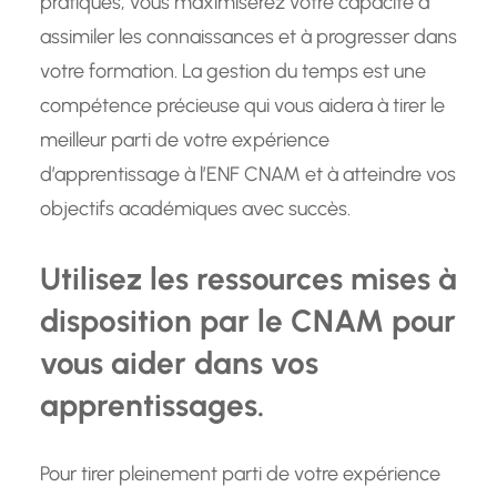
pratiques, vous maximiserez votre capacité à
assimiler les connaissances et à progresser dans
votre formation. La gestion du temps est une
compétence précieuse qui vous aidera à tirer le
meilleur parti de votre expérience
d’apprentissage à l’ENF CNAM et à atteindre vos
objectifs académiques avec succès.
Utilisez les ressources mises à
disposition par le CNAM pour
vous aider dans vos
apprentissages.
Pour tirer pleinement parti de votre expérience