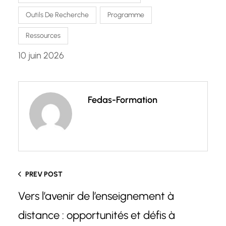
Outils De Recherche
Programme
Ressources
10 juin 2026
Fedas-Formation
PREV POST
Vers l’avenir de l’enseignement à
distance : opportunités et défis à