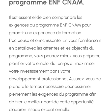
programme ENF CNAM.
Il est essentiel de bien comprendre les
exigences du programme ENF CNAM pour
garantir une expérience de formation
fructueuse et enrichissante. En vous familiarisant
en détail avec les attentes et les objectifs du
programme, vous pourrez mieux vous préparer,
planifier votre emploi du temps et maximiser
votre investissement dans votre
développement professionnel. Assurez-vous de
prendre le temps nécessaire pour assimiler
pleinement les exigences du programme afin
de tirer le meilleur parti de cette opportunité
d’apprentissage exceptionnelle.