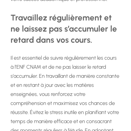
Travaillez régulièrement et
ne laissez pas s’accumuler le
retard dans vos cours.
Il est essentiel de suivre régulièrement les cours
à l’ENF CNAM et de ne pas laisser le retard
s’accumuler. En travaillant de manière constante
et en restant à jour avec les matières
enseignées, vous renforcez votre
compréhension et maximisez vos chances de
réussite. Évitez le stress inutile en planifiant votre
temps de manière efficace et en consacrant
des moments réguliers à l’étude. En adoptant