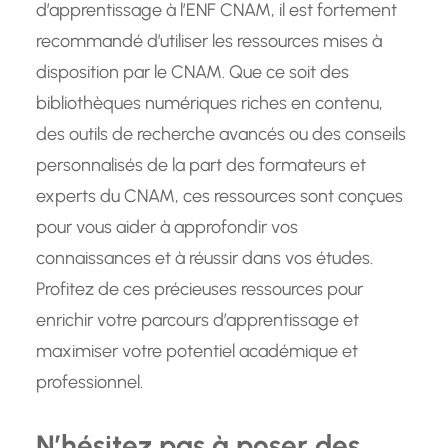
d’apprentissage à l’ENF CNAM, il est fortement
recommandé d’utiliser les ressources mises à
disposition par le CNAM. Que ce soit des
bibliothèques numériques riches en contenu,
des outils de recherche avancés ou des conseils
personnalisés de la part des formateurs et
experts du CNAM, ces ressources sont conçues
pour vous aider à approfondir vos
connaissances et à réussir dans vos études.
Profitez de ces précieuses ressources pour
enrichir votre parcours d’apprentissage et
maximiser votre potentiel académique et
professionnel.
N’hésitez pas à poser des