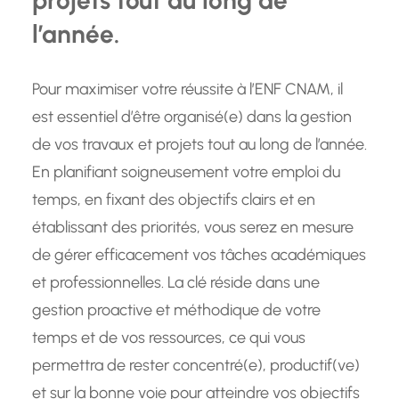
projets tout au long de
l’année.
Pour maximiser votre réussite à l’ENF CNAM, il
est essentiel d’être organisé(e) dans la gestion
de vos travaux et projets tout au long de l’année.
En planifiant soigneusement votre emploi du
temps, en fixant des objectifs clairs et en
établissant des priorités, vous serez en mesure
de gérer efficacement vos tâches académiques
et professionnelles. La clé réside dans une
gestion proactive et méthodique de votre
temps et de vos ressources, ce qui vous
permettra de rester concentré(e), productif(ve)
et sur la bonne voie pour atteindre vos objectifs