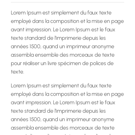
c
h
Lorem Ipsum est simplement du faux texte
e
employé dans la composition et la mise en page
avant impression. Le Lorem Ipsum est le faux
texte standard de l'imprimerie depuis les
années 1500, quand un imprimeur anonyme
assembla ensemble des morceaux de texte
pour réaliser un livre spécimen de polices de
texte.
Lorem Ipsum est simplement du faux texte
employé dans la composition et la mise en page
avant impression. Le Lorem Ipsum est le faux
texte standard de l'imprimerie depuis les
années 1500, quand un imprimeur anonyme
assembla ensemble des morceaux de texte