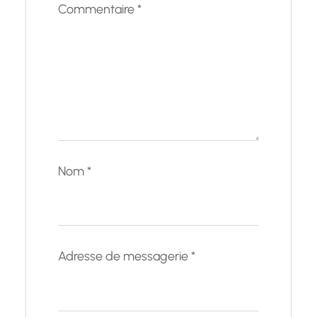
Commentaire
*
Nom
*
Adresse de messagerie
*