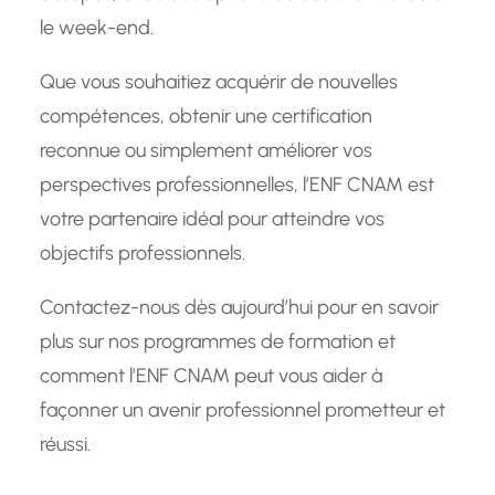
le week-end.
Que vous souhaitiez acquérir de nouvelles
compétences, obtenir une certification
reconnue ou simplement améliorer vos
perspectives professionnelles, l’ENF CNAM est
votre partenaire idéal pour atteindre vos
objectifs professionnels.
Contactez-nous dès aujourd’hui pour en savoir
plus sur nos programmes de formation et
comment l’ENF CNAM peut vous aider à
façonner un avenir professionnel prometteur et
réussi.