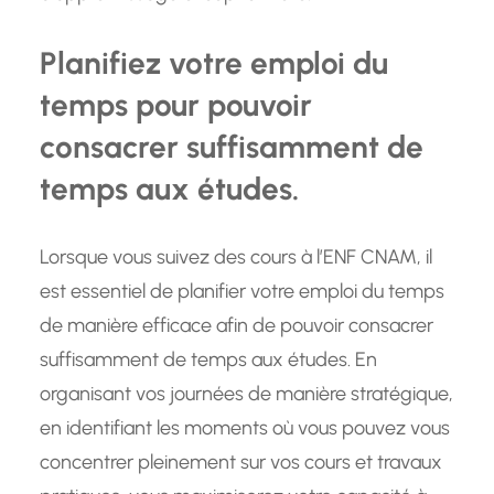
Planifiez votre emploi du
temps pour pouvoir
consacrer suffisamment de
temps aux études.
Lorsque vous suivez des cours à l’ENF CNAM, il
est essentiel de planifier votre emploi du temps
de manière efficace afin de pouvoir consacrer
suffisamment de temps aux études. En
organisant vos journées de manière stratégique,
en identifiant les moments où vous pouvez vous
concentrer pleinement sur vos cours et travaux