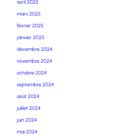
avril 2025
mars 2025
février 2025
janvier 2025
décembre 2024
novembre 2024
octobre 2024
septembre 2024
août 2024
juillet 2024
juin 2024
mai 2024