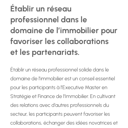
Établir un réseau
professionnel dans le
domaine de l’immobilier pour
favoriser les collaborations
et les partenariats.
Établir un réseau professionnel solide dans le
domaine de l’immobilier est un conseil essentiel
pour les participants à l’Executive Master en
Stratégie et Finance de l’Immobilier. En cultivant
des relations avec d’autres professionnels du
secteur, les participants peuvent favoriser les
collaborations, échanger des idées novatrices et