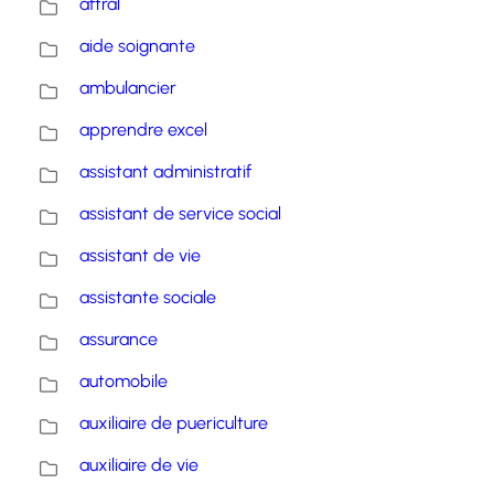
aftral
aide soignante
ambulancier
apprendre excel
assistant administratif
assistant de service social
assistant de vie
assistante sociale
assurance
automobile
auxiliaire de puericulture
auxiliaire de vie