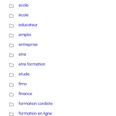
ecole
école
educateur
emploi
entreprise
etre
etre formation
etude
fimo
finance
formation cordiste
formation en ligne