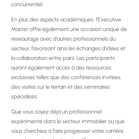
concurrentiel.
En plus des aspects académiques, l’Executive
Master offre également une occasion unique de
réseautage avec d’autres professionnels du
secteur, favorisant ainsi les échanges d’idées et
la collaboration entre pairs. Les participants
auront également accès à des ressources
exclusives telles que des conférences invitées,
des visites sur le terrain et des séminaires
spécialisés.
Que vous soyez déjà un professionnel
expérimenté dans le secteur immobilier ou que
vous cherchiez à faire progresser votre carrière