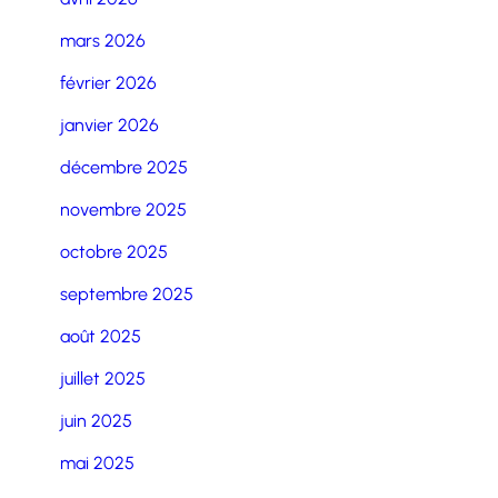
mars 2026
février 2026
janvier 2026
décembre 2025
novembre 2025
octobre 2025
septembre 2025
août 2025
juillet 2025
juin 2025
mai 2025