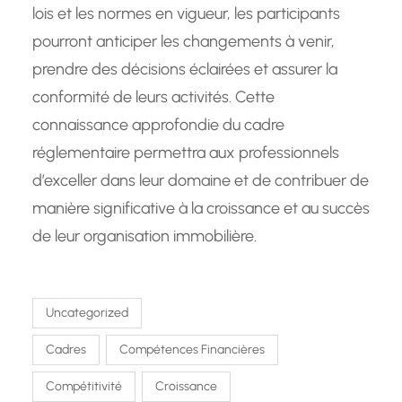
lois et les normes en vigueur, les participants
pourront anticiper les changements à venir,
prendre des décisions éclairées et assurer la
conformité de leurs activités. Cette
connaissance approfondie du cadre
réglementaire permettra aux professionnels
d’exceller dans leur domaine et de contribuer de
manière significative à la croissance et au succès
de leur organisation immobilière.
Uncategorized
Cadres
Compétences Financières
Compétitivité
Croissance