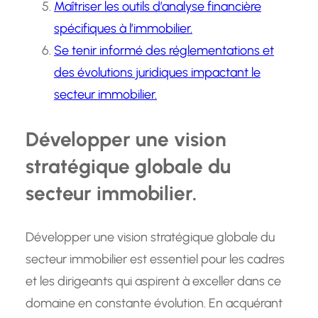
Maîtriser les outils d’analyse financière
spécifiques à l’immobilier.
Se tenir informé des réglementations et
des évolutions juridiques impactant le
secteur immobilier.
Développer une vision
stratégique globale du
secteur immobilier.
Développer une vision stratégique globale du
secteur immobilier est essentiel pour les cadres
et les dirigeants qui aspirent à exceller dans ce
domaine en constante évolution. En acquérant