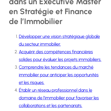
dans un Executive Master
en Stratégie et Finance
de l’Immobilier
Développer une vision stratégique globale
du secteur immobilier.
Acquérir des compétences financières
solides pour évaluer les projets immobiliers.
Comprendre les tendances du marché
immobilier pour anticiper les opportunités
et les risques.
Établir un réseau professionnel dans le
domaine de l’immobilier pour favoriser les
collaborations et les partenariats.