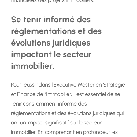
financières des projets immobiliers.
Se tenir informé des
réglementations et des
évolutions juridiques
impactant le secteur
immobilier.
Pour réussir dans l’Executive Master en Stratégie
et Finance de l’Immobilier, il est essentiel de se
tenir constamment informé des
réglementations et des évolutions juridiques qui
ont un impact significatif sur le secteur
immobilier. En comprenant en profondeur les