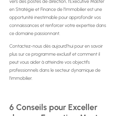
vers des postes de direction, l’Executive Master
en Stratégie et Finance de l’Immobilier est une
opportunité inestimable pour approfondir vos
connaissances et renforcer votre expertise dans
ce domaine passionnant.
Contactez-nous dès aujourd’hui pour en savoir
plus sur ce programme exclusif et comment il
peut vous aider à atteindre vos objectifs
professionnels dans le secteur dynamique de
l’immobilier.
6 Conseils pour Exceller