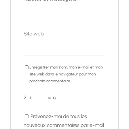
Site web
Enregistrer mon nom, mon e-mail et mon
site web dans le navigateur pour mon
prochain commentaire.
2
+
=
6
Prévenez-moi de tous les
nouveaux commentaires par e-mail.