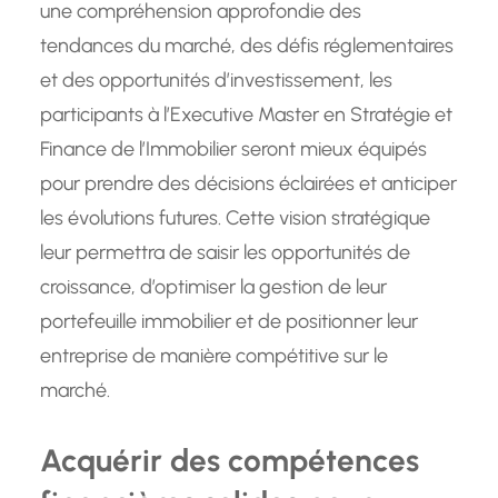
une compréhension approfondie des
tendances du marché, des défis réglementaires
et des opportunités d’investissement, les
participants à l’Executive Master en Stratégie et
Finance de l’Immobilier seront mieux équipés
pour prendre des décisions éclairées et anticiper
les évolutions futures. Cette vision stratégique
leur permettra de saisir les opportunités de
croissance, d’optimiser la gestion de leur
portefeuille immobilier et de positionner leur
entreprise de manière compétitive sur le
marché.
Acquérir des compétences