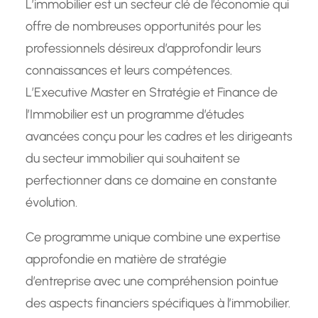
L’immobilier est un secteur clé de l’économie qui
offre de nombreuses opportunités pour les
professionnels désireux d’approfondir leurs
connaissances et leurs compétences.
L’Executive Master en Stratégie et Finance de
l’Immobilier est un programme d’études
avancées conçu pour les cadres et les dirigeants
du secteur immobilier qui souhaitent se
perfectionner dans ce domaine en constante
évolution.
Ce programme unique combine une expertise
approfondie en matière de stratégie
d’entreprise avec une compréhension pointue
des aspects financiers spécifiques à l’immobilier.