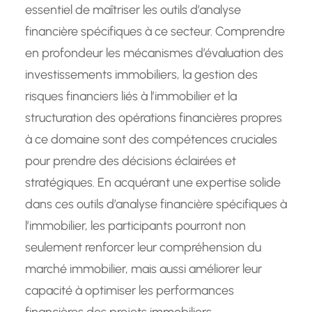
essentiel de maîtriser les outils d’analyse
financière spécifiques à ce secteur. Comprendre
en profondeur les mécanismes d’évaluation des
investissements immobiliers, la gestion des
risques financiers liés à l’immobilier et la
structuration des opérations financières propres
à ce domaine sont des compétences cruciales
pour prendre des décisions éclairées et
stratégiques. En acquérant une expertise solide
dans ces outils d’analyse financière spécifiques à
l’immobilier, les participants pourront non
seulement renforcer leur compréhension du
marché immobilier, mais aussi améliorer leur
capacité à optimiser les performances