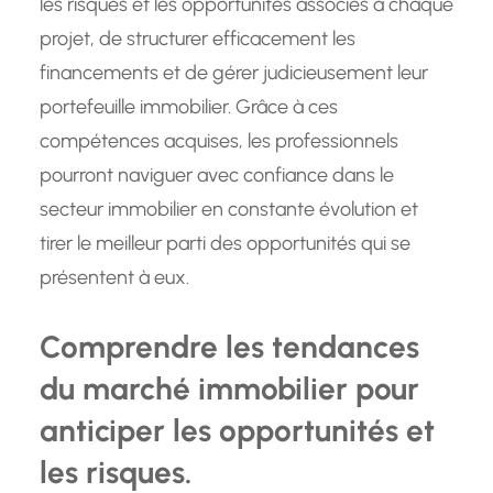
les risques et les opportunités associés à chaque
projet, de structurer efficacement les
financements et de gérer judicieusement leur
portefeuille immobilier. Grâce à ces
compétences acquises, les professionnels
pourront naviguer avec confiance dans le
secteur immobilier en constante évolution et
tirer le meilleur parti des opportunités qui se
présentent à eux.
Comprendre les tendances
du marché immobilier pour
anticiper les opportunités et
les risques.