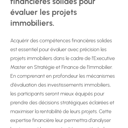
financières solides pour
évaluer les projets
immobiliers.
Acquérir des compétences financières solides
est essentiel pour évaluer avec précision les
projets immobiliers dans le cadre de l’Executive
Master en Stratégie et Finance de l’Immobilier.
En comprenant en profondeur les mécanismes
d’évaluation des investissements immobiliers,
les participants seront mieux équipés pour
prendre des décisions stratégiques éclairées et
maximiser la rentabilité de leurs projets. Cette
expertise financière leur permettra d’analyser