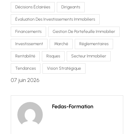
Décisions Éclairées
Dirigeants
Évaluation Des Investissements Immobiliers
Financements
Gestion De Portefeuille Immobilier
Investissement
Marché
Réglementaires
Rentabilité
Risques
Secteur Immobilier
Tendances
Vision Stratégique
07 juin 2026
Fedas-Formation