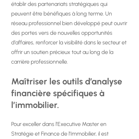
établir des partenariats stratégiques qui
peuvent être bénéfiques à long terme. Un
réseau professionnel bien développé peut ouvrir
des portes vers de nouvelles opportunités
d’affaires, renforcer la visibilité dans le secteur et
offrir un soutien précieux tout au long de la
carrière professionnelle.
Maîtriser les outils d’analyse
financière spécifiques à
l’immobilier.
Pour exceller dans l’Executive Master en
Stratégie et Finance de l’Immobilier, il est