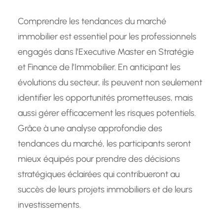
Comprendre les tendances du marché
immobilier est essentiel pour les professionnels
engagés dans l’Executive Master en Stratégie
et Finance de l’Immobilier. En anticipant les
évolutions du secteur, ils peuvent non seulement
identifier les opportunités prometteuses, mais
aussi gérer efficacement les risques potentiels.
Grâce à une analyse approfondie des
tendances du marché, les participants seront
mieux équipés pour prendre des décisions
stratégiques éclairées qui contribueront au
succès de leurs projets immobiliers et de leurs
investissements.