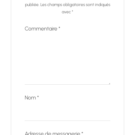
publiée.
Les champs obligatoires sont indiqués
avec
*
Commentaire
*
Nom
*
Adresse de messagerie
*