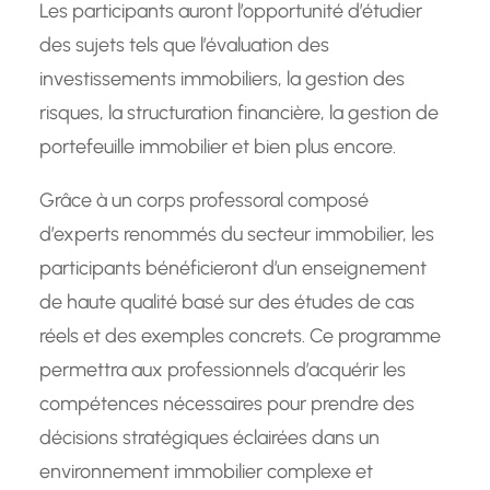
Les participants auront l’opportunité d’étudier
des sujets tels que l’évaluation des
investissements immobiliers, la gestion des
risques, la structuration financière, la gestion de
portefeuille immobilier et bien plus encore.
Grâce à un corps professoral composé
d’experts renommés du secteur immobilier, les
participants bénéficieront d’un enseignement
de haute qualité basé sur des études de cas
réels et des exemples concrets. Ce programme
permettra aux professionnels d’acquérir les
compétences nécessaires pour prendre des
décisions stratégiques éclairées dans un
environnement immobilier complexe et