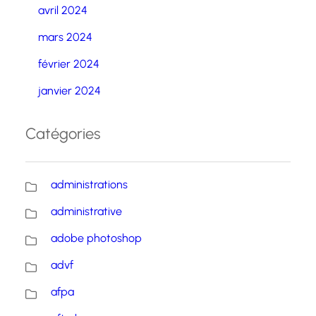
avril 2024
mars 2024
février 2024
janvier 2024
Catégories
administrations
administrative
adobe photoshop
advf
afpa