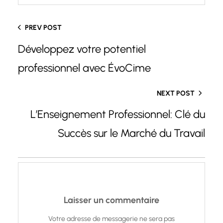
PREV POST
Développez votre potentiel
professionnel avec ÉvoCime
NEXT POST
L’Enseignement Professionnel: Clé du
Succès sur le Marché du Travail
Laisser un commentaire
Votre adresse de messagerie ne sera pas