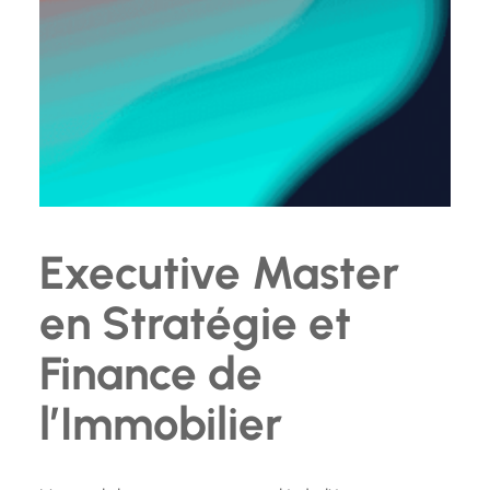
Executive Master
en Stratégie et
Finance de
l’Immobilier