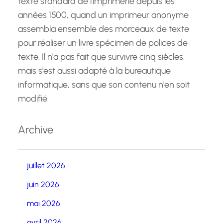
texte standard de l'imprimerie depuis les
années 1500, quand un imprimeur anonyme
assembla ensemble des morceaux de texte
pour réaliser un livre spécimen de polices de
texte. Il n'a pas fait que survivre cinq siècles,
mais s'est aussi adapté à la bureautique
informatique, sans que son contenu n'en soit
modifié.
Archive
juillet 2026
juin 2026
mai 2026
avril 2026