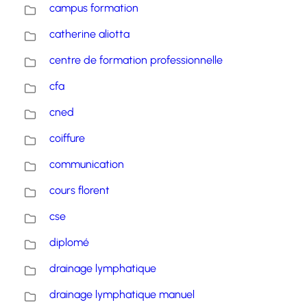
campus formation
catherine aliotta
centre de formation professionnelle
cfa
cned
coiffure
communication
cours florent
cse
diplomé
drainage lymphatique
drainage lymphatique manuel