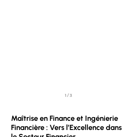
Maîtrise en Finance et Ingénierie
Financière : Vers l’Excellence dans
le Secteur Financier