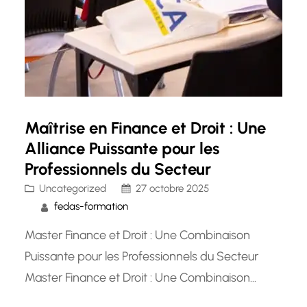
Maîtrise en Finance et Droit : Une
Alliance Puissante pour les
Professionnels du Secteur
Uncategorized
27 octobre 2025
fedas-formation
Master Finance et Droit : Une Combinaison
Puissante pour les Professionnels du Secteur
Master Finance et Droit : Une Combinaison
Puissante pour les Professionnels du Secteur Le