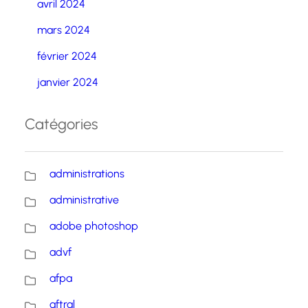
avril 2024
mars 2024
février 2024
janvier 2024
Catégories
administrations
administrative
adobe photoshop
advf
afpa
aftral