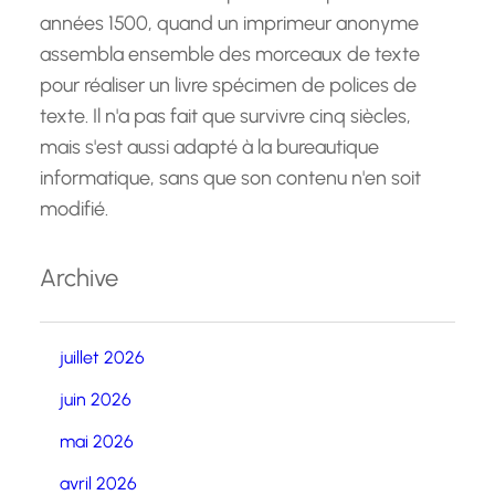
années 1500, quand un imprimeur anonyme
assembla ensemble des morceaux de texte
pour réaliser un livre spécimen de polices de
texte. Il n'a pas fait que survivre cinq siècles,
mais s'est aussi adapté à la bureautique
informatique, sans que son contenu n'en soit
modifié.
Archive
juillet 2026
juin 2026
mai 2026
avril 2026