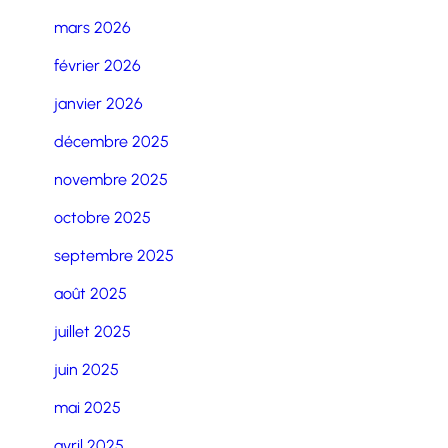
mars 2026
février 2026
janvier 2026
décembre 2025
novembre 2025
octobre 2025
septembre 2025
août 2025
juillet 2025
juin 2025
mai 2025
avril 2025