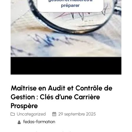
Maîtrise en Audit et Contrôle de
Gestion : Clés d’une Carrière
Prospère
Uncategorized
29 septembre 2025
fedas-formation