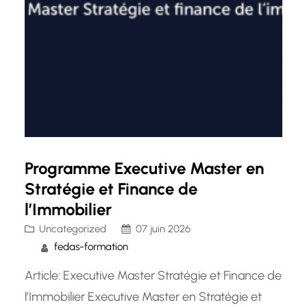
Programme Executive Master en
Stratégie et Finance de
l’Immobilier
Uncategorized
07 juin 2026
fedas-formation
Article: Executive Master Stratégie et Finance de
l’Immobilier Executive Master en Stratégie et