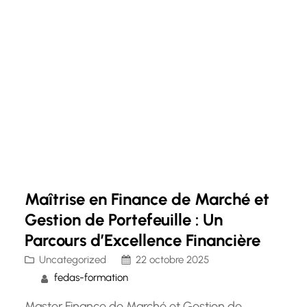
Maîtrise en Finance de Marché et
Gestion de Portefeuille : Un
Parcours d’Excellence Financière
Uncategorized
22 octobre 2025
fedas-formation
Master Finance de Marché et Gestion de