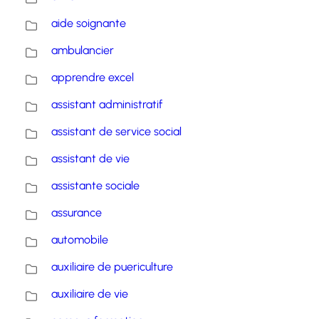
aide soignante
ambulancier
apprendre excel
assistant administratif
assistant de service social
assistant de vie
assistante sociale
assurance
automobile
auxiliaire de puericulture
auxiliaire de vie