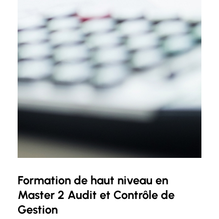
Formation de haut niveau en
Master 2 Audit et Contrôle de
Gestion