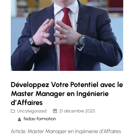
Développez Votre Potentiel avec le
Master Manager en Ingénierie
d’Affaires
Uncategorized
21 décembre 2025
fedas-formation
Article: Master Manager en Ingénierie d’Affaires