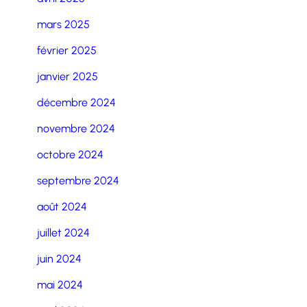
mars 2025
février 2025
janvier 2025
décembre 2024
novembre 2024
octobre 2024
septembre 2024
août 2024
juillet 2024
juin 2024
mai 2024