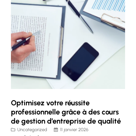
Optimisez votre réussite
professionnelle grâce à des cours
de gestion d’entreprise de qualité
Uncategorized
11 janvier 2026