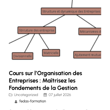
Cours sur l’Organisation des
Entreprises : Maîtrisez les
Fondements de la Gestion
Uncategorized
07 juillet 2026
fedas-formation