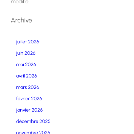
modifié.
Archive
juillet 2026
juin 2026
mai 2026
avril 2026
mars 2026
février 2026
janvier 2026
décembre 2025
novembre 2025