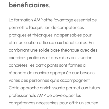
bénéficiaires.
La formation AMP offre l’avantage essentiel de
permettre l’acquisition de compétences
pratiques et théoriques indispensables pour
offrir un soutien efficace aux bénéficiaires. En
combinant une solide base théorique avec des
exercices pratiques et des mises en situation
concrètes, les participants sont formés à
répondre de manière appropriée aux besoins
variés des personnes qu’ils accompagnent.
Cette approche enrichissante permet aux futurs
professionnels AMP de développer les
compétences nécessaires pour offrir un soutien