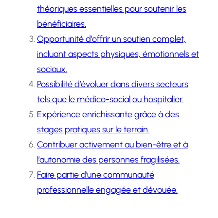
théoriques essentielles pour soutenir les
bénéficiaires.
Opportunité d’offrir un soutien complet,
incluant aspects physiques, émotionnels et
sociaux.
Possibilité d’évoluer dans divers secteurs
tels que le médico-social ou hospitalier.
Expérience enrichissante grâce à des
stages pratiques sur le terrain.
Contribuer activement au bien-être et à
l’autonomie des personnes fragilisées.
Faire partie d’une communauté
professionnelle engagée et dévouée.