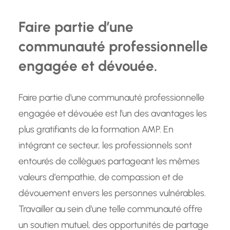
Faire partie d’une
communauté professionnelle
engagée et dévouée.
Faire partie d’une communauté professionnelle
engagée et dévouée est l’un des avantages les
plus gratifiants de la formation AMP. En
intégrant ce secteur, les professionnels sont
entourés de collègues partageant les mêmes
valeurs d’empathie, de compassion et de
dévouement envers les personnes vulnérables.
Travailler au sein d’une telle communauté offre
un soutien mutuel, des opportunités de partage