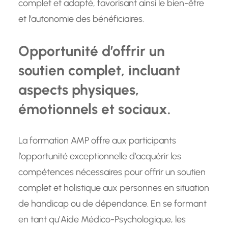
complet et adapté, favorisant ainsi le bien-être
et l’autonomie des bénéficiaires.
Opportunité d’offrir un
soutien complet, incluant
aspects physiques,
émotionnels et sociaux.
La formation AMP offre aux participants
l’opportunité exceptionnelle d’acquérir les
compétences nécessaires pour offrir un soutien
complet et holistique aux personnes en situation
de handicap ou de dépendance. En se formant
en tant qu’Aide Médico-Psychologique, les