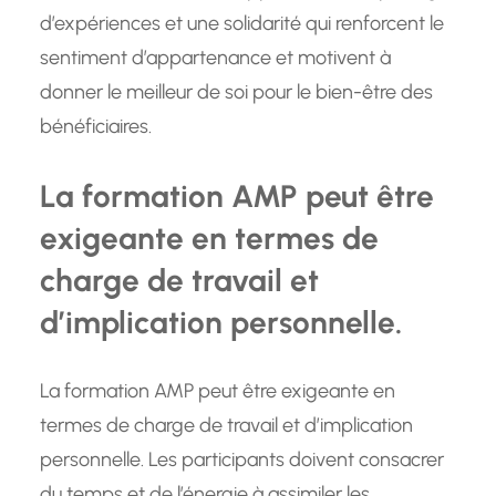
d’expériences et une solidarité qui renforcent le
sentiment d’appartenance et motivent à
donner le meilleur de soi pour le bien-être des
bénéficiaires.
La formation AMP peut être
exigeante en termes de
charge de travail et
d’implication personnelle.
La formation AMP peut être exigeante en
termes de charge de travail et d’implication
personnelle. Les participants doivent consacrer
du temps et de l’énergie à assimiler les