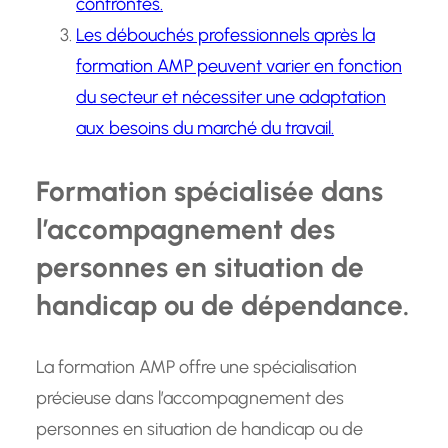
confrontés.
Les débouchés professionnels après la
formation AMP peuvent varier en fonction
du secteur et nécessiter une adaptation
aux besoins du marché du travail.
Formation spécialisée dans
l’accompagnement des
personnes en situation de
handicap ou de dépendance.
La formation AMP offre une spécialisation
précieuse dans l’accompagnement des
personnes en situation de handicap ou de