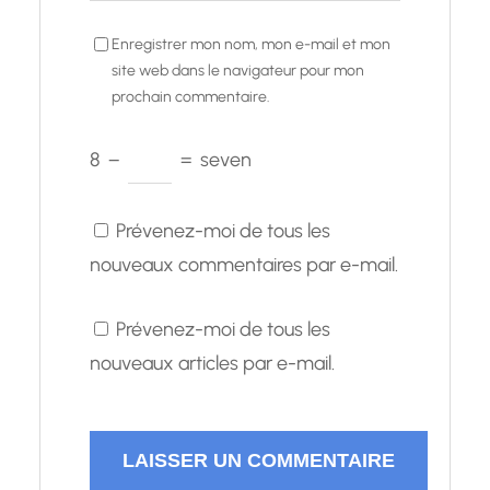
Enregistrer mon nom, mon e-mail et mon
site web dans le navigateur pour mon
prochain commentaire.
8
−
=
seven
Prévenez-moi de tous les
nouveaux commentaires par e-mail.
Prévenez-moi de tous les
nouveaux articles par e-mail.