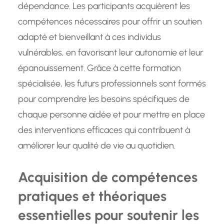
dépendance. Les participants acquièrent les
compétences nécessaires pour offrir un soutien
adapté et bienveillant à ces individus
vulnérables, en favorisant leur autonomie et leur
épanouissement. Grâce à cette formation
spécialisée, les futurs professionnels sont formés
pour comprendre les besoins spécifiques de
chaque personne aidée et pour mettre en place
des interventions efficaces qui contribuent à
améliorer leur qualité de vie au quotidien.
Acquisition de compétences
pratiques et théoriques
essentielles pour soutenir les