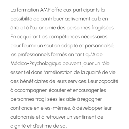
La formation AMP offre aux participants la
possibilité de contribuer activement au bien-
être et à l’autonomie des personnes fragilisées.
En acquérant les compétences nécessaires
pour fournir un soutien adapté et personnalisé,
les professionnels formés en tant qu’Aide
Médico-Psychologique peuvent jouer un rôle
essentiel dans l’amélioration de la qualité de vie
des bénéficiaires de leurs services. Leur capacité
à accompagner, écouter et encourager les
personnes fragilisées les aide à regagner
confiance en elles-mêmes, à développer leur
autonomie et à retrouver un sentiment de
dignité et d’estime de soi.