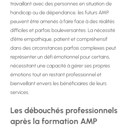
travaillant avec des personnes en situation de
handicap ou de dépendance, les futurs AMP
peuvent être amenés à faire face à des réalités
difficiles et parfois bouleversantes. La nécessité
d’être empathique, patient et compréhensif
dans des circonstances parfois complexes peut
représenter un défi émotionnel pour certains,
nécessitant une capacité à gérer ses propres
émotions tout en restant professionnel et
bienveillant envers les bénéficiaires de leurs
services.
Les débouchés professionnels
après la formation AMP