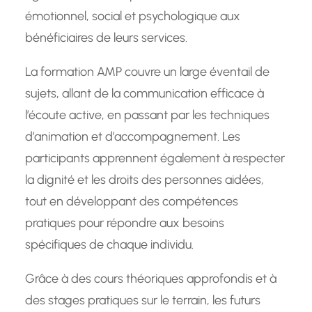
émotionnel, social et psychologique aux
bénéficiaires de leurs services.
La formation AMP couvre un large éventail de
sujets, allant de la communication efficace à
l’écoute active, en passant par les techniques
d’animation et d’accompagnement. Les
participants apprennent également à respecter
la dignité et les droits des personnes aidées,
tout en développant des compétences
pratiques pour répondre aux besoins
spécifiques de chaque individu.
Grâce à des cours théoriques approfondis et à
des stages pratiques sur le terrain, les futurs