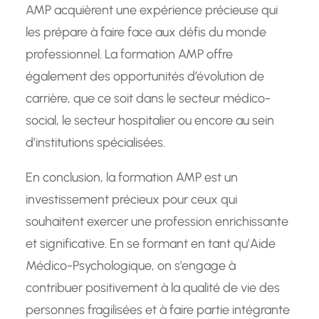
AMP acquièrent une expérience précieuse qui
les prépare à faire face aux défis du monde
professionnel. La formation AMP offre
également des opportunités d’évolution de
carrière, que ce soit dans le secteur médico-
social, le secteur hospitalier ou encore au sein
d’institutions spécialisées.
En conclusion, la formation AMP est un
investissement précieux pour ceux qui
souhaitent exercer une profession enrichissante
et significative. En se formant en tant qu’Aide
Médico-Psychologique, on s’engage à
contribuer positivement à la qualité de vie des
personnes fragilisées et à faire partie intégrante