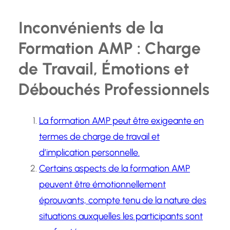
Inconvénients de la
Formation AMP : Charge
de Travail, Émotions et
Débouchés Professionnels
La formation AMP peut être exigeante en
termes de charge de travail et
d’implication personnelle.
Certains aspects de la formation AMP
peuvent être émotionnellement
éprouvants, compte tenu de la nature des
situations auxquelles les participants sont