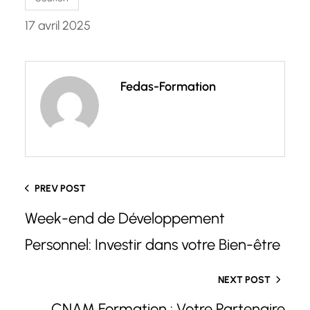
17 avril 2025
Fedas-Formation
PREV POST
Week-end de Développement
Personnel: Investir dans votre Bien-être
NEXT POST
CNAM Formation : Votre Partenaire