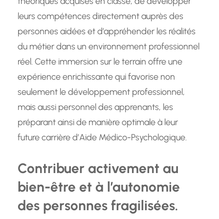
théoriques acquises en classe, de développer
leurs compétences directement auprès des
personnes aidées et d’appréhender les réalités
du métier dans un environnement professionnel
réel. Cette immersion sur le terrain offre une
expérience enrichissante qui favorise non
seulement le développement professionnel,
mais aussi personnel des apprenants, les
préparant ainsi de manière optimale à leur
future carrière d’Aide Médico-Psychologique.
Contribuer activement au
bien-être et à l’autonomie
des personnes fragilisées.