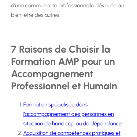
d’une communauté professionnelle dévouée au
bien-être des autres.
7 Raisons de Choisir la
Formation AMP pour un
Accompagnement
Professionnel et Humain
Formation spécialisée dans
l’accompagnement des personnes en
situation de handicap ou de dépendance.
Acquisition de compétences pratiques et