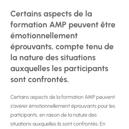
Certains aspects de la
formation AMP peuvent être
émotionnellement
éprouvants, compte tenu de
la nature des situations
auxquelles les participants
sont confrontés.
Certains aspects de la formation AMP peuvent
s’avérer émotionnellement éprouvants pour les
participants, en raison de la nature des
situations auxquelles ils sont confrontés. En