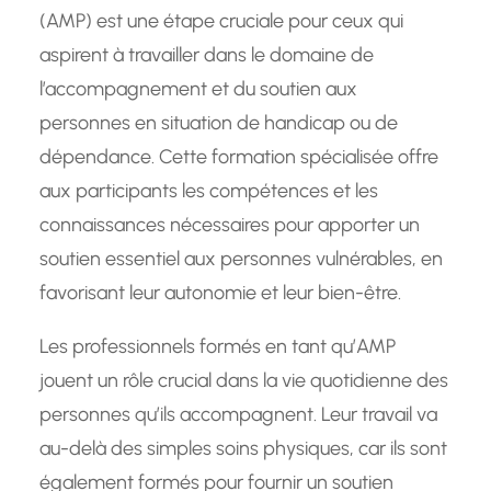
(AMP) est une étape cruciale pour ceux qui
aspirent à travailler dans le domaine de
l’accompagnement et du soutien aux
personnes en situation de handicap ou de
dépendance. Cette formation spécialisée offre
aux participants les compétences et les
connaissances nécessaires pour apporter un
soutien essentiel aux personnes vulnérables, en
favorisant leur autonomie et leur bien-être.
Les professionnels formés en tant qu’AMP
jouent un rôle crucial dans la vie quotidienne des
personnes qu’ils accompagnent. Leur travail va
au-delà des simples soins physiques, car ils sont
également formés pour fournir un soutien