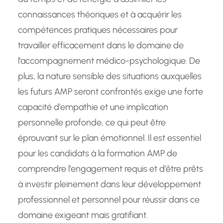
connaissances théoriques et à acquérir les
compétences pratiques nécessaires pour
travailler efficacement dans le domaine de
l’accompagnement médico-psychologique. De
plus, la nature sensible des situations auxquelles
les futurs AMP seront confrontés exige une forte
capacité d’empathie et une implication
personnelle profonde, ce qui peut être
éprouvant sur le plan émotionnel. Il est essentiel
pour les candidats à la formation AMP de
comprendre l’engagement requis et d’être prêts
à investir pleinement dans leur développement
professionnel et personnel pour réussir dans ce
domaine exigeant mais gratifiant.