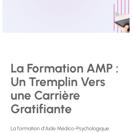
La Formation AMP :
Un Tremplin Vers
une Carrière
Gratifiante
La formation d’Aide Médico-Psychologique