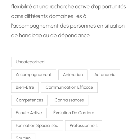
flexibilité et une recherche active d’opportunités
dans différents domaines liés à
l’accompagnement des personnes en situation
de handicap ou de dépendance.
Uncategorized
Accompagnement
Animation
Autonomie
Bien-Être
Communication Efficace
Compétences
Connaissances
Écoute Active
Évolution De Carrière
Formation Spécialisée
Professionnels
Soutien