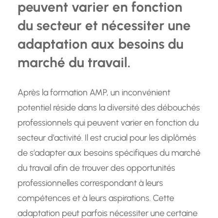
peuvent varier en fonction
du secteur et nécessiter une
adaptation aux besoins du
marché du travail.
Après la formation AMP, un inconvénient
potentiel réside dans la diversité des débouchés
professionnels qui peuvent varier en fonction du
secteur d’activité. Il est crucial pour les diplômés
de s’adapter aux besoins spécifiques du marché
du travail afin de trouver des opportunités
professionnelles correspondant à leurs
compétences et à leurs aspirations. Cette
adaptation peut parfois nécessiter une certaine