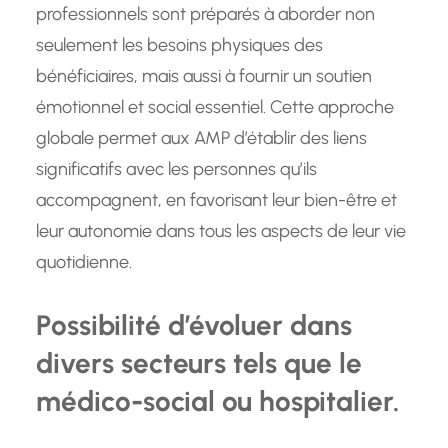
professionnels sont préparés à aborder non
seulement les besoins physiques des
bénéficiaires, mais aussi à fournir un soutien
émotionnel et social essentiel. Cette approche
globale permet aux AMP d’établir des liens
significatifs avec les personnes qu’ils
accompagnent, en favorisant leur bien-être et
leur autonomie dans tous les aspects de leur vie
quotidienne.
Possibilité d’évoluer dans
divers secteurs tels que le
médico-social ou hospitalier.