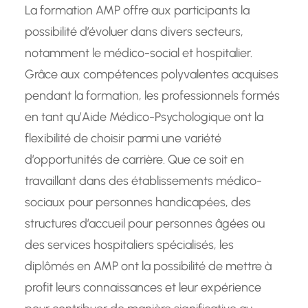
La formation AMP offre aux participants la
possibilité d’évoluer dans divers secteurs,
notamment le médico-social et hospitalier.
Grâce aux compétences polyvalentes acquises
pendant la formation, les professionnels formés
en tant qu’Aide Médico-Psychologique ont la
flexibilité de choisir parmi une variété
d’opportunités de carrière. Que ce soit en
travaillant dans des établissements médico-
sociaux pour personnes handicapées, des
structures d’accueil pour personnes âgées ou
des services hospitaliers spécialisés, les
diplômés en AMP ont la possibilité de mettre à
profit leurs connaissances et leur expérience