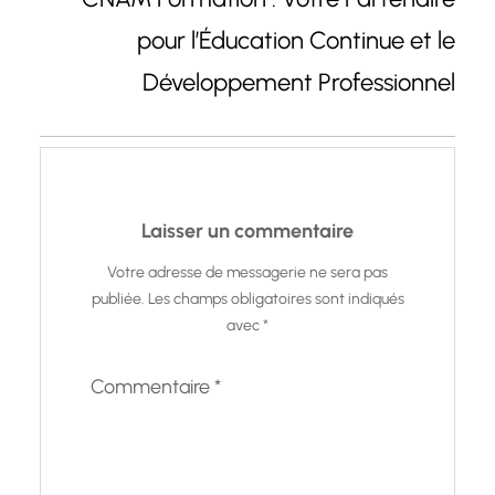
pour l’Éducation Continue et le
Développement Professionnel
Laisser un commentaire
Votre adresse de messagerie ne sera pas
publiée.
Les champs obligatoires sont indiqués
avec
*
Commentaire
*