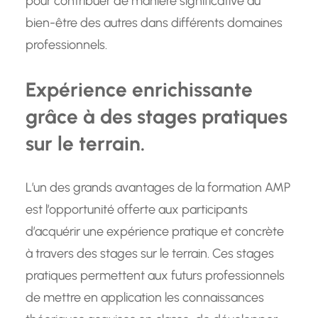
pour contribuer de manière significative au
bien-être des autres dans différents domaines
professionnels.
Expérience enrichissante
grâce à des stages pratiques
sur le terrain.
L’un des grands avantages de la formation AMP
est l’opportunité offerte aux participants
d’acquérir une expérience pratique et concrète
à travers des stages sur le terrain. Ces stages
pratiques permettent aux futurs professionnels
de mettre en application les connaissances