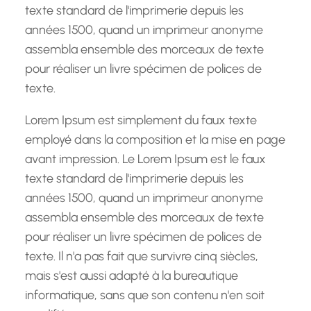
texte standard de l'imprimerie depuis les
années 1500, quand un imprimeur anonyme
assembla ensemble des morceaux de texte
pour réaliser un livre spécimen de polices de
texte.
Lorem Ipsum est simplement du faux texte
employé dans la composition et la mise en page
avant impression. Le Lorem Ipsum est le faux
texte standard de l'imprimerie depuis les
années 1500, quand un imprimeur anonyme
assembla ensemble des morceaux de texte
pour réaliser un livre spécimen de polices de
texte. Il n'a pas fait que survivre cinq siècles,
mais s'est aussi adapté à la bureautique
informatique, sans que son contenu n'en soit