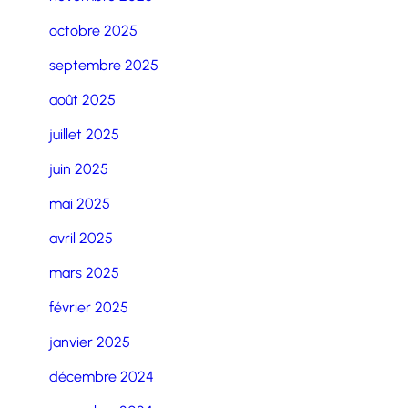
octobre 2025
septembre 2025
août 2025
juillet 2025
juin 2025
mai 2025
avril 2025
mars 2025
février 2025
janvier 2025
décembre 2024