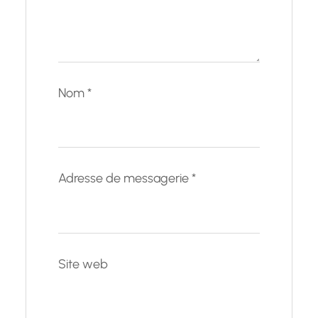
Nom
*
Adresse de messagerie
*
Site web