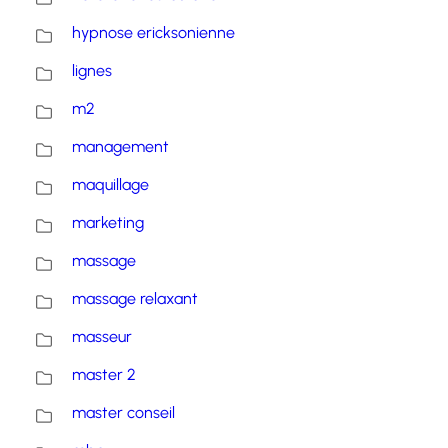
hypnose ericksonienne
lignes
m2
management
maquillage
marketing
massage
massage relaxant
masseur
master 2
master conseil