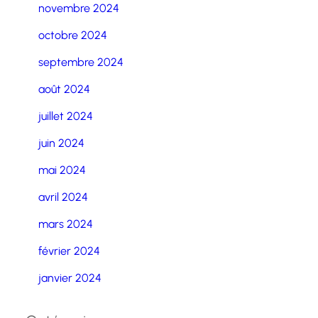
novembre 2024
octobre 2024
septembre 2024
août 2024
juillet 2024
juin 2024
mai 2024
avril 2024
mars 2024
février 2024
janvier 2024