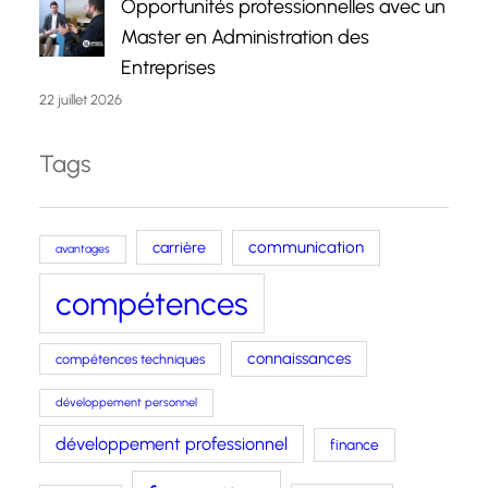
Opportunités professionnelles avec un
Master en Administration des
Entreprises
22 juillet 2026
Tags
carrière
communication
avantages
compétences
connaissances
compétences techniques
développement personnel
développement professionnel
finance