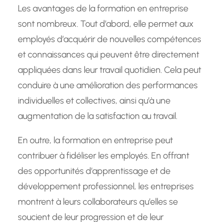
Les avantages de la formation en entreprise
sont nombreux. Tout d’abord, elle permet aux
employés d’acquérir de nouvelles compétences
et connaissances qui peuvent être directement
appliquées dans leur travail quotidien. Cela peut
conduire à une amélioration des performances
individuelles et collectives, ainsi qu’à une
augmentation de la satisfaction au travail.
En outre, la formation en entreprise peut
contribuer à fidéliser les employés. En offrant
des opportunités d’apprentissage et de
développement professionnel, les entreprises
montrent à leurs collaborateurs qu’elles se
soucient de leur progression et de leur