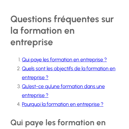
Questions fréquentes sur
la formation en
entreprise
Qui paye les formation en entreprise ?
Quels sont les objectifs de la formation en
entreprise ?
Qu’est-ce qu’une formation dans une
entreprise ?
Pourquoi la formation en entreprise ?
Qui paye les formation en