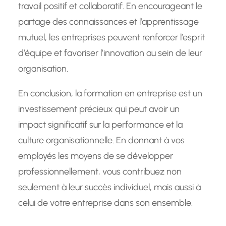
travail positif et collaboratif. En encourageant le
partage des connaissances et l’apprentissage
mutuel, les entreprises peuvent renforcer l’esprit
d’équipe et favoriser l’innovation au sein de leur
organisation.
En conclusion, la formation en entreprise est un
investissement précieux qui peut avoir un
impact significatif sur la performance et la
culture organisationnelle. En donnant à vos
employés les moyens de se développer
professionnellement, vous contribuez non
seulement à leur succès individuel, mais aussi à
celui de votre entreprise dans son ensemble.