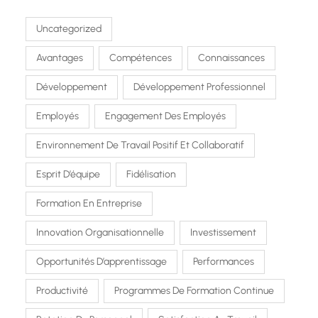
Uncategorized
Avantages
Compétences
Connaissances
Développement
Développement Professionnel
Employés
Engagement Des Employés
Environnement De Travail Positif Et Collaboratif
Esprit D’équipe
Fidélisation
Formation En Entreprise
Innovation Organisationnelle
Investissement
Opportunités D’apprentissage
Performances
Productivité
Programmes De Formation Continue