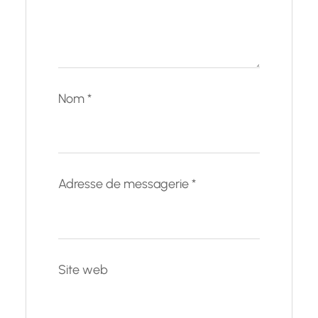
Nom
*
Adresse de messagerie
*
Site web