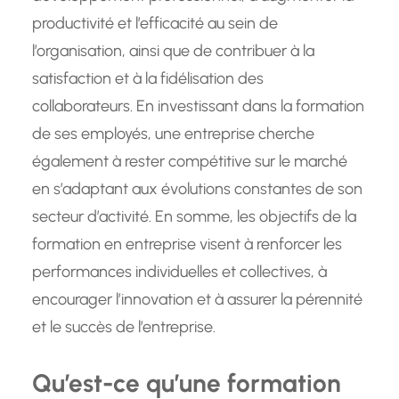
productivité et l’efficacité au sein de
l’organisation, ainsi que de contribuer à la
satisfaction et à la fidélisation des
collaborateurs. En investissant dans la formation
de ses employés, une entreprise cherche
également à rester compétitive sur le marché
en s’adaptant aux évolutions constantes de son
secteur d’activité. En somme, les objectifs de la
formation en entreprise visent à renforcer les
performances individuelles et collectives, à
encourager l’innovation et à assurer la pérennité
et le succès de l’entreprise.
Qu’est-ce qu’une formation