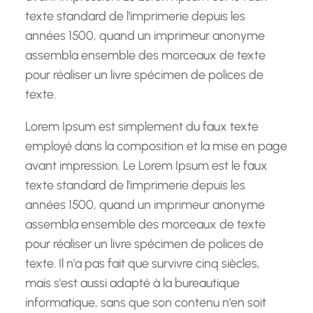
texte standard de l'imprimerie depuis les
années 1500, quand un imprimeur anonyme
assembla ensemble des morceaux de texte
pour réaliser un livre spécimen de polices de
texte.
Lorem Ipsum est simplement du faux texte
employé dans la composition et la mise en page
avant impression. Le Lorem Ipsum est le faux
texte standard de l'imprimerie depuis les
années 1500, quand un imprimeur anonyme
assembla ensemble des morceaux de texte
pour réaliser un livre spécimen de polices de
texte. Il n'a pas fait que survivre cinq siècles,
mais s'est aussi adapté à la bureautique
informatique, sans que son contenu n'en soit