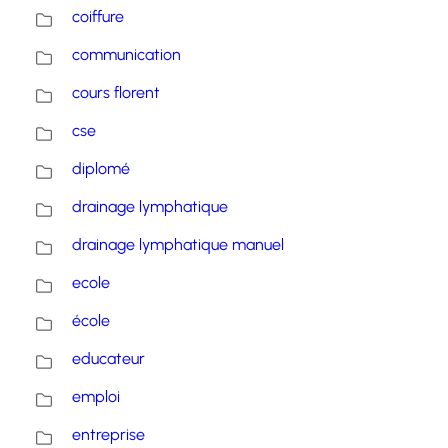
coiffure
communication
cours florent
cse
diplomé
drainage lymphatique
drainage lymphatique manuel
ecole
école
educateur
emploi
entreprise