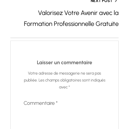
NEXT POST
Valorisez Votre Avenir avec la
Formation Professionnelle Gratuite
Laisser un commentaire
Votre adresse de messagerie ne sera pas
publiée.
Les champs obligatoires sont indiqués
avec
*
Commentaire
*