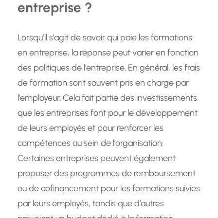
entreprise ?
Lorsqu’il s’agit de savoir qui paie les formations
en entreprise, la réponse peut varier en fonction
des politiques de l’entreprise. En général, les frais
de formation sont souvent pris en charge par
l’employeur. Cela fait partie des investissements
que les entreprises font pour le développement
de leurs employés et pour renforcer les
compétences au sein de l’organisation.
Certaines entreprises peuvent également
proposer des programmes de remboursement
ou de cofinancement pour les formations suivies
par leurs employés, tandis que d’autres