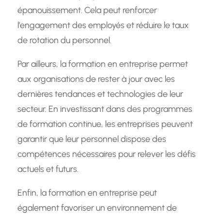
épanouissement. Cela peut renforcer
l’engagement des employés et réduire le taux
de rotation du personnel.
Par ailleurs, la formation en entreprise permet
aux organisations de rester à jour avec les
dernières tendances et technologies de leur
secteur. En investissant dans des programmes
de formation continue, les entreprises peuvent
garantir que leur personnel dispose des
compétences nécessaires pour relever les défis
actuels et futurs.
Enfin, la formation en entreprise peut
également favoriser un environnement de