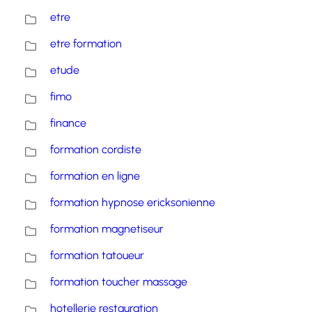
etre
etre formation
etude
fimo
finance
formation cordiste
formation en ligne
formation hypnose ericksonienne
formation magnetiseur
formation tatoueur
formation toucher massage
hotellerie restauration