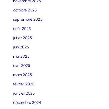
novembre 2025
octobre 2025
septembre 2025
août 2025
juillet 2025
juin 2025
mai 2025
avril 2025
mars 2025
février 2025
janvier 2025
décembre 2024