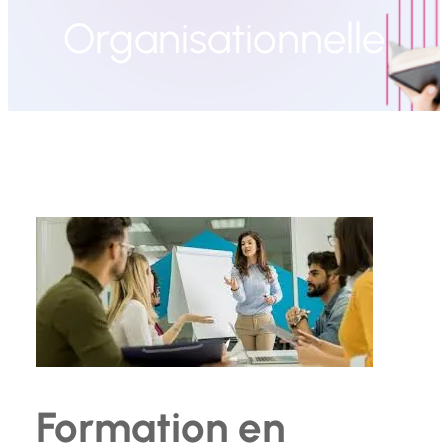
Organisationnelle
Formation en