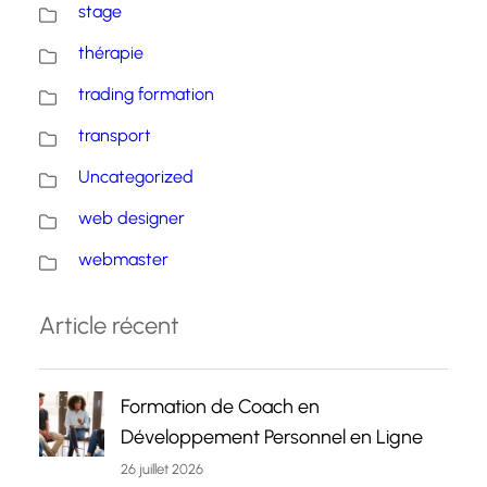
stage
thérapie
trading formation
transport
Uncategorized
web designer
webmaster
Article récent
Formation de Coach en
Développement Personnel en Ligne
26 juillet 2026