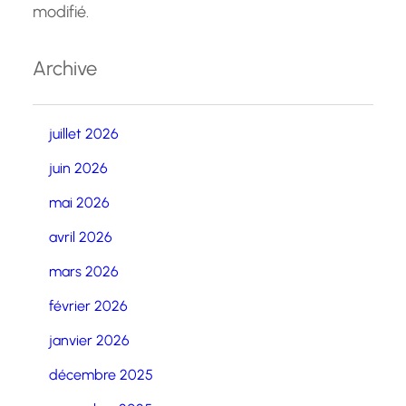
modifié.
Archive
juillet 2026
juin 2026
mai 2026
avril 2026
mars 2026
février 2026
janvier 2026
décembre 2025