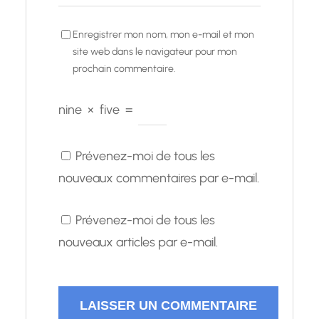
Enregistrer mon nom, mon e-mail et mon
site web dans le navigateur pour mon
prochain commentaire.
nine
×
five
=
Prévenez-moi de tous les
nouveaux commentaires par e-mail.
Prévenez-moi de tous les
nouveaux articles par e-mail.