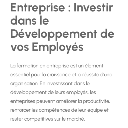
Entreprise : Investir
dans le
Développement de
vos Employés
La formation en entreprise est un élément
essentiel pour la croissance et la réussite d’une
organisation. En investissant dans le
développement de leurs employés, les
entreprises peuvent améliorer la productivité,
renforcer les compétences de leur équipe et
rester compétitives sur le marché.