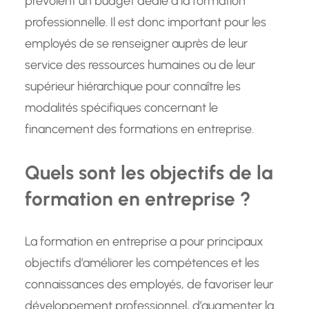
prévoient un budget dédié à la formation
professionnelle. Il est donc important pour les
employés de se renseigner auprès de leur
service des ressources humaines ou de leur
supérieur hiérarchique pour connaître les
modalités spécifiques concernant le
financement des formations en entreprise.
Quels sont les objectifs de la
formation en entreprise ?
La formation en entreprise a pour principaux
objectifs d’améliorer les compétences et les
connaissances des employés, de favoriser leur
développement professionnel, d’augmenter la