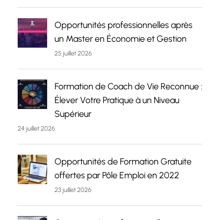
Opportunités professionnelles après
un Master en Économie et Gestion
25 juillet 2026
Formation de Coach de Vie Reconnue :
Élever Votre Pratique à un Niveau
Supérieur
24 juillet 2026
Opportunités de Formation Gratuite
offertes par Pôle Emploi en 2022
23 juillet 2026