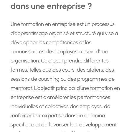
dans une entreprise ?
Une formation en entreprise est un processus
d’apprentissage organisé et structuré qui vise à
développer les compétences et les
connaissances des employés au sein d’une
organisation. Cela peut prendre différentes
formes, telles que des cours, des ateliers, des
sessions de coaching ou des programmes de
mentorat. L’objectif principal d’une formation en
entreprise est d’améliorer les performances
individuelles et collectives des employés, de
renforcer leur expertise dans un domaine
spécifique et de favoriser leur développement