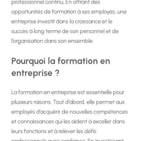
professionnel continu. En offrant des
opportunités de formation à ses employés, une
entreprise investit dans la croissance et le
succès à long terme de son personnel et de
l’organisation dans son ensemble.
Pourquoi la formation en
entreprise ?
La formation en entreprise est essentielle pour
plusieurs raisons. Tout d’abord, elle permet aux
employés d’acquérir de nouvelles compétences
et connaissances qui les aident à exceller dans
leurs fonctions et à relever les défis