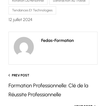
Rotation Du Personnel
Satisfaction Au Travail
Tendances Et Technologies
12 juillet 2024
Fedas-Formation
PREV POST
Formation Professionnelle: Clé de la
Réussite Professionnelle