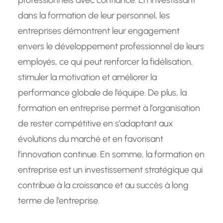
professionnels avec confiance. En investissant
dans la formation de leur personnel, les
entreprises démontrent leur engagement
envers le développement professionnel de leurs
employés, ce qui peut renforcer la fidélisation,
stimuler la motivation et améliorer la
performance globale de l’équipe. De plus, la
formation en entreprise permet à l’organisation
de rester compétitive en s’adaptant aux
évolutions du marché et en favorisant
l’innovation continue. En somme, la formation en
entreprise est un investissement stratégique qui
contribue à la croissance et au succès à long
terme de l’entreprise.