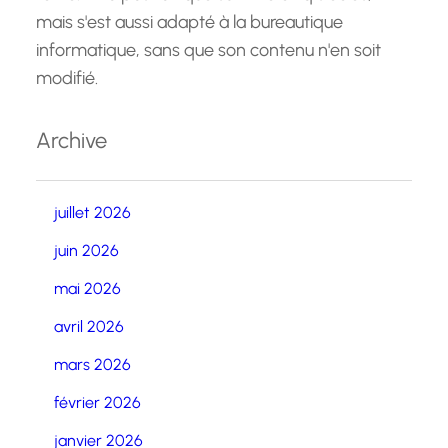
mais s'est aussi adapté à la bureautique
informatique, sans que son contenu n'en soit
modifié.
Archive
juillet 2026
juin 2026
mai 2026
avril 2026
mars 2026
février 2026
janvier 2026