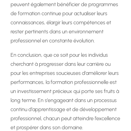
peuvent également bénéficier de programmes
de formation continue pour actualiser leurs
connaissances, élargir leurs compétences et
rester pertinents dans un environnement
professionnel en constante évolution.
En conclusion, que ce soit pour les individus
cherchant à progresser dans leur carrière ou
pour les entreprises soucieuses d’améliorer leurs
performances, la formation professionnelle est
un investissement précieux qui porte ses fruits à
long terme. En s’engageant dans un processus
continu d’apprentissage et de développement
professionnel, chacun peut atteindre l’excellence
et prospérer dans son domaine.