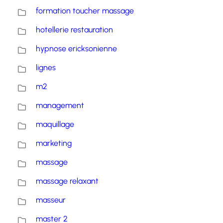
formation toucher massage
hotellerie restauration
hypnose ericksonienne
lignes
m2
management
maquillage
marketing
massage
massage relaxant
masseur
master 2