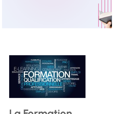
La Formation