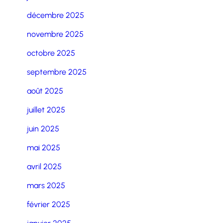
décembre 2025
novembre 2025
octobre 2025
septembre 2025
août 2025
juillet 2025
juin 2025
mai 2025
avril 2025
mars 2025
février 2025