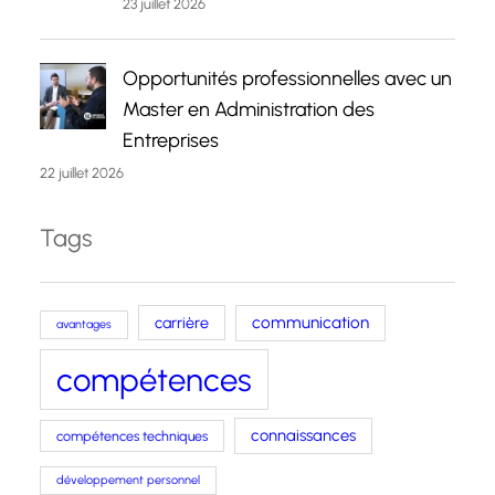
23 juillet 2026
Opportunités professionnelles avec un
Master en Administration des
Entreprises
22 juillet 2026
Tags
carrière
communication
avantages
compétences
connaissances
compétences techniques
développement personnel