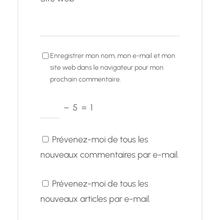
Enregistrer mon nom, mon e-mail et mon
site web dans le navigateur pour mon
prochain commentaire.
−
5
=
1
Prévenez-moi de tous les
nouveaux commentaires par e-mail.
Prévenez-moi de tous les
nouveaux articles par e-mail.