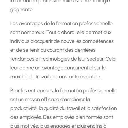
la formation professionnelle est une stratégie
gagnante.
Les avantages de la formation professionnelle
sont nombreux. Tout d’abord, elle permet aux
individus d’acquérir de nouvelles compétences
et de se tenir au courant des dernières
tendances et technologies de leur secteur. Cela
leur donne un avantage concurrentiel sur le
marché du travail en constante évolution.
Pour les entreprises, la formation professionnelle
est un moyen efficace d’améliorer la
productivité, la qualité du travail et la satisfaction
des employés. Des employés bien formés sont
plus motivés, plus engagés et plus enclins à