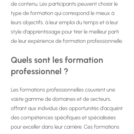
de contenu. Les participants peuvent choisir le
type de formation qui correspond le mieux à
leurs objectifs, à leur emploi du temps et à leur
style d’apprentissage pour tirer le meilleur parti
de leur expérience de formation professionnelle.
Quels sont les formation
professionnel ?
Les formations professionnelles couvrent une
vaste gamme de domaines et de secteurs,
offrant aux individus des opportunités d’acquérir
des compétences spécifiques et spécialisées
pour exceller dans leur carrière. Ces formations