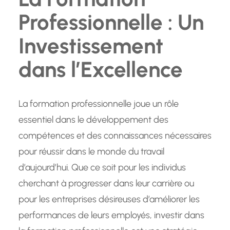
Professionnelle : Un
Investissement
dans l’Excellence
La formation professionnelle joue un rôle
essentiel dans le développement des
compétences et des connaissances nécessaires
pour réussir dans le monde du travail
d’aujourd’hui. Que ce soit pour les individus
cherchant à progresser dans leur carrière ou
pour les entreprises désireuses d’améliorer les
performances de leurs employés, investir dans