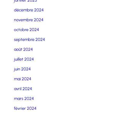
janvier 2025
décembre 2024
novembre 2024
octobre 2024
septembre 2024
août 2024
juillet 2024
juin 2024
mai 2024
avril 2024
mars 2024
février 2024