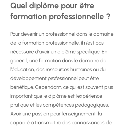
Quel diplôme pour être
formation professionnelle ?
Pour devenir un professionnel dans le domaine
de la formation professionnelle, il n’est pas
nécessaire d’avoir un diplôme spécifique. En
général, une formation dans le domaine de
l’éducation, des ressources humaines ou du
développement professionnel peut être
bénéfique. Cependant, ce qui est souvent plus
important que le diplôme est l’expérience
pratique et les compétences pédagogiques.
Avoir une passion pour l’enseignement, la
capacité à transmettre des connaissances de