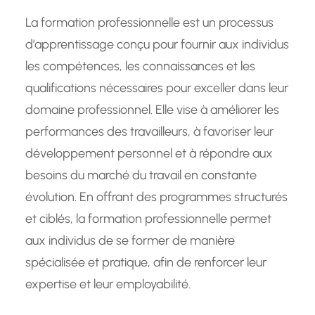
La formation professionnelle est un processus
d’apprentissage conçu pour fournir aux individus
les compétences, les connaissances et les
qualifications nécessaires pour exceller dans leur
domaine professionnel. Elle vise à améliorer les
performances des travailleurs, à favoriser leur
développement personnel et à répondre aux
besoins du marché du travail en constante
évolution. En offrant des programmes structurés
et ciblés, la formation professionnelle permet
aux individus de se former de manière
spécialisée et pratique, afin de renforcer leur
expertise et leur employabilité.