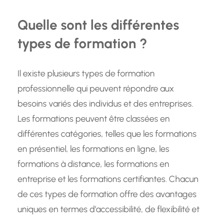
Quelle sont les différentes
types de formation ?
Il existe plusieurs types de formation
professionnelle qui peuvent répondre aux
besoins variés des individus et des entreprises.
Les formations peuvent être classées en
différentes catégories, telles que les formations
en présentiel, les formations en ligne, les
formations à distance, les formations en
entreprise et les formations certifiantes. Chacun
de ces types de formation offre des avantages
uniques en termes d’accessibilité, de flexibilité et