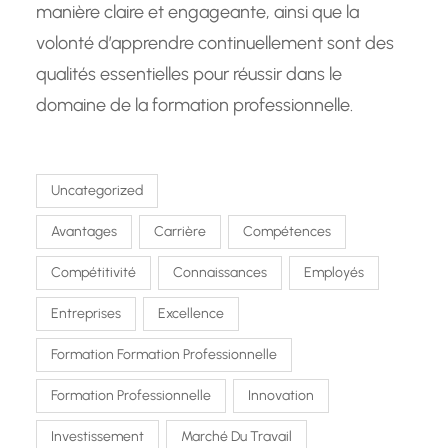
manière claire et engageante, ainsi que la
volonté d’apprendre continuellement sont des
qualités essentielles pour réussir dans le
domaine de la formation professionnelle.
Uncategorized
Avantages
Carrière
Compétences
Compétitivité
Connaissances
Employés
Entreprises
Excellence
Formation Formation Professionnelle
Formation Professionnelle
Innovation
Investissement
Marché Du Travail