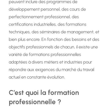
peuvent inclure des programmes de
développement personnel, des cours de
perfectionnement professionnel, des
certifications industrielles, des formations
techniques, des séminaires de management, et
bien plus encore. En fonction des besoins et des
objectifs professionnels de chacun, il existe une
variété de formations professionnelles
adaptées à divers métiers et industries pour
répondre aux exigences du marché du travail
actuel en constante évolution.
C’est quoi la formation
professionnelle ?