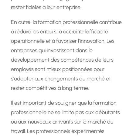
rester fidèles à leur entreprise.
En outre, la formation professionnelle contribue
à réduire les erreurs, à accroître l’efficacité
opérationnelle et à favoriser l’innovation. Les
entreprises qui investissent dans le
développement des compétences de leurs
employés sont mieux positionnées pour
s’adapter aux changements du marché et
rester compétitives à long terme.
Il est important de souligner que la formation
professionnelle ne se limite pas aux débutants
ou aux nouveaux arrivants sur le marché du
travail. Les professionnels expérimentés