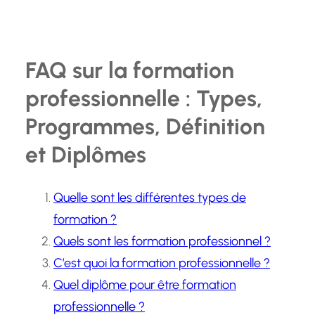
FAQ sur la formation
professionnelle : Types,
Programmes, Définition
et Diplômes
Quelle sont les différentes types de
formation ?
Quels sont les formation professionnel ?
C’est quoi la formation professionnelle ?
Quel diplôme pour être formation
professionnelle ?