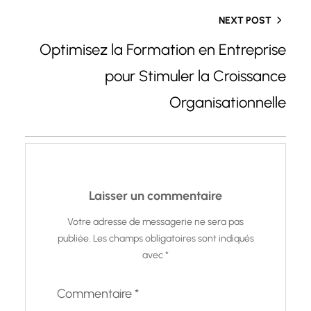
NEXT POST
Optimisez la Formation en Entreprise
pour Stimuler la Croissance
Organisationnelle
Laisser un commentaire
Votre adresse de messagerie ne sera pas
publiée.
Les champs obligatoires sont indiqués
avec
*
Commentaire
*