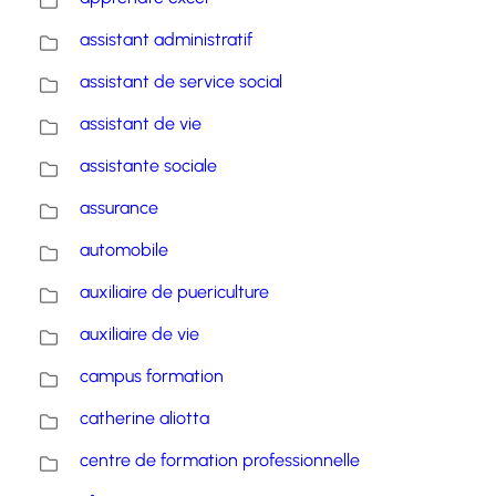
assistant administratif
assistant de service social
assistant de vie
assistante sociale
assurance
automobile
auxiliaire de puericulture
auxiliaire de vie
campus formation
catherine aliotta
centre de formation professionnelle