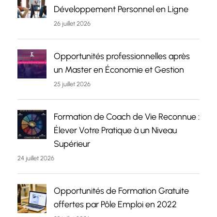
Développement Personnel en Ligne
26 juillet 2026
Opportunités professionnelles après
un Master en Économie et Gestion
25 juillet 2026
Formation de Coach de Vie Reconnue :
Élever Votre Pratique à un Niveau
Supérieur
24 juillet 2026
Opportunités de Formation Gratuite
offertes par Pôle Emploi en 2022