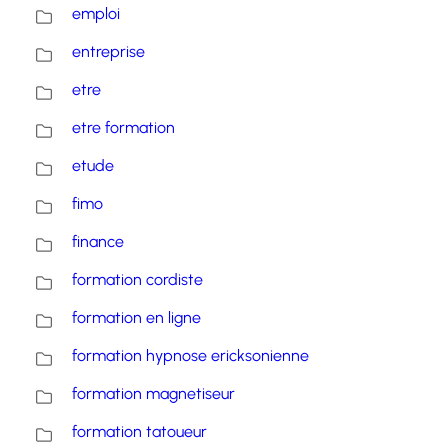
emploi
entreprise
etre
etre formation
etude
fimo
finance
formation cordiste
formation en ligne
formation hypnose ericksonienne
formation magnetiseur
formation tatoueur