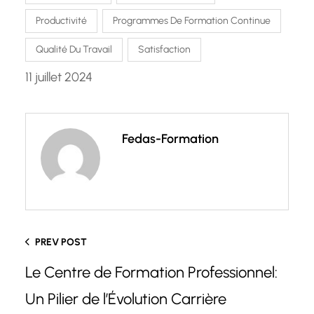
Productivité
Programmes De Formation Continue
Qualité Du Travail
Satisfaction
11 juillet 2024
Fedas-Formation
PREV POST
Le Centre de Formation Professionnel:
Un Pilier de l’Évolution Carrière