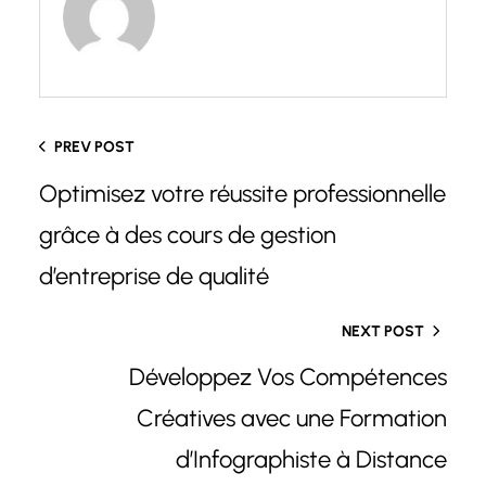
PREV POST
Optimisez votre réussite professionnelle
grâce à des cours de gestion
d’entreprise de qualité
NEXT POST
Développez Vos Compétences
Créatives avec une Formation
d’Infographiste à Distance