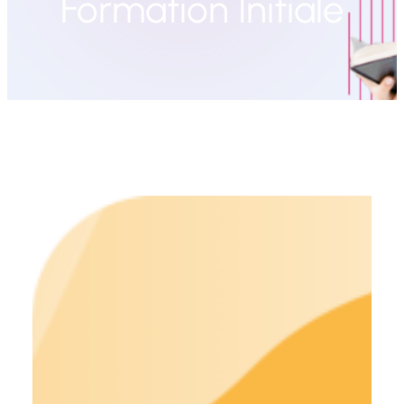
Formation Initiale