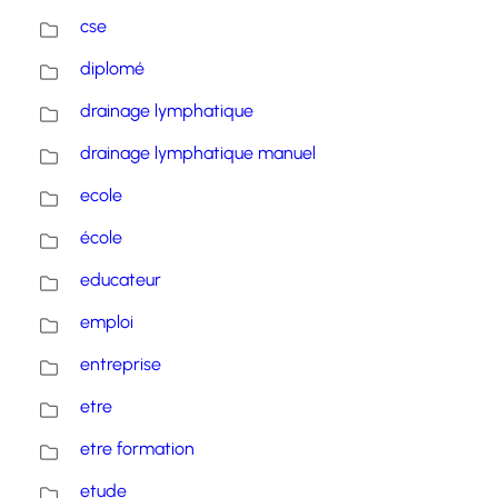
cse
diplomé
drainage lymphatique
drainage lymphatique manuel
ecole
école
educateur
emploi
entreprise
etre
etre formation
etude