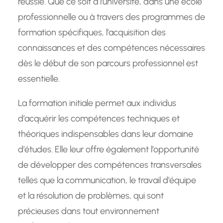
réussie. Que ce soit à l’université, dans une école
professionnelle ou à travers des programmes de
formation spécifiques, l’acquisition des
connaissances et des compétences nécessaires
dès le début de son parcours professionnel est
essentielle.
La formation initiale permet aux individus
d’acquérir les compétences techniques et
théoriques indispensables dans leur domaine
d’études. Elle leur offre également l’opportunité
de développer des compétences transversales
telles que la communication, le travail d’équipe
et la résolution de problèmes, qui sont
précieuses dans tout environnement