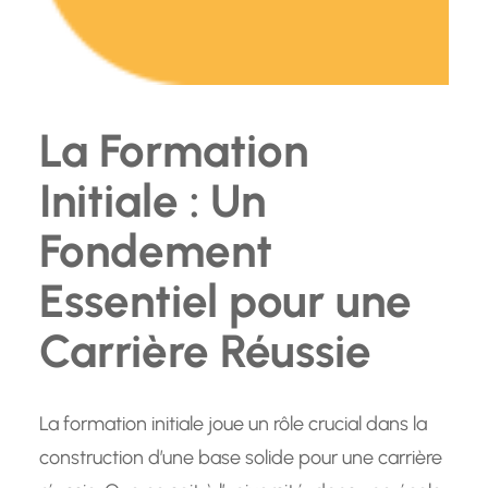
La Formation
Initiale : Un
Fondement
Essentiel pour une
Carrière Réussie
La formation initiale joue un rôle crucial dans la
construction d’une base solide pour une carrière