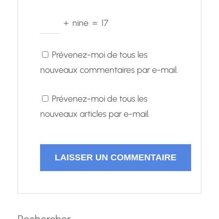
+
nine
=
17
Prévenez-moi de tous les
nouveaux commentaires par e-mail.
Prévenez-moi de tous les
nouveaux articles par e-mail.