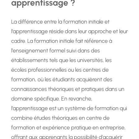
apprentissage ?
La différence entre la formation initiale et
l’apprentissage réside dans leur approche et leur
cadre. La formation initiale fait référence à
l’enseignement formel suivi dans des
établissements tels que les universités, les
écoles professionnelles ou les centres de
formation, où les étudiants acquièrent des
connaissances théoriques et pratiques dans un
domaine spécifique. En revanche,
l’apprentissage est un système de formation qui
combine études théoriques en centre de
formation et expérience pratique en entreprise,
offrant aux apprenants la possibilité d’acquérir