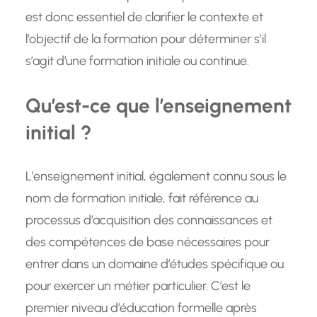
est donc essentiel de clarifier le contexte et
l’objectif de la formation pour déterminer s’il
s’agit d’une formation initiale ou continue.
Qu’est-ce que l’enseignement
initial ?
L’enseignement initial, également connu sous le
nom de formation initiale, fait référence au
processus d’acquisition des connaissances et
des compétences de base nécessaires pour
entrer dans un domaine d’études spécifique ou
pour exercer un métier particulier. C’est le
premier niveau d’éducation formelle après