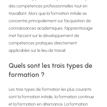
des compétences professionnelles tout en
travaillant. Alors que la formation initiale se
concentre principalement sur l’acquisition de
connaissances académiques, l’apprentissage
met l’accent sur le développement de
compétences pratiques directement
applicables sur le lieu de travail.
Quels sont les trois types de
formation ?
Les trois types de formation les plus courants
sont la formation initiale, la formation continue
et la formation en alternance. La formation