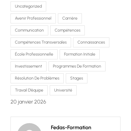
Uncategorized
Avenir Professionnel
Carrière
Communication
Compétences
Compétences Transversales
Connaissances
École Professionnelle
Formation Initiale
Investissement
Programmes De Formation
Résolution De Problèmes
Stages
Travail D’équipe
Université
20 janvier 2026
Fedas-Formation