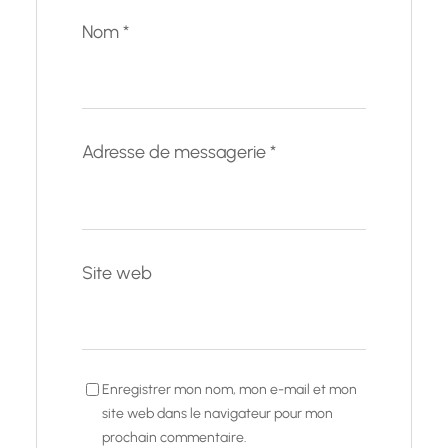
Nom
*
Adresse de messagerie
*
Site web
Enregistrer mon nom, mon e-mail et mon
site web dans le navigateur pour mon
prochain commentaire.