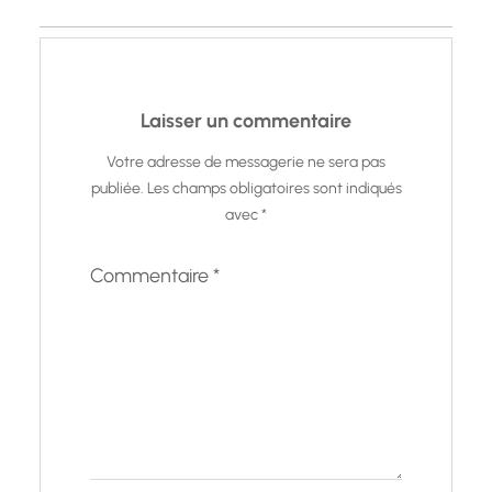
Laisser un commentaire
Votre adresse de messagerie ne sera pas
publiée.
Les champs obligatoires sont indiqués
avec
*
Commentaire
*