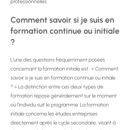
professionnelles.
Comment savoir si je suis en
formation continue ou initiale
?
L’une des questions fréquemment posées
concernant la formation initiale est : « Comment
savoir si je suis en formation continue ou initiale
? » La distinction entre ces deux types de
formation repose généralement sur le moment
où l’individu suit le programme. La formation
initiale concerne les études entreprises
directement après le cycle secondaire, visant à