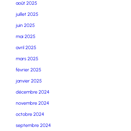
août 2025
juillet 2025
juin 2025
mai 2025
avril 2025
mars 2025
février 2025
janvier 2025
décembre 2024
novembre 2024
octobre 2024
septembre 2024