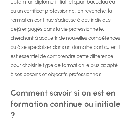
obtenir un diplôme initial tel qu’un baccalauréat
ou un certificat professionnel. En revanche, la
formation continue s’adresse à des individus
déjà engagés dans la vie professionnelle,
cherchant à acquérir de nouvelles compétences
ou à se spécialiser dans un domaine particulier. Il
est essentiel de comprendre cette différence
pour choisir le type de formation le plus adapté
à ses besoins et objectifs professionnels.
Comment savoir si on est en
formation continue ou initiale
?