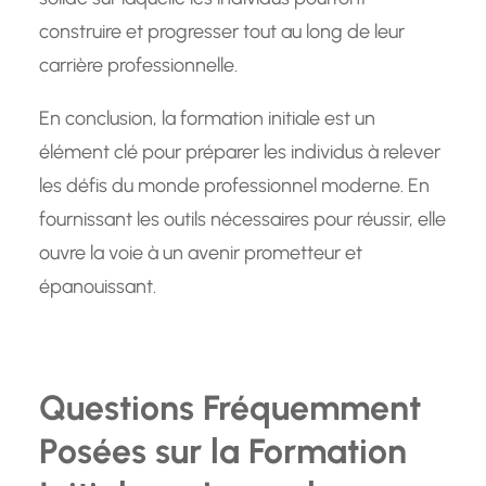
construire et progresser tout au long de leur
carrière professionnelle.
En conclusion, la formation initiale est un
élément clé pour préparer les individus à relever
les défis du monde professionnel moderne. En
fournissant les outils nécessaires pour réussir, elle
ouvre la voie à un avenir prometteur et
épanouissant.
Questions Fréquemment
Posées sur la Formation