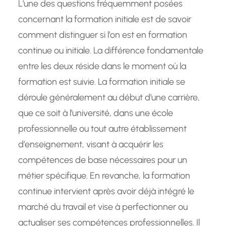
L’une des questions fréquemment posées
concernant la formation initiale est de savoir
comment distinguer si l’on est en formation
continue ou initiale. La différence fondamentale
entre les deux réside dans le moment où la
formation est suivie. La formation initiale se
déroule généralement au début d’une carrière,
que ce soit à l’université, dans une école
professionnelle ou tout autre établissement
d’enseignement, visant à acquérir les
compétences de base nécessaires pour un
métier spécifique. En revanche, la formation
continue intervient après avoir déjà intégré le
marché du travail et vise à perfectionner ou
actualiser ses compétences professionnelles. Il