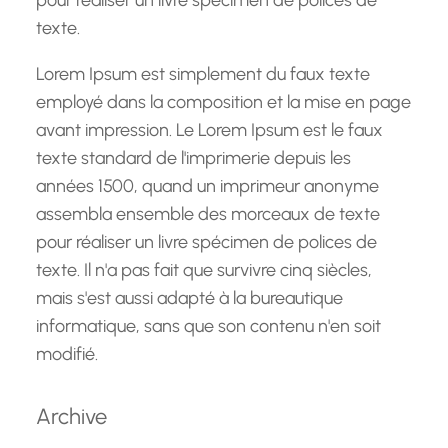
pour réaliser un livre spécimen de polices de
texte.
Lorem Ipsum est simplement du faux texte
employé dans la composition et la mise en page
avant impression. Le Lorem Ipsum est le faux
texte standard de l'imprimerie depuis les
années 1500, quand un imprimeur anonyme
assembla ensemble des morceaux de texte
pour réaliser un livre spécimen de polices de
texte. Il n'a pas fait que survivre cinq siècles,
mais s'est aussi adapté à la bureautique
informatique, sans que son contenu n'en soit
modifié.
Archive