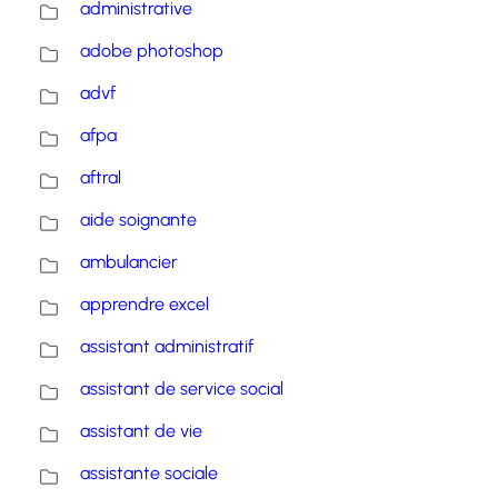
administrative
adobe photoshop
advf
afpa
aftral
aide soignante
ambulancier
apprendre excel
assistant administratif
assistant de service social
assistant de vie
assistante sociale