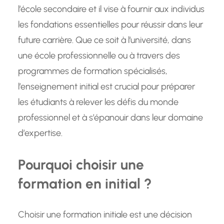
l’école secondaire et il vise à fournir aux individus
les fondations essentielles pour réussir dans leur
future carrière. Que ce soit à l’université, dans
une école professionnelle ou à travers des
programmes de formation spécialisés,
l’enseignement initial est crucial pour préparer
les étudiants à relever les défis du monde
professionnel et à s’épanouir dans leur domaine
d’expertise.
Pourquoi choisir une
formation en initial ?
Choisir une formation initiale est une décision