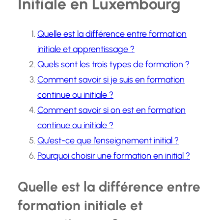
Initiale en Luxembourg
Quelle est la différence entre formation
initiale et apprentissage ?
Quels sont les trois types de formation ?
Comment savoir si je suis en formation
continue ou initiale ?
Comment savoir si on est en formation
continue ou initiale ?
Qu’est-ce que l’enseignement initial ?
Pourquoi choisir une formation en initial ?
Quelle est la différence entre
formation initiale et