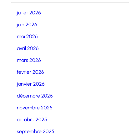
juillet 2026
juin 2026
mai 2026
avril 2026
mars 2026
février 2026
janvier 2026
décembre 2025
novembre 2025
octobre 2025
septembre 2025