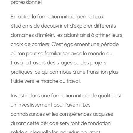
professionnel.
En outre, la formation initiale permet aux
étudiants de découvrir et d’explorer différents
domaines d’intérêt, les aidant ainsi à affiner leurs
choix de carrière. C’est également une période
où l’on peut se familiariser avec le monde du
travail à travers des stages ou des projets
pratiques, ce qui contribue à une transition plus
fluide vers le marché du travail.
Investir dans une formation initiale de qualité est
un investissement pour l’avenir. Les
connaissances et les compétences acquises
durant cette période serviront de fondation
solide sur laquelle les individus pourront