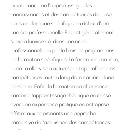
initiale concerne l’apprentissage des
connaissances et des compétences de base
dans un domaine spécifique au début d’une
carrière professionnelle. Elle est généralement
suivie à l’université, dans une école
professionnelle ou par le biais de programmes
de formation spécifiques. La formation continue,
quant à elle, vise à actualiser et approfondir les
compétences tout au long de la carrière d’une
personne. Enfin, la formation en alternance
combine l’apprentissage théorique en classe
avec une expérience pratique en entreprise,
offrant aux apprenants une approche
immersive de l’acquisition des compétences