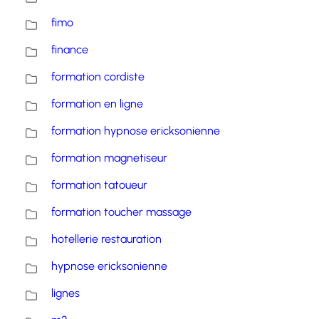
fimo
finance
formation cordiste
formation en ligne
formation hypnose ericksonienne
formation magnetiseur
formation tatoueur
formation toucher massage
hotellerie restauration
hypnose ericksonienne
lignes