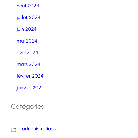
août 2024
juillet 2024
juin 2024
mai 2024
avril 2024
mars 2024
février 2024
janvier 2024
Catégories
administrations