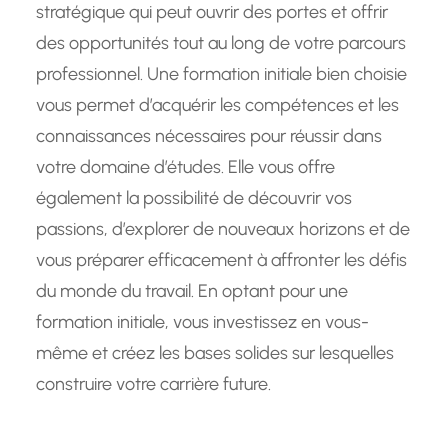
stratégique qui peut ouvrir des portes et offrir
des opportunités tout au long de votre parcours
professionnel. Une formation initiale bien choisie
vous permet d’acquérir les compétences et les
connaissances nécessaires pour réussir dans
votre domaine d’études. Elle vous offre
également la possibilité de découvrir vos
passions, d’explorer de nouveaux horizons et de
vous préparer efficacement à affronter les défis
du monde du travail. En optant pour une
formation initiale, vous investissez en vous-
même et créez les bases solides sur lesquelles
construire votre carrière future.