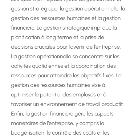
gestion stratégique, la gestion opérationnelle, la
gestion des ressources humaines et la gestion
financière. La gestion stratégique implique la
planification à long terme et la prise de
décisions cruciales pour l’avenir de l’entreprise.
La gestion opérationnelle se concentre sur les
activités quotidiennes et la coordination des
ressources pour atteindre les objectifs fixés. La
gestion des ressources humaines vise à
optimiser le potentiel des employés et à
favoriser un environnement de travail productif.
Enfin, la gestion financière gère les aspects
monétaires de l’entreprise, y compris la
budgétisation, le contrôle des coûts et les