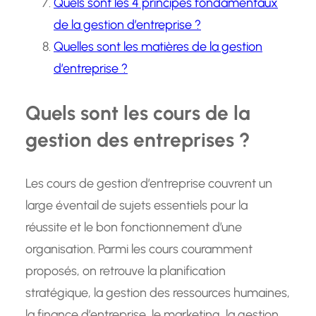
Quels sont les 4 principes fondamentaux
de la gestion d’entreprise ?
Quelles sont les matières de la gestion
d’entreprise ?
Quels sont les cours de la
gestion des entreprises ?
Les cours de gestion d’entreprise couvrent un
large éventail de sujets essentiels pour la
réussite et le bon fonctionnement d’une
organisation. Parmi les cours couramment
proposés, on retrouve la planification
stratégique, la gestion des ressources humaines,
la finance d’entreprise, le marketing, la gestion