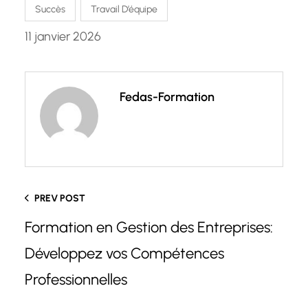
Succès
Travail D’équipe
11 janvier 2026
Fedas-Formation
PREV POST
Formation en Gestion des Entreprises:
Développez vos Compétences
Professionnelles