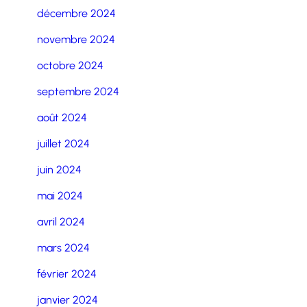
décembre 2024
novembre 2024
octobre 2024
septembre 2024
août 2024
juillet 2024
juin 2024
mai 2024
avril 2024
mars 2024
février 2024
janvier 2024