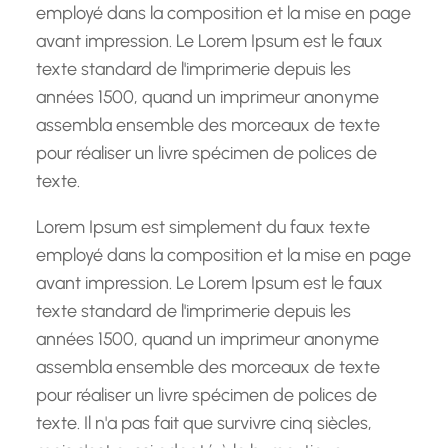
e
employé dans la composition et la mise en page
avant impression. Le Lorem Ipsum est le faux
texte standard de l'imprimerie depuis les
années 1500, quand un imprimeur anonyme
assembla ensemble des morceaux de texte
pour réaliser un livre spécimen de polices de
texte.
Lorem Ipsum est simplement du faux texte
employé dans la composition et la mise en page
avant impression. Le Lorem Ipsum est le faux
texte standard de l'imprimerie depuis les
années 1500, quand un imprimeur anonyme
assembla ensemble des morceaux de texte
pour réaliser un livre spécimen de polices de
texte. Il n'a pas fait que survivre cinq siècles,