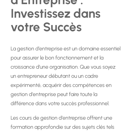
Investissez dans
votre Succès
La gestion d’entreprise est un domaine essentiel
pour assurer le bon fonctionnement et la
croissance d’une organisation. Que vous soyez
un entrepreneur débutant ou un cadre
expérimenté, acquérir des compétences en
gestion d’entreprise peut faire toute la
différence dans votre succès professionnel.
Les cours de gestion d’entreprise offrent une
formation approfondie sur des sujets clés tels