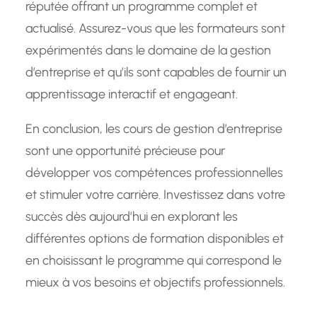
réputée offrant un programme complet et
actualisé. Assurez-vous que les formateurs sont
expérimentés dans le domaine de la gestion
d’entreprise et qu’ils sont capables de fournir un
apprentissage interactif et engageant.
En conclusion, les cours de gestion d’entreprise
sont une opportunité précieuse pour
développer vos compétences professionnelles
et stimuler votre carrière. Investissez dans votre
succès dès aujourd’hui en explorant les
différentes options de formation disponibles et
en choisissant le programme qui correspond le
mieux à vos besoins et objectifs professionnels.