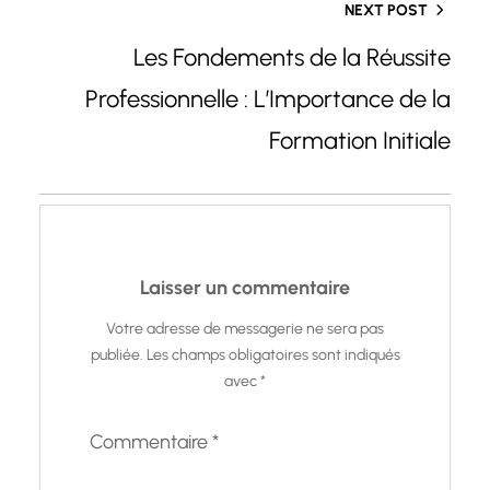
NEXT POST
Les Fondements de la Réussite
Professionnelle : L’Importance de la
Formation Initiale
Laisser un commentaire
Votre adresse de messagerie ne sera pas
publiée.
Les champs obligatoires sont indiqués
avec
*
Commentaire
*