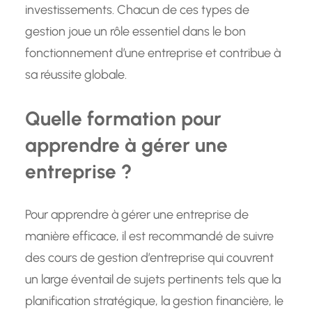
investissements. Chacun de ces types de
gestion joue un rôle essentiel dans le bon
fonctionnement d’une entreprise et contribue à
sa réussite globale.
Quelle formation pour
apprendre à gérer une
entreprise ?
Pour apprendre à gérer une entreprise de
manière efficace, il est recommandé de suivre
des cours de gestion d’entreprise qui couvrent
un large éventail de sujets pertinents tels que la
planification stratégique, la gestion financière, le