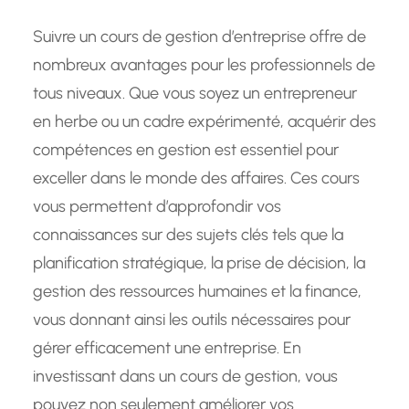
Suivre un cours de gestion d’entreprise offre de
nombreux avantages pour les professionnels de
tous niveaux. Que vous soyez un entrepreneur
en herbe ou un cadre expérimenté, acquérir des
compétences en gestion est essentiel pour
exceller dans le monde des affaires. Ces cours
vous permettent d’approfondir vos
connaissances sur des sujets clés tels que la
planification stratégique, la prise de décision, la
gestion des ressources humaines et la finance,
vous donnant ainsi les outils nécessaires pour
gérer efficacement une entreprise. En
investissant dans un cours de gestion, vous
pouvez non seulement améliorer vos