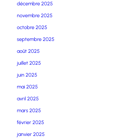
décembre 2025
novembre 2025
octobre 2025
septembre 2025
août 2025
juillet 2025
juin 2025
mai 2025
avril 2025
mars 2025
février 2025
janvier 2025