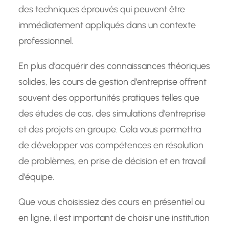
des techniques éprouvés qui peuvent être
immédiatement appliqués dans un contexte
professionnel.
En plus d’acquérir des connaissances théoriques
solides, les cours de gestion d’entreprise offrent
souvent des opportunités pratiques telles que
des études de cas, des simulations d’entreprise
et des projets en groupe. Cela vous permettra
de développer vos compétences en résolution
de problèmes, en prise de décision et en travail
d’équipe.
Que vous choisissiez des cours en présentiel ou
en ligne, il est important de choisir une institution