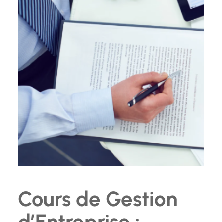
Cours de Gestion
d’Entreprise :