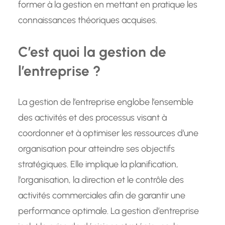
former à la gestion en mettant en pratique les
connaissances théoriques acquises.
C’est quoi la gestion de
l’entreprise ?
La gestion de l’entreprise englobe l’ensemble
des activités et des processus visant à
coordonner et à optimiser les ressources d’une
organisation pour atteindre ses objectifs
stratégiques. Elle implique la planification,
l’organisation, la direction et le contrôle des
activités commerciales afin de garantir une
performance optimale. La gestion d’entreprise