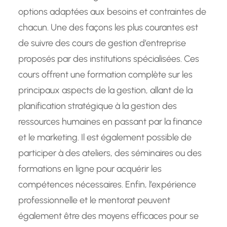
options adaptées aux besoins et contraintes de
chacun. Une des façons les plus courantes est
de suivre des cours de gestion d’entreprise
proposés par des institutions spécialisées. Ces
cours offrent une formation complète sur les
principaux aspects de la gestion, allant de la
planification stratégique à la gestion des
ressources humaines en passant par la finance
et le marketing. Il est également possible de
participer à des ateliers, des séminaires ou des
formations en ligne pour acquérir les
compétences nécessaires. Enfin, l’expérience
professionnelle et le mentorat peuvent
également être des moyens efficaces pour se