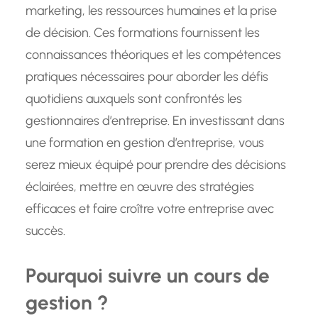
marketing, les ressources humaines et la prise
de décision. Ces formations fournissent les
connaissances théoriques et les compétences
pratiques nécessaires pour aborder les défis
quotidiens auxquels sont confrontés les
gestionnaires d’entreprise. En investissant dans
une formation en gestion d’entreprise, vous
serez mieux équipé pour prendre des décisions
éclairées, mettre en œuvre des stratégies
efficaces et faire croître votre entreprise avec
succès.
Pourquoi suivre un cours de
gestion ?