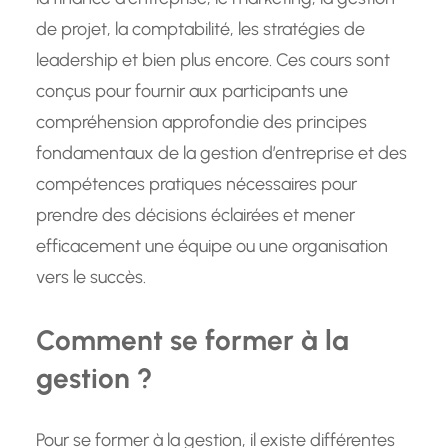
de projet, la comptabilité, les stratégies de
leadership et bien plus encore. Ces cours sont
conçus pour fournir aux participants une
compréhension approfondie des principes
fondamentaux de la gestion d’entreprise et des
compétences pratiques nécessaires pour
prendre des décisions éclairées et mener
efficacement une équipe ou une organisation
vers le succès.
Comment se former à la
gestion ?
Pour se former à la gestion, il existe différentes