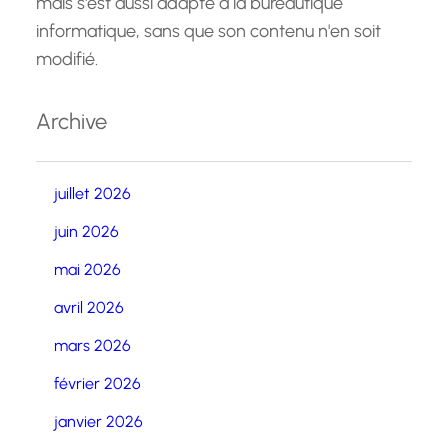
mais s'est aussi adapté à la bureautique
informatique, sans que son contenu n'en soit
modifié.
Archive
juillet 2026
juin 2026
mai 2026
avril 2026
mars 2026
février 2026
janvier 2026