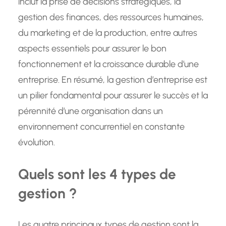
inclut la prise de décisions stratégiques, la
gestion des finances, des ressources humaines,
du marketing et de la production, entre autres
aspects essentiels pour assurer le bon
fonctionnement et la croissance durable d’une
entreprise. En résumé, la gestion d’entreprise est
un pilier fondamental pour assurer le succès et la
pérennité d’une organisation dans un
environnement concurrentiel en constante
évolution.
Quels sont les 4 types de
gestion ?
Les quatre principaux types de gestion sont la