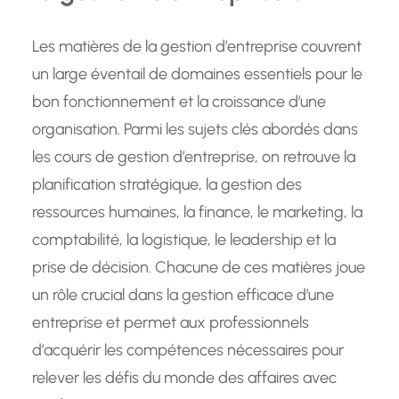
Les matières de la gestion d’entreprise couvrent
un large éventail de domaines essentiels pour le
bon fonctionnement et la croissance d’une
organisation. Parmi les sujets clés abordés dans
les cours de gestion d’entreprise, on retrouve la
planification stratégique, la gestion des
ressources humaines, la finance, le marketing, la
comptabilité, la logistique, le leadership et la
prise de décision. Chacune de ces matières joue
un rôle crucial dans la gestion efficace d’une
entreprise et permet aux professionnels
d’acquérir les compétences nécessaires pour
relever les défis du monde des affaires avec