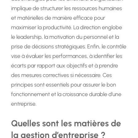
implique de structurer les ressources humaines
et matérielles de manière efficace pour
maximiser la productivité. La direction englobe
le leadership, la motivation du personnel et la
prise de décisions stratégiques. Enfin, le contrôle
vise à évaluer les performances, à identifier les
écarts par rapport aux objectifs et à prendre
des mesures correctives si nécessaire. Ces
principes sont essentiels pour assurer le bon
fonctionnement et la croissance durable d’une
entreprise.
Quelles sont les matières de
la gestion d’entreprise ?