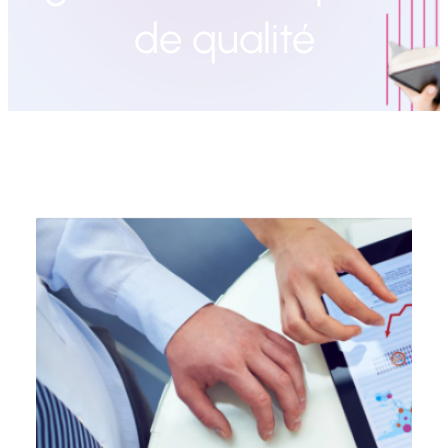
de qualité