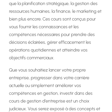
que la planification stratégique, la gestion des
ressources humaines, la finance, le marketing et
bien plus encore. Ces cours sont conçus pour
vous fournir les connaissances et les
compétences nécessaires pour prendre des
décisions éclairées, gérer efficacement les
opérations quotidiennes et atteindre vos
objectifs commerciaux.
Que vous souhaitiez lancer votre propre
entreprise, progresser dans votre carrière
actuelle ou simplement améliorer vos
compétences en gestion, investir dans des
cours de gestion d’entreprise est un choix
judicieux. Vous serez exposé à des concepts et