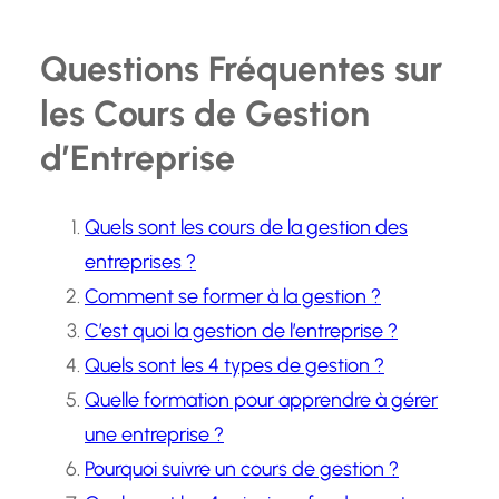
Questions Fréquentes sur
les Cours de Gestion
d’Entreprise
Quels sont les cours de la gestion des
entreprises ?
Comment se former à la gestion ?
C’est quoi la gestion de l’entreprise ?
Quels sont les 4 types de gestion ?
Quelle formation pour apprendre à gérer
une entreprise ?
Pourquoi suivre un cours de gestion ?