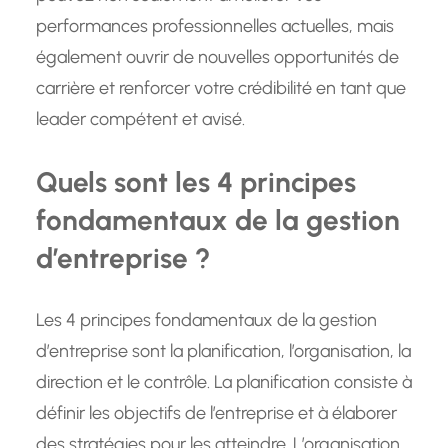
performances professionnelles actuelles, mais
également ouvrir de nouvelles opportunités de
carrière et renforcer votre crédibilité en tant que
leader compétent et avisé.
Quels sont les 4 principes
fondamentaux de la gestion
d’entreprise ?
Les 4 principes fondamentaux de la gestion
d’entreprise sont la planification, l’organisation, la
direction et le contrôle. La planification consiste à
définir les objectifs de l’entreprise et à élaborer
des stratégies pour les atteindre. L’organisation