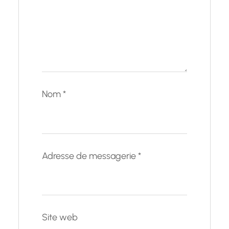
Nom
*
Adresse de messagerie
*
Site web