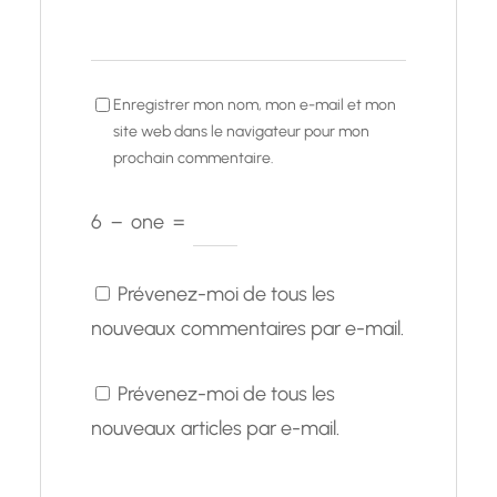
Enregistrer mon nom, mon e-mail et mon
site web dans le navigateur pour mon
prochain commentaire.
6
−
one
=
Prévenez-moi de tous les
nouveaux commentaires par e-mail.
Prévenez-moi de tous les
nouveaux articles par e-mail.