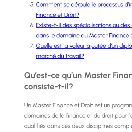
Comment se déroule le processus d’
Finance et Droit?
Existe-t-il des spécialisations ou de
dans le domaine du Master Finance e
Quelle est la valeur ajoutée d’un dip
marché du travail?
Qu’est-ce qu’un Master Finan
consiste-t-il?
Un Master Finance et Droit est un progr
domaines de la finance et du droit pour 
qualifiés dans ces deux disciplines com