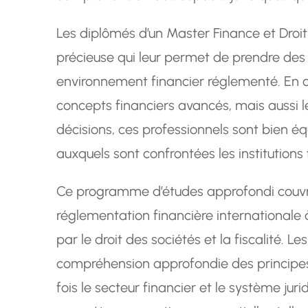
Les diplômés d’un Master Finance et Dro
précieuse qui leur permet de prendre des 
environnement financier réglementé. En
concepts financiers avancés, mais aussi le
décisions, ces professionnels sont bien éq
auxquels sont confrontées les institutions 
Ce programme d’études approfondi couvr
réglementation financière internationale 
par le droit des sociétés et la fiscalité. L
compréhension approfondie des principe
fois le secteur financier et le système jur