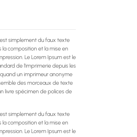
est simplement du faux texte
la composition et la mise en
pression. Le Lorem Ipsum est le
andard de l'imprimerie depuis les
 quand un imprimeur anonyme
emble des morceaux de texte
 un livre spécimen de polices de
est simplement du faux texte
la composition et la mise en
pression. Le Lorem Ipsum est le