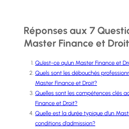
Réponses aux 7 Questio
Master Finance et Droi
Qu’est-ce qu’un Master Finance et Droi
Quels sont les débouchés profession
Master Finance et Droit?
Quelles sont les compétences clés a
Finance et Droit?
Quelle est la durée typique d’un Maste
conditions d’admission?