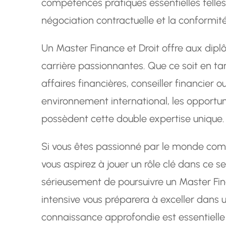
compétences pratiques essentielles telles 
négociation contractuelle et la conformit
Un Master Finance et Droit offre aux dip
carrière passionnantes. Que ce soit en ta
affaires financières, conseiller financier 
environnement international, les opportun
possèdent cette double expertise unique.
Si vous êtes passionné par le monde comp
vous aspirez à jouer un rôle clé dans ce 
sérieusement de poursuivre un Master Fin
intensive vous préparera à exceller dans
connaissance approfondie est essentielle 