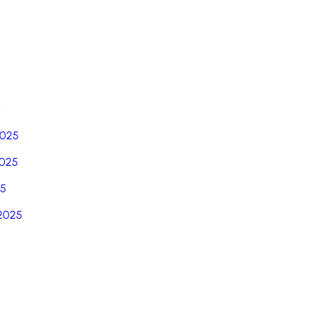
6
2025
025
25
2025