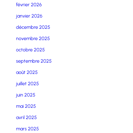
février 2026
janvier 2026
décembre 2025
novembre 2025
octobre 2025
septembre 2025
août 2025
juillet 2025
juin 2025
mai 2025
avril 2025
mars 2025