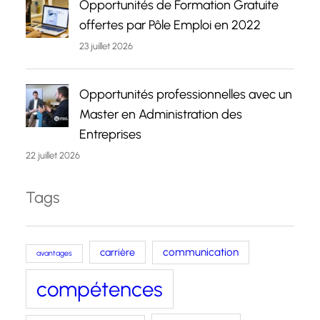
Opportunités de Formation Gratuite
offertes par Pôle Emploi en 2022
23 juillet 2026
Opportunités professionnelles avec un
Master en Administration des
Entreprises
22 juillet 2026
Tags
carrière
communication
avantages
compétences