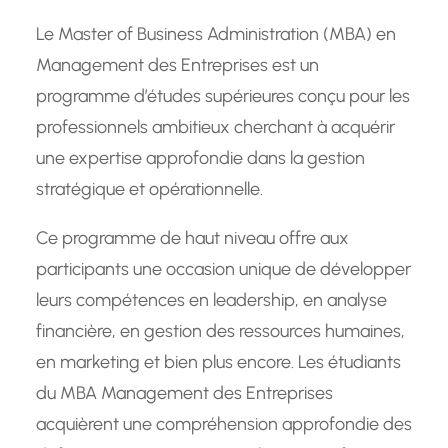
Le Master of Business Administration (MBA) en
Management des Entreprises est un
programme d’études supérieures conçu pour les
professionnels ambitieux cherchant à acquérir
une expertise approfondie dans la gestion
stratégique et opérationnelle.
Ce programme de haut niveau offre aux
participants une occasion unique de développer
leurs compétences en leadership, en analyse
financière, en gestion des ressources humaines,
en marketing et bien plus encore. Les étudiants
du MBA Management des Entreprises
acquièrent une compréhension approfondie des