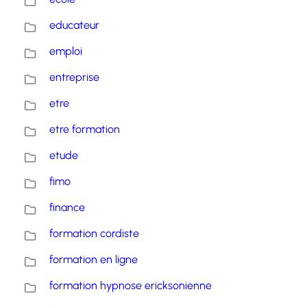
educateur
emploi
entreprise
etre
etre formation
etude
fimo
finance
formation cordiste
formation en ligne
formation hypnose ericksonienne