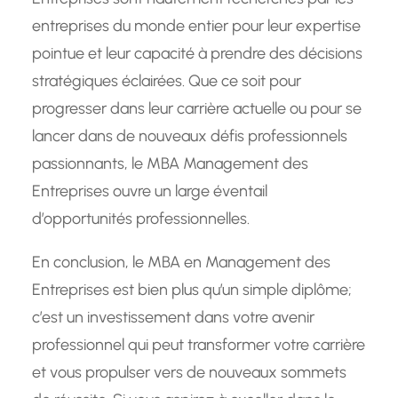
entreprises du monde entier pour leur expertise
pointue et leur capacité à prendre des décisions
stratégiques éclairées. Que ce soit pour
progresser dans leur carrière actuelle ou pour se
lancer dans de nouveaux défis professionnels
passionnants, le MBA Management des
Entreprises ouvre un large éventail
d’opportunités professionnelles.
En conclusion, le MBA en Management des
Entreprises est bien plus qu’un simple diplôme;
c’est un investissement dans votre avenir
professionnel qui peut transformer votre carrière
et vous propulser vers de nouveaux sommets