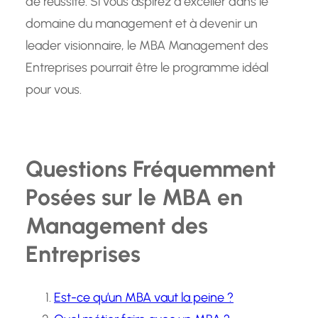
de réussite. Si vous aspirez à exceller dans le
domaine du management et à devenir un
leader visionnaire, le MBA Management des
Entreprises pourrait être le programme idéal
pour vous.
Questions Fréquemment
Posées sur le MBA en
Management des
Entreprises
Est-ce qu’un MBA vaut la peine ?