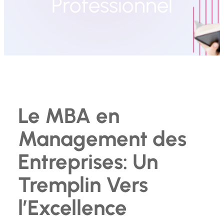
Professionnel
Le MBA en
Management des
Entreprises: Un
Tremplin Vers
l’Excellence