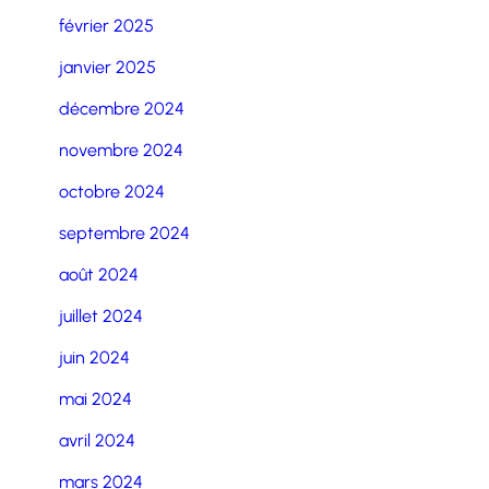
février 2025
janvier 2025
décembre 2024
novembre 2024
octobre 2024
septembre 2024
août 2024
juillet 2024
juin 2024
mai 2024
avril 2024
mars 2024