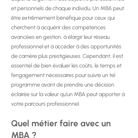
et personnels de chaque individu. Un MBA peut
être extrêmement bénéfique pour ceux qui
cherchent à acquérir des compétences
avancées en gestion, à élargir leur réseau
professionnel et à accéder à des opportunités
de carrière plus prestigieuses. Cependant, il est
essentiel de bien évaluer les coûts, le temps et
l’engagement nécessaires pour suivre un tel
programme avant de prendre une décision
éclairée sur la valeur qu’un MBA peut apporter à
votre parcours professionnel.
Quel métier faire avec un
MBA ?