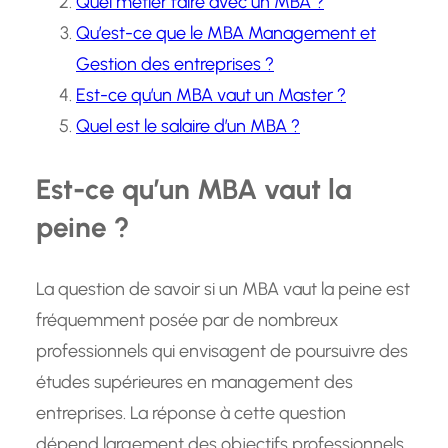
Quel métier faire avec un MBA ?
Qu’est-ce que le MBA Management et
Gestion des entreprises ?
Est-ce qu’un MBA vaut un Master ?
Quel est le salaire d’un MBA ?
Est-ce qu’un MBA vaut la
peine ?
La question de savoir si un MBA vaut la peine est
fréquemment posée par de nombreux
professionnels qui envisagent de poursuivre des
études supérieures en management des
entreprises. La réponse à cette question
dépend largement des objectifs professionnels