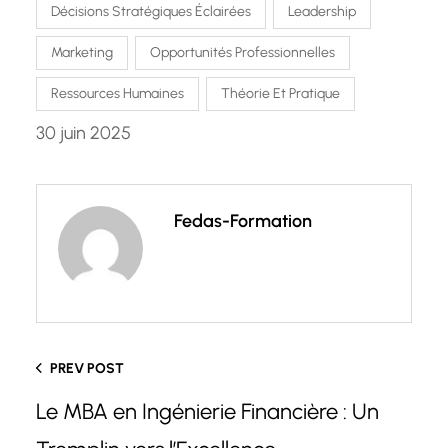
Décisions Stratégiques Éclairées
Leadership
Marketing
Opportunités Professionnelles
Ressources Humaines
Théorie Et Pratique
30 juin 2025
Fedas-Formation
PREV POST
Le MBA en Ingénierie Financière : Un