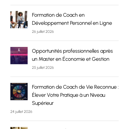
Formation de Coach en
Développement Personnel en Ligne
26 juillet 2026
Opportunités professionnelles après
un Master en Économie et Gestion
25 juillet 2026
Formation de Coach de Vie Reconnue :
Élever Votre Pratique à un Niveau
Supérieur
24 juillet 2026