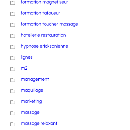
formation magnetiseur
formation tatoueur
formation toucher massage
hotellerie restauration
hypnose ericksonienne
lignes
m2
management
maquillage
marketing
massage
massage relaxant