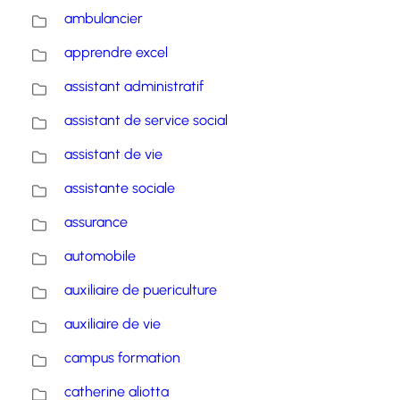
ambulancier
apprendre excel
assistant administratif
assistant de service social
assistant de vie
assistante sociale
assurance
automobile
auxiliaire de puericulture
auxiliaire de vie
campus formation
catherine aliotta