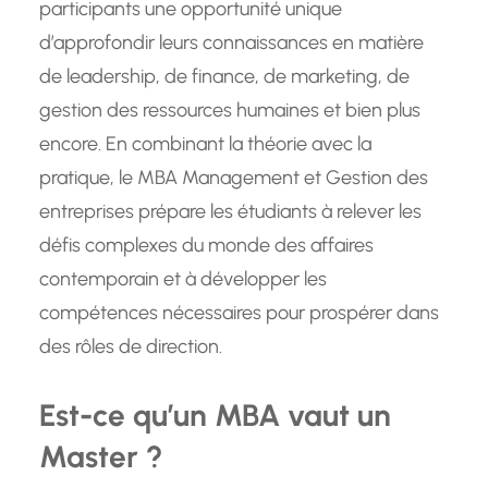
participants une opportunité unique
d’approfondir leurs connaissances en matière
de leadership, de finance, de marketing, de
gestion des ressources humaines et bien plus
encore. En combinant la théorie avec la
pratique, le MBA Management et Gestion des
entreprises prépare les étudiants à relever les
défis complexes du monde des affaires
contemporain et à développer les
compétences nécessaires pour prospérer dans
des rôles de direction.
Est-ce qu’un MBA vaut un
Master ?