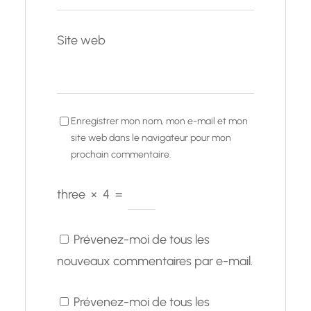
Site web
Enregistrer mon nom, mon e-mail et mon
site web dans le navigateur pour mon
prochain commentaire.
three
×
4
=
Prévenez-moi de tous les
nouveaux commentaires par e-mail.
Prévenez-moi de tous les