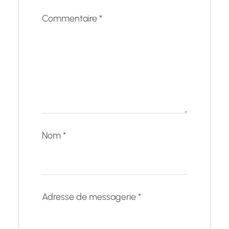
Commentaire
*
Nom
*
Adresse de messagerie
*