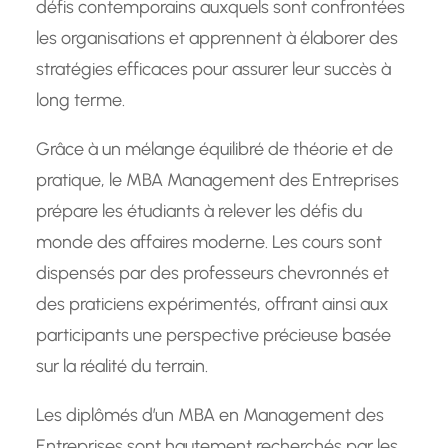
défis contemporains auxquels sont confrontées
les organisations et apprennent à élaborer des
stratégies efficaces pour assurer leur succès à
long terme.
Grâce à un mélange équilibré de théorie et de
pratique, le MBA Management des Entreprises
prépare les étudiants à relever les défis du
monde des affaires moderne. Les cours sont
dispensés par des professeurs chevronnés et
des praticiens expérimentés, offrant ainsi aux
participants une perspective précieuse basée
sur la réalité du terrain.
Les diplômés d’un MBA en Management des
Entreprises sont hautement recherchés par les