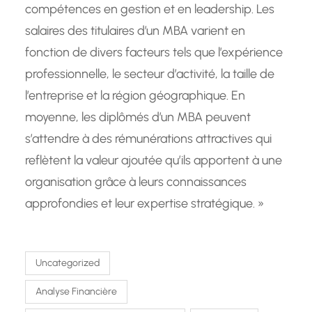
compétences en gestion et en leadership. Les
salaires des titulaires d’un MBA varient en
fonction de divers facteurs tels que l’expérience
professionnelle, le secteur d’activité, la taille de
l’entreprise et la région géographique. En
moyenne, les diplômés d’un MBA peuvent
s’attendre à des rémunérations attractives qui
reflètent la valeur ajoutée qu’ils apportent à une
organisation grâce à leurs connaissances
approfondies et leur expertise stratégique. »
Uncategorized
Analyse Financière