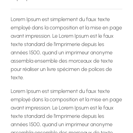
c
h
Lorem Ipsum est simplement du faux texte
e
employé dans la composition et la mise en page
avant impression. Le Lorem Ipsum est le faux
texte standard de l'imprimerie depuis les
années 1500, quand un imprimeur anonyme
assembla ensemble des morceaux de texte
pour réaliser un livre spécimen de polices de
texte.
Lorem Ipsum est simplement du faux texte
employé dans la composition et la mise en page
avant impression. Le Lorem Ipsum est le faux
texte standard de l'imprimerie depuis les
années 1500, quand un imprimeur anonyme
assembla ensemble des morceaux de texte