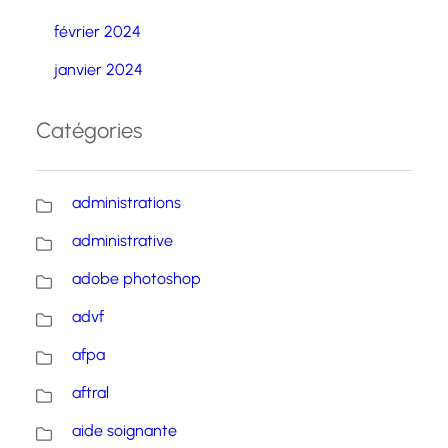
février 2024
janvier 2024
Catégories
administrations
administrative
adobe photoshop
advf
afpa
aftral
aide soignante