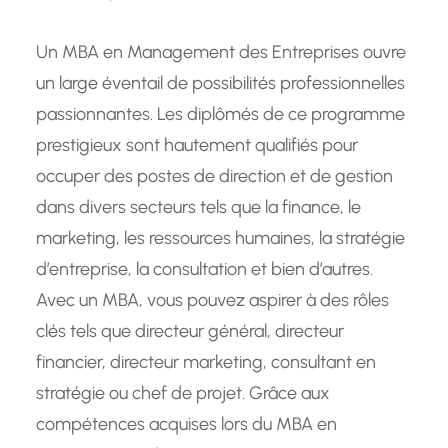
Un MBA en Management des Entreprises ouvre
un large éventail de possibilités professionnelles
passionnantes. Les diplômés de ce programme
prestigieux sont hautement qualifiés pour
occuper des postes de direction et de gestion
dans divers secteurs tels que la finance, le
marketing, les ressources humaines, la stratégie
d’entreprise, la consultation et bien d’autres.
Avec un MBA, vous pouvez aspirer à des rôles
clés tels que directeur général, directeur
financier, directeur marketing, consultant en
stratégie ou chef de projet. Grâce aux
compétences acquises lors du MBA en