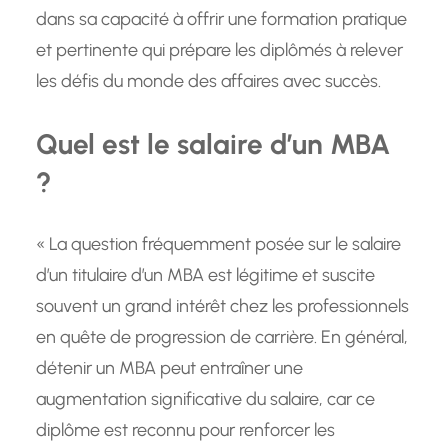
dans sa capacité à offrir une formation pratique
et pertinente qui prépare les diplômés à relever
les défis du monde des affaires avec succès.
Quel est le salaire d’un MBA
?
« La question fréquemment posée sur le salaire
d’un titulaire d’un MBA est légitime et suscite
souvent un grand intérêt chez les professionnels
en quête de progression de carrière. En général,
détenir un MBA peut entraîner une
augmentation significative du salaire, car ce
diplôme est reconnu pour renforcer les