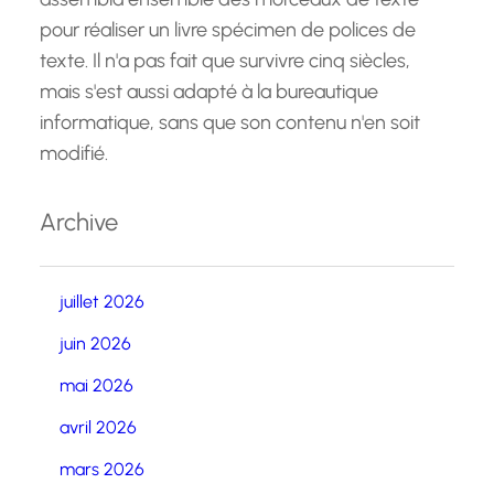
pour réaliser un livre spécimen de polices de
texte. Il n'a pas fait que survivre cinq siècles,
mais s'est aussi adapté à la bureautique
informatique, sans que son contenu n'en soit
modifié.
Archive
juillet 2026
juin 2026
mai 2026
avril 2026
mars 2026