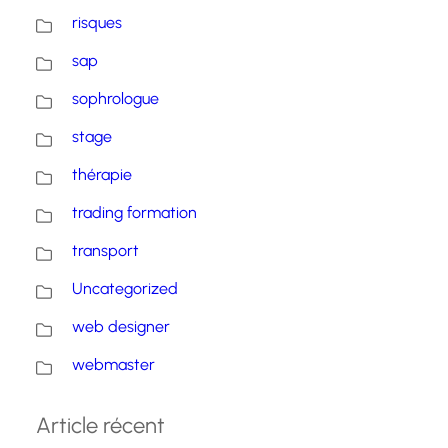
risques
sap
sophrologue
stage
thérapie
trading formation
transport
Uncategorized
web designer
webmaster
Article récent