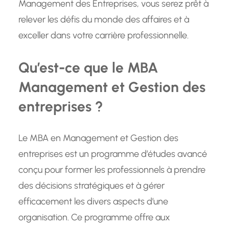
Management des Entreprises, vous serez prêt à
relever les défis du monde des affaires et à
exceller dans votre carrière professionnelle.
Qu’est-ce que le MBA
Management et Gestion des
entreprises ?
Le MBA en Management et Gestion des
entreprises est un programme d’études avancé
conçu pour former les professionnels à prendre
des décisions stratégiques et à gérer
efficacement les divers aspects d’une
organisation. Ce programme offre aux