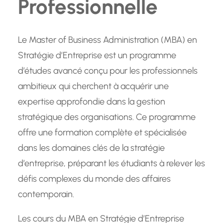
Professionnelle
Le Master of Business Administration (MBA) en
Stratégie d’Entreprise est un programme
d’études avancé conçu pour les professionnels
ambitieux qui cherchent à acquérir une
expertise approfondie dans la gestion
stratégique des organisations. Ce programme
offre une formation complète et spécialisée
dans les domaines clés de la stratégie
d’entreprise, préparant les étudiants à relever les
défis complexes du monde des affaires
contemporain.
Les cours du MBA en Stratégie d’Entreprise