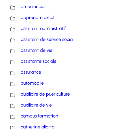
ambulancier
apprendre excel
assistant administratif
assistant de service social
assistant de vie
assistante sociale
assurance
automobile
auxiliaire de puericulture
auxiliaire de vie
campus formation
catherine aliotta