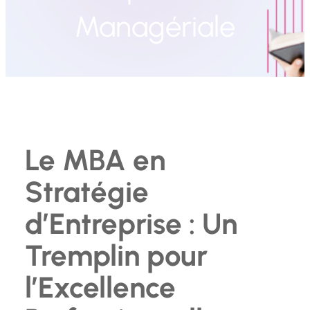
Managériale
Le MBA en
Stratégie
d’Entreprise : Un
Tremplin pour
l’Excellence