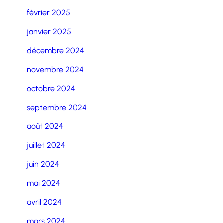
février 2025
janvier 2025
décembre 2024
novembre 2024
octobre 2024
septembre 2024
août 2024
juillet 2024
juin 2024
mai 2024
avril 2024
mars 2024