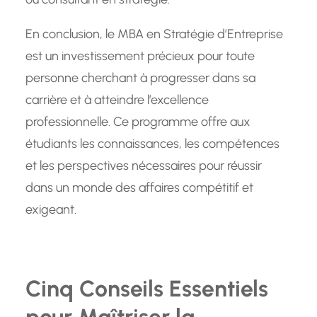
En conclusion, le MBA en Stratégie d’Entreprise
est un investissement précieux pour toute
personne cherchant à progresser dans sa
carrière et à atteindre l’excellence
professionnelle. Ce programme offre aux
étudiants les connaissances, les compétences
et les perspectives nécessaires pour réussir
dans un monde des affaires compétitif et
exigeant.
Cinq Conseils Essentiels
pour Maîtriser la