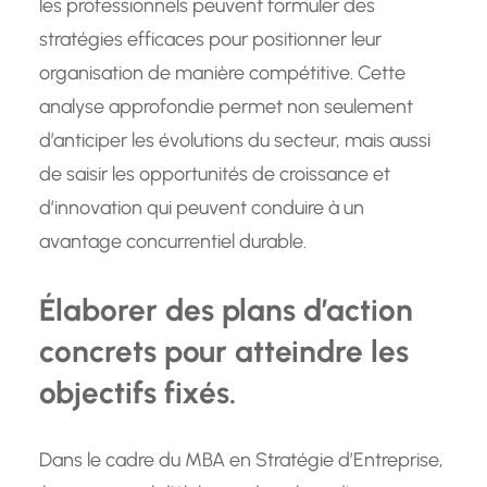
les professionnels peuvent formuler des
stratégies efficaces pour positionner leur
organisation de manière compétitive. Cette
analyse approfondie permet non seulement
d’anticiper les évolutions du secteur, mais aussi
de saisir les opportunités de croissance et
d’innovation qui peuvent conduire à un
avantage concurrentiel durable.
Élaborer des plans d’action
concrets pour atteindre les
objectifs fixés.
Dans le cadre du MBA en Stratégie d’Entreprise,