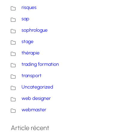
risques
sap
sophrologue
stage
thérapie
trading formation
transport
Uncategorized
web designer
webmaster
Article récent