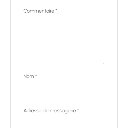
Commentaire
*
Nom
*
Adresse de messagerie
*