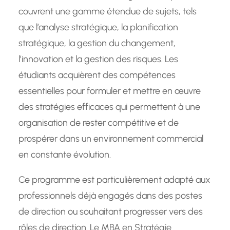
couvrent une gamme étendue de sujets, tels
que l’analyse stratégique, la planification
stratégique, la gestion du changement,
l’innovation et la gestion des risques. Les
étudiants acquièrent des compétences
essentielles pour formuler et mettre en œuvre
des stratégies efficaces qui permettent à une
organisation de rester compétitive et de
prospérer dans un environnement commercial
en constante évolution.
Ce programme est particulièrement adapté aux
professionnels déjà engagés dans des postes
de direction ou souhaitant progresser vers des
rôles de direction. Le MBA en Stratégie