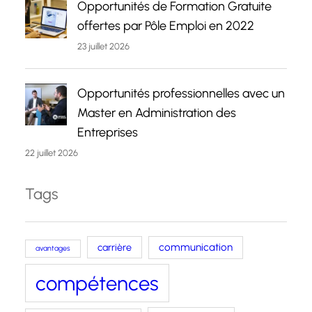
Opportunités de Formation Gratuite
offertes par Pôle Emploi en 2022
23 juillet 2026
Opportunités professionnelles avec un
Master en Administration des
Entreprises
22 juillet 2026
Tags
carrière
communication
avantages
compétences