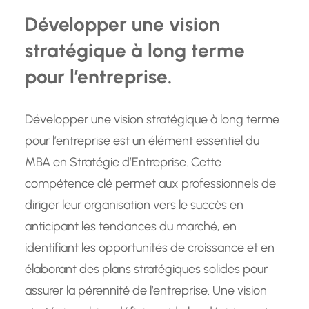
Développer une vision
stratégique à long terme
pour l’entreprise.
Développer une vision stratégique à long terme
pour l’entreprise est un élément essentiel du
MBA en Stratégie d’Entreprise. Cette
compétence clé permet aux professionnels de
diriger leur organisation vers le succès en
anticipant les tendances du marché, en
identifiant les opportunités de croissance et en
élaborant des plans stratégiques solides pour
assurer la pérennité de l’entreprise. Une vision