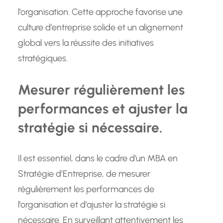
l’organisation. Cette approche favorise une
culture d’entreprise solide et un alignement
global vers la réussite des initiatives
stratégiques.
Mesurer régulièrement les
performances et ajuster la
stratégie si nécessaire.
Il est essentiel, dans le cadre d’un MBA en
Stratégie d’Entreprise, de mesurer
régulièrement les performances de
l’organisation et d’ajuster la stratégie si
nécessaire. En surveillant attentivement les