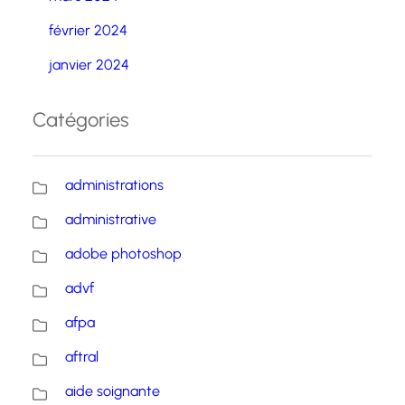
février 2024
janvier 2024
Catégories
administrations
administrative
adobe photoshop
advf
afpa
aftral
aide soignante