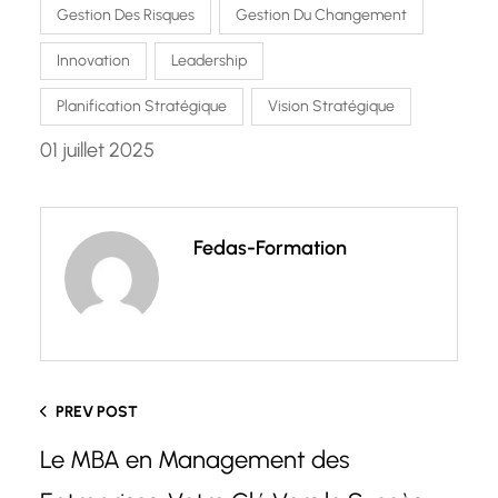
Gestion Des Risques
Gestion Du Changement
Innovation
Leadership
Planification Stratégique
Vision Stratégique
01 juillet 2025
Fedas-Formation
PREV POST
Le MBA en Management des