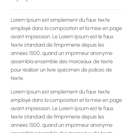
r
c
h
Lorem Ipsum est simplement du faux texte
e
employé dans la composition et la mise en page
avant impression. Le Lorem Ipsum est le faux
texte standard de l'imprimerie depuis les
années 1500, quand un imprimeur anonyme
assembla ensemble des morceaux de texte
pour réaliser un livre spécimen de polices de
texte.
Lorem Ipsum est simplement du faux texte
employé dans la composition et la mise en page
avant impression. Le Lorem Ipsum est le faux
texte standard de l'imprimerie depuis les
années 1500, quand un imprimeur anonyme