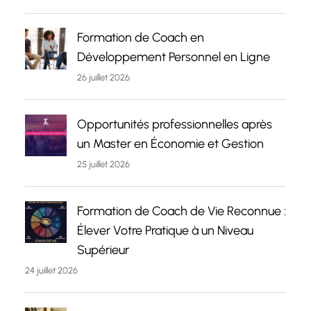
Formation de Coach en
Développement Personnel en Ligne
26 juillet 2026
Opportunités professionnelles après
un Master en Économie et Gestion
25 juillet 2026
Formation de Coach de Vie Reconnue :
Élever Votre Pratique à un Niveau
Supérieur
24 juillet 2026