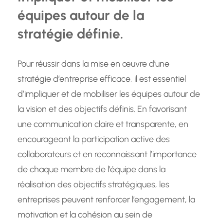
équipes autour de la
stratégie définie.
Pour réussir dans la mise en œuvre d’une
stratégie d’entreprise efficace, il est essentiel
d’impliquer et de mobiliser les équipes autour de
la vision et des objectifs définis. En favorisant
une communication claire et transparente, en
encourageant la participation active des
collaborateurs et en reconnaissant l’importance
de chaque membre de l’équipe dans la
réalisation des objectifs stratégiques, les
entreprises peuvent renforcer l’engagement, la
motivation et la cohésion au sein de