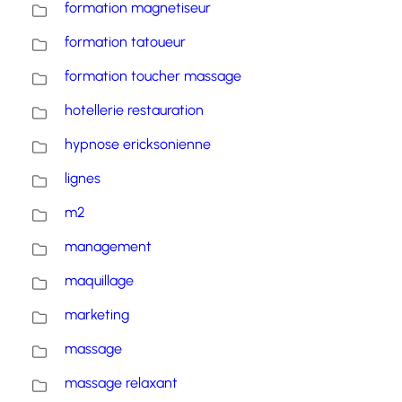
formation magnetiseur
formation tatoueur
formation toucher massage
hotellerie restauration
hypnose ericksonienne
lignes
m2
management
maquillage
marketing
massage
massage relaxant