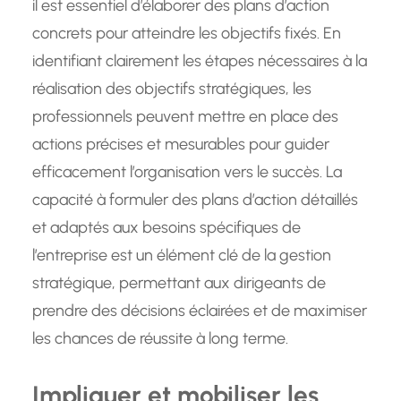
il est essentiel d’élaborer des plans d’action
concrets pour atteindre les objectifs fixés. En
identifiant clairement les étapes nécessaires à la
réalisation des objectifs stratégiques, les
professionnels peuvent mettre en place des
actions précises et mesurables pour guider
efficacement l’organisation vers le succès. La
capacité à formuler des plans d’action détaillés
et adaptés aux besoins spécifiques de
l’entreprise est un élément clé de la gestion
stratégique, permettant aux dirigeants de
prendre des décisions éclairées et de maximiser
les chances de réussite à long terme.
Impliquer et mobiliser les