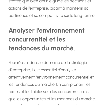
stratégique bien définie guide les décisions et
actions de l’entreprise, aidant à maintenir sa
pertinence et sa compétitivité sur le long terme.
Analyser l’environnement
concurrentiel et les
tendances du marché.
Pour réussir dans le domaine de la stratégie
d’entreprise, il est essentiel d’analyser
attentivement l’environnement concurrentiel et
les tendances du marché. En comprenant les
forces et les faiblesses des concurrents, ainsi
que les opportunités et les menaces du marché,