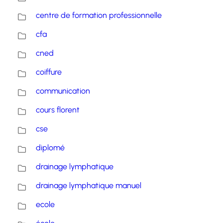
centre de formation professionnelle
cfa
cned
coiffure
communication
cours florent
cse
diplomé
drainage lymphatique
drainage lymphatique manuel
ecole