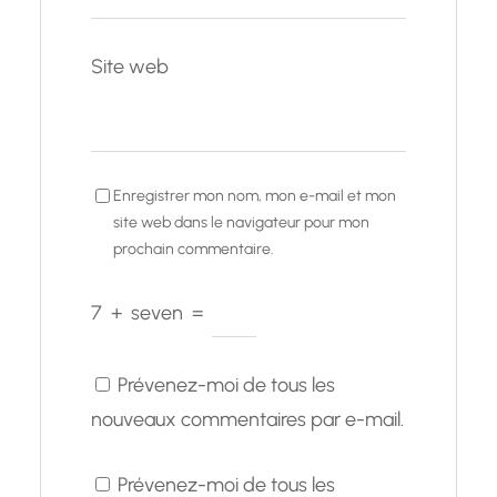
Site web
Enregistrer mon nom, mon e-mail et mon
site web dans le navigateur pour mon
prochain commentaire.
7
+
seven
=
Prévenez-moi de tous les
nouveaux commentaires par e-mail.
Prévenez-moi de tous les