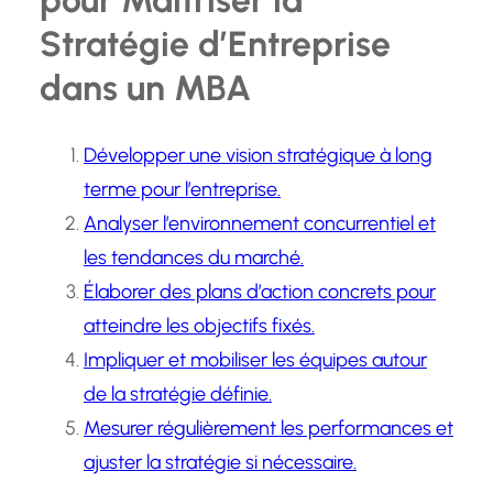
Stratégie d’Entreprise
dans un MBA
Développer une vision stratégique à long
terme pour l’entreprise.
Analyser l’environnement concurrentiel et
les tendances du marché.
Élaborer des plans d’action concrets pour
atteindre les objectifs fixés.
Impliquer et mobiliser les équipes autour
de la stratégie définie.
Mesurer régulièrement les performances et
ajuster la stratégie si nécessaire.