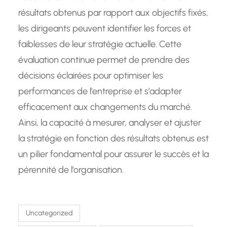
résultats obtenus par rapport aux objectifs fixés,
les dirigeants peuvent identifier les forces et
faiblesses de leur stratégie actuelle. Cette
évaluation continue permet de prendre des
décisions éclairées pour optimiser les
performances de l’entreprise et s’adapter
efficacement aux changements du marché.
Ainsi, la capacité à mesurer, analyser et ajuster
la stratégie en fonction des résultats obtenus est
un pilier fondamental pour assurer le succès et la
pérennité de l’organisation.
Uncategorized