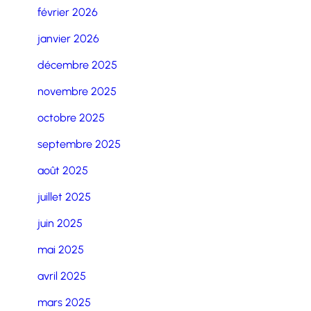
février 2026
janvier 2026
décembre 2025
novembre 2025
octobre 2025
septembre 2025
août 2025
juillet 2025
juin 2025
mai 2025
avril 2025
mars 2025