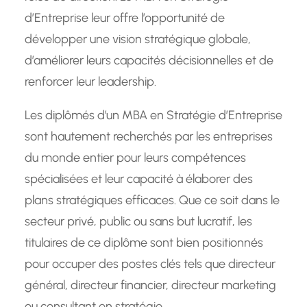
d’Entreprise leur offre l’opportunité de
développer une vision stratégique globale,
d’améliorer leurs capacités décisionnelles et de
renforcer leur leadership.
Les diplômés d’un MBA en Stratégie d’Entreprise
sont hautement recherchés par les entreprises
du monde entier pour leurs compétences
spécialisées et leur capacité à élaborer des
plans stratégiques efficaces. Que ce soit dans le
secteur privé, public ou sans but lucratif, les
titulaires de ce diplôme sont bien positionnés
pour occuper des postes clés tels que directeur
général, directeur financier, directeur marketing
ou consultant en stratégie.