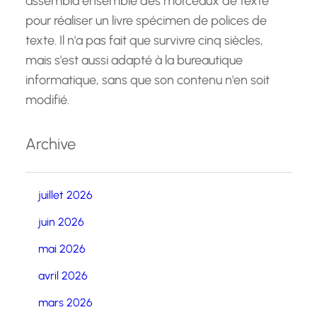
assembla ensemble des morceaux de texte
pour réaliser un livre spécimen de polices de
texte. Il n'a pas fait que survivre cinq siècles,
mais s'est aussi adapté à la bureautique
informatique, sans que son contenu n'en soit
modifié.
Archive
juillet 2026
juin 2026
mai 2026
avril 2026
mars 2026