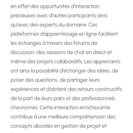
en effet des opportunités d’interaction
précieuses avec d’autres participants ainsi
qu’avec des experts du domaine. Ces
plateformes d’apprentissage en ligne facilitent
les échanges à travers des forums de
discussion, des sessions de chat en direct et
même des projets collaboratifs. Les apprenants
ont ainsi la possibilité d’échanger des idées, de
poser des questions, de partager leurs
expériences et d’obtenir des retours constructifs
de la part de leurs pairs et des professionnels
chevronnés. Cette interaction enrichissante
contribue à une meilleure compréhension des
concepts abordés en gestion de projet et