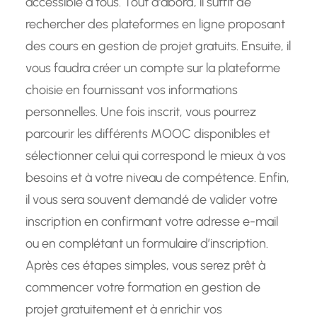
accessible à tous. Tout d’abord, il suffit de
rechercher des plateformes en ligne proposant
des cours en gestion de projet gratuits. Ensuite, il
vous faudra créer un compte sur la plateforme
choisie en fournissant vos informations
personnelles. Une fois inscrit, vous pourrez
parcourir les différents MOOC disponibles et
sélectionner celui qui correspond le mieux à vos
besoins et à votre niveau de compétence. Enfin,
il vous sera souvent demandé de valider votre
inscription en confirmant votre adresse e-mail
ou en complétant un formulaire d’inscription.
Après ces étapes simples, vous serez prêt à
commencer votre formation en gestion de
projet gratuitement et à enrichir vos