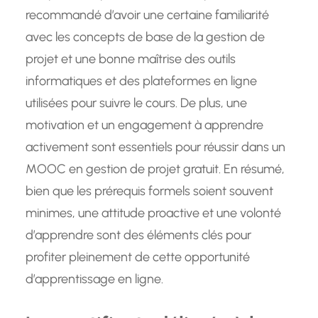
recommandé d’avoir une certaine familiarité
avec les concepts de base de la gestion de
projet et une bonne maîtrise des outils
informatiques et des plateformes en ligne
utilisées pour suivre le cours. De plus, une
motivation et un engagement à apprendre
activement sont essentiels pour réussir dans un
MOOC en gestion de projet gratuit. En résumé,
bien que les prérequis formels soient souvent
minimes, une attitude proactive et une volonté
d’apprendre sont des éléments clés pour
profiter pleinement de cette opportunité
d’apprentissage en ligne.