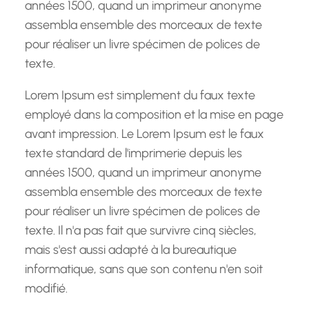
années 1500, quand un imprimeur anonyme
assembla ensemble des morceaux de texte
pour réaliser un livre spécimen de polices de
texte.
Lorem Ipsum est simplement du faux texte
employé dans la composition et la mise en page
avant impression. Le Lorem Ipsum est le faux
texte standard de l'imprimerie depuis les
années 1500, quand un imprimeur anonyme
assembla ensemble des morceaux de texte
pour réaliser un livre spécimen de polices de
texte. Il n'a pas fait que survivre cinq siècles,
mais s'est aussi adapté à la bureautique
informatique, sans que son contenu n'en soit
modifié.