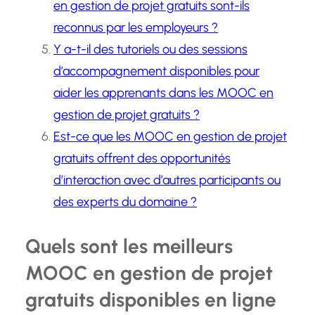
en gestion de projet gratuits sont-ils
reconnus par les employeurs ?
Y a-t-il des tutoriels ou des sessions
d’accompagnement disponibles pour
aider les apprenants dans les MOOC en
gestion de projet gratuits ?
Est-ce que les MOOC en gestion de projet
gratuits offrent des opportunités
d’interaction avec d’autres participants ou
des experts du domaine ?
Quels sont les meilleurs
MOOC en gestion de projet
gratuits disponibles en ligne