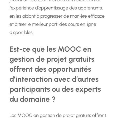
l’expérience d’apprentissage des apprenants,
en les aidant à progresser de manière efficace
et à tirer le meilleur parti des cours en ligne
disponibles.
Est-ce que les MOOC en
gestion de projet gratuits
offrent des opportunités
d’interaction avec d’autres
participants ou des experts
du domaine ?
Les MOOC en gestion de projet gratuits offrent