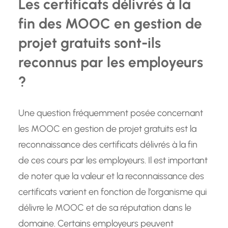
Les certificats délivrés à la
fin des MOOC en gestion de
projet gratuits sont-ils
reconnus par les employeurs
?
Une question fréquemment posée concernant
les MOOC en gestion de projet gratuits est la
reconnaissance des certificats délivrés à la fin
de ces cours par les employeurs. Il est important
de noter que la valeur et la reconnaissance des
certificats varient en fonction de l’organisme qui
délivre le MOOC et de sa réputation dans le
domaine. Certains employeurs peuvent