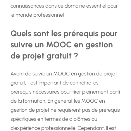
connaissances dans ce domaine essentiel pour
le monde professionnel.
Quels sont les prérequis pour
suivre un MOOC en gestion
de projet gratuit ?
Avant de suivre un MOOC en gestion de projet
gratuit, il est important de connaître les
prérequis nécessaires pour tirer pleinement parti
de la formation. En général, les MOOC en
gestion de projet ne requièrent pas de prérequis
spécifiques en termes de diplômes ou
d’expérience professionnelle. Cependant, il est