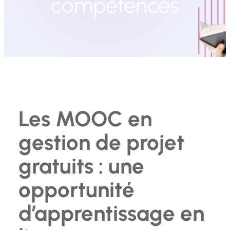
compétences
Les MOOC en
gestion de projet
gratuits : une
opportunité
d’apprentissage en