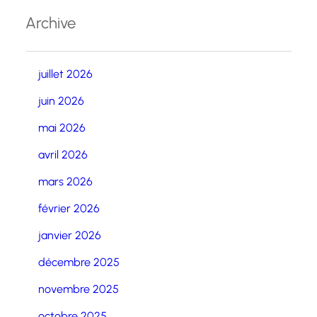
Archive
juillet 2026
juin 2026
mai 2026
avril 2026
mars 2026
février 2026
janvier 2026
décembre 2025
novembre 2025
octobre 2025