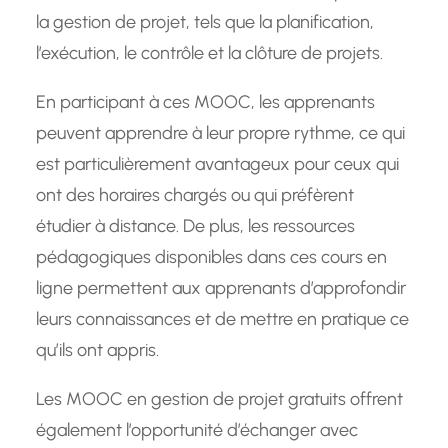
la gestion de projet, tels que la planification,
l’exécution, le contrôle et la clôture de projets.
En participant à ces MOOC, les apprenants
peuvent apprendre à leur propre rythme, ce qui
est particulièrement avantageux pour ceux qui
ont des horaires chargés ou qui préfèrent
étudier à distance. De plus, les ressources
pédagogiques disponibles dans ces cours en
ligne permettent aux apprenants d’approfondir
leurs connaissances et de mettre en pratique ce
qu’ils ont appris.
Les MOOC en gestion de projet gratuits offrent
également l’opportunité d’échanger avec