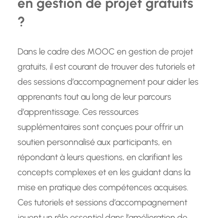
en gestion de projet gratuits
?
Dans le cadre des MOOC en gestion de projet
gratuits, il est courant de trouver des tutoriels et
des sessions d’accompagnement pour aider les
apprenants tout au long de leur parcours
d’apprentissage. Ces ressources
supplémentaires sont conçues pour offrir un
soutien personnalisé aux participants, en
répondant à leurs questions, en clarifiant les
concepts complexes et en les guidant dans la
mise en pratique des compétences acquises.
Ces tutoriels et sessions d’accompagnement
jouent un rôle essentiel dans l’amélioration de