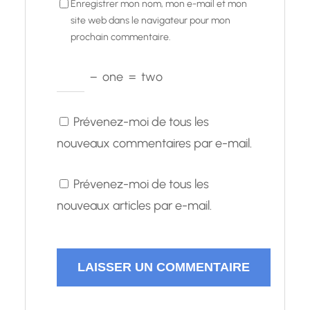
Enregistrer mon nom, mon e-mail et mon
site web dans le navigateur pour mon
prochain commentaire.
−
one
=
two
Prévenez-moi de tous les
nouveaux commentaires par e-mail.
Prévenez-moi de tous les
nouveaux articles par e-mail.