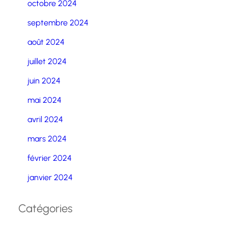
octobre 2024
septembre 2024
août 2024
juillet 2024
juin 2024
mai 2024
avril 2024
mars 2024
février 2024
janvier 2024
Catégories