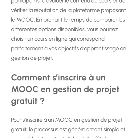
participants, d’évaluer le contenu du cours et de
vérifier la réputation de la plateforme proposant
le MOOC. En prenant le temps de comparer les
différentes options disponibles, vous pourrez
choisir un cours en ligne qui correspond
parfaitement à vos objectifs d’apprentissage en
gestion de projet.
Comment s’inscrire à un
MOOC en gestion de projet
gratuit ?
Pour s’inscrire à un MOOC en gestion de projet
gratuit, le processus est généralement simple et