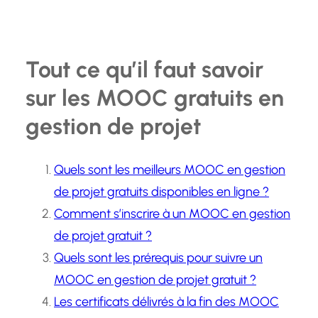
Tout ce qu’il faut savoir
sur les MOOC gratuits en
gestion de projet
Quels sont les meilleurs MOOC en gestion
de projet gratuits disponibles en ligne ?
Comment s’inscrire à un MOOC en gestion
de projet gratuit ?
Quels sont les prérequis pour suivre un
MOOC en gestion de projet gratuit ?
Les certificats délivrés à la fin des MOOC