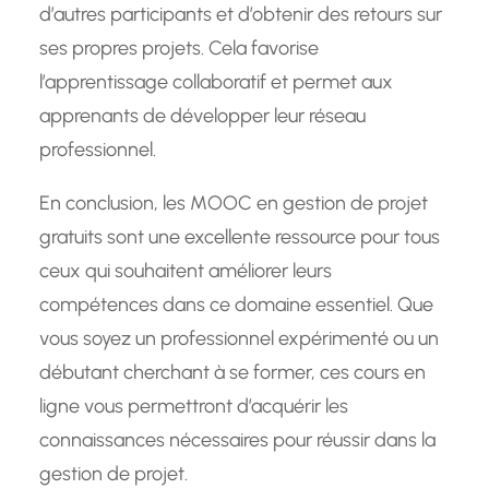
d’autres participants et d’obtenir des retours sur
ses propres projets. Cela favorise
l’apprentissage collaboratif et permet aux
apprenants de développer leur réseau
professionnel.
En conclusion, les MOOC en gestion de projet
gratuits sont une excellente ressource pour tous
ceux qui souhaitent améliorer leurs
compétences dans ce domaine essentiel. Que
vous soyez un professionnel expérimenté ou un
débutant cherchant à se former, ces cours en
ligne vous permettront d’acquérir les
connaissances nécessaires pour réussir dans la
gestion de projet.