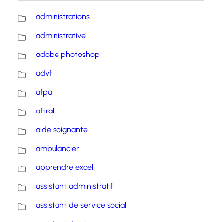
administrations
administrative
adobe photoshop
advf
afpa
aftral
aide soignante
ambulancier
apprendre excel
assistant administratif
assistant de service social