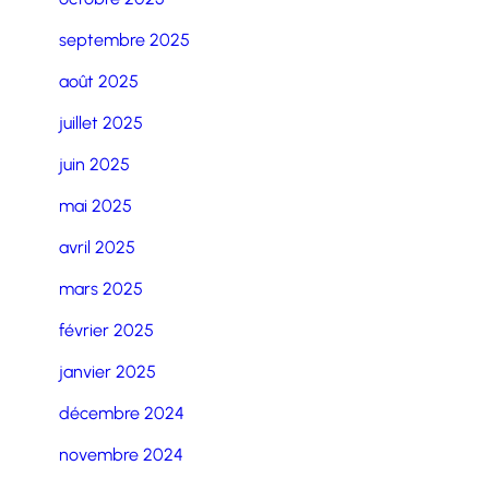
septembre 2025
août 2025
juillet 2025
juin 2025
mai 2025
avril 2025
mars 2025
février 2025
janvier 2025
décembre 2024
novembre 2024