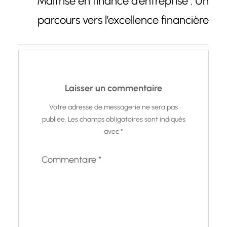
Maîtrise en finance d’entreprise : Un
parcours vers l’excellence financière
Laisser un commentaire
Votre adresse de messagerie ne sera pas
publiée.
Les champs obligatoires sont indiqués
avec
*
Commentaire
*