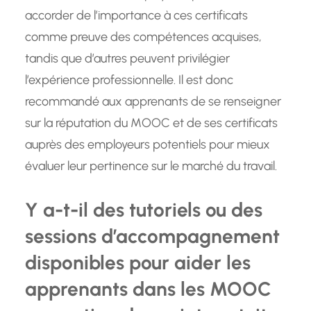
accorder de l’importance à ces certificats
comme preuve des compétences acquises,
tandis que d’autres peuvent privilégier
l’expérience professionnelle. Il est donc
recommandé aux apprenants de se renseigner
sur la réputation du MOOC et de ses certificats
auprès des employeurs potentiels pour mieux
évaluer leur pertinence sur le marché du travail.
Y a-t-il des tutoriels ou des
sessions d’accompagnement
disponibles pour aider les
apprenants dans les MOOC