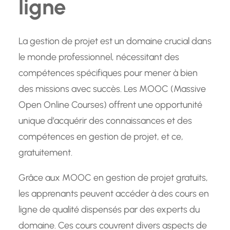
ligne
La gestion de projet est un domaine crucial dans
le monde professionnel, nécessitant des
compétences spécifiques pour mener à bien
des missions avec succès. Les MOOC (Massive
Open Online Courses) offrent une opportunité
unique d’acquérir des connaissances et des
compétences en gestion de projet, et ce,
gratuitement.
Grâce aux MOOC en gestion de projet gratuits,
les apprenants peuvent accéder à des cours en
ligne de qualité dispensés par des experts du
domaine. Ces cours couvrent divers aspects de