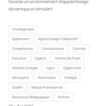
favorise un environnement d’apprentissage
dynamique et stimulant.
Uncategorized
Apprenants
Apprentissage Collaboratif
Compétences
Connaissances
Contrôle
Exécution
Experts
Gestion De Projet
Horaires Chargés
Ligne
Opportunité
Participants
Planification
Pratique
Qualité
Réseau Professionnel
Ressources Pédagogiques
Rythme