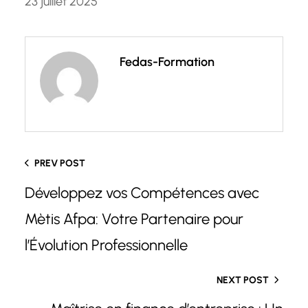
23 juillet 2025
Fedas-Formation
PREV POST
Développez vos Compétences avec
Mètis Afpa: Votre Partenaire pour
l’Évolution Professionnelle
NEXT POST