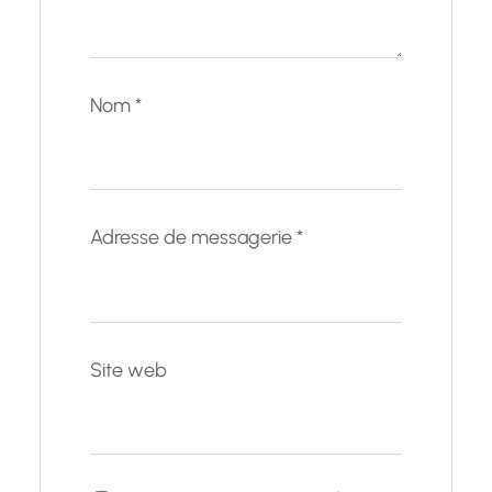
Nom
*
Adresse de messagerie
*
Site web