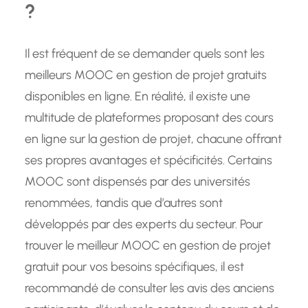
?
Il est fréquent de se demander quels sont les
meilleurs MOOC en gestion de projet gratuits
disponibles en ligne. En réalité, il existe une
multitude de plateformes proposant des cours
en ligne sur la gestion de projet, chacune offrant
ses propres avantages et spécificités. Certains
MOOC sont dispensés par des universités
renommées, tandis que d’autres sont
développés par des experts du secteur. Pour
trouver le meilleur MOOC en gestion de projet
gratuit pour vos besoins spécifiques, il est
recommandé de consulter les avis des anciens