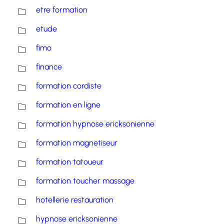
etre formation
etude
fimo
finance
formation cordiste
formation en ligne
formation hypnose ericksonienne
formation magnetiseur
formation tatoueur
formation toucher massage
hotellerie restauration
hypnose ericksonienne