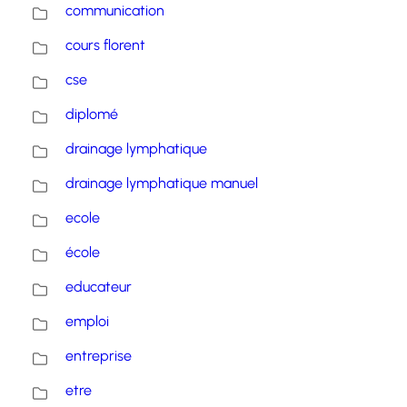
communication
cours florent
cse
diplomé
drainage lymphatique
drainage lymphatique manuel
ecole
école
educateur
emploi
entreprise
etre