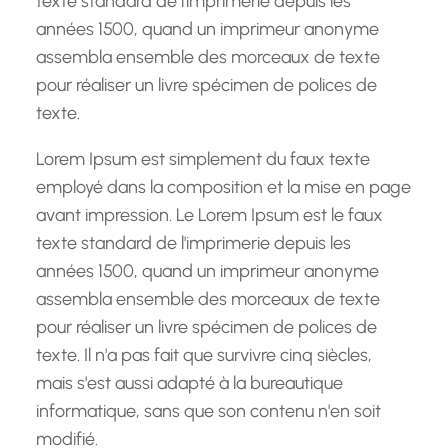
texte standard de l'imprimerie depuis les
années 1500, quand un imprimeur anonyme
assembla ensemble des morceaux de texte
pour réaliser un livre spécimen de polices de
texte.
Lorem Ipsum est simplement du faux texte
employé dans la composition et la mise en page
avant impression. Le Lorem Ipsum est le faux
texte standard de l'imprimerie depuis les
années 1500, quand un imprimeur anonyme
assembla ensemble des morceaux de texte
pour réaliser un livre spécimen de polices de
texte. Il n'a pas fait que survivre cinq siècles,
mais s'est aussi adapté à la bureautique
informatique, sans que son contenu n'en soit
modifié.