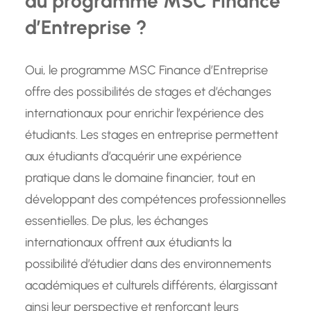
du programme MSC Finance
d’Entreprise ?
Oui, le programme MSC Finance d’Entreprise
offre des possibilités de stages et d’échanges
internationaux pour enrichir l’expérience des
étudiants. Les stages en entreprise permettent
aux étudiants d’acquérir une expérience
pratique dans le domaine financier, tout en
développant des compétences professionnelles
essentielles. De plus, les échanges
internationaux offrent aux étudiants la
possibilité d’étudier dans des environnements
académiques et culturels différents, élargissant
ainsi leur perspective et renforçant leurs