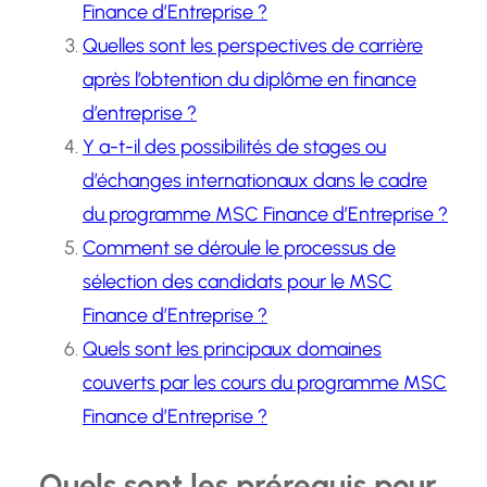
Finance d’Entreprise ?
Quelles sont les perspectives de carrière
après l’obtention du diplôme en finance
d’entreprise ?
Y a-t-il des possibilités de stages ou
d’échanges internationaux dans le cadre
du programme MSC Finance d’Entreprise ?
Comment se déroule le processus de
sélection des candidats pour le MSC
Finance d’Entreprise ?
Quels sont les principaux domaines
couverts par les cours du programme MSC
Finance d’Entreprise ?
Quels sont les prérequis pour