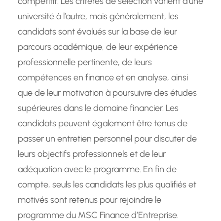
compétitif. Les critères de sélection varient d’une
université à l’autre, mais généralement, les
candidats sont évalués sur la base de leur
parcours académique, de leur expérience
professionnelle pertinente, de leurs
compétences en finance et en analyse, ainsi
que de leur motivation à poursuivre des études
supérieures dans le domaine financier. Les
candidats peuvent également être tenus de
passer un entretien personnel pour discuter de
leurs objectifs professionnels et de leur
adéquation avec le programme. En fin de
compte, seuls les candidats les plus qualifiés et
motivés sont retenus pour rejoindre le
programme du MSC Finance d’Entreprise.