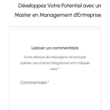
Développez Votre Potentiel avec un
Master en Management d’Entreprise
Laisser un commentaire
Votre adresse de messagerie ne sera pas
publiée.
Les champs obligatoires sont indiqués
avec
*
Commentaire
*