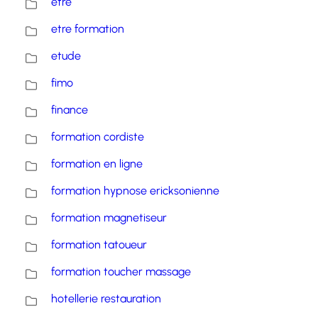
etre
etre formation
etude
fimo
finance
formation cordiste
formation en ligne
formation hypnose ericksonienne
formation magnetiseur
formation tatoueur
formation toucher massage
hotellerie restauration