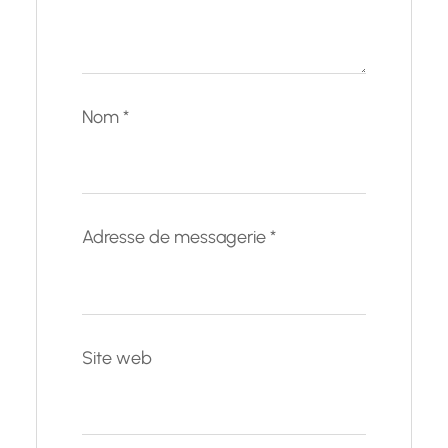
Nom
*
Adresse de messagerie
*
Site web