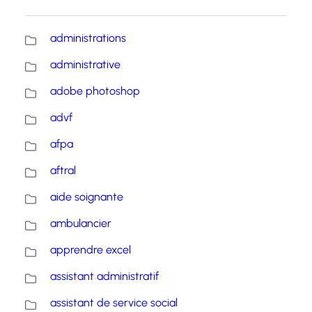
administrations
administrative
adobe photoshop
advf
afpa
aftral
aide soignante
ambulancier
apprendre excel
assistant administratif
assistant de service social