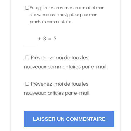
Enregistrer mon nom, mon e-mail et mon
site web dans le navigateur pour mon
prochain commentaire.
+
3
=
5
Prévenez-moi de tous les
nouveaux commentaires par e-mail.
Prévenez-moi de tous les
nouveaux articles par e-mail.