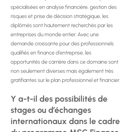
spécialisées en analyse financière, gestion des
risques et prise de décision stratégique, les
diplômés sont hautement recherchés par les
entreprises du monde entier. Avec une
demande croissante pour des professionnels
qualifiés en finance d’entreprise, les
opportunités de carrière dans ce domaine sont
non seulement diverses mais également très
gratifiantes sur le plan professionnel et financier.
Y a-t-il des possibilités de
stages ou d’échanges
internationaux dans le cadre