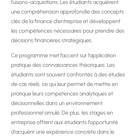
fusions-acquisitions. Les étudiants acquièrent
une compréhension approfondie des concepts
clés de la finance d’entreprise et développent
les compétences nécessaires pour prendre des
décisions financières stratégiques.
Ce programme met l’accent sur l’application
pratique des connaissances théoriques. Les
étudiants sont souvent confrontés à des études
de cas réels, ce qui leur permet de mettre en
pratique leurs compétences analytiques et
décisionnelles dans un environnement
professionnel simulé. De plus, les stages en
entreprise offrent aux étudiants l’opportunité
d’acquérir une expérience concrète dans le