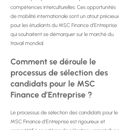
compétences interculturelles. Ces opportunités
de mobilité internationale sont un atout précieux
pour les étudiants du MSC Finance d’Entreprise
qui souhaitent se démarquer sur le marché du
travail mondial.
Comment se déroule le
processus de sélection des
candidats pour le MSC
Finance d’Entreprise ?
Le processus de sélection des candidats pour le
MSC Finance d’Entreprise est rigoureux et