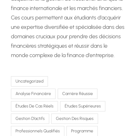
finance internationale et les marchés financiers.
Ces cours permettent aux étudiants d’acquérir
une expertise diversifiée et spécialisée dans des
domaines cruciaux pour prendre des décisions
financières stratégiques et réussir dans le
monde complexe de la finance d’entreprise.
Uncategorized
Analyse Financière
Carrière Réussie
Études De Cas Réels
Études Supérieures
Gestion D’actifs
Gestion Des Risques
Professionnels Qualifiés
Programme