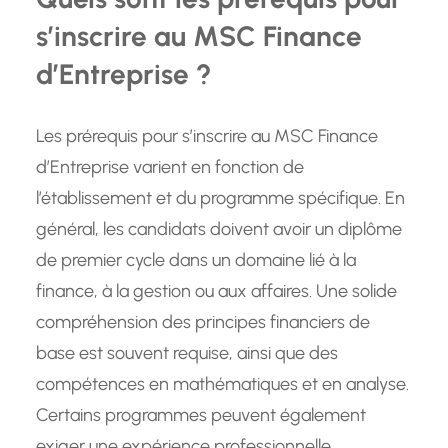
s’inscrire au MSC Finance
d’Entreprise ?
Les prérequis pour s’inscrire au MSC Finance
d’Entreprise varient en fonction de
l’établissement et du programme spécifique. En
général, les candidats doivent avoir un diplôme
de premier cycle dans un domaine lié à la
finance, à la gestion ou aux affaires. Une solide
compréhension des principes financiers de
base est souvent requise, ainsi que des
compétences en mathématiques et en analyse.
Certains programmes peuvent également
exiger une expérience professionnelle