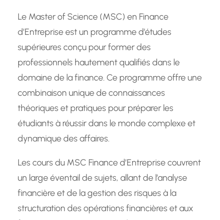
Le Master of Science (MSC) en Finance
d’Entreprise est un programme d’études
supérieures conçu pour former des
professionnels hautement qualifiés dans le
domaine de la finance. Ce programme offre une
combinaison unique de connaissances
théoriques et pratiques pour préparer les
étudiants à réussir dans le monde complexe et
dynamique des affaires.
Les cours du MSC Finance d’Entreprise couvrent
un large éventail de sujets, allant de l’analyse
financière et de la gestion des risques à la
structuration des opérations financières et aux