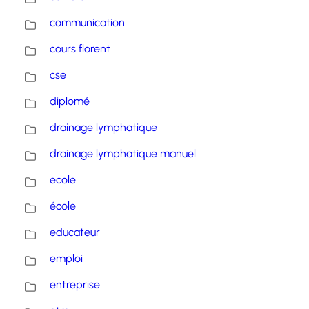
communication
cours florent
cse
diplomé
drainage lymphatique
drainage lymphatique manuel
ecole
école
educateur
emploi
entreprise