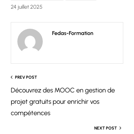
24 juillet 2025
Fedas-Formation
PREV POST
Découvrez des MOOC en gestion de
projet gratuits pour enrichir vos
compétences
NEXT POST