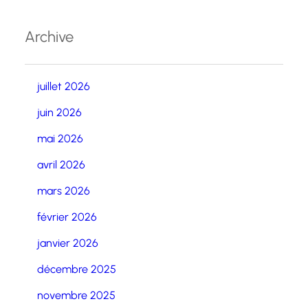
Archive
juillet 2026
juin 2026
mai 2026
avril 2026
mars 2026
février 2026
janvier 2026
décembre 2025
novembre 2025