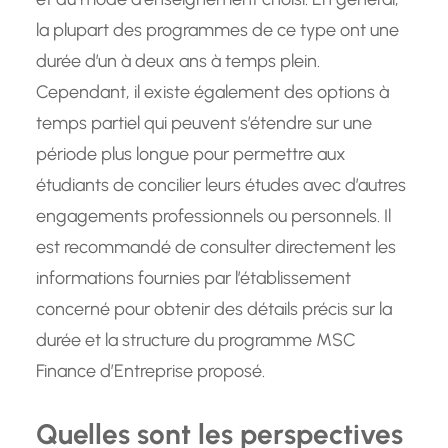
la plupart des programmes de ce type ont une
durée d’un à deux ans à temps plein.
Cependant, il existe également des options à
temps partiel qui peuvent s’étendre sur une
période plus longue pour permettre aux
étudiants de concilier leurs études avec d’autres
engagements professionnels ou personnels. Il
est recommandé de consulter directement les
informations fournies par l’établissement
concerné pour obtenir des détails précis sur la
durée et la structure du programme MSC
Finance d’Entreprise proposé.
Quelles sont les perspectives