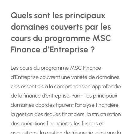
Quels sont les principaux
domaines couverts par les
cours du programme MSC
Finance d’Entreprise ?
Les cours du programme MSC Finance
d’Entreprise couvrent une variété de domaines
clés essentiels à la compréhension approfondie
de la finance d’entreprise. Parmi les principaux
domaines abordés figurent l’analyse financière,
la gestion des risques financiers, la structuration
des opérations financières, les fusions et
acquisitions, la gestion de trésorerie, ainsi que la