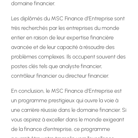
domaine financier.
Les diplômés du MSC Finance d’Entreprise sont
très recherchés par les entreprises du monde
entier en raison de leur expertise financière
avancée et de leur capacité à résoudre des
problèmes complexes. Ils occupent souvent des
postes clés tels que analyste financier,
contrôleur financier ou directeur financier.
En conclusion, le MSC Finance d’Entreprise est
un programme prestigieux qui ouvre la voie à
une carrière réussie dans le domaine financier. Si
vous aspirez à exceller dans le monde exigeant
de la finance d’entreprise, ce programme