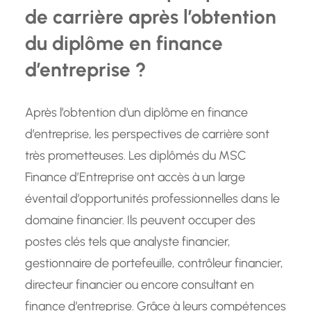
de carrière après l’obtention
du diplôme en finance
d’entreprise ?
Après l’obtention d’un diplôme en finance
d’entreprise, les perspectives de carrière sont
très prometteuses. Les diplômés du MSC
Finance d’Entreprise ont accès à un large
éventail d’opportunités professionnelles dans le
domaine financier. Ils peuvent occuper des
postes clés tels que analyste financier,
gestionnaire de portefeuille, contrôleur financier,
directeur financier ou encore consultant en
finance d’entreprise. Grâce à leurs compétences