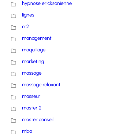
hypnose ericksonienne
lignes
m2
management
maquillage
marketing
massage
massage relaxant
masseur
master 2
master conseil
mba