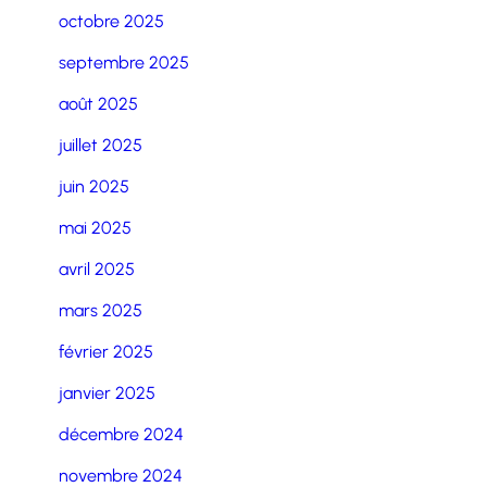
octobre 2025
septembre 2025
août 2025
juillet 2025
juin 2025
mai 2025
avril 2025
mars 2025
février 2025
janvier 2025
décembre 2024
novembre 2024