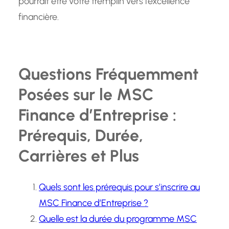
pourrait être votre tremplin vers l’excellence
financière.
Questions Fréquemment
Posées sur le MSC
Finance d’Entreprise :
Prérequis, Durée,
Carrières et Plus
Quels sont les prérequis pour s’inscrire au
MSC Finance d’Entreprise ?
Quelle est la durée du programme MSC