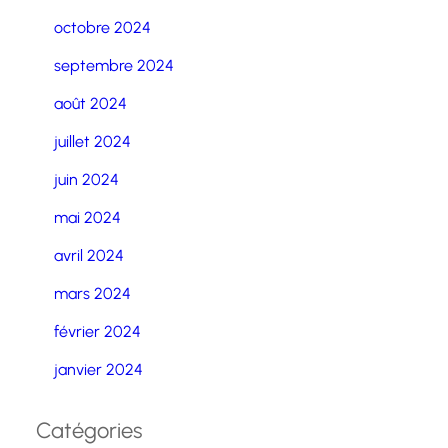
octobre 2024
septembre 2024
août 2024
juillet 2024
juin 2024
mai 2024
avril 2024
mars 2024
février 2024
janvier 2024
Catégories