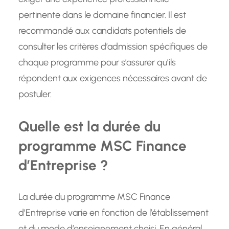
pertinente dans le domaine financier. Il est
recommandé aux candidats potentiels de
consulter les critères d’admission spécifiques de
chaque programme pour s’assurer qu’ils
répondent aux exigences nécessaires avant de
postuler.
Quelle est la durée du
programme MSC Finance
d’Entreprise ?
La durée du programme MSC Finance
d’Entreprise varie en fonction de l’établissement
et du mode d’enseignement choisi. En général,