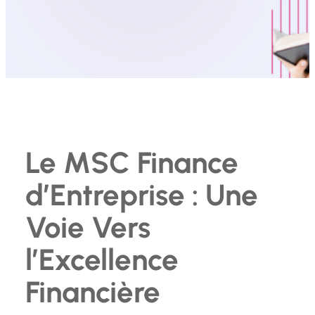
Le MSC Finance
d’Entreprise : Une
Voie Vers
l’Excellence
Financière