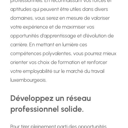
professionnels. En reconnaissant vos forces et
aptitudes qui peuvent être utiles dans divers
domaines, vous serez en mesure de valoriser
votre expérience et de maximiser vos
opportunités d’apprentissage et d’évolution de
carrière. En mettant en lumière ces
compétences polyvalentes, vous pourrez mieux
orienter vos choix de formation et renforcer
votre employabilité sur le marché du travail
luxembourgeois.
Développez un réseau
professionnel solide.
Pour tirer pleinement parti des opportunités