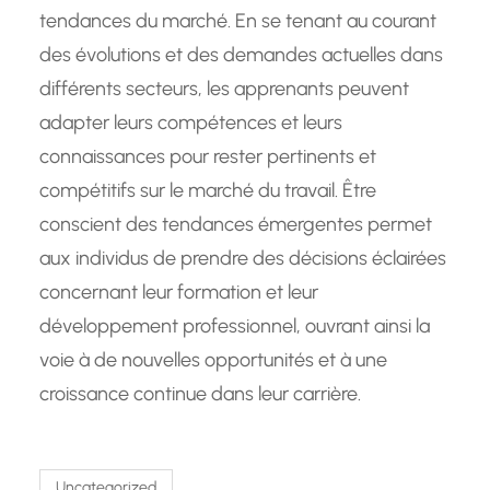
tendances du marché. En se tenant au courant
des évolutions et des demandes actuelles dans
différents secteurs, les apprenants peuvent
adapter leurs compétences et leurs
connaissances pour rester pertinents et
compétitifs sur le marché du travail. Être
conscient des tendances émergentes permet
aux individus de prendre des décisions éclairées
concernant leur formation et leur
développement professionnel, ouvrant ainsi la
voie à de nouvelles opportunités et à une
croissance continue dans leur carrière.
Uncategorized