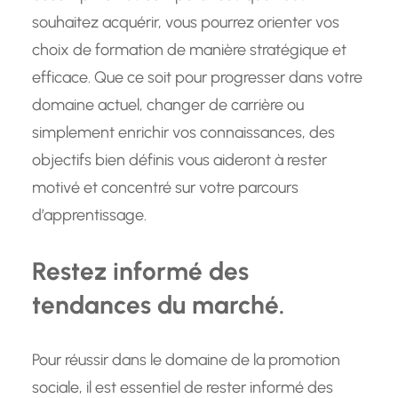
souhaitez acquérir, vous pourrez orienter vos
choix de formation de manière stratégique et
efficace. Que ce soit pour progresser dans votre
domaine actuel, changer de carrière ou
simplement enrichir vos connaissances, des
objectifs bien définis vous aideront à rester
motivé et concentré sur votre parcours
d’apprentissage.
Restez informé des
tendances du marché.
Pour réussir dans le domaine de la promotion
sociale, il est essentiel de rester informé des