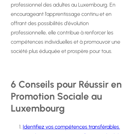
professionnel des adultes au Luxembourg. En
encourageant l’apprentissage continu et en
offrant des possibilités d’évolution
professionnelle, elle contribue à renforcer les
compétences individuelles et à promouvoir une
société plus éduquée et prospère pour tous.
6 Conseils pour Réussir en
Promotion Sociale au
Luxembourg
Identifiez vos compétences transférables.