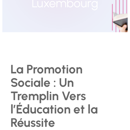
Luxembourg
La Promotion
Sociale : Un
Tremplin Vers
l’Éducation et la
Réussite