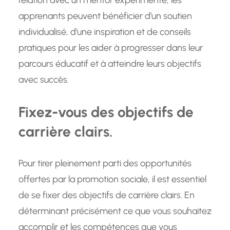
apprenants peuvent bénéficier d’un soutien
individualisé, d’une inspiration et de conseils
pratiques pour les aider à progresser dans leur
parcours éducatif et à atteindre leurs objectifs
avec succès.
Fixez-vous des objectifs de
carrière clairs.
Pour tirer pleinement parti des opportunités
offertes par la promotion sociale, il est essentiel
de se fixer des objectifs de carrière clairs. En
déterminant précisément ce que vous souhaitez
accomplir et les compétences que vous