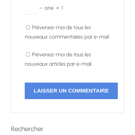
−
one
=
1
Prévenez-moi de tous les
nouveaux commentaires par e-mail.
Prévenez-moi de tous les
nouveaux articles par e-mail.
Rechercher