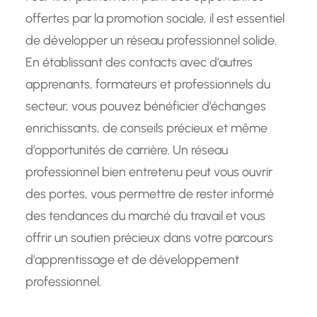
offertes par la promotion sociale, il est essentiel
de développer un réseau professionnel solide.
En établissant des contacts avec d’autres
apprenants, formateurs et professionnels du
secteur, vous pouvez bénéficier d’échanges
enrichissants, de conseils précieux et même
d’opportunités de carrière. Un réseau
professionnel bien entretenu peut vous ouvrir
des portes, vous permettre de rester informé
des tendances du marché du travail et vous
offrir un soutien précieux dans votre parcours
d’apprentissage et de développement
professionnel.