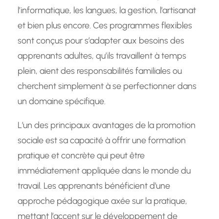
l’informatique, les langues, la gestion, l’artisanat
et bien plus encore. Ces programmes flexibles
sont conçus pour s’adapter aux besoins des
apprenants adultes, qu’ils travaillent à temps
plein, aient des responsabilités familiales ou
cherchent simplement à se perfectionner dans
un domaine spécifique.
L’un des principaux avantages de la promotion
sociale est sa capacité à offrir une formation
pratique et concrète qui peut être
immédiatement appliquée dans le monde du
travail. Les apprenants bénéficient d’une
approche pédagogique axée sur la pratique,
mettant l’accent sur le développement de