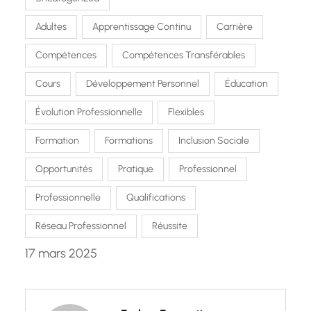
Adultes
Apprentissage Continu
Carrière
Compétences
Compétences Transférables
Cours
Développement Personnel
Éducation
Évolution Professionnelle
Flexibles
Formation
Formations
Inclusion Sociale
Opportunités
Pratique
Professionnel
Professionnelle
Qualifications
Réseau Professionnel
Réussite
17 mars 2025