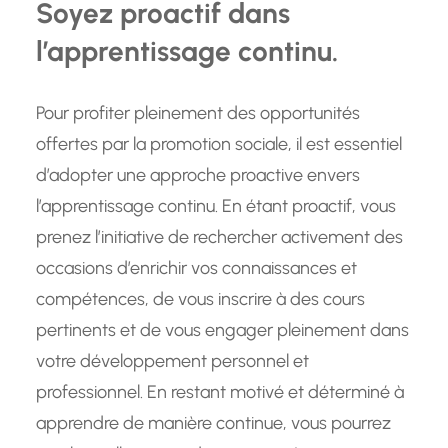
Soyez proactif dans
l’apprentissage continu.
Pour profiter pleinement des opportunités
offertes par la promotion sociale, il est essentiel
d’adopter une approche proactive envers
l’apprentissage continu. En étant proactif, vous
prenez l’initiative de rechercher activement des
occasions d’enrichir vos connaissances et
compétences, de vous inscrire à des cours
pertinents et de vous engager pleinement dans
votre développement personnel et
professionnel. En restant motivé et déterminé à
apprendre de manière continue, vous pourrez