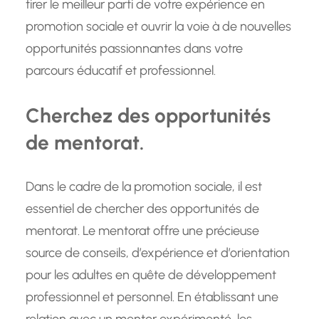
tirer le meilleur parti de votre expérience en
promotion sociale et ouvrir la voie à de nouvelles
opportunités passionnantes dans votre
parcours éducatif et professionnel.
Cherchez des opportunités
de mentorat.
Dans le cadre de la promotion sociale, il est
essentiel de chercher des opportunités de
mentorat. Le mentorat offre une précieuse
source de conseils, d’expérience et d’orientation
pour les adultes en quête de développement
professionnel et personnel. En établissant une
relation avec un mentor expérimenté, les