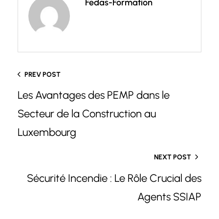
Fedas-Formation
PREV POST
Les Avantages des PEMP dans le
Secteur de la Construction au
Luxembourg
NEXT POST
Sécurité Incendie : Le Rôle Crucial des
Agents SSIAP