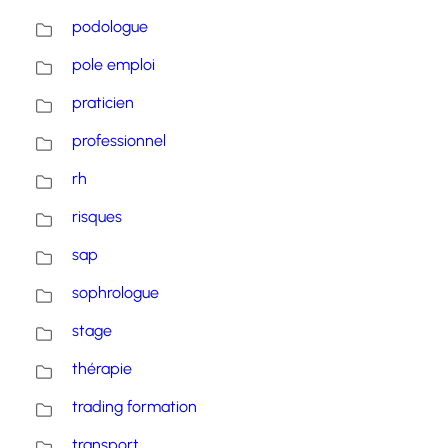
podologue
pole emploi
praticien
professionnel
rh
risques
sap
sophrologue
stage
thérapie
trading formation
transport