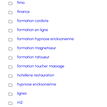
fimo
finance
formation cordiste
formation en ligne
formation hypnose ericksonienne
formation magnetiseur
formation tatoueur
formation toucher massage
hotellerie restauration
hypnose ericksonienne
lignes
m2