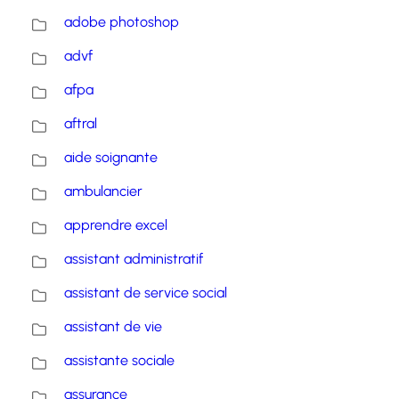
adobe photoshop
advf
afpa
aftral
aide soignante
ambulancier
apprendre excel
assistant administratif
assistant de service social
assistant de vie
assistante sociale
assurance