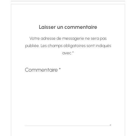
Laisser un commentaire
Votre adresse de messagerie ne sera pas
publiée.
Les champs obligatoires sont indiqués
avec
*
Commentaire
*