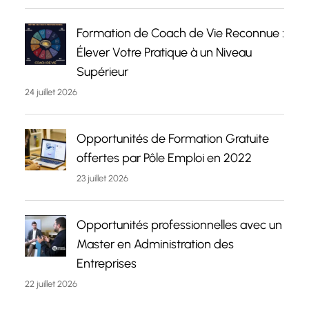
Formation de Coach de Vie Reconnue :
Élever Votre Pratique à un Niveau
Supérieur
24 juillet 2026
Opportunités de Formation Gratuite
offertes par Pôle Emploi en 2022
23 juillet 2026
Opportunités professionnelles avec un
Master en Administration des
Entreprises
22 juillet 2026