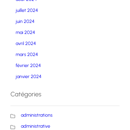
juillet 2024
juin 2024
mai 2024
avril 2024
mars 2024
février 2024
janvier 2024
Catégories
administrations
administrative