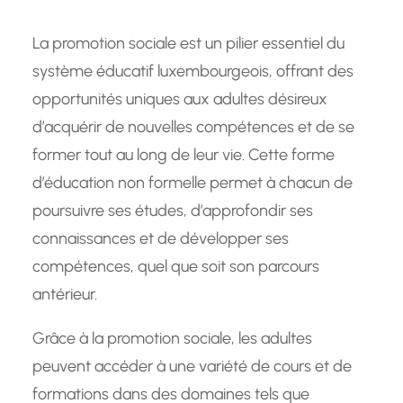
La promotion sociale est un pilier essentiel du
système éducatif luxembourgeois, offrant des
opportunités uniques aux adultes désireux
d’acquérir de nouvelles compétences et de se
former tout au long de leur vie. Cette forme
d’éducation non formelle permet à chacun de
poursuivre ses études, d’approfondir ses
connaissances et de développer ses
compétences, quel que soit son parcours
antérieur.
Grâce à la promotion sociale, les adultes
peuvent accéder à une variété de cours et de
formations dans des domaines tels que