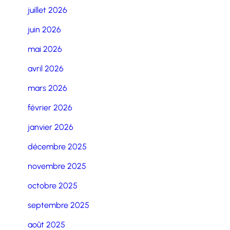
juillet 2026
juin 2026
mai 2026
avril 2026
mars 2026
février 2026
janvier 2026
décembre 2025
novembre 2025
octobre 2025
septembre 2025
août 2025