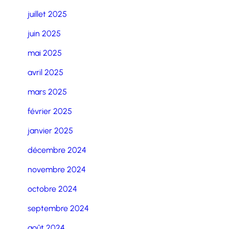
juillet 2025
juin 2025
mai 2025
avril 2025
mars 2025
février 2025
janvier 2025
décembre 2024
novembre 2024
octobre 2024
septembre 2024
août 2024