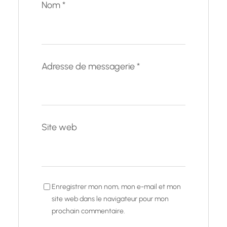
Nom
*
Adresse de messagerie
*
Site web
Enregistrer mon nom, mon e-mail et mon
site web dans le navigateur pour mon
prochain commentaire.