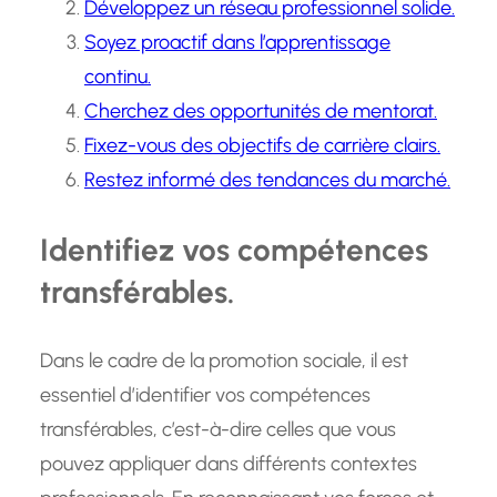
Développez un réseau professionnel solide.
Soyez proactif dans l’apprentissage
continu.
Cherchez des opportunités de mentorat.
Fixez-vous des objectifs de carrière clairs.
Restez informé des tendances du marché.
Identifiez vos compétences
transférables.
Dans le cadre de la promotion sociale, il est
essentiel d’identifier vos compétences
transférables, c’est-à-dire celles que vous
pouvez appliquer dans différents contextes