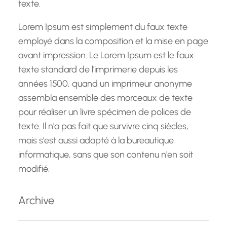
texte.
Lorem Ipsum est simplement du faux texte
employé dans la composition et la mise en page
avant impression. Le Lorem Ipsum est le faux
texte standard de l'imprimerie depuis les
années 1500, quand un imprimeur anonyme
assembla ensemble des morceaux de texte
pour réaliser un livre spécimen de polices de
texte. Il n'a pas fait que survivre cinq siècles,
mais s'est aussi adapté à la bureautique
informatique, sans que son contenu n'en soit
modifié.
Archive