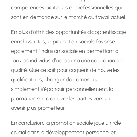
compétences pratiques et professionnelles qui
sont en demande sur le marché du travail actuel.
En plus d’offrir des opportunités d’apprentissage
enrichissantes, la promotion sociale favorise
également l’inclusion sociale en permettant à
tous les individus d’accéder à une éducation de
qualité. Que ce soit pour acquérir de nouvelles
qualifications, changer de carrière ou
simplement s’épanouir personnellement, la
promotion sociale ouvre les portes vers un
avenir plus prometteur.
En conclusion, la promotion sociale joue un rôle
crucial dans le développement personnel et