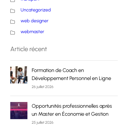
Uncategorized
web designer
webmaster
Article récent
Formation de Coach en
Développement Personnel en Ligne
26 juillet 2026
Opportunités professionnelles après
un Master en Économie et Gestion
25 juillet 2026