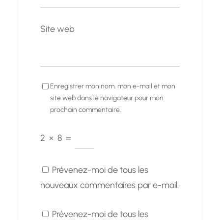
Site web
Enregistrer mon nom, mon e-mail et mon
site web dans le navigateur pour mon
prochain commentaire.
2
×
8
=
Prévenez-moi de tous les
nouveaux commentaires par e-mail.
Prévenez-moi de tous les