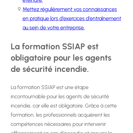
éteindre.
Mettez régulièrement vos connaissances
en pratique lors d’exercices d’entraînement
au sein de votre entreprise.
La formation SSIAP est
obligatoire pour les agents
de sécurité incendie.
La formation SSIAP est une étape
incontournable pour les agents de sécurité
incendie, car elle est obligatoire. Grâce à cette
formation, les professionnels acquièrent les
compétences nécessaires pour intervenir