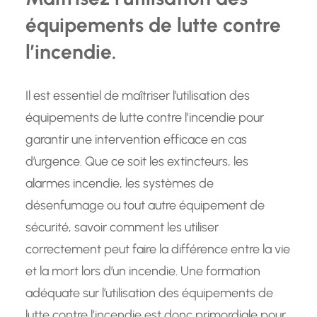
équipements de lutte contre
l’incendie.
Il est essentiel de maîtriser l’utilisation des
équipements de lutte contre l’incendie pour
garantir une intervention efficace en cas
d’urgence. Que ce soit les extincteurs, les
alarmes incendie, les systèmes de
désenfumage ou tout autre équipement de
sécurité, savoir comment les utiliser
correctement peut faire la différence entre la vie
et la mort lors d’un incendie. Une formation
adéquate sur l’utilisation des équipements de
lutte contre l’incendie est donc primordiale pour