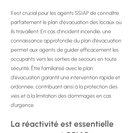
Il est crucial pour les agents SSIAP de connaître
parfaitement le plan d’évacuation des locaux où
ils travaillent. En cas d’incident incendie, une
connaissance approfondie du plan d’évacuation
permet aux agents de guider efficacement les
occupants vers les sorties de secours en toute
sécurité. Être familiarisé avec le plan
d’évacuation garantit une intervention rapide et
ordonnée, contribuant ainsi à la protection des
vies et à la limitation des dommages en cas
d’urgence.
La réactivité est essentielle