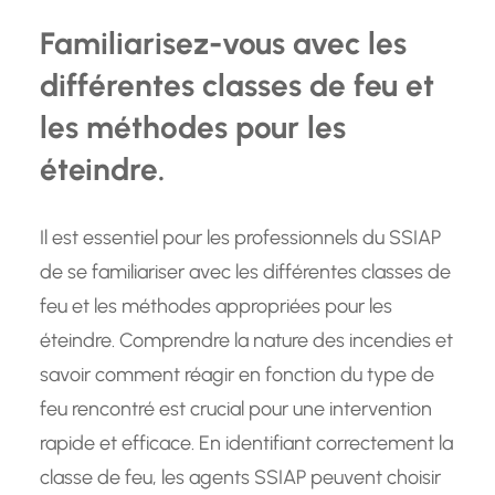
Familiarisez-vous avec les
différentes classes de feu et
les méthodes pour les
éteindre.
Il est essentiel pour les professionnels du SSIAP
de se familiariser avec les différentes classes de
feu et les méthodes appropriées pour les
éteindre. Comprendre la nature des incendies et
savoir comment réagir en fonction du type de
feu rencontré est crucial pour une intervention
rapide et efficace. En identifiant correctement la
classe de feu, les agents SSIAP peuvent choisir