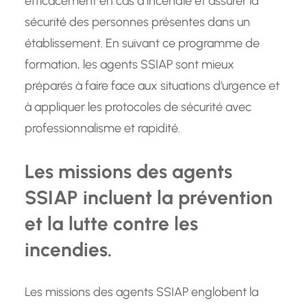
efficacement en cas d’incendie et assurer la
sécurité des personnes présentes dans un
établissement. En suivant ce programme de
formation, les agents SSIAP sont mieux
préparés à faire face aux situations d’urgence et
à appliquer les protocoles de sécurité avec
professionnalisme et rapidité.
Les missions des agents
SSIAP incluent la prévention
et la lutte contre les
incendies.
Les missions des agents SSIAP englobent la