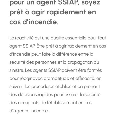
pour un agent SSIAP, soyez
prêt à agir rapidement en
cas d’incendie.
La réactivité est une qualité essentielle pour tout
agent SSIAP. Être prêt à agir rapidement en cas
d’incendie peut faire la différence entre la
sécurité des personnes et la propagation du
sinistre. Les agents SSIAP doivent être formés
pour réagir avec promptitude et efficacité, en
suivant les procédures établies et en prenant
des décisions rapides pour assurer la sécurité
des occupants de l’établissement en cas
d’urgence incendie.