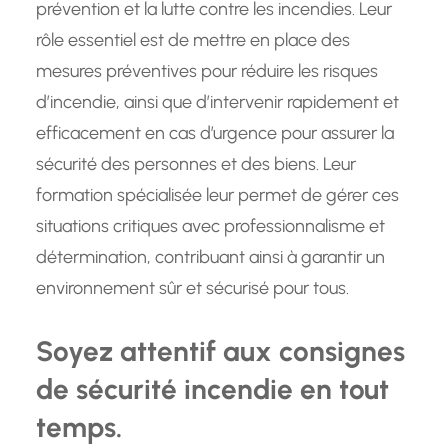
prévention et la lutte contre les incendies. Leur
rôle essentiel est de mettre en place des
mesures préventives pour réduire les risques
d’incendie, ainsi que d’intervenir rapidement et
efficacement en cas d’urgence pour assurer la
sécurité des personnes et des biens. Leur
formation spécialisée leur permet de gérer ces
situations critiques avec professionnalisme et
détermination, contribuant ainsi à garantir un
environnement sûr et sécurisé pour tous.
Soyez attentif aux consignes
de sécurité incendie en tout
temps.