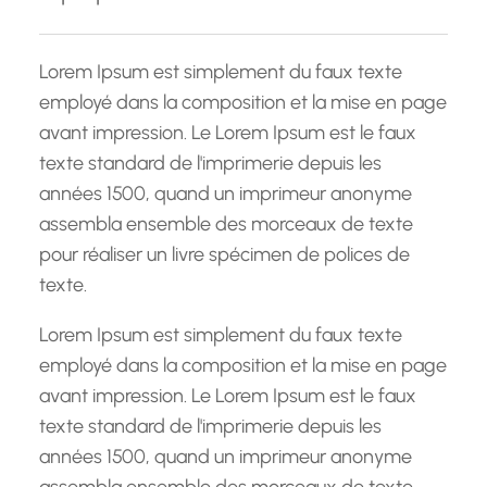
r
c
h
Lorem Ipsum est simplement du faux texte
e
employé dans la composition et la mise en page
avant impression. Le Lorem Ipsum est le faux
texte standard de l'imprimerie depuis les
années 1500, quand un imprimeur anonyme
assembla ensemble des morceaux de texte
pour réaliser un livre spécimen de polices de
texte.
Lorem Ipsum est simplement du faux texte
employé dans la composition et la mise en page
avant impression. Le Lorem Ipsum est le faux
texte standard de l'imprimerie depuis les
années 1500, quand un imprimeur anonyme