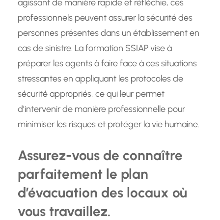
agissant de manière rapide et réfléchie, ces
professionnels peuvent assurer la sécurité des
personnes présentes dans un établissement en
cas de sinistre. La formation SSIAP vise à
préparer les agents à faire face à ces situations
stressantes en appliquant les protocoles de
sécurité appropriés, ce qui leur permet
d’intervenir de manière professionnelle pour
minimiser les risques et protéger la vie humaine.
Assurez-vous de connaître
parfaitement le plan
d’évacuation des locaux où
vous travaillez.