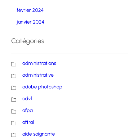
février 2024
janvier 2024
Catégories
administrations
administrative
adobe photoshop
advf
afpa
aftral
aide soignante