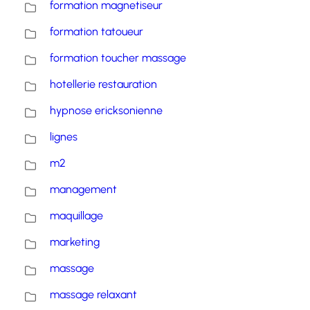
formation magnetiseur
formation tatoueur
formation toucher massage
hotellerie restauration
hypnose ericksonienne
lignes
m2
management
maquillage
marketing
massage
massage relaxant