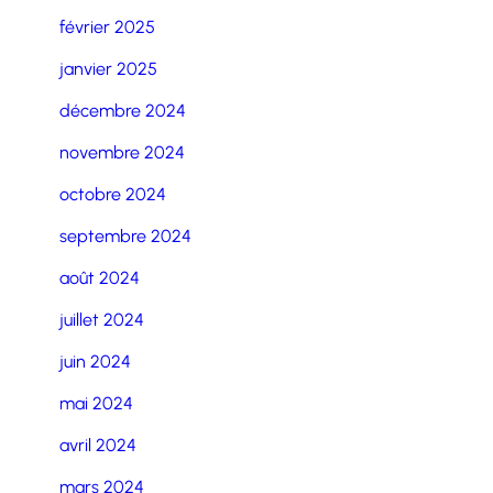
février 2025
janvier 2025
décembre 2024
novembre 2024
octobre 2024
septembre 2024
août 2024
juillet 2024
juin 2024
mai 2024
avril 2024
mars 2024