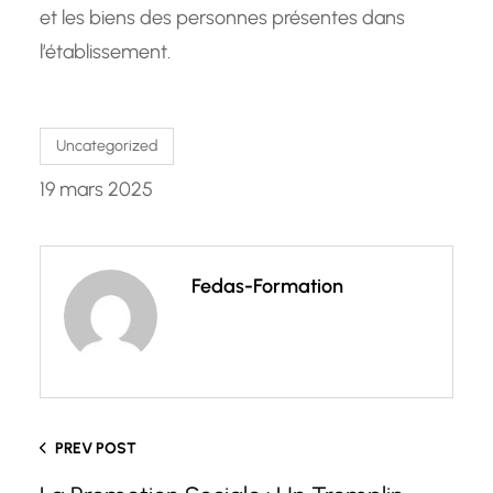
et les biens des personnes présentes dans
l’établissement.
Uncategorized
19 mars 2025
Fedas-Formation
PREV POST