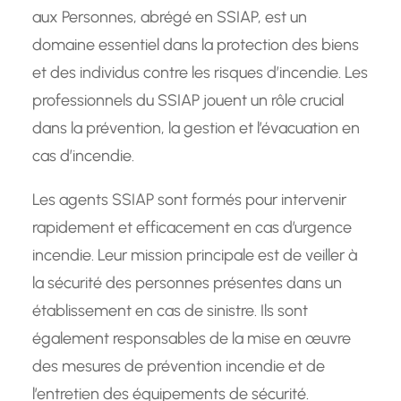
aux Personnes, abrégé en SSIAP, est un
domaine essentiel dans la protection des biens
et des individus contre les risques d’incendie. Les
professionnels du SSIAP jouent un rôle crucial
dans la prévention, la gestion et l’évacuation en
cas d’incendie.
Les agents SSIAP sont formés pour intervenir
rapidement et efficacement en cas d’urgence
incendie. Leur mission principale est de veiller à
la sécurité des personnes présentes dans un
établissement en cas de sinistre. Ils sont
également responsables de la mise en œuvre
des mesures de prévention incendie et de
l’entretien des équipements de sécurité.