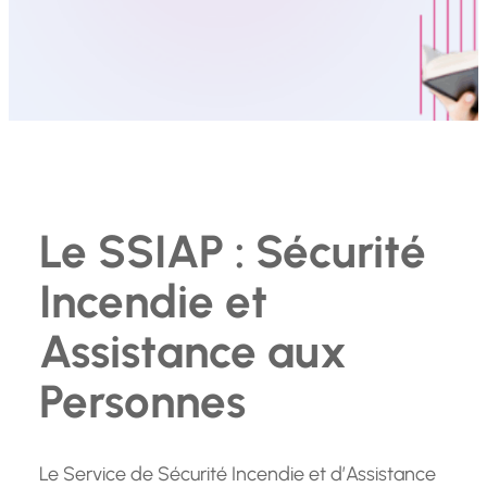
Le SSIAP : Sécurité
Incendie et
Assistance aux
Personnes
Le Service de Sécurité Incendie et d’Assistance