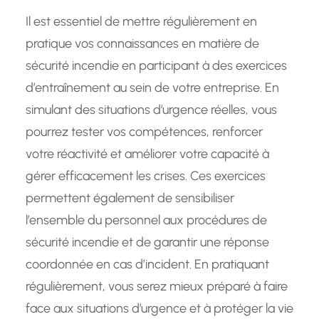
Il est essentiel de mettre régulièrement en
pratique vos connaissances en matière de
sécurité incendie en participant à des exercices
d’entraînement au sein de votre entreprise. En
simulant des situations d’urgence réelles, vous
pourrez tester vos compétences, renforcer
votre réactivité et améliorer votre capacité à
gérer efficacement les crises. Ces exercices
permettent également de sensibiliser
l’ensemble du personnel aux procédures de
sécurité incendie et de garantir une réponse
coordonnée en cas d’incident. En pratiquant
régulièrement, vous serez mieux préparé à faire
face aux situations d’urgence et à protéger la vie