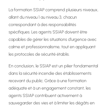
La formation SSIAP comprend plusieurs niveaux,
allant du niveau 1 au niveau 3, chacun
correspondant à des responsabilités
spécifiques. Les agents SSIAP doivent être
capables de gérer les situations d’urgence avec
calme et professionnalisme, tout en appliquant
les protocoles de sécurité établis.
En conclusion, le SSIAP est un pilier fondamental
dans la sécurité incendie des établissements
recevant du public. Grâce à une formation
adéquate et à un engagement constant, les
agents SSIAP contribuent activement à
sauvegarder des vies et à limiter les dégâts en