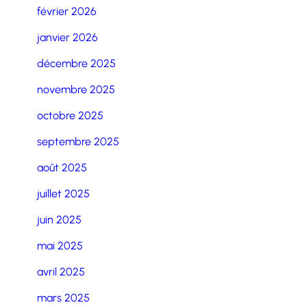
février 2026
janvier 2026
décembre 2025
novembre 2025
octobre 2025
septembre 2025
août 2025
juillet 2025
juin 2025
mai 2025
avril 2025
mars 2025