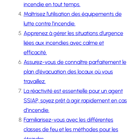
incendie en tout temps.
Maîtrisez l’utilisation des équipements de
lutte contre l’incendie.
Apprenez à gérer les situations d’urgence
liées aux incendies avec calme et
efficacité.
Assurez-vous de connaître parfaitement le
plan d’évacuation des locaux où vous
travaillez.
La réactivité est essentielle pour un agent
SSIAP, soyez prêt à agir rapidement en cas
d’incendie.
Familiarisez-vous avec les différentes
classes de feu et les méthodes pour les