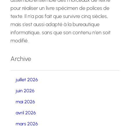
assembla ensemble des morceaux de texte
pour réaliser un livre spécimen de polices de
texte. Il n'a pas fait que survivre cinq siècles,
mais s'est aussi adapté à la bureautique
informatique, sans que son contenu n'en soit
modifié.
Archive
juillet 2026
juin 2026
mai 2026
avril 2026
mars 2026