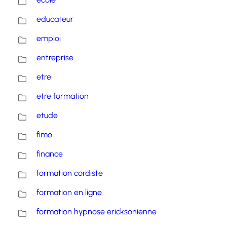
educateur
emploi
entreprise
etre
etre formation
etude
fimo
finance
formation cordiste
formation en ligne
formation hypnose ericksonienne