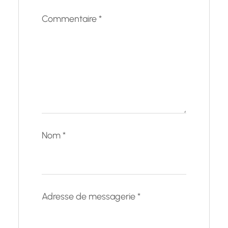
Commentaire
*
Nom
*
Adresse de messagerie
*