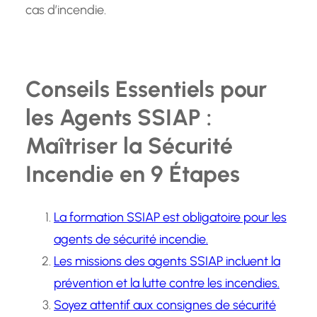
cas d’incendie.
Conseils Essentiels pour
les Agents SSIAP :
Maîtriser la Sécurité
Incendie en 9 Étapes
La formation SSIAP est obligatoire pour les
agents de sécurité incendie.
Les missions des agents SSIAP incluent la
prévention et la lutte contre les incendies.
Soyez attentif aux consignes de sécurité