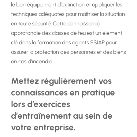
le bon équipement d’extinction et appliquer les
techniques adéquates pour maîtriser la situation
en toute sécurité. Cette connaissance
approfondie des classes de feu est un élément
clé dans la formation des agents SSIAP pour
assurer la protection des personnes et des biens
en cas d’incendie.
Mettez régulièrement vos
connaissances en pratique
lors d’exercices
d’entraînement au sein de
votre entreprise.