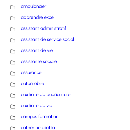
ambulancier
apprendre excel
assistant administratif
assistant de service social
assistant de vie
assistante sociale
assurance
automobile
auxiliaire de puericulture
auxiliaire de vie
campus formation
catherine aliotta