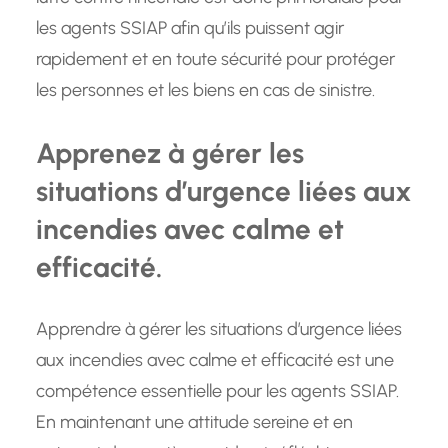
les agents SSIAP afin qu’ils puissent agir
rapidement et en toute sécurité pour protéger
les personnes et les biens en cas de sinistre.
Apprenez à gérer les
situations d’urgence liées aux
incendies avec calme et
efficacité.
Apprendre à gérer les situations d’urgence liées
aux incendies avec calme et efficacité est une
compétence essentielle pour les agents SSIAP.
En maintenant une attitude sereine et en